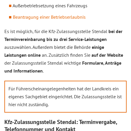
Außerbetriebsetzung eines Fahrzeugs
Beantragung einer Betriebserlaubnis
Es ist möglich, für die Kfz-Zulassungsstelle Stendal
bei der
Terminvereinbarung bis zu drei Service-Leistungen
auszuwählen. Außerdem bietet die Behörde
einige
Leistungen online
an. Zusätzlich finden Sie
auf der Website
der Zulassungsstelle Stendal wichtige
Formulare, Anträge
und Informationen
.
Für Führerscheinangelegenheiten hat der Landkreis ein
eigenes Sachgebiet eingerichtet. Die Zulassungsstelle ist
hier nicht zuständig.
Kfz-Zulassungsstelle Stendal: Terminvergabe,
Telefonnummer und Kontakt