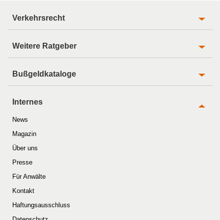
Verkehrsrecht
Weitere Ratgeber
Bußgeldkataloge
Internes
News
Magazin
Über uns
Presse
Für Anwälte
Kontakt
Haftungsausschluss
Datenschutz