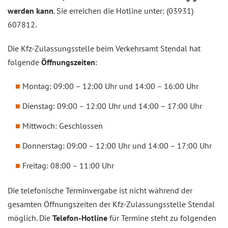
werden kann
. Sie erreichen die Hotline unter: (03931)
607812.
Die Kfz-Zulassungsstelle beim Verkehrsamt Stendal hat
folgende
Öffnungszeiten
:
Montag: 09:00 – 12:00 Uhr und 14:00 – 16:00 Uhr
Dienstag: 09:00 – 12:00 Uhr und 14:00 – 17:00 Uhr
Mittwoch: Geschlossen
Donnerstag: 09:00 – 12:00 Uhr und 14:00 – 17:00 Uhr
Freitag: 08:00 – 11:00 Uhr
Die telefonische Terminvergabe ist nicht während der
gesamten Öffnungszeiten der Kfz-Zulassungsstelle Stendal
möglich. Die
Telefon-Hotline
für Termine steht zu folgenden