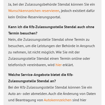
Ja, bei der Zulassungsbehörde Stendal können Sie ein
Wunschkennzeichen reservieren
, jedoch existiert dafür
kein Online-Reservierungsportal.
Kann ich die Kfz-Zulassungsstelle Stendal auch ohne
Termin besuchen?
Nein, die Zulassungsstelle Stendal ohne Termin zu
besuchen, um die Leistungen der Behörde in Anspruch
zu nehmen, ist nicht möglich. Wie Sie mit der
Zulassungsstelle Stendal einen Termin online oder
telefonisch vereinbaren, wird
hier
erklärt.
Welche Service-Angebote bietet die Kfz-
Zulassungsstelle Stendal an?
Bei der Kfz-Zulassungsstelle Stendal können Sie ein
Auto an- oder abmelden. Auch die Änderung von Daten
und Beantragung von
Autokennzeichen
sind hier