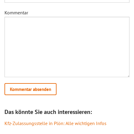
Kommentar
Das könnte Sie auch interessieren:
Kfz-Zulassungsstelle in Plön: Alle wichtigen Infos