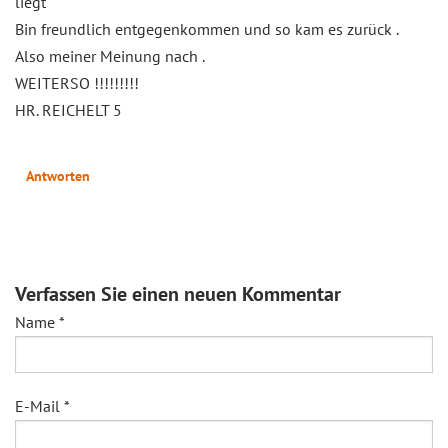
liegt
Bin freundlich entgegenkommen und so kam es zurück .
Also meiner Meinung nach .
WEITERSO !!!!!!!!!
HR. REICHELT 5
Antworten
Verfassen Sie einen neuen Kommentar
Name
*
E-Mail
*