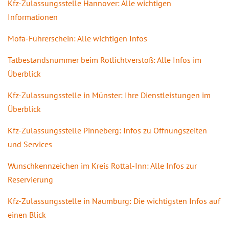
Kfz-Zulassungsstelle Hannover: Alle wichtigen
Informationen
Mofa-Führerschein: Alle wichtigen Infos
Tatbestandsnummer beim Rotlichtverstoß: Alle Infos im
Überblick
Kfz-Zulassungsstelle in Münster: Ihre Dienstleistungen im
Überblick
Kfz-Zulassungsstelle Pinneberg: Infos zu Öffnungszeiten
und Services
Wunschkennzeichen im Kreis Rottal-Inn: Alle Infos zur
Reservierung
Kfz-Zulassungsstelle in Naumburg: Die wichtigsten Infos auf
einen Blick