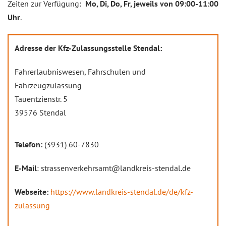
Zeiten zur Verfügung:
Mo, Di, Do, Fr, jeweils von 09:00-11:00
Uhr
.
Adresse der Kfz-Zulassungsstelle Stendal:
Fahrerlaubniswesen, Fahrschulen und
Fahrzeugzulassung
Tauentzienstr. 5
39576 Stendal
Telefon:
(3931) 60-7830
E-Mail
: strassenverkehrsamt@landkreis-stendal.de
Webseite:
https://www.landkreis-stendal.de/de/kfz-
zulassung