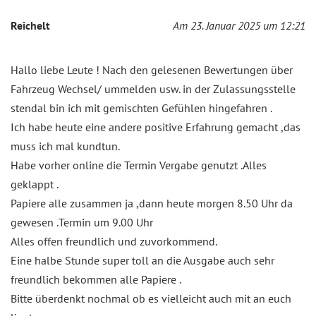
Reichelt
Am 23. Januar 2025 um 12:21
Hallo liebe Leute ! Nach den gelesenen Bewertungen über
Fahrzeug Wechsel/ ummelden usw. in der Zulassungsstelle
stendal bin ich mit gemischten Gefühlen hingefahren .
Ich habe heute eine andere positive Erfahrung gemacht ,das
muss ich mal kundtun.
Habe vorher online die Termin Vergabe genutzt .Alles
geklappt .
Papiere alle zusammen ja ,dann heute morgen 8.50 Uhr da
gewesen .Termin um 9.00 Uhr
Alles offen freundlich und zuvorkommend.
Eine halbe Stunde super toll an die Ausgabe auch sehr
freundlich bekommen alle Papiere .
Bitte überdenkt nochmal ob es vielleicht auch mit an euch