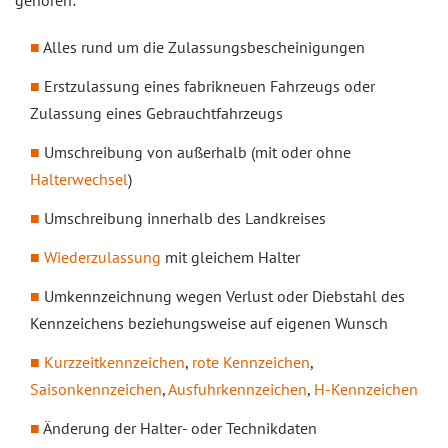
gehören:
Alles rund um die Zulassungsbescheinigungen
Erstzulassung eines fabrikneuen Fahrzeugs oder
Zulassung eines Gebrauchtfahrzeugs
Umschreibung von außerhalb (mit oder ohne
Halterwechsel
)
Umschreibung innerhalb des Landkreises
Wiederzulassung
mit gleichem Halter
Umkennzeichnung wegen Verlust oder Diebstahl des
Kennzeichens beziehungsweise auf eigenen Wunsch
Kurzzeitkennzeichen
,
rote Kennzeichen
,
Saisonkennzeichen
,
Ausfuhrkennzeichen
,
H-Kennzeichen
Änderung der Halter- oder Technikdaten