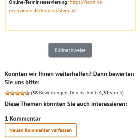
Online-Terminreservierung
:
https://termine-
reservieren.de/termine/stendal/
Bildnachweise
Konnten wir Ihnen weiterhelfen? Dann bewerten
Sie uns bitte:
(
58
Bewertungen, Durchschnitt:
4,31
von 5)
Diese Themen könnten Sie auch interessieren:
1 Kommentar
Neuen Kommentar verfassen