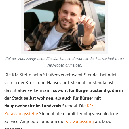
Bei der Zulassungsstelle Stendal können Bewohner der Hansestadt ihren
Neuwagen anmelden.
Die Kfz-Stelle beim Straßenverkehrsamt Stendal befindet
sich in der Kreis- und Hansestadt Stendal. In Stendal ist
das Straßenverkehrsamt
sowohl für Bürger zuständig, die in
der Stadt selbst wohnen, als auch für Bürger mit
Hauptwohnsitz im Landkreis
Stendal. Die
Kfz-
Zulassungsstelle
Stendal bietet (mit Termin) verschiedene
Service-Angebote rund um die
Kfz-Zulassung
an. Dazu