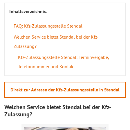
Inhaltsverzeichnis:
FAQ: Kfz-Zulassungsstelle Stendal
Welchen Service bietet Stendal bei der Kfz-
Zulassung?
Kfz-Zulassungsstelle Stendal: Terminvergabe,
Telefonnummer und Kontakt
Direkt zur Adresse der Kfz-Zulassungsstelle in Stendal
Welchen Service bietet Stendal bei der Kfz-
Zulassung?