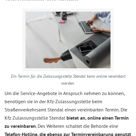
Ein Termin für die Zulassungsstelle Stendal kann online vereinbart
werden.
Um die Service-Angebote in Anspruch nehmen zu können,
benötigen sie in der Kfz-Zulassungsstelle beim
Straßenverkehrsamt Stendal einen vereinbarten Termin. Die
Kfz Zulassungsstelle Stendal
bietet an, online einen Termin
zu vereinbaren
. Des Weiteren schaltet die Behörde eine
Telefon-Hotline, die ebenso zur Terminvereinbarung genutzt