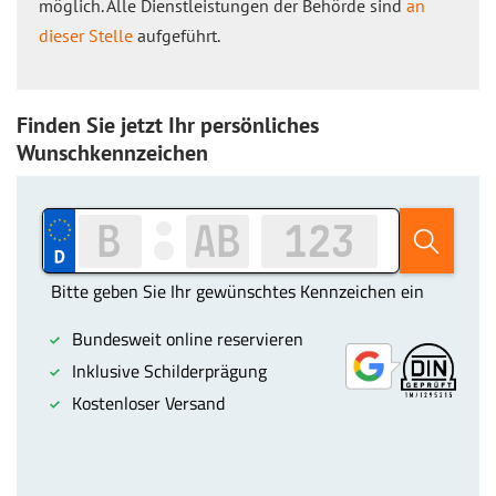
möglich. Alle Dienstleistungen der Behörde sind
an
dieser Stelle
aufgeführt.
Finden Sie jetzt Ihr persönliches
Wunschkennzeichen