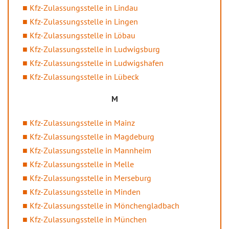
Kfz-Zulassungsstelle in Lindau
Kfz-Zulassungsstelle in Lingen
Kfz-Zulassungsstelle in Löbau
Kfz-Zulassungsstelle in Ludwigsburg
Kfz-Zulassungsstelle in Ludwigshafen
Kfz-Zulassungsstelle in Lübeck
M
Kfz-Zulassungsstelle in Mainz
Kfz-Zulassungsstelle in Magdeburg
Kfz-Zulassungsstelle in Mannheim
Kfz-Zulassungsstelle in Melle
Kfz-Zulassungsstelle in Merseburg
Kfz-Zulassungsstelle in Minden
Kfz-Zulassungsstelle in Mönchengladbach
Kfz-Zulassungsstelle in München