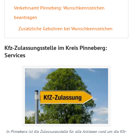
Verkehrsamt Pinneberg: Wunschkennzeichen
beantragen
Zusätzliche Gebühren bei Wunschkennzeichen
Kfz-Zulassungsstelle im Kreis Pinneberg:
Services
In Pinneberg ist die Zulassungsstelle für alle Anliegen rund um die Kfz-