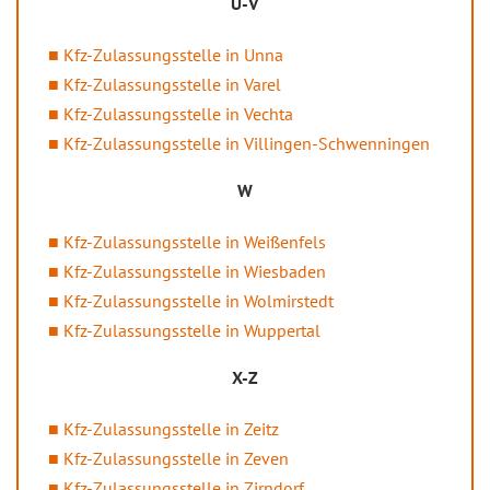
U-V
Kfz-Zulassungsstelle in Unna
Kfz-Zulassungsstelle in Varel
Kfz-Zulassungsstelle in Vechta
Kfz-Zulassungsstelle in Villingen-Schwenningen
W
Kfz-Zulassungsstelle in Weißenfels
Kfz-Zulassungsstelle in Wiesbaden
Kfz-Zulassungsstelle in Wolmirstedt
Kfz-Zulassungsstelle in Wuppertal
X-Z
Kfz-Zulassungsstelle in Zeitz
Kfz-Zulassungsstelle in Zeven
Kfz-Zulassungsstelle in Zirndorf