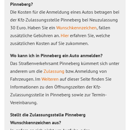
Pinneberg?
Die Kosten für die Anmeldung eines Autos betragen bei
der Kfz-Zulassungsstelle Pinneberg bei Neuzulassung
30 Euro. Haben Sie ein
Wunschkennzeichen
, fallen
zusätzliche Gebühren an.
Hier
erfahren Sie, welche
zusätzlichen Kosten auf Sie zukommen.
Wo kann ich in Pinneberg ein Auto anmelden?
Das Straßenverkehrsamt Pinneberg kümmert sich unter
anderem um die
Zulassung
bzw. Anmeldung von
Fahrzeugen. Im
Weiteren
auf dieser Seite finden Sie
Informationen zu den Öffnungszeiten der Kfz-
Zulassungsstelle in Pinneberg sowie zur Termin-
Vereinbarung.
Stellt die Zulassungsstelle Pinneberg
Wunschkennzeichen aus?