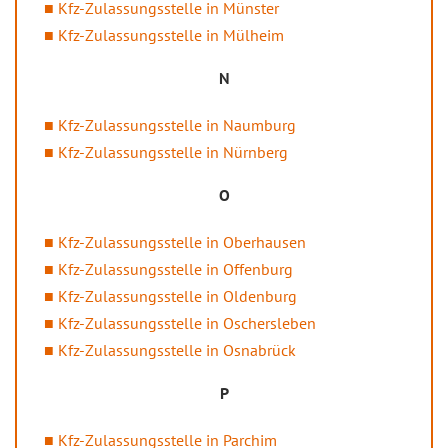
Kfz-Zulassungsstelle in Münster
Kfz-Zulassungsstelle in Mülheim
N
Kfz-Zulassungsstelle in Naumburg
Kfz-Zulassungsstelle in Nürnberg
O
Kfz-Zulassungsstelle in Oberhausen
Kfz-Zulassungsstelle in Offenburg
Kfz-Zulassungsstelle in Oldenburg
Kfz-Zulassungsstelle in Oschersleben
Kfz-Zulassungsstelle in Osnabrück
P
Kfz-Zulassungsstelle in Parchim