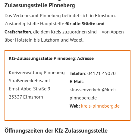
Zulassungsstelle Pinneberg
Das Verkehrsamt Pinneberg befindet sich in Elmshorn.
Zuständig ist die Hauptstelle
für alle Städte und
Grafschaften
, die dem Kreis zuzuordnen sind – von Appen
über Holstein bis Lutzhorn und Wedel.
Kfz-Zulassungsstelle Pinneberg: Adresse
Kreisverwaltung Pinneberg
Telefon
: 04121 45020
Straßenverkehrsamt
E-Mail
:
Ernst-Abbe-Straße 9
strassenverkehr@kreis-
25337 Elmshorn
pinneberg.de
Web
:
kreis-pinneberg.de
Öffnungszeiten der Kfz-Zulassungsstelle