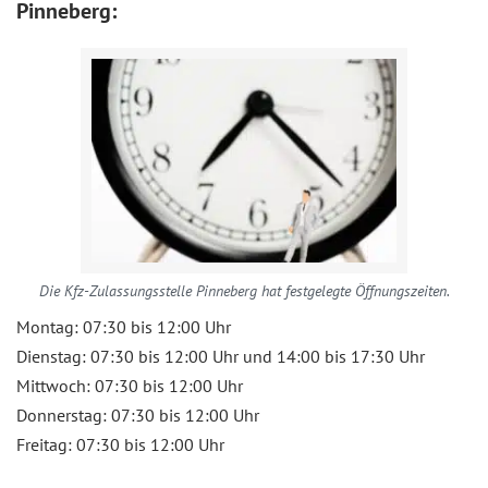
Pinneberg:
Die Kfz-Zulassungsstelle Pinneberg hat festgelegte Öffnungszeiten.
Montag: 07:30 bis 12:00 Uhr
Dienstag: 07:30 bis 12:00 Uhr und 14:00 bis 17:30 Uhr
Mittwoch: 07:30 bis 12:00 Uhr
Donnerstag: 07:30 bis 12:00 Uhr
Freitag: 07:30 bis 12:00 Uhr