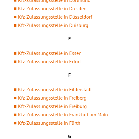
Kfz-Zulassungsstelle in Dortmund
Kfz-Zulassungsstelle in Dresden
Kfz-Zulassungsstelle in Düsseldorf
Kfz-Zulassungsstelle in Duisburg
E
Kfz-Zulassungsstelle in Essen
Kfz-Zulassungsstelle in Erfurt
F
Kfz-Zulassungsstelle in Filderstadt
Kfz-Zulassungsstelle in Freiberg
Kfz-Zulassungsstelle in Freiburg
Kfz-Zulassungsstelle in Frankfurt am Main
Kfz-Zulassungsstelle in Fürth
G