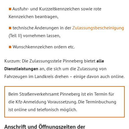
Ausfuhr- und Kurzzeitkennzeichen sowie rote
Kennzeichen beantragen,
technische Änderungen in der
Zulassungsbescheinigung
(Teil II) vornehmen lassen,
Wunschkennzeichen ordern etc.
Kurzum: Die Zulassungsstele Pinneberg bietet
alle
Dienstleistungen
an, die sich um die Zulassung von
Fahrzeugen im Landkreis drehen – einige davon auch online.
Beim Straßenverkehrsamt Pinneberg ist ein Termin für
die Kfz-Anmeldung Voraussetzung. Die Terminbuchung
ist online und telefonisch möglich.
Anschrift und Öffnungszeiten der