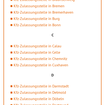
Kfz-Zulassungsstelle in Bremen
Kfz-Zulassungsstelle in Bremerhaven
Kfz-Zulassungsstelle in Burg
Kfz-Zulassungsstelle in Bonn
C
Kfz-Zulassungsstelle in Calau
Kfz-Zulassungsstelle in Celle
Kfz-Zulassungsstelle in Chemnitz
Kfz-Zulassungsstelle in Cuxhaven
D
Kfz-Zulassungsstelle in Darmstadt
Kfz-Zulassungsstelle in Detmold
Kfz-Zulassungsstelle in Döbeln