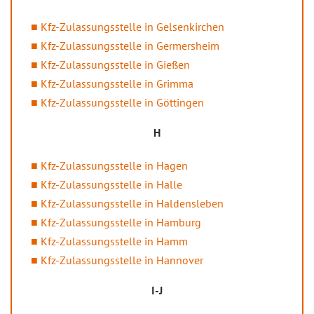
Kfz-Zulassungsstelle in Gelsenkirchen
Kfz-Zulassungsstelle in Germersheim
Kfz-Zulassungsstelle in Gießen
Kfz-Zulassungsstelle in Grimma
Kfz-Zulassungsstelle in Göttingen
H
Kfz-Zulassungsstelle in Hagen
Kfz-Zulassungsstelle in Halle
Kfz-Zulassungsstelle in Haldensleben
Kfz-Zulassungsstelle in Hamburg
Kfz-Zulassungsstelle in Hamm
Kfz-Zulassungsstelle in Hannover
I-J