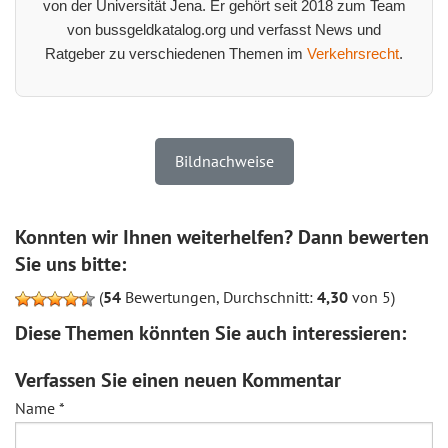
von der Universität Jena. Er gehört seit 2018 zum Team
von bussgeldkatalog.org und verfasst News und
Ratgeber zu verschiedenen Themen im
Verkehrsrecht
.
Bildnachweise
Konnten wir Ihnen weiterhelfen? Dann bewerten
Sie uns bitte:
(
54
Bewertungen, Durchschnitt:
4,30
von 5)
Diese Themen könnten Sie auch interessieren:
Verfassen Sie einen neuen Kommentar
Name
*