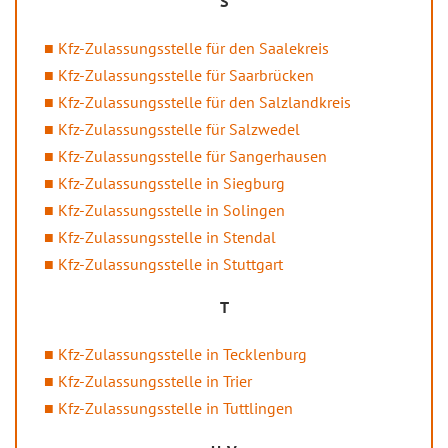
S
Kfz-Zulassungsstelle für den Saalekreis
Kfz-Zulassungsstelle für Saarbrücken
Kfz-Zulassungsstelle für den Salzlandkreis
Kfz-Zulassungsstelle für Salzwedel
Kfz-Zulassungsstelle für Sangerhausen
Kfz-Zulassungsstelle in Siegburg
Kfz-Zulassungsstelle in Solingen
Kfz-Zulassungsstelle in Stendal
Kfz-Zulassungsstelle in Stuttgart
T
Kfz-Zulassungsstelle in Tecklenburg
Kfz-Zulassungsstelle in Trier
Kfz-Zulassungsstelle in Tuttlingen