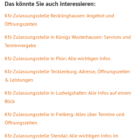
Das könnte Sie auch interessieren:
Kfz-Zulassungsstelle Recklinghausen: Angebot und
Öffnungszeiten
Kfz-Zulassungsstelle in Königs Wusterhausen: Services und
Terminvergabe
Kfz-Zulassungsstelle in Plön: Alle wichtigen Infos
Kfz-Zulassungsstelle Tecklenburg: Adresse, Öffnungszeiten
& Leistungen
Kfz-Zulassungsstelle in Ludwigshafen: Alle Infos auf einem
Blick
Kfz-Zulassungsstelle in Freiberg: Alles über Termine und
Öffnungszeiten
Kfz-Zulassungsstelle Stendal: Alle wichtigen Infos im