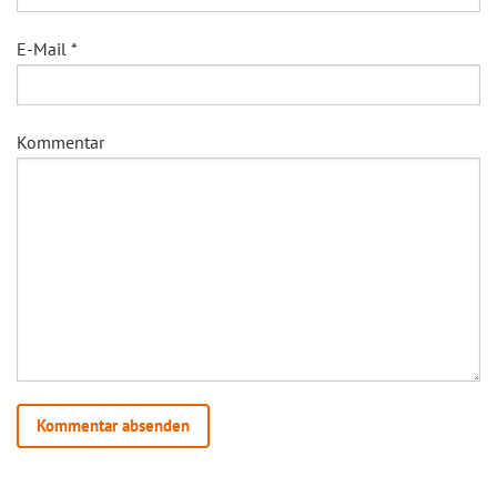
E-Mail
*
Kommentar