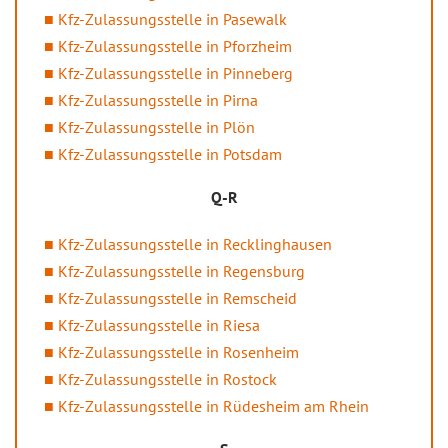
Kfz-Zulassungsstelle in Pasewalk
Kfz-Zulassungsstelle in Pforzheim
Kfz-Zulassungsstelle in Pinneberg
Kfz-Zulassungsstelle in Pirna
Kfz-Zulassungsstelle in Plön
Kfz-Zulassungsstelle in Potsdam
Q-R
Kfz-Zulassungsstelle in Recklinghausen
Kfz-Zulassungsstelle in Regensburg
Kfz-Zulassungsstelle in Remscheid
Kfz-Zulassungsstelle in Riesa
Kfz-Zulassungsstelle in Rosenheim
Kfz-Zulassungsstelle in Rostock
Kfz-Zulassungsstelle in Rüdesheim am Rhein