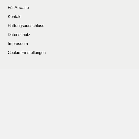
Für Anwälte
Kontakt
Haftungsausschluss
Datenschutz
Impressum
Cookie-Einstellungen