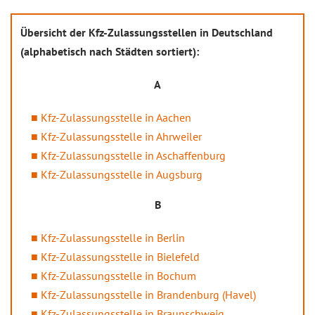
Übersicht der Kfz-Zulassungsstellen in Deutschland
(alphabetisch nach Städten sortiert):
A
Kfz-Zulassungsstelle in Aachen
Kfz-Zulassungsstelle in Ahrweiler
Kfz-Zulassungsstelle in Aschaffenburg
Kfz-Zulassungsstelle in Augsburg
B
Kfz-Zulassungsstelle in Berlin
Kfz-Zulassungsstelle in Bielefeld
Kfz-Zulassungsstelle in Bochum
Kfz-Zulassungsstelle in Brandenburg (Havel)
Kfz-Zulassungsstelle in Braunschweig