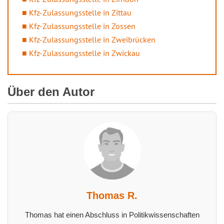
Kfz-Zulassungsstelle in Zittau
Kfz-Zulassungsstelle in Zossen
Kfz-Zulassungsstelle in Zweibrücken
Kfz-Zulassungsstelle in Zwickau
Über den Autor
Thomas R.
Thomas hat einen Abschluss in Politikwissenschaften