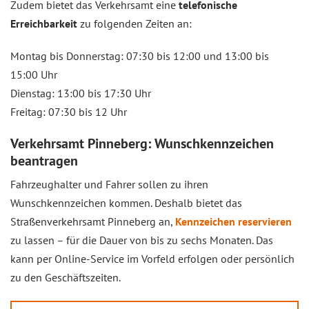
Zudem bietet das Verkehrsamt eine
telefonische
Erreichbarkeit
zu folgenden Zeiten an:
Montag bis Donnerstag: 07:30 bis 12:00 und 13:00 bis
15:00 Uhr
Dienstag: 13:00 bis 17:30 Uhr
Freitag: 07:30 bis 12 Uhr
Verkehrsamt Pinneberg: Wunschkennzeichen
beantragen
Fahrzeughalter und Fahrer sollen zu ihren
Wunschkennzeichen kommen. Deshalb bietet das
Straßenverkehrsamt Pinneberg an,
Kennzeichen reservieren
zu lassen – für die Dauer von bis zu sechs Monaten. Das
kann per Online-Service im Vorfeld erfolgen oder persönlich
zu den Geschäftszeiten.