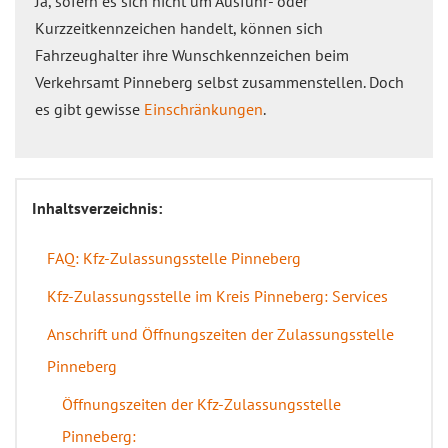
Ja, sofern es sich nicht um Ausfuhr- oder
Kurzzeitkennzeichen handelt, können sich
Fahrzeughalter ihre Wunschkennzeichen beim
Verkehrsamt Pinneberg selbst zusammenstellen. Doch
es gibt gewisse
Einschränkungen
.
Inhaltsverzeichnis:
FAQ: Kfz-Zulassungsstelle Pinneberg
Kfz-Zulassungsstelle im Kreis Pinneberg: Services
Anschrift und Öffnungszeiten der Zulassungsstelle
Pinneberg
Öffnungszeiten der Kfz-Zulassungsstelle
Pinneberg: