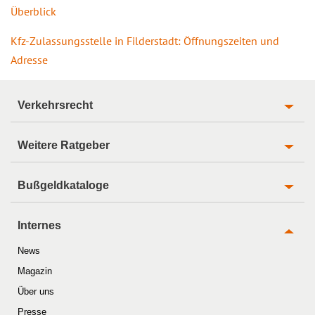
Überblick
Kfz-Zulassungsstelle in Filderstadt: Öffnungszeiten und
Adresse
Verkehrsrecht
Weitere Ratgeber
Bußgeldkataloge
Internes
News
Magazin
Über uns
Presse