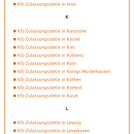
Kfz-Zulassungsstelle in Jena
K
Kfz-Zulassungsstelle in Karlsruhe
Kfz-Zulassungsstelle in Kassel
Kfz-Zulassungsstelle in Kiel
Kfz-Zulassungsstelle in Koblenz
Kfz-Zulassungsstelle in Köln
Kfz-Zulassungsstelle in Königs Wusterhausen
Kfz-Zulassungsstelle in Köthen
Kfz-Zulassungsstelle in Krefeld
Kfz-Zulassungsstelle in Kusel
L
Kfz-Zulassungsstelle in Leipzig
Kfz-Zulassungsstelle in Leverkusen