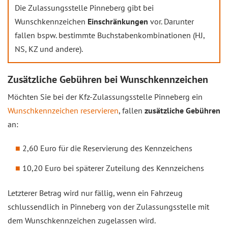
Die Zulassungsstelle Pinneberg gibt bei
Wunschkennzeichen
Einschränkungen
vor. Darunter
fallen bspw. bestimmte Buchstabenkombinationen (HJ,
NS, KZ und andere).
Zusätzliche Gebühren bei Wunschkennzeichen
Möchten Sie bei der Kfz-Zulassungsstelle Pinneberg ein
Wunschkennzeichen reservieren
, fallen
zusätzliche Gebühren
an:
2,60 Euro für die Reservierung des Kennzeichens
10,20 Euro bei späterer Zuteilung des Kennzeichens
Letzterer Betrag wird nur fällig, wenn ein Fahrzeug
schlussendlich in Pinneberg von der Zulassungsstelle mit
dem Wunschkennzeichen zugelassen wird.