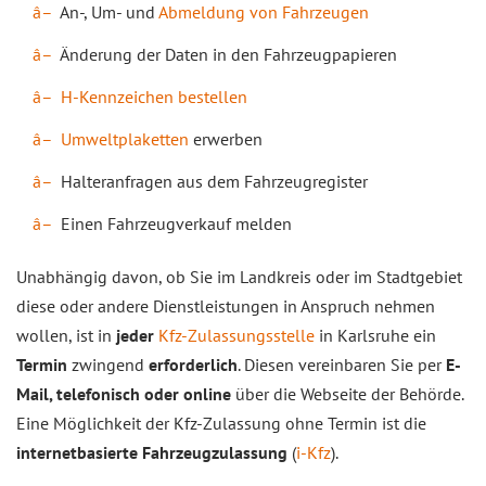
An-, Um- und
Abmeldung von Fahrzeugen
Änderung der Daten in den Fahrzeugpapieren
H-Kennzeichen bestellen
Umweltplaketten
erwerben
Halteranfragen aus dem Fahrzeugregister
Einen Fahrzeugverkauf melden
Unabhängig davon, ob Sie im Landkreis oder im Stadtgebiet
diese oder andere Dienstleistungen in Anspruch nehmen
wollen, ist in
jeder
Kfz-Zulassungsstelle
in Karlsruhe ein
Termin
zwingend
erforderlich
. Diesen vereinbaren Sie per
E-
Mail, telefonisch oder online
über die Webseite der Behörde.
Eine Möglichkeit der Kfz-Zulassung ohne Termin ist die
internetbasierte Fahrzeugzulassung
(
i-Kfz
).