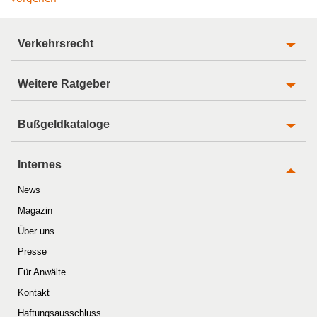
Verkehrsrecht
Weitere Ratgeber
Bußgeldkataloge
Internes
News
Magazin
Über uns
Presse
Für Anwälte
Kontakt
Haftungsausschluss