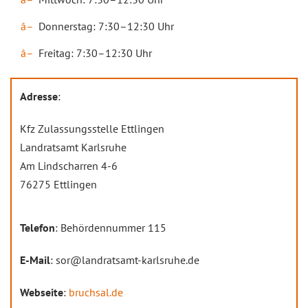
Donnerstag: 7:30–12:30 Uhr
Freitag: 7:30–12:30 Uhr
Adresse
:
Kfz Zulassungsstelle Ettlingen
Landratsamt Karlsruhe
Am Lindscharren 4-6
76275 Ettlingen
Telefon
: Behördennummer 115
E-Mail
: sor@landratsamt-karlsruhe.de
Webseite
:
bruchsal.de