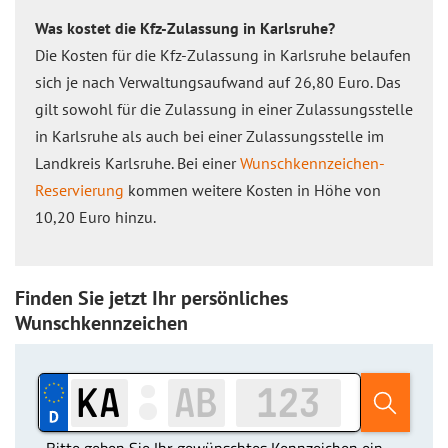
Was kostet die Kfz-Zulassung in Karlsruhe?
Die Kosten für die Kfz-Zulassung in Karlsruhe belaufen
sich je nach Verwaltungsaufwand auf 26,80 Euro. Das
gilt sowohl für die Zulassung in einer Zulassungsstelle
in Karlsruhe als auch bei einer Zulassungsstelle im
Landkreis Karlsruhe. Bei einer
Wunschkennzeichen-
Reservierung
kommen weitere Kosten in Höhe von
10,20 Euro hinzu.
Finden Sie jetzt Ihr persönliches
Wunschkennzeichen