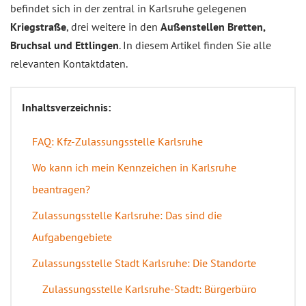
befindet sich in der zentral in Karlsruhe gelegenen
Kriegstraße
, drei weitere in den
Außenstellen Bretten,
Bruchsal und Ettlingen
. In diesem Artikel finden Sie alle
relevanten Kontaktdaten.
Inhaltsverzeichnis:
FAQ: Kfz-Zulassungsstelle Karlsruhe
Wo kann ich mein Kennzeichen in Karlsruhe
beantragen?
Zulassungsstelle Karlsruhe: Das sind die
Aufgabengebiete
Zulassungsstelle Stadt Karlsruhe: Die Standorte
Zulassungsstelle Karlsruhe-Stadt: Bürgerbüro