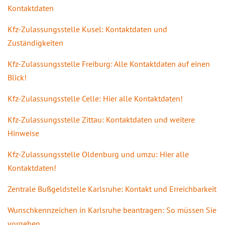
Kontaktdaten
Kfz-Zulassungsstelle Kusel: Kontaktdaten und
Zuständigkeiten
Kfz-Zulassungsstelle Freiburg: Alle Kontaktdaten auf einen
Blick!
Kfz-Zulassungsstelle Celle: Hier alle Kontaktdaten!
Kfz-Zulassungsstelle Zittau: Kontaktdaten und weitere
Hinweise
Kfz-Zulassungsstelle Oldenburg und umzu: Hier alle
Kontaktdaten!
Zentrale Bußgeldstelle Karlsruhe: Kontakt und Erreichbarkeit
Wunschkennzeichen in Karlsruhe beantragen: So müssen Sie
vorgehen