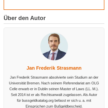
Über den Autor
Jan Frederik Strasmann
Jan Frederik Strasmann absolvierte sein Studium an der
Universität Bremen. Nach seinem Referendariat am OLG
Celle erwarb er in Dublin seinen Master of Laws (LL. M.).
Seit 2014 ist er als Rechtsanwalt zugelassen. Als Autor
für bussgeldkatalog.org befasst er sich u. a. mit
Einsprüchen zum Bußgeldbescheid.