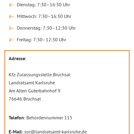
Dienstag: 7:30–16:30 Uhr
Mittwoch: 7:30–16:30 Uhr
Donnerstag: 7:30–12:30 Uhr
Freitag: 7:30–12:30 Uhr
Adresse
:
Kfz-Zulassungsstelle Bruchsal
Landratsamt Karlsruhe
Am Alten Güterbahnhof 9
76646 Bruchsal
Telefon
: Behördennummer 115
E-Mail
: sor@landratsamt-karlsruhe.de