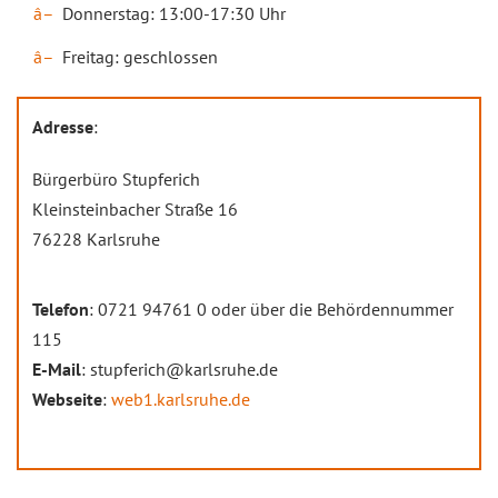
Donnerstag: 13:00-17:30 Uhr
Freitag: geschlossen
Adresse
:
Bürgerbüro Stupferich
Kleinsteinbacher Straße 16
76228 Karlsruhe
Telefon
: 0721 94761 0 oder über die Behördennummer
115
E-Mail
: stupferich@karlsruhe.de
Webseite
:
web1.karlsruhe.de