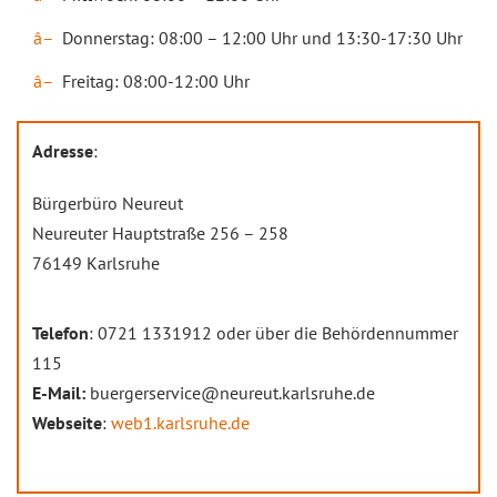
Donnerstag: 08:00 – 12:00 Uhr und 13:30-17:30 Uhr
Freitag: 08:00-12:00 Uhr
Adresse
:
Bürgerbüro Neureut
Neureuter Hauptstraße 256 – 258
76149 Karlsruhe
Telefon
: 0721 1331912 oder über die Behördennummer
115
E-Mail:
buergerservice@neureut.karlsruhe.de
Webseite
:
web1.karlsruhe.de