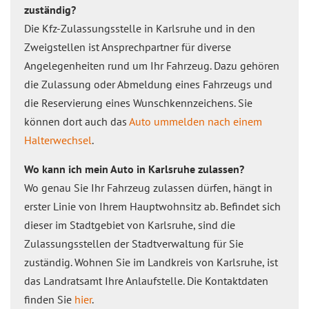
zuständig?
Die Kfz-Zulassungsstelle in Karlsruhe und in den
Zweigstellen ist Ansprechpartner für diverse
Angelegenheiten rund um Ihr Fahrzeug. Dazu gehören
die Zulassung oder Abmeldung eines Fahrzeugs und
die Reservierung eines Wunschkennzeichens. Sie
können dort auch das
Auto ummelden nach einem
Halterwechsel
.
Wo kann ich mein Auto in Karlsruhe zulassen?
Wo genau Sie Ihr Fahrzeug zulassen dürfen, hängt in
erster Linie von Ihrem Hauptwohnsitz ab. Befindet sich
dieser im Stadtgebiet von Karlsruhe, sind die
Zulassungsstellen der Stadtverwaltung für Sie
zuständig. Wohnen Sie im Landkreis von Karlsruhe, ist
das Landratsamt Ihre Anlaufstelle. Die Kontaktdaten
finden Sie
hier
.