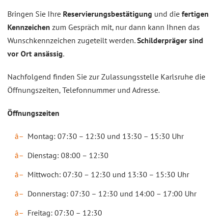
Bringen Sie Ihre
Reservierungsbestätigung
und die
fertigen
Kennzeichen
zum Gespräch mit, nur dann kann Ihnen das
Wunschkennzeichen zugeteilt werden.
Schilderpräger sind
vor Ort ansässig
.
Nachfolgend finden Sie zur Zulassungsstelle Karlsruhe die
Öffnungszeiten, Telefonnummer und Adresse.
Öffnungszeiten
Montag: 07:30 – 12:30 und 13:30 – 15:30 Uhr
Dienstag: 08:00 – 12:30
Mittwoch: 07:30 – 12:30 und 13:30 – 15:30 Uhr
Donnerstag: 07:30 – 12:30 und 14:00 – 17:00 Uhr
Freitag: 07:30 – 12:30