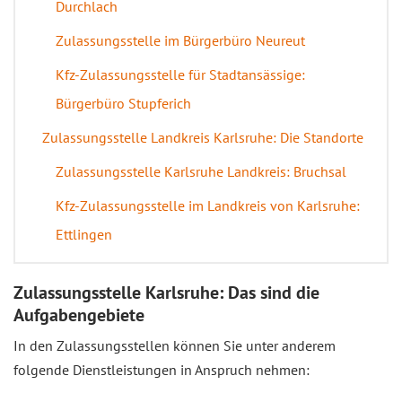
Durchlach
Zulassungsstelle im Bürgerbüro Neureut
Kfz-Zulassungsstelle für Stadtansässige:
Bürgerbüro Stupferich
Zulassungsstelle Landkreis Karlsruhe: Die Standorte
Zulassungsstelle Karlsruhe Landkreis: Bruchsal
Kfz-Zulassungsstelle im Landkreis von Karlsruhe:
Ettlingen
Zulassungsstelle Karlsruhe: Das sind die
Aufgabengebiete
In den Zulassungsstellen können Sie unter anderem
folgende Dienstleistungen in Anspruch nehmen: