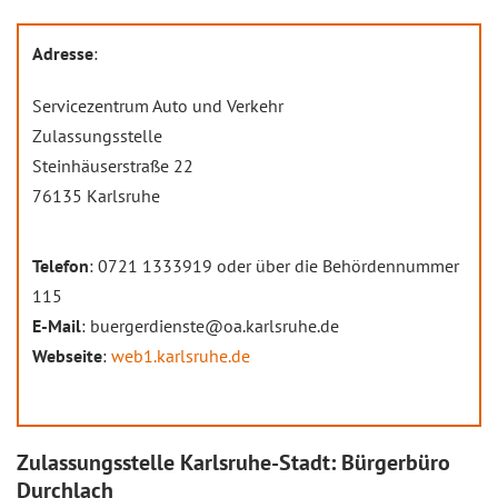
Adresse
:
Servicezentrum Auto und Verkehr
Zulassungsstelle
Steinhäuserstraße 22
76135 Karlsruhe
Telefon
: 0721 1333919 oder über die Behördennummer
115
E-Mail
: buergerdienste@oa.karlsruhe.de
Webseite
:
web1.karlsruhe.de
Zulassungsstelle Karlsruhe-Stadt: Bürgerbüro
Durchlach