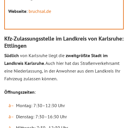
Webseite
:
bruchsal.de
Kfz-Zulassungsstelle im Landkreis von Karlsruhe:
Ettlingen
Südlich
von Karlsruhe liegt die
zweitgrößte Stadt
im
Landkreis Karlsruhe
. Auch hier hat das Straßenverkehrsamt
eine Niederlassung, in der Anwohner aus dem Landkreis Ihr
Fahrzeug zulassen können.
Öffnungszeiten
:
Montag: 7:30–12:30 Uhr
Dienstag: 7:30–16:30 Uhr
Mittwoch: 7:30–12:30 Uhr