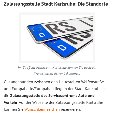
Zulassungsstelle Stadt Karlsruhe: Die Standorte
Im Straßenverkehrsamt Karlsruhe können Sie auch ein
Wunschkennzeichen bekommen.
Gut angebunden zwischen den Haltestellen Welfenstraße
und Europahalle/Europabad liegt in der Stadt Karlsruhe ist
die
Zulassungsstelle des Servicezentrums Auto und
Verkehr
. Auf der Webseite der Zulassungsstelle Karlsruhe
können Sie
Wunschkennzeichen
reservieren.