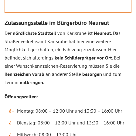
Zulassungsstelle im Bürgerbüro Neureut
Der
nördlichste Stadtteil
von Karlsruhe ist
Neureut
. Das
Straßenverkehrsamt Karlsruhe hat hier eine weitere
Möglichkeit geschaffen, ein Fahrzeug zuzulassen. Hier
befindet sich allerdings
kein Schilderpräger vor Ort
. Bei
einer Wunschkennzeichen-Reservierung müssen Sie die
Kennzeichen vorab
an anderer Stelle
besorgen
und zum
Termin
mitbringen
.
Öffnungszeiten
:
Montag: 08:00 – 12:00 Uhr und 13:30 – 16:00 Uhr
Dienstag: 08:00 – 12:00 Uhr und 13:30 – 16:00 Uhr
Mittwoch: 08:00 – 12:00 Uhr