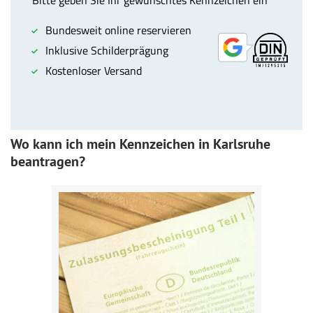
Wo kann ich mein Kennzeichen in Karlsruhe
beantragen?