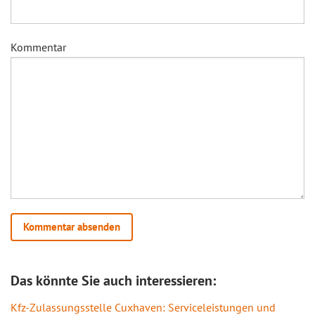
Kommentar
Das könnte Sie auch interessieren:
Kfz-Zulassungsstelle Cuxhaven: Serviceleistungen und