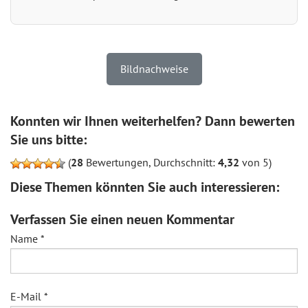
Bildnachweise
Konnten wir Ihnen weiterhelfen? Dann bewerten
Sie uns bitte:
(
28
Bewertungen, Durchschnitt:
4,32
von 5)
Diese Themen könnten Sie auch interessieren:
Verfassen Sie einen neuen Kommentar
Name
*
E-Mail
*