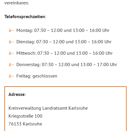
vereinbaren.
Telefonsprechzeiten
:
Montag: 07:30 – 12:00 und 13:00 – 16:00 Uhr
Dienstag: 07:30 – 12:00 und 13:00 – 16:00 Uhr
Mittwoch: 07:30 – 12:00 und 13:00 – 16:00 Uhr
Donnerstag: 07:30 – 12:00 und 13:00 – 17:00 Uhr
Freitag: geschlossen
Adresse
:
Kreisverwaltung Landratsamt Karlsruhe
Kriegsstraße 100
76133 Karlsruhe