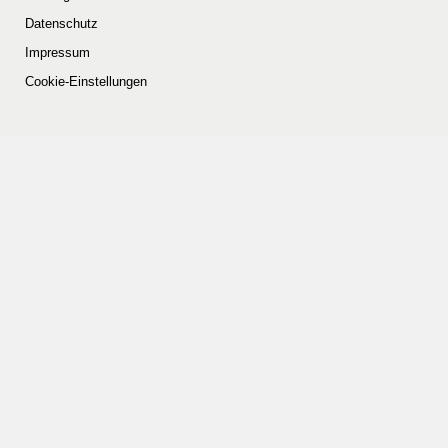
Datenschutz
Impressum
Cookie-Einstellungen