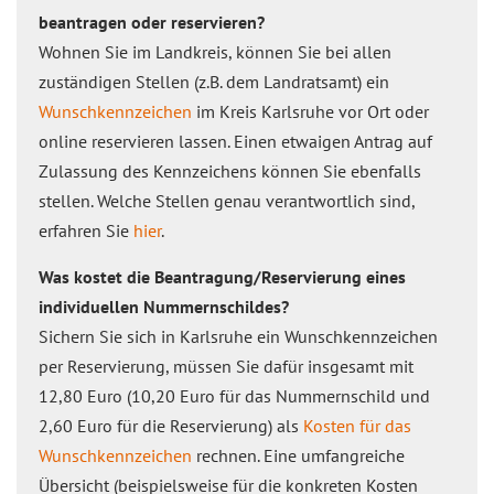
beantragen oder reservieren?
Wohnen Sie im Landkreis, können Sie bei allen
zuständigen Stellen (z.B. dem Landratsamt) ein
Wunschkennzeichen
im Kreis Karlsruhe vor Ort oder
online reservieren lassen. Einen etwaigen Antrag auf
Zulassung des Kennzeichens können Sie ebenfalls
stellen. Welche Stellen genau verantwortlich sind,
erfahren Sie
hier
.
Was kostet die Beantragung/Reservierung eines
individuellen Nummernschildes?
Sichern Sie sich in Karlsruhe ein Wunschkennzeichen
per Reservierung, müssen Sie dafür insgesamt mit
12,80 Euro (10,20 Euro für das Nummernschild und
2,60 Euro für die Reservierung) als
Kosten für das
Wunschkennzeichen
rechnen. Eine umfangreiche
Übersicht (beispielsweise für die konkreten Kosten