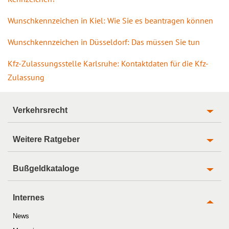
Wunschkennzeichen in Kiel: Wie Sie es beantragen können
Wunschkennzeichen in Düsseldorf: Das müssen Sie tun
Kfz-Zulassungsstelle Karlsruhe: Kontaktdaten für die Kfz-
Zulassung
Verkehrsrecht
Weitere Ratgeber
Bußgeldkataloge
Internes
News