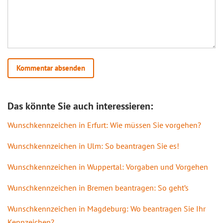
Das könnte Sie auch interessieren:
Wunschkennzeichen in Erfurt: Wie müssen Sie vorgehen?
Wunschkennzeichen in Ulm: So beantragen Sie es!
Wunschkennzeichen in Wuppertal: Vorgaben und Vorgehen
Wunschkennzeichen in Bremen beantragen: So geht’s
Wunschkennzeichen in Magdeburg: Wo beantragen Sie Ihr
Kennzeichen?