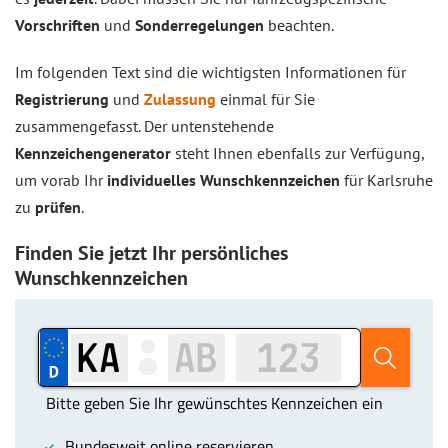
Vorschriften
und
Sonderregelungen
beachten.
Im folgenden Text sind die wichtigsten Informationen für
Registrierung
und
Zulassung
einmal für Sie
zusammengefasst. Der untenstehende
Kennzeichengenerator
steht Ihnen ebenfalls zur Verfügung,
um vorab Ihr
individuelles Wunschkennzeichen
für Karlsruhe
zu
prüfen
.
Finden Sie jetzt Ihr persönliches
Wunschkennzeichen