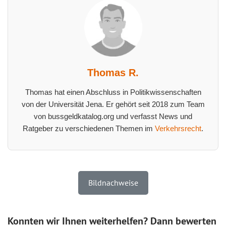
Thomas R.
Thomas hat einen Abschluss in Politikwissenschaften
von der Universität Jena. Er gehört seit 2018 zum Team
von bussgeldkatalog.org und verfasst News und
Ratgeber zu verschiedenen Themen im
Verkehrsrecht
.
Bildnachweise
Konnten wir Ihnen weiterhelfen? Dann bewerten