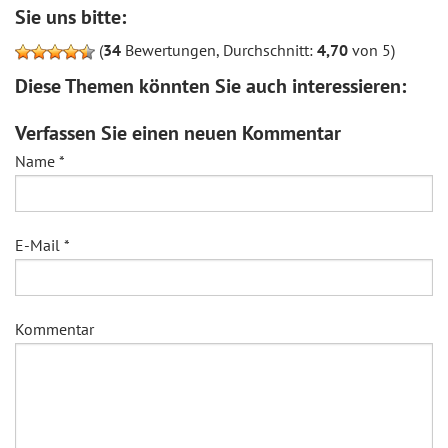
Sie uns bitte:
(
34
Bewertungen, Durchschnitt:
4,70
von 5)
Diese Themen könnten Sie auch interessieren:
Verfassen Sie einen neuen Kommentar
Name
*
E-Mail
*
Kommentar