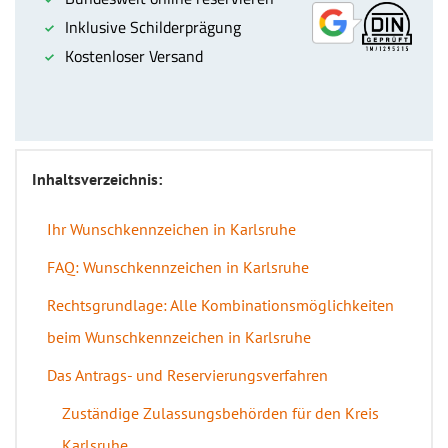
Inhaltsverzeichnis:
Ihr Wunschkennzeichen in Karlsruhe
FAQ: Wunschkennzeichen in Karlsruhe
Rechtsgrundlage: Alle Kombinationsmöglichkeiten
beim Wunschkennzeichen in Karlsruhe
Das Antrags- und Reservierungsverfahren
Zuständige Zulassungsbehörden für den Kreis
Karlsruhe