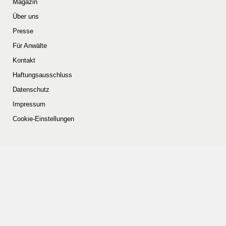
Magazin
Über uns
Presse
Für Anwälte
Kontakt
Haftungsausschluss
Datenschutz
Impressum
Cookie-Einstellungen