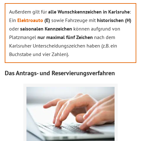
Außerdem gilt für
alle Wunschkennzeichen in Karlsruhe
:
Ein
Elektroauto
(E)
sowie Fahrzeuge mit
historischen (H)
oder
saisonalen Kennzeichen
können aufgrund von
Platzmangel
nur maximal fünf Zeichen
nach dem
Karlsruher Unterscheidungszeichen haben (z.B. ein
Buchstabe und vier Zahlen).
Das Antrags- und Reservierungsverfahren