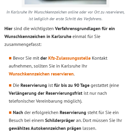
In Karlsruhe Ihr Wunschkennzeichen online oder vor Ort zu reservieren,
ist lediglich der erste Schritt des Verfahrens.
Hier
sind die wichtigsten
Verfahrensgrundlagen für ein
Wunschkennzeichen in Karlsruhe
einmal für Sie
zusammengefasst:
Bevor Sie mit
der
Kfz-Zulassungsstelle
Kontakt
aufnehmen, sollten Sie in Karlsruhe Ihr
Wunschkennzeichen reservieren
.
Die
Reservierung
ist
für bis zu 90 Tage
gestattet (eine
Verlängerung der Reservierungsfrist
ist nur nach
telefonischer Vereinbarung möglich).
Nach
der erfolgreichen
Reservierung
steht für Sie ein
Besuch bei einem
Schilderpräger
an. Dort müssen Sie Ihr
gewähltes Autokennzeichen prägen
lassen.