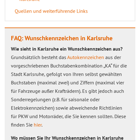
Quellen und weiterführende Links
FAQ: Wunschkennzeichen in Karlsruhe
Wie sieht in Karlsruhe ein Wunschkennzeichen aus?
Grundsätzlich besteht das
Autokennzeichen
aus der
vorgeschriebenen Buchstabenkombination „KA“ für die
Stadt Karlsruhe, gefolgt von Ihren selbst gewählten
Buchstaben (maximal zwei) und Ziffern (maximal vier
für Fahrzeuge außer Krafträdern). Es gibt jedoch auch
Sonderregelungen (z.B. für saisonale oder
Elektrokennzeichen) sowie abweichende Richtlinien
für PKW und Motorräder, die Sie kennen sollten. Diese
finden Sie
hier
.
Wo müssen Sie Ihr Wunschkennzeichen in Karlsruhe