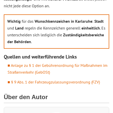
nicht jede diese Option an.
Wichtig
für das
Wunschkennzeichen in Karlsruhe
:
Stadt
und
Land
regeln die Kennzeichen generell
einheitlich
. Es
unterscheiden sich lediglich die
Zuständigkeitsbereiche
der Behörden
.
Quellen und weiterführende Links
Anlage zu § 1 der Gebührenordnung für Maßnahmen im
Straßenverkehr (GebOSt)
§ 9 Abs. 1 der Fahrzeugzulassungsverordnung (FZV)
Über den Autor