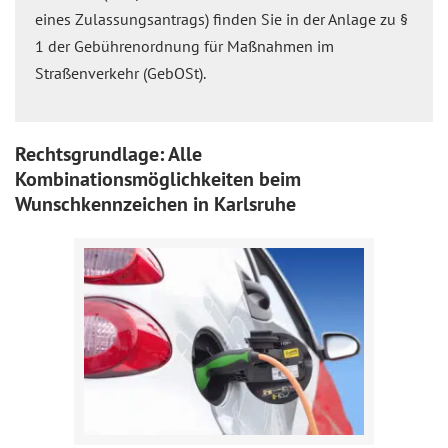
eines Zulassungsantrags) finden Sie in der Anlage zu §
1 der Gebührenordnung für Maßnahmen im
Straßenverkehr (GebOSt).
Rechtsgrundlage: Alle
Kombinationsmöglichkeiten beim
Wunschkennzeichen in Karlsruhe