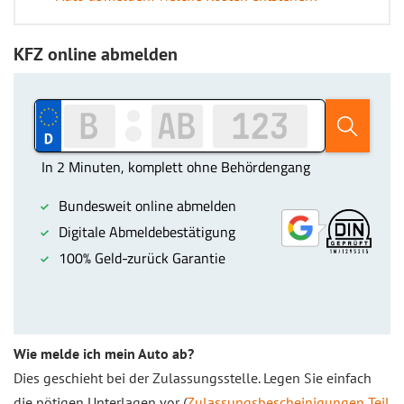
KFZ online abmelden
Wie melde ich mein Auto ab?
Dies geschieht bei der Zulassungsstelle. Legen Sie einfach
die nötigen Unterlagen vor (
Zulassungsbescheinigungen Teil