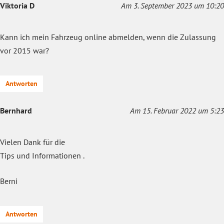
Viktoria D
Am 3. September 2023 um 10:20
Kann ich mein Fahrzeug online abmelden, wenn die Zulassung
vor 2015 war?
Antworten
Bernhard
Am 15. Februar 2022 um 5:23
Vielen Dank für die
Tips und Informationen .
Berni
Antworten