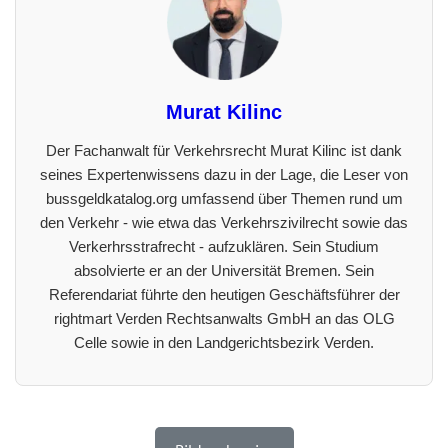
Murat Kilinc
Der Fachanwalt für Verkehrsrecht Murat Kilinc ist dank
seines Expertenwissens dazu in der Lage, die Leser von
bussgeldkatalog.org umfassend über Themen rund um
den Verkehr - wie etwa das Verkehrszivilrecht sowie das
Verkerhrsstrafrecht - aufzuklären. Sein Studium
absolvierte er an der Universität Bremen. Sein
Referendariat führte den heutigen Geschäftsführer der
rightmart Verden Rechtsanwalts GmbH an das OLG
Celle sowie in den Landgerichtsbezirk Verden.