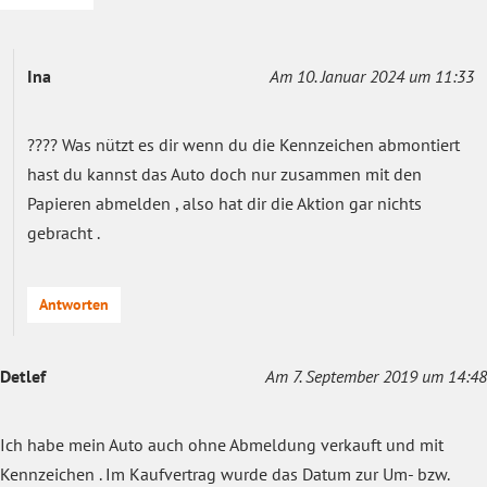
Ina
Am 10. Januar 2024 um 11:33
???? Was nützt es dir wenn du die Kennzeichen abmontiert
hast du kannst das Auto doch nur zusammen mit den
Papieren abmelden , also hat dir die Aktion gar nichts
gebracht .
Antworten
Detlef
Am 7. September 2019 um 14:48
Ich habe mein Auto auch ohne Abmeldung verkauft und mit
Kennzeichen . Im Kaufvertrag wurde das Datum zur Um- bzw.