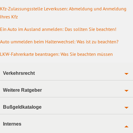
Kfz-Zulassungsstelle Leverkusen: Abmeldung und Anmeldung
Ihres Kfz
Ein Auto im Ausland anmelden: Das sollten Sie beachten!
Auto ummelden beim Halterwechsel: Was ist zu beachten?
LKW-Fahrerkarte beantragen: Was Sie beachten müssen
Verkehrsrecht
Weitere Ratgeber
Bußgeldkataloge
Internes