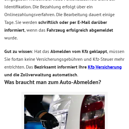
Identifikation. Die Bezahlung erfolgt über ein
Onlinezahlungsverfahren. Die Bearbeitung dauert einige
Tage. Sie werden
schriftlich oder per E-Mail darüber
informiert
, wenn das
Fahrzeug erfolgreich abgemeldet
wurde.
Gut zu wissen
: Hat das
Abmelden vom Kfz geklappt
, müssen
Sie fortan keine Versicherungsgebühren und Kfz-Steuer mehr
entrichten. Das
Bezirksamt informiert Ihre
Kfz-Versicherung
und die Zollverwaltung automatisch
.
Was braucht man zum Auto-Abmelden?