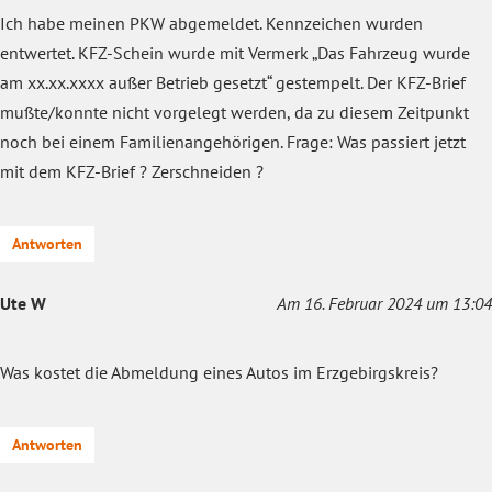
Ich habe meinen PKW abgemeldet. Kennzeichen wurden
entwertet. KFZ-Schein wurde mit Vermerk „Das Fahrzeug wurde
am xx.xx.xxxx außer Betrieb gesetzt“ gestempelt. Der KFZ-Brief
mußte/konnte nicht vorgelegt werden, da zu diesem Zeitpunkt
noch bei einem Familienangehörigen. Frage: Was passiert jetzt
mit dem KFZ-Brief ? Zerschneiden ?
Antworten
Ute W
Am 16. Februar 2024 um 13:04
Was kostet die Abmeldung eines Autos im Erzgebirgskreis?
Antworten