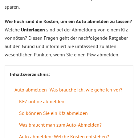
sparen.
Wie hoch sind die Kosten, um ein Auto abmelden zu lassen?
Welche
Unterlagen
sind bei der Abmeldung von einem Kfz
vonnöten? Diesen Fragen geht der nachfolgende Ratgeber
auf den Grund und informiert Sie umfassend zu allen
wesentlichen Punkten, wenn Sie einen Pkw abmelden.
Inhaltsverzeichnis:
Auto abmelden- Was brauche ich, wie gehe ich vor?
KFZ online abmelden
So können Sie ein Kfz abmelden
Was braucht man zum Auto-Abmelden?
Auto abmelden: Welche Kosten entstehen?