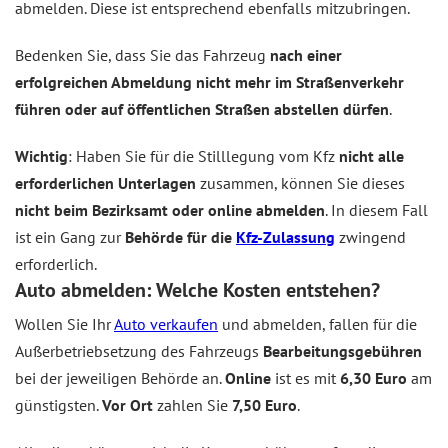
abmelden. Diese ist entsprechend ebenfalls mitzubringen.
Bedenken Sie, dass Sie das Fahrzeug
nach einer
erfolgreichen Abmeldung nicht mehr im Straßenverkehr
führen oder auf öffentlichen Straßen abstellen dürfen
.
Wichtig
: Haben Sie für die Stilllegung vom Kfz
nicht alle
erforderlichen Unterlagen
zusammen, können Sie dieses
nicht beim Bezirksamt oder online abmelden
. In diesem Fall
ist ein Gang zur
Behörde für die
Kfz-Zulassung
zwingend
erforderlich.
Auto abmelden: Welche Kosten entstehen?
Wollen Sie Ihr
Auto verkaufen
und abmelden, fallen für die
Außerbetriebsetzung des Fahrzeugs
Bearbeitungsgebühren
bei der jeweiligen Behörde an.
Online
ist es mit
6,30 Euro
am
günstigsten.
Vor Ort
zahlen Sie
7,50 Euro
.