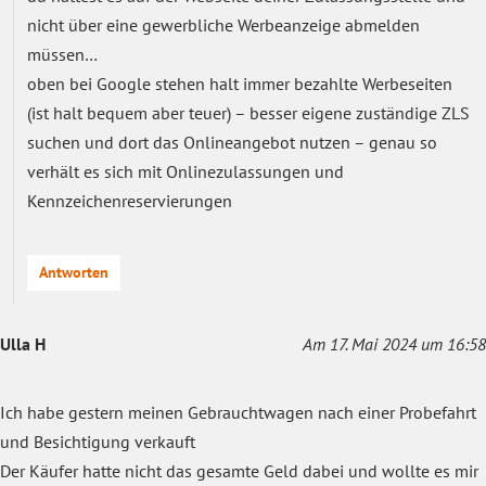
nicht über eine gewerbliche Werbeanzeige abmelden
müssen…
oben bei Google stehen halt immer bezahlte Werbeseiten
(ist halt bequem aber teuer) – besser eigene zuständige ZLS
suchen und dort das Onlineangebot nutzen – genau so
verhält es sich mit Onlinezulassungen und
Kennzeichenreservierungen
Antworten
Ulla H
Am 17. Mai 2024 um 16:58
Ich habe gestern meinen Gebrauchtwagen nach einer Probefahrt
und Besichtigung verkauft
Der Käufer hatte nicht das gesamte Geld dabei und wollte es mir