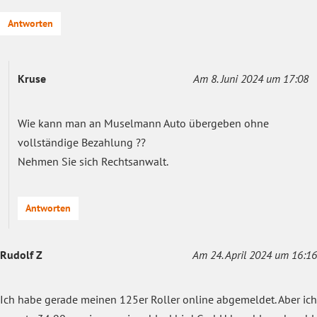
Antworten
Kruse
Am 8. Juni 2024 um 17:08
Wie kann man an Muselmann Auto übergeben ohne
vollständige Bezahlung ??
Nehmen Sie sich Rechtsanwalt.
Antworten
Rudolf Z
Am 24. April 2024 um 16:16
Ich habe gerade meinen 125er Roller online abgemeldet. Aber ich