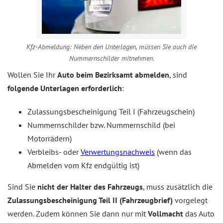
Kfz-Abmeldung: Neben den Unterlagen, müssen Sie auch die
Nummernschilder mitnehmen.
Wollen Sie Ihr
Auto beim Bezirksamt abmelden
, sind
folgende Unterlagen erforderlich
:
Zulassungsbescheinigung Teil I (Fahrzeugschein)
Nummernschilder bzw. Nummernschild (bei
Motorrädern)
Verbleibs- oder
Verwertungsnachweis
(wenn das
Abmelden vom Kfz endgültig ist)
Sind Sie
nicht der Halter des Fahrzeugs
, muss zusätzlich die
Zulassungsbescheinigung Teil II (Fahrzeugbrief)
vorgelegt
werden. Zudem können Sie dann nur mit
Vollmacht
das Auto