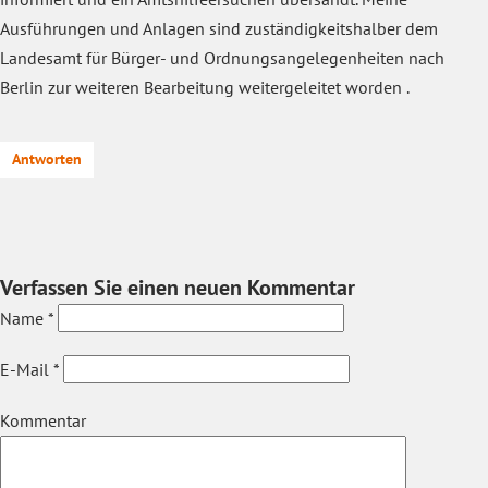
Ausführungen und Anlagen sind zuständigkeitshalber dem
Landesamt für Bürger- und Ordnungsangelegenheiten nach
Berlin zur weiteren Bearbeitung weitergeleitet worden .
Antworten
Verfassen Sie einen neuen Kommentar
Name
*
E-Mail
*
Kommentar