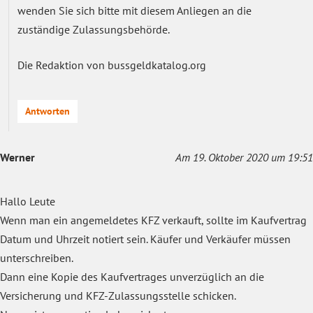
wenden Sie sich bitte mit diesem Anliegen an die
zuständige Zulassungsbehörde.
Die Redaktion von bussgeldkatalog.org
Antworten
Werner
Am 19. Oktober 2020 um 19:51
Hallo Leute
Wenn man ein angemeldetes KFZ verkauft, sollte im Kaufvertrag
Datum und Uhrzeit notiert sein. Käufer und Verkäufer müssen
unterschreiben.
Dann eine Kopie des Kaufvertrages unverzüglich an die
Versicherung und KFZ-Zulassungsstelle schicken.