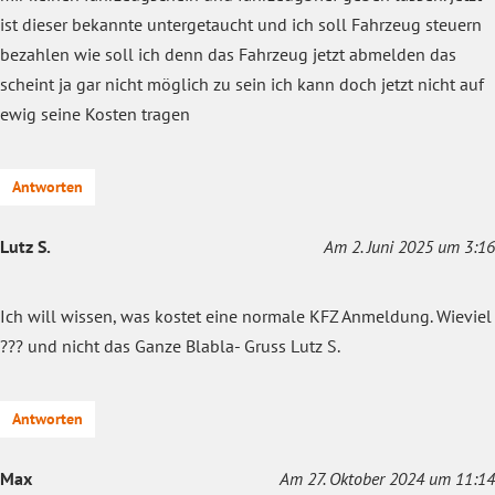
ist dieser bekannte untergetaucht und ich soll Fahrzeug steuern
bezahlen wie soll ich denn das Fahrzeug jetzt abmelden das
scheint ja gar nicht möglich zu sein ich kann doch jetzt nicht auf
ewig seine Kosten tragen
Antworten
Lutz S.
Am 2. Juni 2025 um 3:16
Ich will wissen, was kostet eine normale KFZ Anmeldung. Wieviel
??? und nicht das Ganze Blabla- Gruss Lutz S.
Antworten
Max
Am 27. Oktober 2024 um 11:14