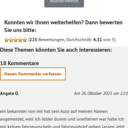
Bildnachweise
Konnten wir Ihnen weiterhelfen? Dann bewerten
Sie uns bitte:
(
225
Bewertungen, Durchschnitt:
4,31
von 5)
Diese Themen könnten Sie auch interessieren:
18 Kommentare
Neuen Kommentar verfassen
Angela D.
Am 26. Oktober 2025 um 2:11
ein bekannter von mir hat sein Auto auf meinen Namen
angemeldet, weil ich leider dumm und unerfahren war habe ich
mir keinen fahrzeugschein und fahrzeugbrief geben lassen. jetzt