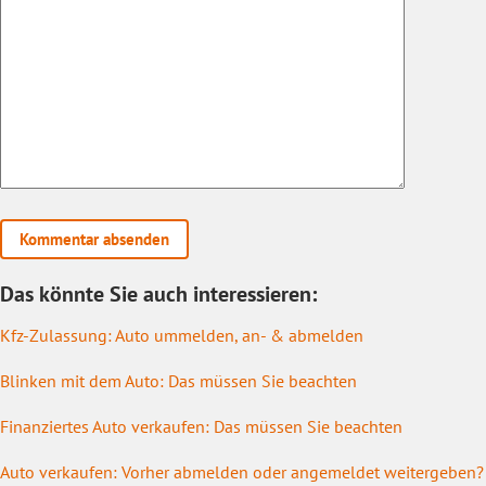
Das könnte Sie auch interessieren:
Kfz-Zulassung: Auto ummelden, an- & abmelden
Blinken mit dem Auto: Das müssen Sie beachten
Finanziertes Auto verkaufen: Das müssen Sie beachten
Auto verkaufen: Vorher abmelden oder angemeldet weitergeben?