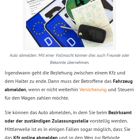
Auto abmelden: Mit einer Vollmacht können dies auch Freunde oder
Bekannte übernehmen.
Irgendwann geht die Beziehung zwischen einem Kfz und
dem Halter zu ende. Dann muss der Betroffene das
Fahrzeug
abmelden
, wenn er nicht weiterhin
Versicherung
und Steuern
für den Wagen zahlen möchte.
Sie können das Auto abmelden, in dem Sie beim
Bezirksamt
oder der zuständigen Zulassungsstelle
vorstellig werden.
Mittlerweile ist es in einigen Fällen sogar möglich, dass Sie
das
Kfz online abmelden
und so den Weg zur Behörde