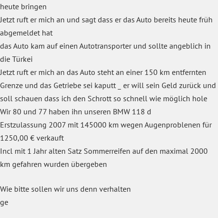
heute bringen
Jetzt ruft er mich an und sagt dass er das Auto bereits heute früh
abgemeldet hat
das Auto kam auf einen Autotransporter und sollte angeblich in
die Türkei
Jetzt ruft er mich an das Auto steht an einer 150 km entfernten
Grenze und das Getriebe sei kaputt _ er will sein Geld zurück und
soll schauen dass ich den Schrott so schnell wie möglich hole
Wir 80 und 77 haben ihn unseren BMW 118 d
Erstzulassung 2007 mit 145000 km wegen Augenproblenen für
1250,00 € verkauft
Incl mit 1 Jahr alten Satz Sommerreifen auf den maximal 2000
km gefahren wurden übergeben
Wie bitte sollen wir uns denn verhalten
ge