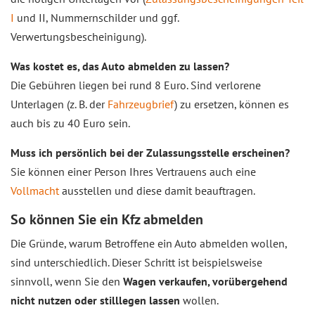
I
und II, Nummernschilder und ggf.
Verwertungsbescheinigung).
Was kostet es, das Auto abmelden zu lassen?
Die Gebühren liegen bei rund 8 Euro. Sind verlorene
Unterlagen (z. B. der
Fahrzeugbrief
) zu ersetzen, können es
auch bis zu 40 Euro sein.
Muss ich persönlich bei der Zulassungsstelle erscheinen?
Sie können einer Person Ihres Vertrauens auch eine
Vollmacht
ausstellen und diese damit beauftragen.
So können Sie ein Kfz abmelden
Die Gründe, warum Betroffene ein Auto abmelden wollen,
sind unterschiedlich. Dieser Schritt ist beispielsweise
sinnvoll, wenn Sie den
Wagen verkaufen, vorübergehend
nicht nutzen oder stilllegen lassen
wollen.