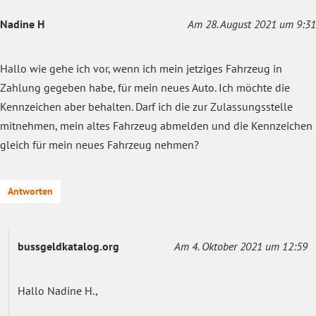
Nadine H
Am 28. August 2021 um 9:31
Hallo wie gehe ich vor, wenn ich mein jetziges Fahrzeug in
Zahlung gegeben habe, für mein neues Auto. Ich möchte die
Kennzeichen aber behalten. Darf ich die zur Zulassungsstelle
mitnehmen, mein altes Fahrzeug abmelden und die Kennzeichen
gleich für mein neues Fahrzeug nehmen?
Antworten
bussgeldkatalog.org
Am 4. Oktober 2021 um 12:59
Hallo Nadine H.,