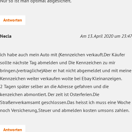
Nur so ist man optimal abgesichert.
Antworten
Necla
Am 13. April 2020 um 23:47
ich habe auch mein Auto mit (Kennzeichen verkauft.Der Käufer
sollte nächste Tag abmelden und Die Kennzeichen zu mir
bringen.(vertragliche)Aber er hat nicht abgemeldet und mit meine
Kennzeichen weiter verkaufen wolte bei Ebay Kleinanzeigen.
2 Tagen später selber an die Adresse gefahren und die
kenzeichen abmontiert. Der zeit ist Osterferien.Die
Straßenverkamsamt geschlossen.Das heisst ich muss eine Woche
noch Versicherung,Steuer und abmelden kosten umsons zahlen.
Antworten