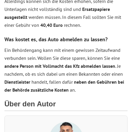
Allerdings können sich die Kosten erhöhen, sofern die
Unterlagen nicht vollständig sind und
Ersatzpapiere
ausgestellt
werden müssen. In diesem Fall sollten Sie mit
einer Gebühr von
40,40 Euro
rechnen.
Was kostet es, das Auto abmelden zu lassen?
Ein Behördengang kann mit einem gewissen Zeitaufwand
verbunden sein. Wollen Sie diese sparen, können Sie eine
andere Person mit Vollmacht das Kfz abmelden lassen
. Je
nachdem, ob es sich dabei um einen Bekannten oder einen
Dienstleister
handelt, fallen dafür
neben den Gebühren bei
der Behörde zusätzliche Kosten
an.
Über den Autor