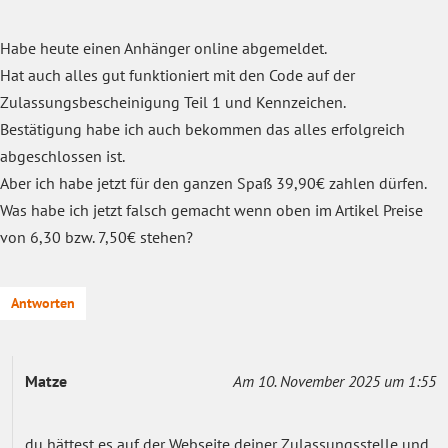
Habe heute einen Anhänger online abgemeldet.
Hat auch alles gut funktioniert mit den Code auf der
Zulassungsbescheinigung Teil 1 und Kennzeichen.
Bestätigung habe ich auch bekommen das alles erfolgreich
abgeschlossen ist.
Aber ich habe jetzt für den ganzen Spaß 39,90€ zahlen dürfen.
Was habe ich jetzt falsch gemacht wenn oben im Artikel Preise
von 6,30 bzw. 7,50€ stehen?
Antworten
Matze
Am 10. November 2025 um 1:55
du hättest es auf der Webseite deiner Zulassungsstelle und