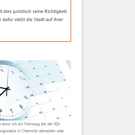
t dies juristisch seine Richtigkeit
dafür stellt die Stadt auf ihrer
 kann ich ein Fahrzeug bei der Kfz-
ungsstelle in Chemnitz abmelden oder