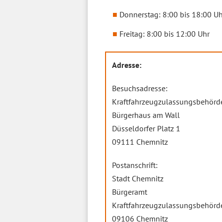
Donnerstag: 8:00 bis 18:00 Uh
Freitag: 8:00 bis 12:00 Uhr
Adresse:
Besuchsadresse:
Kraftfahrzeugzulassungsbehörd
Bürgerhaus am Wall
Düsseldorfer Platz 1
09111 Chemnitz
Postanschrift:
Stadt Chemnitz
Bürgeramt
Kraftfahrzeugzulassungsbehörd
09106 Chemnitz