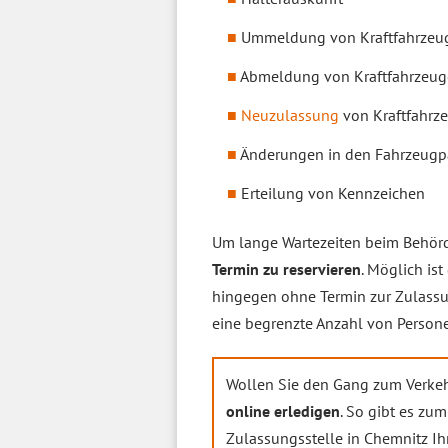
Ummeldung von Kraftfahrzeu
Abmeldung von Kraftfahrzeu
Neuzulassung
von Kraftfahrz
Änderungen in den Fahrzeugp
Erteilung von Kennzeichen
Um lange Wartezeiten beim Behörd
Termin zu reservieren
. Möglich is
hingegen ohne Termin zur Zulassung
eine begrenzte Anzahl von Perso
Wollen Sie den Gang zum Verkeh
online erledigen
. So gibt es zum
Zulassungsstelle in Chemnitz Ih