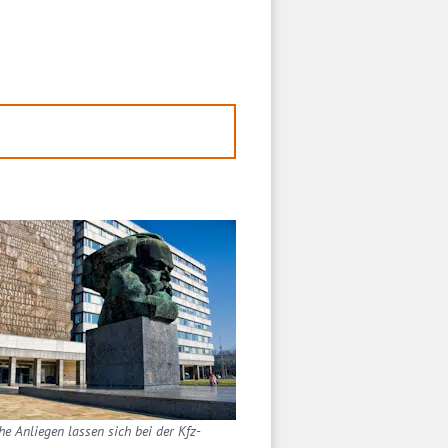
e Anliegen lassen sich bei der Kfz-