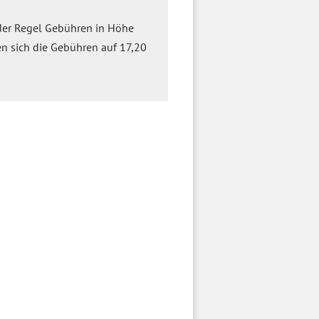
 der Regel Gebühren in Höhe
en sich die Gebühren auf 17,20