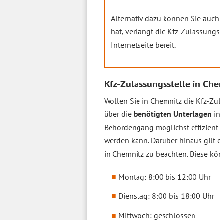
Alternativ dazu können Sie auch
hat, verlangt die Kfz-Zulassungs
Internetseite bereit.
Kfz-Zulassungsstelle in Ch
Wollen Sie in Chemnitz die Kfz-Zul
über die
benötigten Unterlagen
in
Behördengang möglichst effizient v
werden kann. Darüber hinaus gilt 
in Chemnitz zu beachten. Diese k
Montag: 8:00 bis 12:00 Uhr
Dienstag: 8:00 bis 18:00 Uhr
Mittwoch: geschlossen