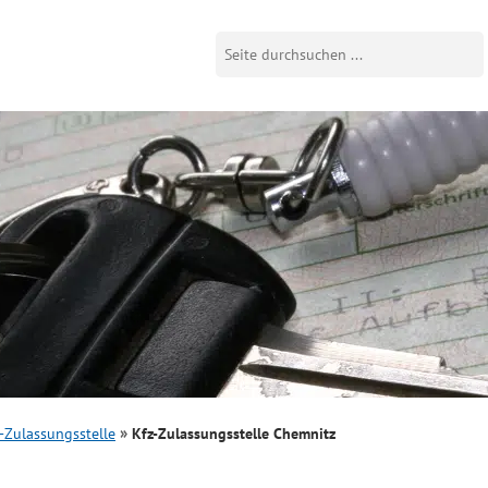
-Zulassungsstelle
Kfz-Zulassungsstelle Chemnitz