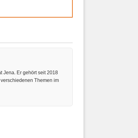
t Jena. Er gehört seit 2018
u verschiedenen Themen im