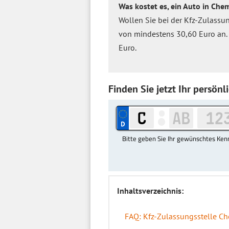
Was kostet es, ein Auto in Ch
Wollen Sie bei der Kfz-Zulassu
von mindestens 30,60 Euro an. 
Euro.
Finden Sie jetzt Ihr persö
Inhaltsverzeichnis:
FAQ: Kfz-Zulassungsstelle C