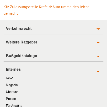
Kfz-Zulassungsstelle Krefeld: Auto ummelden leicht
gemacht
Verkehrsrecht
Weitere Ratgeber
Bußgeldkataloge
Internes
News
Magazin
Über uns
Presse
Für Anwälte