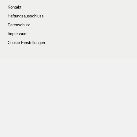
Kontakt
Haftungsausschluss
Datenschutz
Impressum
Cookie-Einstellungen