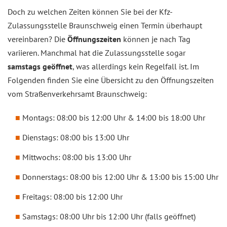
Doch zu welchen Zeiten können Sie bei der Kfz-
Zulassungsstelle Braunschweig einen Termin überhaupt
vereinbaren? Die
Öffnungszeiten
können je nach Tag
variieren. Manchmal hat die Zulassungsstelle sogar
samstags geöffnet
, was allerdings kein Regelfall ist. Im
Folgenden finden Sie eine Übersicht zu den Öffnungszeiten
vom Straßenverkehrsamt Braunschweig:
Montags: 08:00 bis 12:00 Uhr & 14:00 bis 18:00 Uhr
Dienstags: 08:00 bis 13:00 Uhr
Mittwochs: 08:00 bis 13:00 Uhr
Donnerstags: 08:00 bis 12:00 Uhr & 13:00 bis 15:00 Uhr
Freitags: 08:00 bis 12:00 Uhr
Samstags: 08:00 Uhr bis 12:00 Uhr (falls geöffnet)