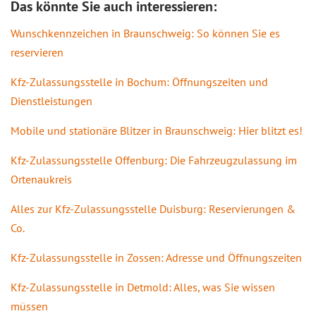
Das könnte Sie auch interessieren:
Wunschkennzeichen in Braunschweig: So können Sie es
reservieren
Kfz-Zulassungsstelle in Bochum: Öffnungszeiten und
Dienstleistungen
Mobile und stationäre Blitzer in Braunschweig: Hier blitzt es!
Kfz-Zulassungsstelle Offenburg: Die Fahrzeugzulassung im
Ortenaukreis
Alles zur Kfz-Zulassungsstelle Duisburg: Reservierungen &
Co.
Kfz-Zulassungsstelle in Zossen: Adresse und Öffnungszeiten
Kfz-Zulassungsstelle in Detmold: Alles, was Sie wissen
müssen