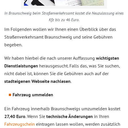
In Braunschweig beim Straßenverkehrsamt kostet die Neuzulassung eines
Kfz bis zu 46 Euro.
Im Folgenden wollen wir Ihnen einen Überblick über das
Straßenverkehrsamt Braunschweig und seine Gebühren
begeben.
Wir haben hierbei die nach unserer Auffassung
wichtigsten
Dienstleistungen
herausgesucht. Falls das, was Sie suchen,
nicht dabei ist, können Sie die Gebühren auch auf der
stadteigenen Webseite nachlesen
.
Fahrzeug ummelden
Ein Fahrzeug innerhalb Braunschweigs umzumelden kostet
27,40 Euro
. Wenn Sie
technische Änderungen
in Ihren
Fahrzeugschein
eintragen lassen wollen, werden zusätzlich