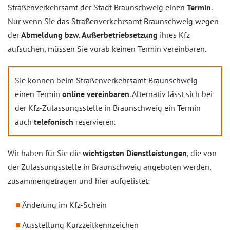
Straßenverkehrsamt der Stadt Braunschweig einen
Termin
.
Nur wenn Sie das Straßenverkehrsamt Braunschweig wegen
der
Abmeldung bzw. Außerbetriebsetzung
ihres Kfz
aufsuchen, müssen Sie vorab keinen Termin vereinbaren.
Sie können beim Straßenverkehrsamt Braunschweig
einen Termin
online vereinbaren
. Alternativ lässt sich bei
der Kfz-Zulassungsstelle in Braunschweig ein Termin
auch
telefonisch
reservieren.
Wir haben für Sie die
wichtigsten Dienstleistungen
, die von
der Zulassungsstelle in Braunschweig angeboten werden,
zusammengetragen und hier aufgelistet:
Änderung im Kfz-Schein
Ausstellung Kurzzeitkennzeichen