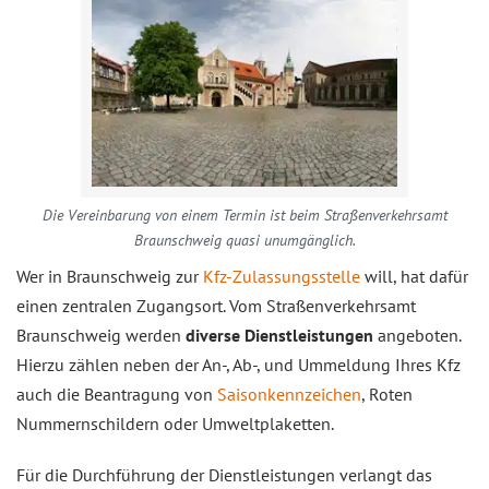
Die Vereinbarung von einem Termin ist beim Straßenverkehrsamt
Braunschweig quasi unumgänglich.
Wer in Braunschweig zur
Kfz-Zulassungsstelle
will, hat dafür
einen zentralen Zugangsort. Vom Straßenverkehrsamt
Braunschweig werden
diverse Dienstleistungen
angeboten.
Hierzu zählen neben der An-, Ab-, und Ummeldung Ihres Kfz
auch die Beantragung von
Saisonkennzeichen
, Roten
Nummernschildern oder Umweltplaketten.
Für die Durchführung der Dienstleistungen verlangt das