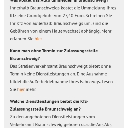
Was kostet das Auto ummelden in Braunschweig?
Innerhalb Braunschweigs kostet die Ummeldung Ihres
Kfz eine Grundgebühr von 27,40 Euro. Schreiben Sie
Ihr Kfz von außerhalb Braunschweigs um, sind die
Gebühren von einem Halterwechsel abhängig. Mehr
erfahren Sie
hier
.
Kann man ohne Termin zur Zulassungsstelle
Braunschweig?
Das Straßenverkehrsamt Braunschweigt bietet ohne
Termin keine Dienstleistungen an. Eine Ausnahme
bildet die Außerbetriebnahme Ihres Fahrzeugs. Lesen
Sie
hier
mehr.
Welche Dienstleistungen bietet die Kfz-
Zulassungsstelle Braunschweig an?
Zu den angebotenen Dienstleistungen vom
Verkehrsamt Braunschweig gehören u. a. die An-, Ab-,