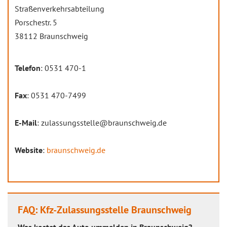
Straßenverkehrsabteilung
Porschestr. 5
38112 Braunschweig
Telefon
: 0531 470-1
Fax
: 0531 470-7499
E-Mail
: zulassungsstelle@braunschweig.de
Website
:
braunschweig.de
FAQ: Kfz-Zulassungsstelle Braunschweig