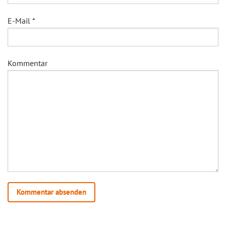
E-Mail
*
Kommentar