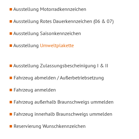
Ausstellung Motorradkennzeichen
Ausstellung Rotes Dauerkennzeichen (06 & 07)
Ausstellung Saisonkennzeichen
Ausstellung
Umweltplakette
Ausstellung Zulassungsbescheinigung I & II
Fahrzeug abmelden / Außerbetriebsetzung
Fahrzeug anmelden
Fahrzeug außerhalb Braunschweigs ummelden
Fahrzeug innerhalb Braunschweigs ummelden
Reservierung Wunschkennzeichen