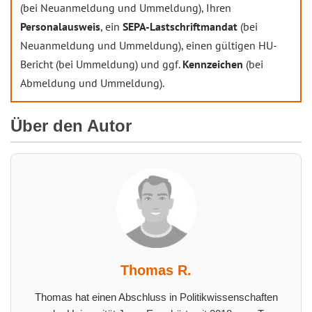
(bei Neuanmeldung und Ummeldung), Ihren
Personalausweis
, ein
SEPA-Lastschriftmandat
(bei
Neuanmeldung und Ummeldung), einen gültigen HU-
Bericht (bei Ummeldung) und ggf.
Kennzeichen
(bei
Abmeldung und Ummeldung).
Über den Autor
Thomas R.
Thomas hat einen Abschluss in Politikwissenschaften