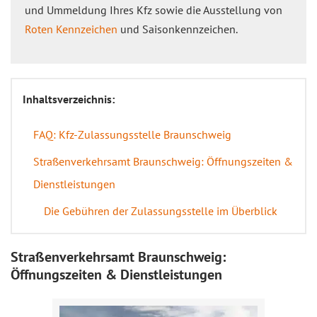
und Ummeldung Ihres Kfz sowie die Ausstellung von
Roten Kennzeichen
und Saisonkennzeichen.
Inhaltsverzeichnis:
FAQ: Kfz-Zulassungsstelle Braunschweig
Straßenverkehrsamt Braunschweig: Öffnungszeiten &
Dienstleistungen
Die Gebühren der Zulassungsstelle im Überblick
Straßenverkehrsamt Braunschweig:
Öffnungszeiten & Dienstleistungen