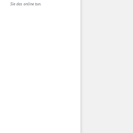
Sie das online tun.