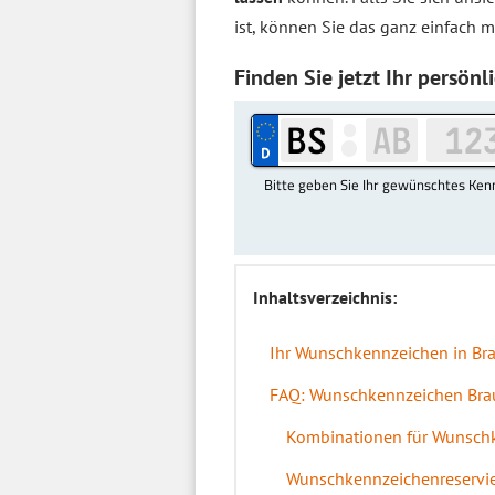
ist, können Sie das ganz einfach m
Finden Sie jetzt Ihr persö
Inhaltsverzeichnis:
Ihr Wunschkennzeichen in Br
FAQ: Wunschkennzeichen Br
Kombinationen für Wunschk
Wunschkennzeichenreservie