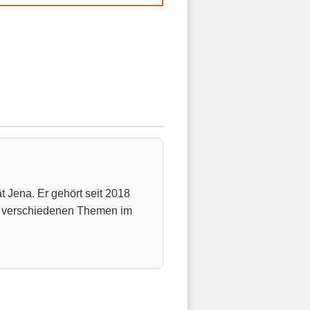
t Jena. Er gehört seit 2018
u verschiedenen Themen im