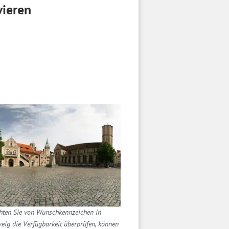
vieren
ten Sie von Wunschkennzeichen in
ig die Verfügbarkeit überprüfen, können