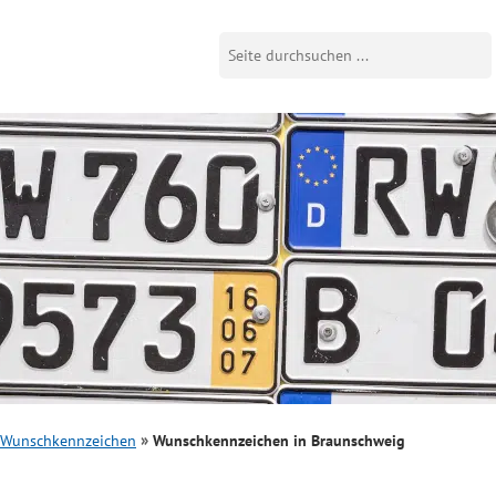
Wunschkennzeichen
Wunschkennzeichen in Braunschweig