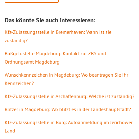
Das könnte Sie auch interessieren:
Kfz-Zulassungsstelle in Bremerhaven: Wann ist sie
zuständig?
Bußgeldstelle Magdeburg: Kontakt zur ZBS und
Ordnungsamt Magdeburg
Wunschkennzeichen in Magdeburg: Wo beantragen Sie Ihr
Kennzeichen?
Kfz-Zulassungsstelle in Aschaffenburg: Welche ist zuständig?
Blitzer in Magdeburg: Wo blitzt es in der Landeshauptstadt?
Kfz-Zulassungsstelle in Burg: Autoanmeldung im Jerichower
Land