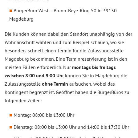
BürgerBüro West – Bruno-Beye-Ring 50 in 39130
Magdeburg
Die Kunden können dabei den Standort unabhängig von der
Wohnanschrift wählen und zum Beispiel schauen, wo sie
besonders schnell einen Termin für die Zulassungsstelle
Magdeburg bekommen. Eine Terminreservierung ist in den
meisten Fällen erforderlich. Nur
montags bis freitags
zwischen 8:00 und 9:00 Uh
r können Sie in Magdeburg die
Zulassungsstelle
ohne Termin
aufsuchen, wobei das
Kontingent begrenzt ist. Geöffnet haben die BürgerBüros zu
folgenden Zeiten:
Montag: 08:00 bis 13:00 Uhr
Dienstag: 08:00 bis 13:00 Uhr und 14:00 bis 17:30 Uhr