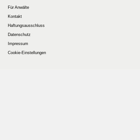
Für Anwälte
Kontakt
Haftungsausschluss
Datenschutz
Impressum
Cookie-Einstellungen