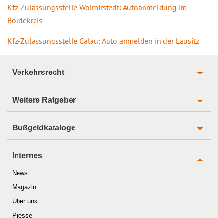
Kfz-Zulassungsstelle Wolmirstedt: Autoanmeldung im
Bördekreis
Kfz-Zulassungsstelle Calau: Auto anmelden in der Lausitz
Verkehrsrecht
Weitere Ratgeber
Bußgeldkataloge
Internes
News
Magazin
Über uns
Presse