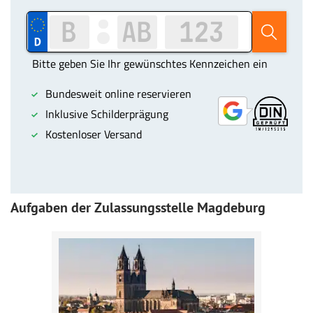
Aufgaben der Zulassungsstelle Magdeburg