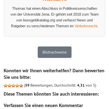
Thomas hat einen Abschluss in Politikwissenschaften
von der Universität Jena. Er gehört seit 2018 zum Team
von bussgeldkatalog.org und verfasst News und
Ratgeber zu verschiedenen Themen im
Verkehrsrecht
.
Bildnachweise
Konnten wir Ihnen weiterhelfen? Dann bewerten
Sie uns bitte:
(
59
Bewertungen, Durchschnitt:
4,31
von 5)
Diese Themen könnten Sie auch interessieren:
Verfassen Sie einen neuen Kommentar