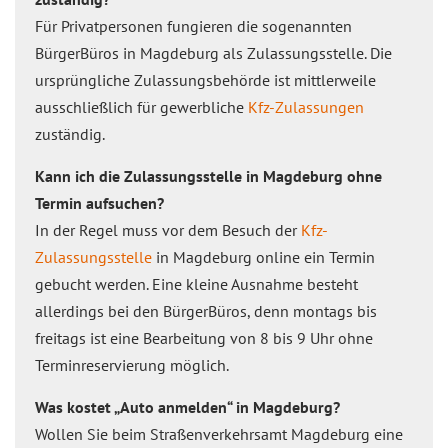
Für Privatpersonen fungieren die sogenannten
BürgerBüros in Magdeburg als Zulassungsstelle. Die
ursprüngliche Zulassungsbehörde ist mittlerweile
ausschließlich für gewerbliche
Kfz-Zulassungen
zuständig.
Kann ich die Zulassungsstelle in Magdeburg ohne
Termin aufsuchen?
In der Regel muss vor dem Besuch der
Kfz-
Zulassungsstelle
in Magdeburg online ein Termin
gebucht werden. Eine kleine Ausnahme besteht
allerdings bei den BürgerBüros, denn montags bis
freitags ist eine Bearbeitung von 8 bis 9 Uhr ohne
Terminreservierung möglich.
Was kostet „Auto anmelden“ in Magdeburg?
Wollen Sie beim Straßenverkehrsamt Magdeburg eine