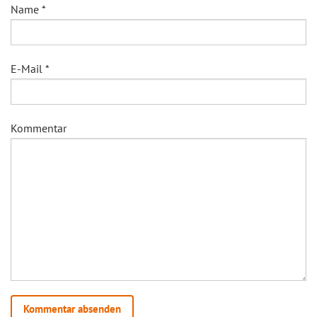
Name
*
E-Mail
*
Kommentar