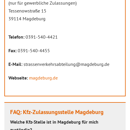
(nur für gewerbliche Zulassungen)
Tessenowstraße 15
39114 Magdeburg
Telefon:
0391-540-4421
Fax:
0391-540-4455
E-Mail:
strassenverkehrsabteilung@magdeburg.de
Webseite:
magdeburg.de
FAQ: Kfz-Zulassungsstelle Magdeburg
Welche Kfz-Stelle ist in Magdeburg für mich
zuständig?