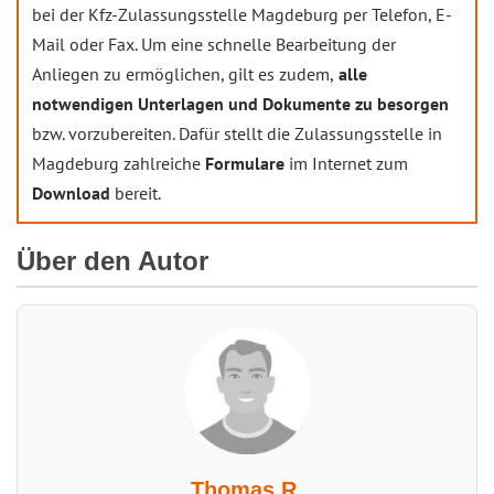
bei der Kfz-Zulassungsstelle Magdeburg per Telefon, E-
Mail oder Fax. Um eine schnelle Bearbeitung der
Anliegen zu ermöglichen, gilt es zudem,
alle
notwendigen Unterlagen und Dokumente zu besorgen
bzw. vorzubereiten. Dafür stellt die Zulassungsstelle in
Magdeburg zahlreiche
Formulare
im Internet zum
Download
bereit.
Über den Autor
Thomas R.