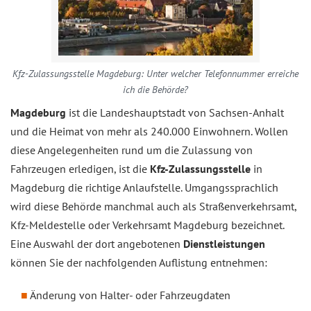
Kfz-Zulassungsstelle Magdeburg: Unter welcher Telefonnummer erreiche
ich die Behörde?
Magdeburg
ist die Landeshauptstadt von Sachsen-Anhalt
und die Heimat von mehr als 240.000 Einwohnern. Wollen
diese Angelegenheiten rund um die Zulassung von
Fahrzeugen erledigen, ist die
Kfz-Zulassungsstelle
in
Magdeburg die richtige Anlaufstelle. Umgangssprachlich
wird diese Behörde manchmal auch als Straßenverkehrsamt,
Kfz-Meldestelle oder Verkehrsamt Magdeburg bezeichnet.
Eine Auswahl der dort angebotenen
Dienstleistungen
können Sie der nachfolgenden Auflistung entnehmen:
Änderung von Halter- oder Fahrzeugdaten