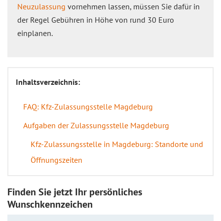
Neuzulassung
vornehmen lassen, müssen Sie dafür in
der Regel Gebühren in Höhe von rund 30 Euro
einplanen.
Inhaltsverzeichnis:
FAQ: Kfz-Zulassungsstelle Magdeburg
Aufgaben der Zulassungsstelle Magdeburg
Kfz-Zulassungsstelle in Magdeburg: Standorte und
Öffnungszeiten
Finden Sie jetzt Ihr persönliches
Wunschkennzeichen