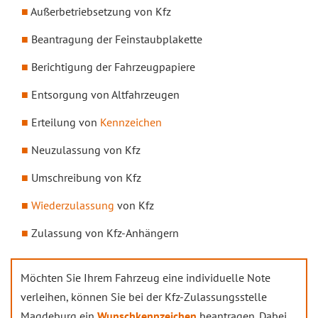
Außerbetriebsetzung von Kfz
Beantragung der Feinstaubplakette
Berichtigung der Fahrzeugpapiere
Entsorgung von Altfahrzeugen
Erteilung von
Kennzeichen
Neuzulassung von Kfz
Umschreibung von Kfz
Wiederzulassung
von Kfz
Zulassung von Kfz-Anhängern
Möchten Sie Ihrem Fahrzeug eine individuelle Note
verleihen, können Sie bei der Kfz-Zulassungsstelle
Magdeburg ein
Wunschkennzeichen
beantragen. Dabei