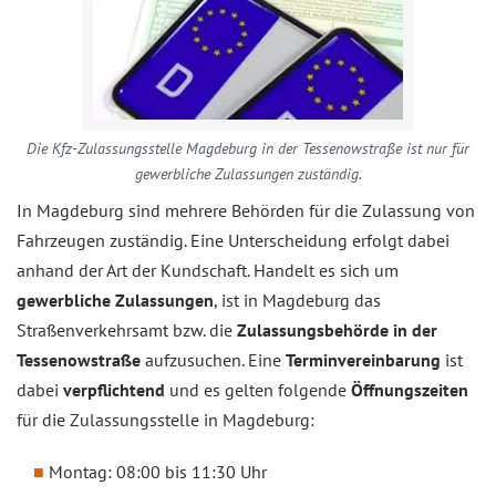
Die Kfz-Zulassungsstelle Magdeburg in der Tessenowstraße ist nur für
gewerbliche Zulassungen zuständig.
In Magdeburg sind mehrere Behörden für die Zulassung von
Fahrzeugen zuständig. Eine Unterscheidung erfolgt dabei
anhand der Art der Kundschaft. Handelt es sich um
gewerbliche Zulassungen
, ist in Magdeburg das
Straßenverkehrsamt bzw. die
Zulassungsbehörde in der
Tessenowstraße
aufzusuchen. Eine
Terminvereinbarung
ist
dabei
verpflichtend
und es gelten folgende
Öffnungszeiten
für die Zulassungsstelle in Magdeburg:
Montag: 08:00 bis 11:30 Uhr