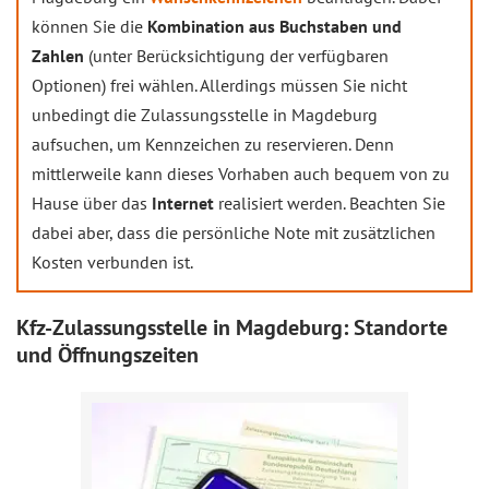
können Sie die
Kombination aus Buchstaben und
Zahlen
(unter Berücksichtigung der verfügbaren
Optionen) frei wählen. Allerdings müssen Sie nicht
unbedingt die Zulassungsstelle in Magdeburg
aufsuchen, um Kennzeichen zu reservieren. Denn
mittlerweile kann dieses Vorhaben auch bequem von zu
Hause über das
Internet
realisiert werden. Beachten Sie
dabei aber, dass die persönliche Note mit zusätzlichen
Kosten verbunden ist.
Kfz-Zulassungsstelle in Magdeburg: Standorte
und Öffnungszeiten