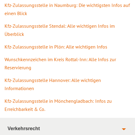
Kfz-Zulassungsstelle in Naumburg: Die wichtigsten Infos auf
einen Blick
Kfz-Zulassungsstelle Stendal: Alle wichtigen Infos im
Überblick
Kfz-Zulassungsstelle in Plön: Alle wichtigen Infos
Wunschkennzeichen im Kreis Rottal-Inn: Alle Infos zur
Reservierung
Kfz-Zulassungsstelle Hannover: Alle wichtigen
Informationen
Kfz-Zulassungsstelle in Mönchengladbach: Infos zu
Erreichbarkeit & Co.
Verkehrsrecht