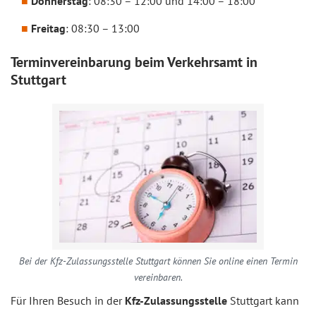
Donnerstag
: 08:30 – 12:00 und 14:00 – 18:00
Freitag
: 08:30 – 13:00
Terminvereinbarung beim Verkehrsamt in
Stuttgart
Bei der Kfz-Zulassungsstelle Stuttgart können Sie online einen Termin
vereinbaren.
Für Ihren Besuch in der
Kfz-Zulassungsstelle
Stuttgart kann