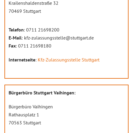
Krailenshaldenstraße 32
70469 Stuttgart
Telefon
: 0711 21698200
E-Mail
: kfz‐zulassungsstelle@stuttgart.de
Fax
: 0711 21698180
Internetseite
:
Kfz-Zulassungsstelle Stuttgart
Bürgerbüro Stuttgart Vaihingen:
Bürgerbüro Vaihingen
Rathausplatz 1
70563 Stuttgart