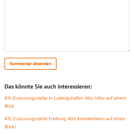
Das könnte Sie auch interessieren:
Kfz-Zulassungsstelle in Ludwigshafen: Alle Infos auf einem
Blick
Kfz-Zulassungsstelle Freiburg: Alle Kontaktdaten auf einen
Blick!