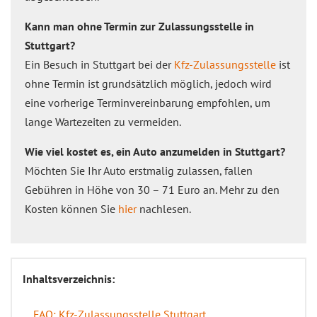
Kann man ohne Termin zur Zulassungsstelle in
Stuttgart?
Ein Besuch in Stuttgart bei der
Kfz-Zulassungsstelle
ist
ohne Termin ist grundsätzlich möglich, jedoch wird
eine vorherige Terminvereinbarung empfohlen, um
lange Wartezeiten zu vermeiden.
Wie viel kostet es, ein Auto anzumelden in Stuttgart?
Möchten Sie Ihr Auto erstmalig zulassen, fallen
Gebühren in Höhe von 30 – 71 Euro an. Mehr zu den
Kosten können Sie
hier
nachlesen.
Inhaltsverzeichnis:
FAQ: Kfz-Zulassungsstelle Stuttgart