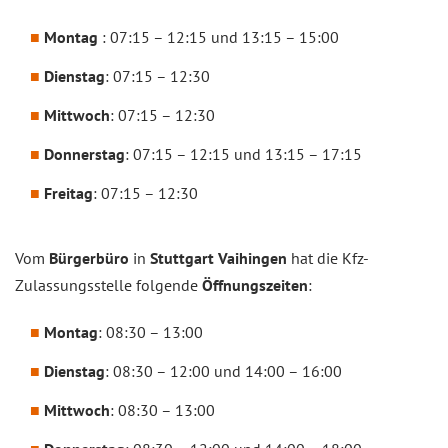
Montag
: 07:15 – 12:15 und 13:15 – 15:00
Dienstag
: 07:15 – 12:30
Mittwoch
: 07:15 – 12:30
Donnerstag
: 07:15 – 12:15 und 13:15 – 17:15
Freitag
: 07:15 – 12:30
Vom
Bürgerbüro
in
Stuttgart Vaihingen
hat die Kfz-
Zulassungsstelle folgende
Öffnungszeiten
:
Montag
: 08:30 – 13:00
Dienstag
: 08:30 – 12:00 und 14:00 – 16:00
Mittwoch
: 08:30 – 13:00