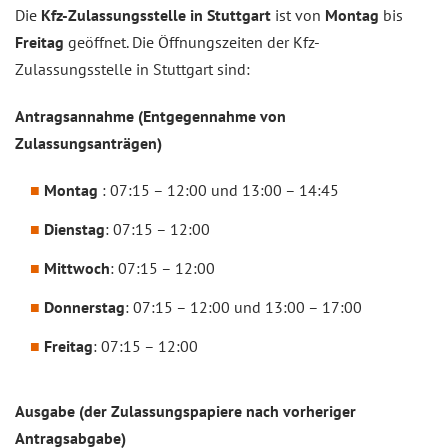
Die
Kfz-Zulassungsstelle in Stuttgart
ist von
Montag
bis
Freitag
geöffnet. Die Öffnungszeiten der Kfz-
Zulassungsstelle in Stuttgart sind:
Antragsannahme (Entgegennahme von
Zulassungsanträgen)
Montag
: 07:15 – 12:00 und 13:00 – 14:45
Dienstag
: 07:15 – 12:00
Mittwoch
: 07:15 – 12:00
Donnerstag
: 07:15 – 12:00 und 13:00 – 17:00
Freitag
: 07:15 – 12:00
Ausgabe (der Zulassungspapiere nach vorheriger
Antragsabgabe)