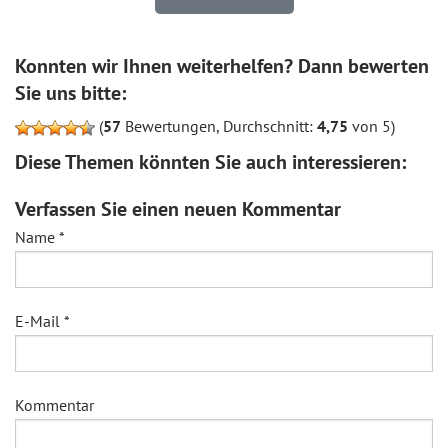
Konnten wir Ihnen weiterhelfen? Dann bewerten
Sie uns bitte:
(
57
Bewertungen, Durchschnitt:
4,75
von 5)
Diese Themen könnten Sie auch interessieren:
Verfassen Sie einen neuen Kommentar
Name
*
E-Mail
*
Kommentar