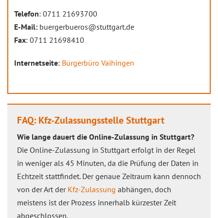
Telefon
: 0711 21693700
E-Mail:
buergerbueros@stuttgart.de
Fax
: 0711 21698410
Internetseite
:
Bürgerbüro Vaihingen
FAQ: Kfz-Zulassungsstelle Stuttgart
Wie lange dauert die Online-Zulassung in Stuttgart?
Die Online-Zulassung in Stuttgart erfolgt in der Regel
in weniger als 45 Minuten, da die Prüfung der Daten in
Echtzeit stattfindet. Der genaue Zeitraum kann dennoch
von der Art der
Kfz-Zulassung
abhängen, doch
meistens ist der Prozess innerhalb kürzester Zeit
abgeschlossen.