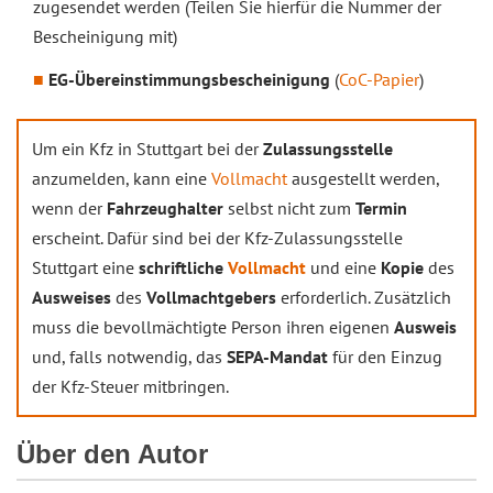
zugesendet werden (Teilen Sie hierfür die Nummer der
Bescheinigung mit)
EG-Übereinstimmungsbescheinigung
(
CoC-Papier
)
Um ein Kfz in Stuttgart bei der
Zulassungsstelle
anzumelden, kann eine
Vollmacht
ausgestellt werden,
wenn der
Fahrzeughalter
selbst nicht zum
Termin
erscheint. Dafür sind bei der Kfz-Zulassungsstelle
Stuttgart eine
schriftliche
Vollmacht
und eine
Kopie
des
Ausweises
des
Vollmachtgebers
erforderlich. Zusätzlich
muss die bevollmächtigte Person ihren eigenen
Ausweis
und, falls notwendig, das
SEPA-Mandat
für den Einzug
der Kfz-Steuer mitbringen.
Über den Autor