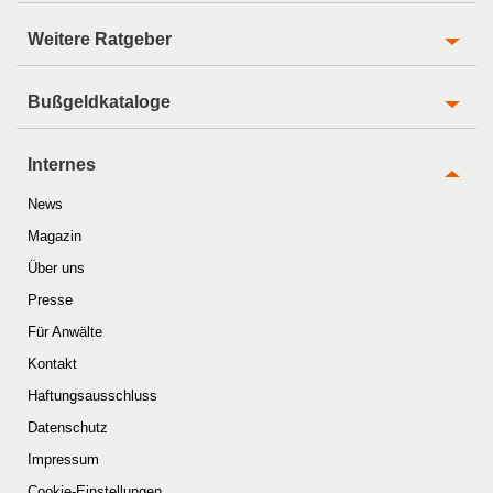
Weitere Ratgeber
Bußgeldkataloge
Internes
News
Magazin
Über uns
Presse
Für Anwälte
Kontakt
Haftungsausschluss
Datenschutz
Impressum
Cookie-Einstellungen