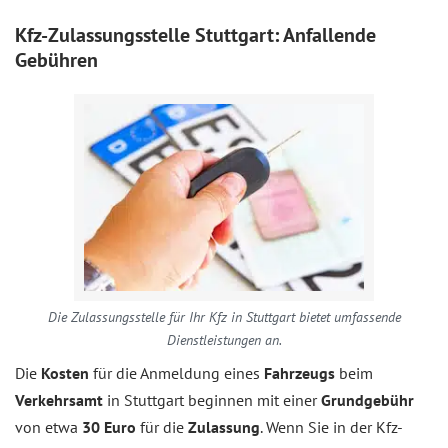
Kfz-Zulassungsstelle Stuttgart: Anfallende
Gebühren
Die Zulassungsstelle für Ihr Kfz in Stuttgart bietet umfassende
Dienstleistungen an.
Die
Kosten
für die Anmeldung eines
Fahrzeugs
beim
Verkehrsamt
in Stuttgart beginnen mit einer
Grundgebühr
von etwa
30 Euro
für die
Zulassung
. Wenn Sie in der Kfz-