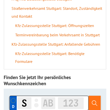
Straßenverkehrsamt Stuttgart: Standort, Zuständigkeit
und Kontakt
Kfz-Zulassungsstelle Stuttgart: Öffnungszeiten
Terminvereinbarung beim Verkehrsamt in Stuttgart
Kfz-Zulassungsstelle Stuttgart: Anfallende Gebühren
Kfz-Zulassungsstelle Stuttgart: Benötigte
Formulare
Finden Sie jetzt Ihr persönliches
Wunschkennzeichen