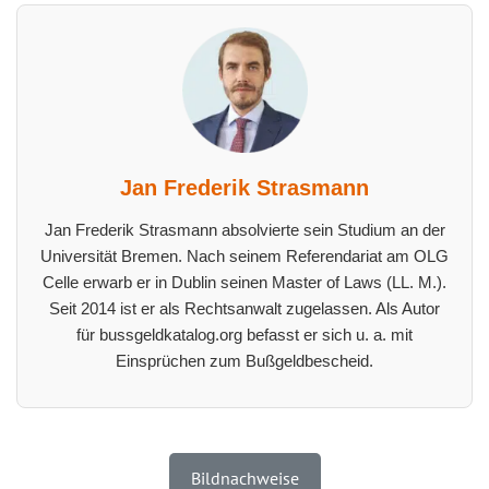
Jan Frederik Strasmann
Jan Frederik Strasmann absolvierte sein Studium an der
Universität Bremen. Nach seinem Referendariat am OLG
Celle erwarb er in Dublin seinen Master of Laws (LL. M.).
Seit 2014 ist er als Rechtsanwalt zugelassen. Als Autor
für bussgeldkatalog.org befasst er sich u. a. mit
Einsprüchen zum Bußgeldbescheid.
Bildnachweise