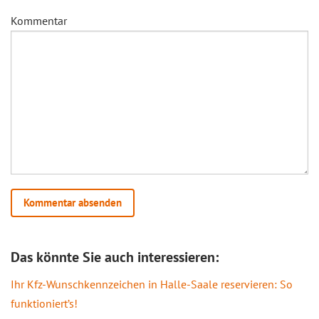
Kommentar
Das könnte Sie auch interessieren:
Ihr Kfz-Wunschkennzeichen in Halle-Saale reservieren: So
funktioniert’s!