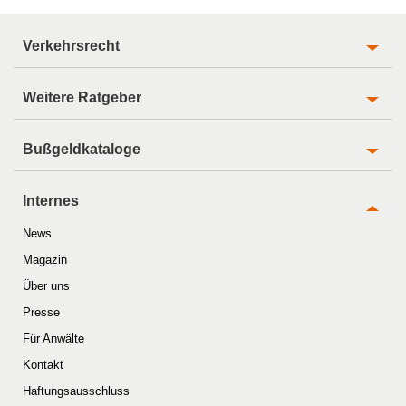
Verkehrsrecht
Weitere Ratgeber
Bußgeldkataloge
Internes
News
Magazin
Über uns
Presse
Für Anwälte
Kontakt
Haftungsausschluss