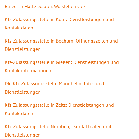
Blitzer in Halle (Saale): Wo stehen sie?
Kfz-Zulassungsstelle in Köln: Dienstleistungen und
Kontaktdaten
Kfz-Zulassungsstelle in Bochum: Öffnungszeiten und
Dienstleistungen
Kfz-Zulassungsstelle in Gießen: Dienstleistungen und
Kontaktinformationen
Die Kfz-Zulassungsstelle Mannheim: Infos und
Dienstleistungen
Kfz-Zulassungsstelle in Zeitz: Dienstleistungen und
Kontaktdaten
Kfz-Zulassungsstelle Nürnberg: Kontaktdaten und
Dienstleistungen