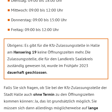
Dienstag: 09:00 bis 18:00 Uhr
Mittwoch: 09:00 bis 12:00 Uhr
Donnerstag: 09:00 bis 15:00 Uhr
Freitag: 09:00 bis 12:00 Uhr
Übrigens: Es gibt für die Kfz-Zulassungsstelle in Halle
am
Hansering 19
keine Öffnungszeiten mehr. Die
Zulassungsstelle, die für den Landkreis Saalekreis
zuständig gewesen ist, wurde im Frühjahr 2023
dauerhaft geschlossen
.
Falls Sie sich fragen, ob Sie bei der Kfz-Zulassungsstelle der
Stadt Halle auch
ohne Termin
zu den Öffnungszeiten
kommen können: Ja, das ist grundsätzlich möglich. Sie
müssen sich dann allerdings möglicherweise auf
lange