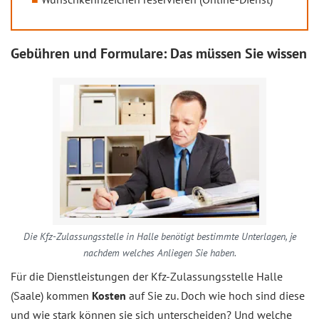
Gebühren und Formulare: Das müssen Sie wissen
Die Kfz-Zulassungsstelle in Halle benötigt bestimmte Unterlagen, je
nachdem welches Anliegen Sie haben.
Für die Dienstleistungen der Kfz-Zulassungsstelle Halle
(Saale) kommen
Kosten
auf Sie zu. Doch wie hoch sind diese
und wie stark können sie sich unterscheiden? Und welche