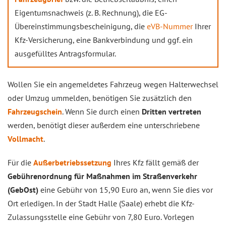
Eigentumsnachweis (z. B. Rechnung), die EG-
Übereinstimmungsbescheinigung, die
eVB-Nummer
Ihrer
Kfz-Versicherung, eine Bankverbindung und ggf. ein
ausgefülltes Antragsformular.
Wollen Sie ein angemeldetes Fahrzeug wegen Halterwechsel
oder Umzug ummelden, benötigen Sie zusätzlich den
Fahrzeugschein
. Wenn Sie durch einen
Dritten vertreten
werden, benötigt dieser außerdem eine unterschriebene
Vollmacht
.
Für die
Außerbetriebssetzung
Ihres Kfz fällt gemäß der
Gebührenordnung für Maßnahmen im Straßenverkehr
(GebOst)
eine Gebühr von 15,90 Euro an, wenn Sie dies vor
Ort erledigen. In der Stadt Halle (Saale) erhebt die Kfz-
Zulassungsstelle eine Gebühr von 7,80 Euro. Vorlegen