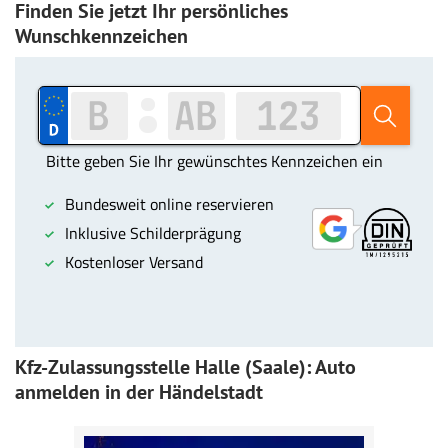
Finden Sie jetzt Ihr persönliches
Wunschkennzeichen
Kfz-Zulassungsstelle Halle (Saale): Auto
anmelden in der Händelstadt