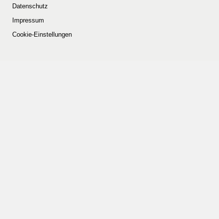
Datenschutz
Impressum
Cookie-Einstellungen