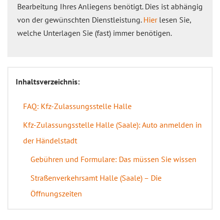
Bearbeitung Ihres Anliegens benötigt. Dies ist abhängig
von der gewünschten Dienstleistung.
Hier
lesen Sie,
welche Unterlagen Sie (fast) immer benötigen.
Inhaltsverzeichnis:
FAQ: Kfz-Zulassungsstelle Halle
Kfz-Zulassungsstelle Halle (Saale): Auto anmelden in
der Händelstadt
Gebühren und Formulare: Das müssen Sie wissen
Straßenverkehrsamt Halle (Saale) – Die
Öffnungszeiten