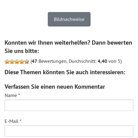
Bildnachweise
Konnten wir Ihnen weiterhelfen? Dann bewerten
Sie uns bitte:
(
47
Bewertungen, Durchschnitt:
4,40
von 5)
Diese Themen könnten Sie auch interessieren:
Verfassen Sie einen neuen Kommentar
Name
*
E-Mail
*