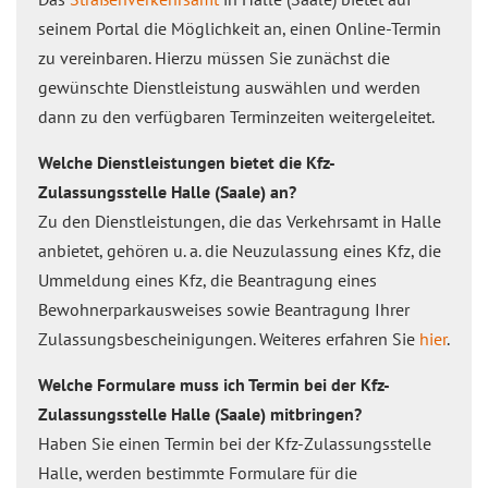
seinem Portal die Möglichkeit an, einen Online-Termin
zu vereinbaren. Hierzu müssen Sie zunächst die
gewünschte Dienstleistung auswählen und werden
dann zu den verfügbaren Terminzeiten weitergeleitet.
Welche Dienstleistungen bietet die Kfz-
Zulassungsstelle Halle (Saale) an?
Zu den Dienstleistungen, die das Verkehrsamt in Halle
anbietet, gehören u. a. die Neuzulassung eines Kfz, die
Ummeldung eines Kfz, die Beantragung eines
Bewohnerparkausweises sowie Beantragung Ihrer
Zulassungsbescheinigungen. Weiteres erfahren Sie
hier
.
Welche Formulare muss ich Termin bei der Kfz-
Zulassungsstelle Halle (Saale) mitbringen?
Haben Sie einen Termin bei der Kfz-Zulassungsstelle
Halle, werden bestimmte Formulare für die