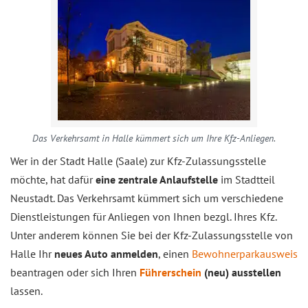
Das Verkehrsamt in Halle kümmert sich um Ihre Kfz-Anliegen.
Wer in der Stadt Halle (Saale) zur Kfz-Zulassungsstelle
möchte, hat dafür
eine zentrale Anlaufstelle
im Stadtteil
Neustadt. Das Verkehrsamt kümmert sich um verschiedene
Dienstleistungen für Anliegen von Ihnen bezgl. Ihres Kfz.
Unter anderem können Sie bei der Kfz-Zulassungsstelle von
Halle Ihr
neues Auto anmelden
, einen
Bewohnerparkausweis
beantragen oder sich Ihren
Führerschein
(neu) ausstellen
lassen.