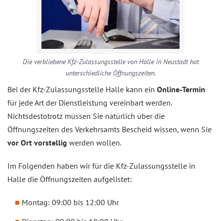
Die verbliebene Kfz-Zulassungsstelle von Halle in Neustadt hat
unterschiedliche Öffnungszeiten.
Bei der Kfz-Zulassungsstelle Halle kann ein
Online-Termin
für jede Art der Dienstleistung vereinbart werden.
Nichtsdestotrotz müssen Sie natürlich über die
Öffnungszeiten des Verkehrsamts Bescheid wissen, wenn Sie
vor Ort vorstellig
werden wollen.
Im Folgenden haben wir für die Kfz-Zulassungsstelle in
Halle die Öffnungszeiten aufgelistet:
Montag: 09:00 bis 12:00 Uhr