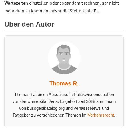
Wartezeiten
einstellen oder sogar damit rechnen, gar nicht
mehr dran zu kommen, bevor die Stelle schließt.
Über den Autor
Thomas R.
Thomas hat einen Abschluss in Politikwissenschaften
von der Universität Jena. Er gehört seit 2018 zum Team
von bussgeldkatalog.org und verfasst News und
Ratgeber zu verschiedenen Themen im
Verkehrsrecht
.