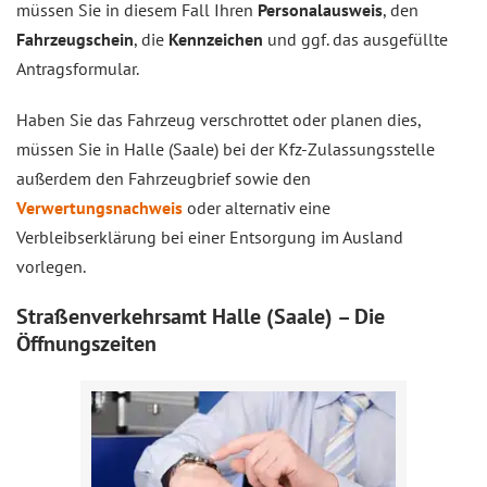
müssen Sie in diesem Fall Ihren
Personalausweis
, den
Fahrzeugschein
, die
Kennzeichen
und ggf. das ausgefüllte
Antragsformular.
Haben Sie das Fahrzeug verschrottet oder planen dies,
müssen Sie in Halle (Saale) bei der Kfz-Zulassungsstelle
außerdem den Fahrzeugbrief sowie den
Verwertungsnachweis
oder alternativ eine
Verbleibserklärung bei einer Entsorgung im Ausland
vorlegen.
Straßenverkehrsamt Halle (Saale) – Die
Öffnungszeiten