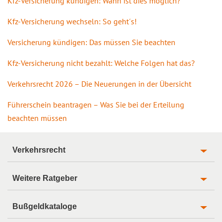
Kfz-Versicherung kündigen: Wann ist dies möglich?
Kfz-Versicherung wechseln: So geht´s!
Versicherung kündigen: Das müssen Sie beachten
Kfz-Versicherung nicht bezahlt: Welche Folgen hat das?
Verkehrsrecht 2026 – Die Neuerungen in der Übersicht
Führerschein beantragen – Was Sie bei der Erteilung
beachten müssen
Verkehrsrecht
Weitere Ratgeber
Bußgeldkataloge