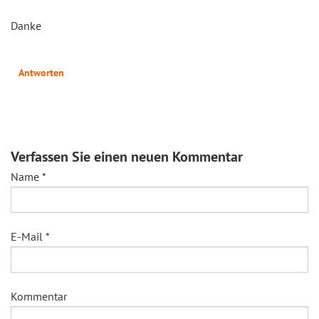
Danke
Antworten
Verfassen Sie einen neuen Kommentar
Name
*
E-Mail
*
Kommentar