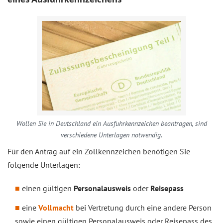
Wollen Sie in Deutschland ein Ausfuhrkennzeichen beantragen, sind
verschiedene Unterlagen notwendig.
Für den Antrag auf ein Zollkennzeichen benötigen Sie
folgende Unterlagen:
einen gültigen
Personalausweis
oder
Reisepass
eine
Vollmacht
bei Vertretung durch eine andere Person
sowie einen gültigen Personalausweis oder Reisepass des