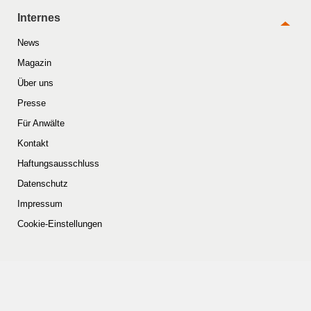
Internes
News
Magazin
Über uns
Presse
Für Anwälte
Kontakt
Haftungsausschluss
Datenschutz
Impressum
Cookie-Einstellungen