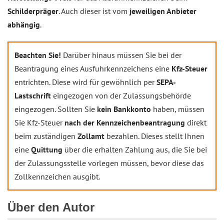
Schilderpräger
. Auch dieser ist vom
jeweiligen Anbieter
abhängig
.
Beachten Sie!
Darüber hinaus müssen Sie bei der
Beantragung eines Ausfuhrkennzeichens eine
Kfz-Steuer
entrichten. Diese wird für gewöhnlich per
SEPA-
Lastschrift
eingezogen von der Zulassungsbehörde
eingezogen. Sollten Sie
kein Bankkonto
haben, müssen
Sie Kfz-Steuer
nach der Kennzeichenbeantragung
direkt
beim zuständigen
Zollamt
bezahlen. Dieses stellt Ihnen
eine
Quittung
über die erhalten Zahlung aus, die Sie bei
der Zulassungsstelle vorlegen müssen, bevor diese das
Zollkennzeichen ausgibt.
Über den Autor