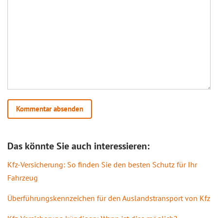
Das könnte Sie auch interessieren:
Kfz-Versicherung: So finden Sie den besten Schutz für Ihr
Fahrzeug
Überführungskennzeichen für den Auslandstransport von Kfz