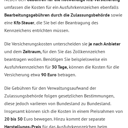
umfassen die Kosten für ein Ausfuhrkennzeichen ebenfalls
Bearbeitungsgebühren durch die Zulassungsbehörde
sowie
eine
Kfz-Steuer
, die Sie bei der Beantragung des
Kennzeichens entrichten müssen.
Die Versicherungskosten unterscheiden sie
je nach Anbieter
und dem
Zeitraum,
für den Sie das Zollkennzeichen
beantragen wollen. Benötigen Sie beispielsweise ein
Ausfuhrkennzeichen für
30 Tage,
können die Kosten für die
Versicherung etwa
90 Euro
betragen.
Die Gebühren für den Verwaltungsaufwand der
Zulassungsbehörde folgen gesetzlichen Bestimmungen,
diese jedoch variieren von Bundesland zu Bundesland.
Insgesamt können sich die Kosten in einem Preisrahmen von
20 bis 50
Euro bewegen. Hinzu kommt der separate
Herstellungs-Preis
für das Ausfuhrkennzeichen beim