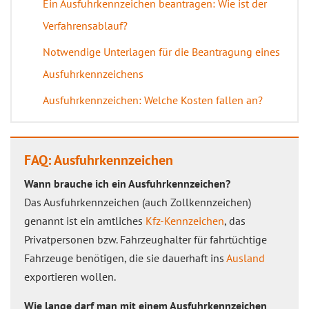
Ein Ausfuhrkennzeichen beantragen: Wie ist der
Verfahrensablauf?
Notwendige Unterlagen für die Beantragung eines
Ausfuhrkennzeichens
Ausfuhrkennzeichen: Welche Kosten fallen an?
FAQ: Ausfuhrkennzeichen
Wann brauche ich ein Ausfuhrkennzeichen?
Das Ausfuhrkennzeichen (auch Zollkennzeichen)
genannt ist ein amtliches
Kfz-Kennzeichen
, das
Privatpersonen bzw. Fahrzeughalter für fahrtüchtige
Fahrzeuge benötigen, die sie dauerhaft ins
Ausland
exportieren wollen.
Wie lange darf man mit einem Ausfuhrkennzeichen