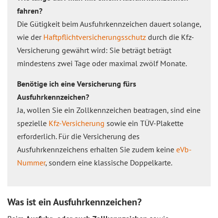
fahren?
Die Gütigkeit beim Ausfuhrkennzeichen dauert solange,
wie der
Haftpflichtversicherungsschutz
durch die Kfz-
Versicherung gewährt wird: Sie beträgt beträgt
mindestens zwei Tage oder maximal zwölf Monate.
Benötige ich eine Versicherung fürs
Ausfuhrkennzeichen?
Ja, wollen Sie ein Zollkennzeichen beatragen, sind eine
spezielle
Kfz-Versicherung
sowie ein TÜV-Plakette
erforderlich. Für die Versicherung des
Ausfuhrkennzeichens erhalten Sie zudem keine
eVb-
Nummer
, sondern eine klassische Doppelkarte.
Was ist ein Ausfuhrkennzeichen?