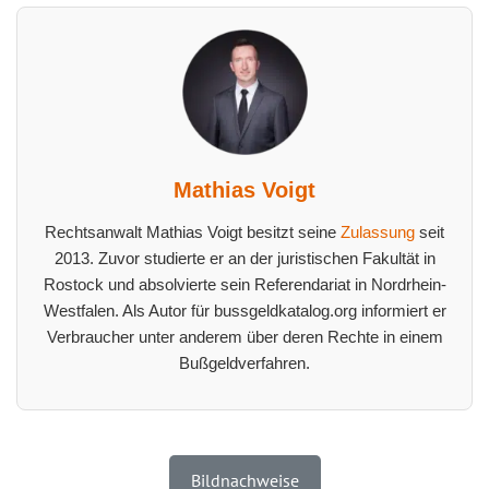
Mathias Voigt
Rechtsanwalt Mathias Voigt besitzt seine
Zulassung
seit
2013. Zuvor studierte er an der juristischen Fakultät in
Rostock und absolvierte sein Referendariat in Nordrhein-
Westfalen. Als Autor für bussgeldkatalog.org informiert er
Verbraucher unter anderem über deren Rechte in einem
Bußgeldverfahren.
Bildnachweise