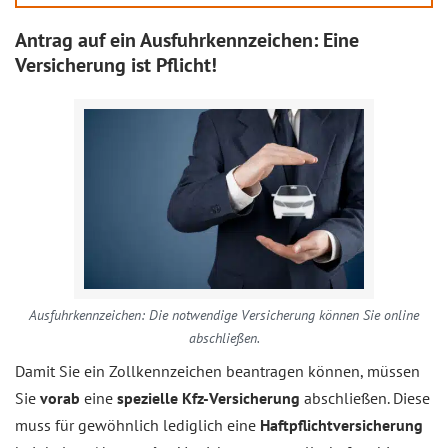
Antrag auf ein Ausfuhrkennzeichen: Eine
Versicherung ist Pflicht!
Ausfuhrkennzeichen: Die notwendige Versicherung können Sie online
abschließen.
Damit Sie ein Zollkennzeichen beantragen können, müssen
Sie
vorab
eine
spezielle Kfz-Versicherung
abschließen. Diese
muss für gewöhnlich lediglich eine
Haftpflichtversicherung