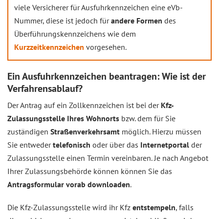
viele Versicherer für Ausfuhrkennzeichen eine eVb-
Nummer, diese ist jedoch für
andere Formen
des
Überführungskennzeichens wie dem
Kurzzeitkennzeichen
vorgesehen.
Ein Ausfuhrkennzeichen beantragen: Wie ist der
Verfahrensablauf?
Der Antrag auf ein Zollkennzeichen ist bei der
Kfz-
Zulassungsstelle Ihres Wohnorts
bzw. dem für Sie
zuständigen
Straßenverkehrsamt
möglich. Hierzu müssen
Sie entweder
telefonisch
oder über das
Internetportal
der
Zulassungsstelle einen Termin vereinbaren. Je nach Angebot
Ihrer Zulassungsbehörde können können Sie das
Antragsformular vorab downloaden
.
Die Kfz-Zulassungsstelle wird ihr Kfz
entstempeln
, falls