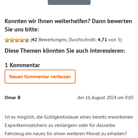
Konnten wir Ihnen weiterhelfen? Dann bewerten
Sie uns bitte:
(
42
Bewertungen, Durchschnitt:
4,71
von 5)
Diese Themen könnten Sie auch interessieren:
1 Kommentar
Neuen Kommentar verfassen
Omar B
Am 16. August 2024 um 9:05
Ist es möglich, die Gültigkeitsdauer eines bereits erworbenen
Exportkennzeichens zu verlängern oder für dasselbe
Fahrzeug ein neues für einen weiteren Monat zu erhalten?