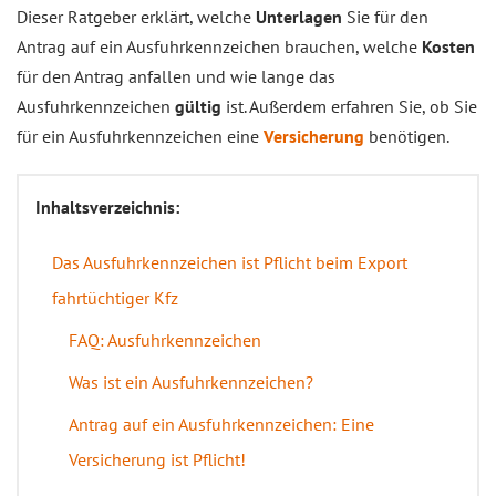
Dieser Ratgeber erklärt, welche
Unterlagen
Sie für den
Antrag auf ein Ausfuhrkennzeichen brauchen, welche
Kosten
für den Antrag anfallen und wie lange das
Ausfuhrkennzeichen
gültig
ist. Außerdem erfahren Sie, ob Sie
für ein Ausfuhrkennzeichen eine
Versicherung
benötigen.
Inhaltsverzeichnis:
Das Ausfuhrkennzeichen ist Pflicht beim Export
fahrtüchtiger Kfz
FAQ: Ausfuhrkennzeichen
Was ist ein Ausfuhrkennzeichen?
Antrag auf ein Ausfuhrkennzeichen: Eine
Versicherung ist Pflicht!