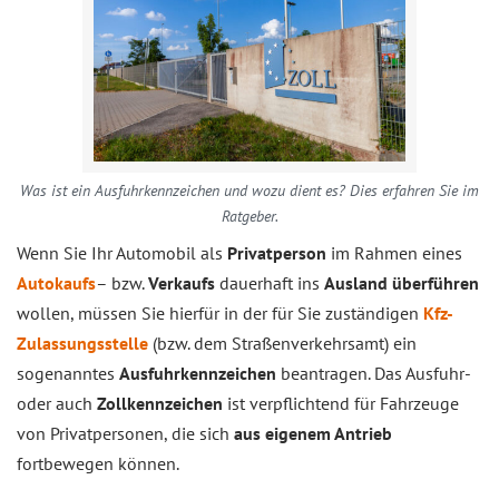
Was ist ein Ausfuhrkennzeichen und wozu dient es? Dies erfahren Sie im
Ratgeber.
Wenn Sie Ihr Automobil als
Privatperson
im Rahmen eines
Autokaufs
– bzw.
Verkaufs
dauerhaft ins
Ausland überführen
wollen, müssen Sie hierfür in der für Sie zuständigen
Kfz-
Zulassungsstelle
(bzw. dem Straßenverkehrsamt) ein
sogenanntes
Ausfuhrkennzeichen
beantragen. Das Ausfuhr-
oder auch
Zollkennzeichen
ist verpflichtend für Fahrzeuge
von Privatpersonen, die sich
aus eigenem Antrieb
fortbewegen können.