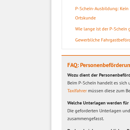
P-Schein-Ausbildung: Kein
Ortskunde
Wie lange ist der P-Schein 
Gewerbliche Fahrgastbeför
FAQ: Personenbeförderun
Wozu dient der Personenbeför
Beim P-Schein handelt es sich 
Taxifahrer
müssen diese zum Be
Welche Unterlagen werden für 
Die geforderten Unterlagen un
zusammengefasst.