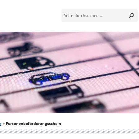
n
Personenbeförderungsschein