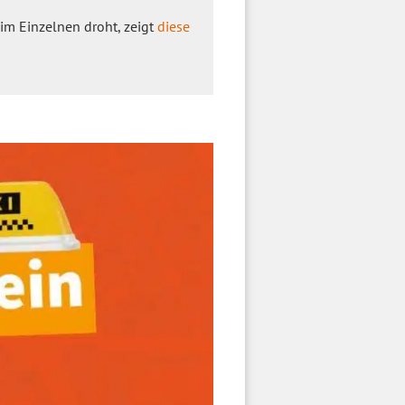
im Einzelnen droht, zeigt
diese