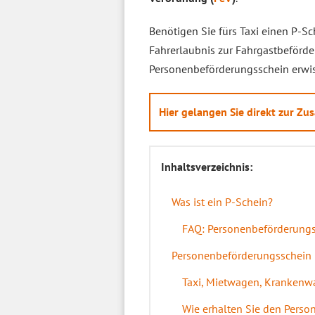
Benötigen Sie fürs Taxi einen P-S
Fahrerlaubnis zur Fahrgastbeför
Personenbeförderungsschein erwis
Hier gelangen Sie direkt zur 
Inhaltsverzeichnis:
Was ist ein P-Schein?
FAQ: Personenbeförderung
Personenbeförderungsschein i
Taxi, Mietwagen, Krankenw
Wie erhalten Sie den Pers