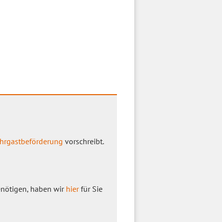
hrgastbeförderung
vorschreibt.
enötigen, haben wir
hier
für Sie