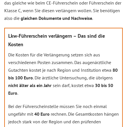
das gleiche wie beim CE-Führerschein oder Führerschein der
Klasse C, wenn Sie diesen verlängern wollen. Sie benötigen
also die
gleichen Dokumente und Nachweise
.
Lkw-Führerschein verlängern – Das sind die
Kosten
Die Kosten für die Verlängerung setzen sich aus
verschiedenen Posten zusammen. Das augenärztliche
Gutachten kostet je nach Region und Institution etwa
80
bis 100 Euro
. Die ärztliche Untersuchung, die übrigens
nicht älter als ein Jahr
sein darf, kostet etwa
30 bis 50
Euro
.
Bei der Führerscheinstelle müssen Sie noch einmal
ungefähr mit
40 Euro
rechnen. Die Gesamtkosten hängen
jedoch stark von der Region und den prüfenden