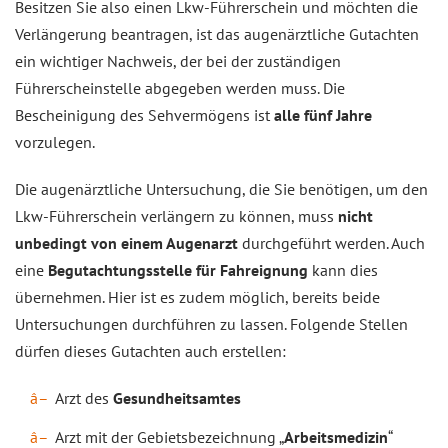
Besitzen Sie also einen Lkw-Führerschein und möchten die
Verlängerung beantragen, ist das augenärztliche Gutachten
ein wichtiger Nachweis, der bei der zuständigen
Führerscheinstelle abgegeben werden muss. Die
Bescheinigung des Sehvermögens ist
alle fünf Jahre
vorzulegen.
Die augenärztliche Untersuchung, die Sie benötigen, um den
Lkw-Führerschein verlängern zu können, muss
nicht
unbedingt von einem Augenarzt
durchgeführt werden. Auch
eine
Begutachtungsstelle für Fahreignung
kann dies
übernehmen. Hier ist es zudem möglich, bereits beide
Untersuchungen durchführen zu lassen. Folgende Stellen
dürfen dieses Gutachten auch erstellen:
Arzt des
Gesundheitsamtes
Arzt mit der Gebietsbezeichnung „
Arbeitsmedizin
“