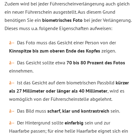
Zudem wird bei jeder Führerscheinverlängerung auch gleich
ein neuer Führerschein ausgestellt. Aus diesem Grund
benötigen Sie ein
biometrisches Foto
bei jeder Verlängerung.
Dieses muss u.a. folgende Eigenschaften aufweisen:
Das Foto muss das Gesicht einer Person von der
Kinnspitze bis zum oberen Ende des Kopfes
zeigen.
Das Gesicht sollte etwa
70 bis 80 Prozent des Fotos
einnehmen.
Ist das Gesicht auf dem biometrischen Passbild
kürzer
als 27 Millimeter oder länger als 40 Millimeter
, wird es
womöglich von der Führerscheinstelle abgelehnt.
Das Bild muss
scharf, klar und kontrastreich
sein.
Der Hintergrund sollte
einfarbig
sein und zur
Haarfarbe passen; für eine helle Haarfarbe eignet sich ein