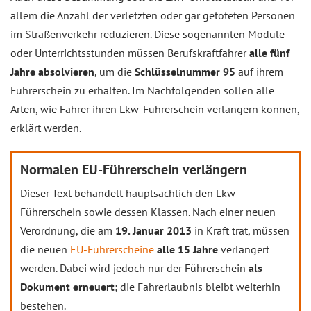
allem die Anzahl der verletzten oder gar getöteten Personen
im Straßenverkehr reduzieren. Diese sogenannten Module
oder Unterrichtsstunden müssen Berufskraftfahrer
alle fünf
Jahre absolvieren
, um die
Schlüsselnummer 95
auf ihrem
Führerschein zu erhalten. Im Nachfolgenden sollen alle
Arten, wie Fahrer ihren Lkw-Führerschein verlängern können,
erklärt werden.
Normalen EU-Führerschein verlängern
Dieser Text behandelt hauptsächlich den Lkw-
Führerschein sowie dessen Klassen. Nach einer neuen
Verordnung, die am
19. Januar 2013
in Kraft trat, müssen
die neuen
EU-Führerscheine
alle 15 Jahre
verlängert
werden. Dabei wird jedoch nur der Führerschein
als
Dokument erneuert
; die Fahrerlaubnis bleibt weiterhin
bestehen.