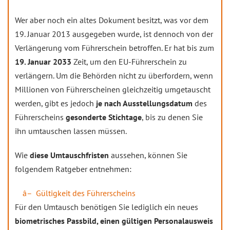
Wer aber noch ein altes Dokument besitzt, was vor dem
19. Januar 2013 ausgegeben wurde, ist dennoch von der
Verlängerung vom Führerschein betroffen. Er hat bis zum
19. Januar 2033
Zeit, um den EU-Führerschein zu
verlängern. Um die Behörden nicht zu überfordern, wenn
Millionen von Führerscheinen gleichzeitig umgetauscht
werden, gibt es jedoch
je nach Ausstellungsdatum
des
Führerscheins
gesonderte Stichtage
, bis zu denen Sie
ihn umtauschen lassen müssen.
Wie
diese Umtauschfristen
aussehen, können Sie
folgendem Ratgeber entnehmen:
Gültigkeit des Führerscheins
Für den Umtausch benötigen Sie lediglich ein neues
biometrisches Passbild, einen gültigen Personalausweis