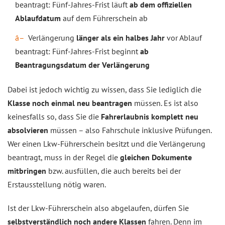
beantragt: Fünf-Jahres-Frist läuft
ab dem offiziellen
Ablaufdatum
auf dem Führerschein ab
Verlängerung
länger als ein halbes Jahr
vor Ablauf
beantragt: Fünf-Jahres-Frist beginnt
ab
Beantragungsdatum der Verlängerung
Dabei ist jedoch wichtig zu wissen, dass Sie lediglich die
Klasse noch einmal neu beantragen
müssen. Es ist also
keinesfalls so, dass Sie die
Fahrerlaubnis komplett neu
absolvieren
müssen – also Fahrschule inklusive Prüfungen.
Wer einen Lkw-Führerschein besitzt und die Verlängerung
beantragt, muss in der Regel die
gleichen Dokumente
mitbringen
bzw. ausfüllen, die auch bereits bei der
Erstausstellung nötig waren.
Ist der Lkw-Führerschein also abgelaufen, dürfen Sie
selbstverständlich noch andere Klassen
fahren. Denn im