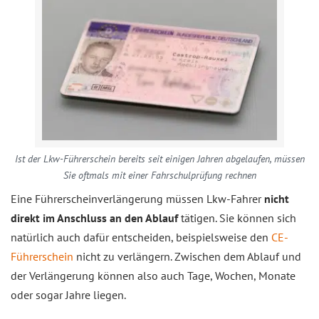
Ist der Lkw-Führerschein bereits seit einigen Jahren abgelaufen, müssen
Sie oftmals mit einer Fahrschulprüfung rechnen
Eine Führerscheinverlängerung müssen Lkw-Fahrer
nicht
direkt im Anschluss an den Ablauf
tätigen. Sie können sich
natürlich auch dafür entscheiden, beispielsweise den
CE-
Führerschein
nicht zu verlängern. Zwischen dem Ablauf und
der Verlängerung können also auch Tage, Wochen, Monate
oder sogar Jahre liegen.