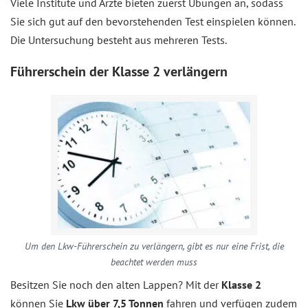
Viele Institute und Ärzte bieten zuerst Übungen an, sodass
Sie sich gut auf den bevorstehenden Test einspielen können.
Die Untersuchung besteht aus mehreren Tests.
Führerschein der Klasse 2 verlängern
Um den Lkw-Führerschein zu verlängern, gibt es nur eine Frist, die
beachtet werden muss
Besitzen Sie noch den alten Lappen? Mit der
Klasse 2
können Sie
Lkw über 7,5 Tonnen
fahren und verfügen zudem