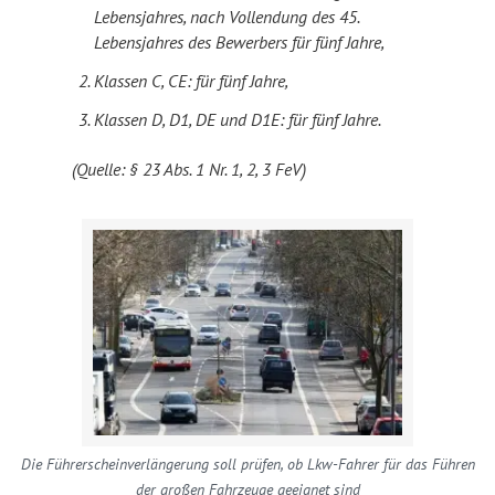
Lebensjahres, nach Vollendung des 45.
Lebensjahres des Bewerbers für fünf Jahre,
Klassen C, CE: für fünf Jahre,
Klassen D, D1, DE und D1E: für fünf Jahre.
(Quelle: § 23 Abs. 1 Nr. 1, 2, 3 FeV)
Die Führerscheinverlängerung soll prüfen, ob Lkw-Fahrer für das Führen
der großen Fahrzeuge geeignet sind