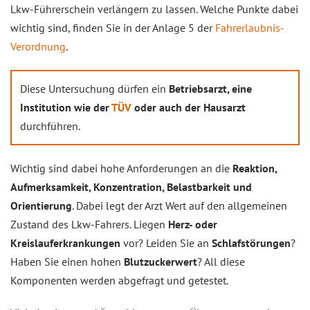
Lkw-Führerschein verlängern zu lassen. Welche Punkte dabei
wichtig sind, finden Sie in der Anlage 5 der
Fahrerlaubnis-
Verordnung
.
Diese Untersuchung dürfen ein
Betriebsarzt, eine
Institution wie der
TÜV
oder auch der Hausarzt
durchführen.
Wichtig sind dabei hohe Anforderungen an die
Reaktion,
Aufmerksamkeit, Konzentration, Belastbarkeit und
Orientierung
. Dabei legt der Arzt Wert auf den allgemeinen
Zustand des Lkw-Fahrers. Liegen
Herz- oder
Kreislauferkrankungen
vor? Leiden Sie an
Schlafstörungen
?
Haben Sie einen hohen
Blutzuckerwert
? All diese
Komponenten werden abgefragt und getestet.