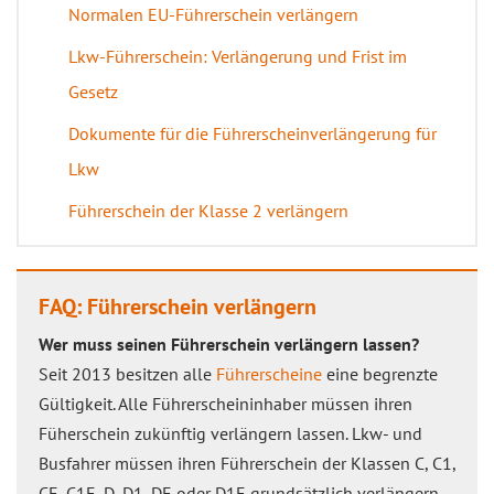
Normalen EU-Führerschein verlängern
Lkw-Führerschein: Verlängerung und Frist im
Gesetz
Dokumente für die Führerscheinverlängerung für
Lkw
Führerschein der Klasse 2 verlängern
FAQ: Führerschein verlängern
Wer muss seinen Führerschein verlängern lassen?
Seit 2013 besitzen alle
Führerscheine
eine begrenzte
Gültigkeit. Alle Führerscheininhaber müssen ihren
Füherschein zukünftig verlängern lassen. Lkw- und
Busfahrer müssen ihren Führerschein der Klassen C, C1,
CE, C1E, D, D1, DE oder D1E grundsätzlich verlängern