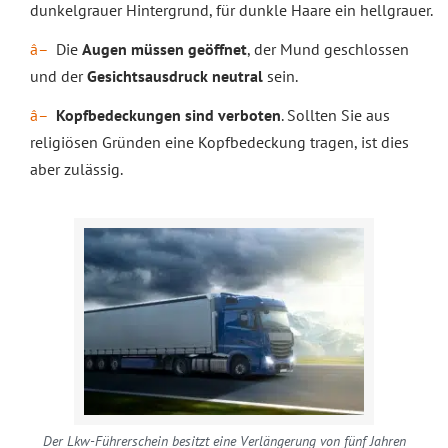
dunkelgrauer Hintergrund, für dunkle Haare ein hellgrauer.
Die
Augen müssen geöffnet
, der Mund geschlossen
und der
Gesichtsausdruck neutral
sein.
Kopfbedeckungen sind verboten
. Sollten Sie aus
religiösen Gründen eine Kopfbedeckung tragen, ist dies
aber zulässig.
Der Lkw-Führerschein besitzt eine Verlängerung von fünf Jahren