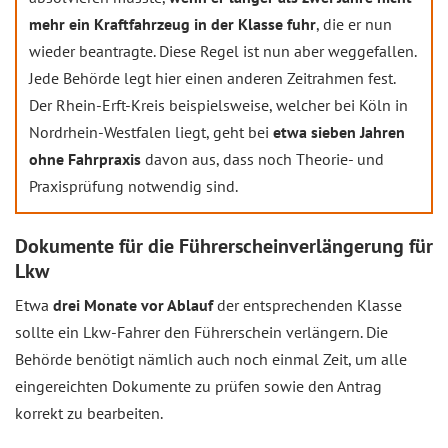
mehr ein Kraftfahrzeug in der Klasse fuhr
, die er nun
wieder beantragte. Diese Regel ist nun aber weggefallen.
Jede Behörde legt hier einen anderen Zeitrahmen fest.
Der Rhein-Erft-Kreis beispielsweise, welcher bei Köln in
Nordrhein-Westfalen liegt, geht bei
etwa sieben Jahren
ohne Fahrpraxis
davon aus, dass noch Theorie- und
Praxisprüfung notwendig sind.
Dokumente für die Führerscheinverlängerung für
Lkw
Etwa
drei Monate vor Ablauf
der entsprechenden Klasse
sollte ein Lkw-Fahrer den Führerschein verlängern. Die
Behörde benötigt nämlich auch noch einmal Zeit, um alle
eingereichten Dokumente zu prüfen sowie den Antrag
korrekt zu bearbeiten.