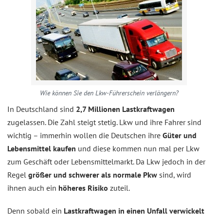
Wie können Sie den Lkw-Führerschein verlängern?
In Deutschland sind
2,7 Millionen Lastkraftwagen
zugelassen. Die Zahl steigt stetig. Lkw und ihre Fahrer sind
wichtig – immerhin wollen die Deutschen ihre
Güter und
Lebensmittel kaufen
und diese kommen nun mal per Lkw
zum Geschäft oder Lebensmittelmarkt. Da Lkw jedoch in der
Regel
größer und schwerer als normale Pkw
sind, wird
ihnen auch ein
höheres Risiko
zuteil.
Denn sobald ein
Lastkraftwagen in einen Unfall verwickelt