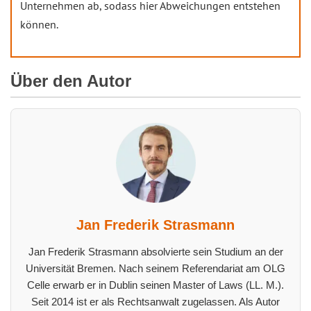
Unternehmen ab, sodass hier Abweichungen entstehen
können.
Über den Autor
Jan Frederik Strasmann
Jan Frederik Strasmann absolvierte sein Studium an der
Universität Bremen. Nach seinem Referendariat am OLG
Celle erwarb er in Dublin seinen Master of Laws (LL. M.).
Seit 2014 ist er als Rechtsanwalt zugelassen. Als Autor