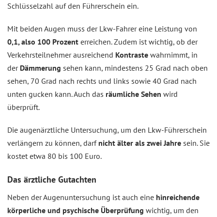
Schlüsselzahl auf den Führerschein ein.
Mit beiden Augen muss der Lkw-Fahrer eine Leistung von
0,1, also 100 Prozent
erreichen. Zudem ist wichtig, ob der
Verkehrsteilnehmer ausreichend
Kontraste
wahrnimmt, in
der
Dämmerung
sehen kann, mindestens 25 Grad nach oben
sehen, 70 Grad nach rechts und links sowie 40 Grad nach
unten gucken kann. Auch das
räumliche Sehen
wird
überprüft.
Die augenärztliche Untersuchung, um den Lkw-Führerschein
verlängern zu können, darf
nicht älter als zwei Jahre
sein. Sie
kostet etwa 80 bis 100 Euro.
Das ärztliche Gutachten
Neben der Augenuntersuchung ist auch eine
hinreichende
körperliche und psychische Überprüfung
wichtig, um den