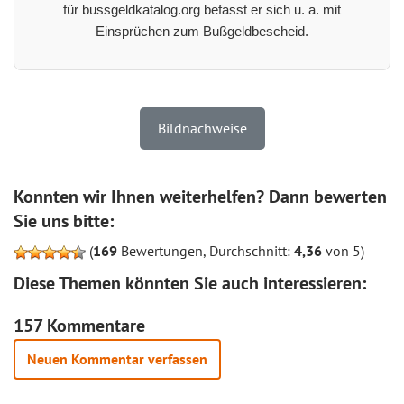
für bussgeldkatalog.org befasst er sich u. a. mit
Einsprüchen zum Bußgeldbescheid.
Bildnachweise
Konnten wir Ihnen weiterhelfen? Dann bewerten
Sie uns bitte:
(
169
Bewertungen, Durchschnitt:
4,36
von 5)
Diese Themen könnten Sie auch interessieren:
157 Kommentare
Neuen Kommentar verfassen