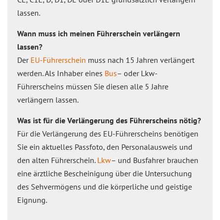
lassen.
Wann muss ich meinen Führerschein verlängern
lassen?
Der
EU-Führerschein
muss nach 15 Jahren verlängert
werden. Als Inhaber eines
Bus
– oder Lkw-
Führerscheins müssen Sie diesen alle 5 Jahre
verlängern lassen.
Was ist für die Verlängerung des Führerscheins nötig?
Für die Verlängerung des EU-Führerscheins benötigen
Sie ein aktuelles Passfoto, den Personalausweis und
den alten Führerschein.
Lkw
– und Busfahrer brauchen
eine ärztliche Bescheinigung über die Untersuchung
des Sehvermögens und die körperliche und geistige
Eignung.