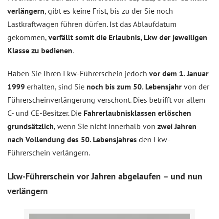
verlängern
, gibt es keine Frist, bis zu der Sie noch
Lastkraftwagen führen dürfen. Ist das Ablaufdatum
gekommen,
verfällt somit die Erlaubnis, Lkw der jeweiligen
Klasse zu bedienen
.
Haben Sie Ihren Lkw-Führerschein jedoch
vor dem 1. Januar
1999
erhalten, sind Sie
noch bis zum 50. Lebensjahr
von der
Führerscheinverlängerung verschont. Dies betrifft vor allem
C- und CE-Besitzer. Die
Fahrerlaubnisklassen erlöschen
grundsätzlich
, wenn Sie nicht innerhalb von
zwei Jahren
nach Vollendung des 50. Lebensjahres
den Lkw-
Führerschein verlängern.
Lkw-Führerschein vor Jahren abgelaufen – und nun
verlängern