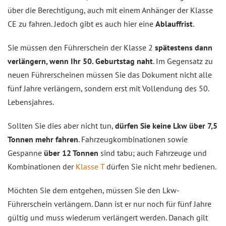
über die Berechtigung, auch mit einem Anhänger der Klasse
CE zu fahren. Jedoch gibt es auch hier eine
Ablauffrist
.
Sie müssen den Führerschein der Klasse 2
spätestens dann
verlängern, wenn Ihr 50. Geburtstag naht
. Im Gegensatz zu
neuen Führerscheinen müssen Sie das Dokument nicht alle
fünf Jahre verlängern, sondern erst mit Vollendung des 50.
Lebensjahres.
Sollten Sie dies aber nicht tun,
dürfen Sie keine Lkw über 7,5
Tonnen mehr fahren
. Fahrzeugkombinationen sowie
Gespanne
über 12 Tonnen
sind tabu; auch Fahrzeuge und
Kombinationen der
Klasse T
dürfen Sie nicht mehr bedienen.
Möchten Sie dem entgehen, müssen Sie den Lkw-
Führerschein verlängern. Dann ist er nur noch für fünf Jahre
gültig und muss wiederum verlängert werden. Danach gilt