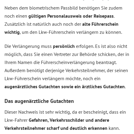
Neben dem biometrischem Passbild benötigen Sie zudem
noch einen
gültigen Personalausweis oder Reisepass
.
Zusätzlich ist natürlich auch noch der
alte Führerschein
wichtig
, um den Lkw-Führerschein verlängern zu können.
Die Verlängerung muss
persönlich
erfolgen. Es ist also nicht
möglich, dass Sie einen Vertreter zur Behörde schicken, der in
Ihrem Namen die Führerscheinverlängerung beantragt.
Außerdem benötigt derjenige Verkehrsteilnehmer, der seinen
Lkw-Führerschein verlängern möchte, noch ein
augenärztliches Gutachten sowie ein ärztliches Gutachten
.
Das augenärztliche Gutachten
Dieser Nachweis ist sehr wichtig, da er bescheinigt, dass ein
Lkw-Fahrer
Gefahren, Verkehrsschilder und andere
Verkehrsteilnehmer scharf und deutlich erkennen
kann.