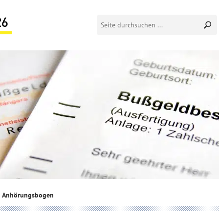
Anhörungsbogen