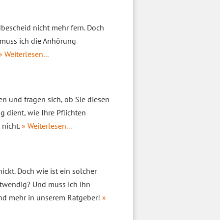
bescheid nicht mehr fern. Doch
n muss ich die Anhörung
» Weiterlesen...
 und fragen sich, ob Sie diesen
dient, wie Ihre Pflichten
nicht.
» Weiterlesen...
kt. Doch wie ist ein solcher
otwendig? Und muss ich ihn
 und mehr in unserem Ratgeber!
»