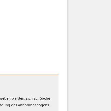
geben werden, sich zur Sache
endung des Anhörungsbogens.