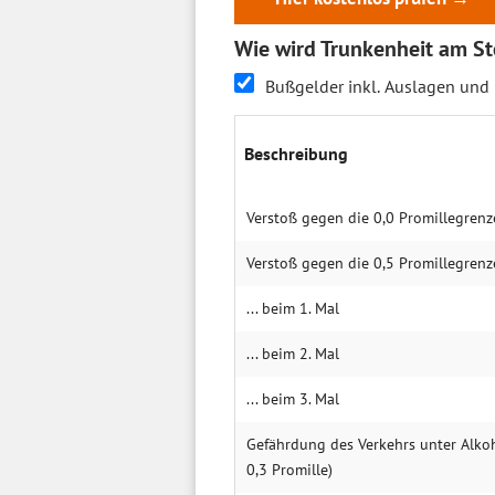
Wie wird Trunkenheit am Ste
Bußgelder inkl. Auslagen und
Beschreibung
Verstoß gegen die 0,0 Promillegrenz
Verstoß gegen die 0,5 Promillegrenz
... beim 1. Mal
... beim 2. Mal
... beim 3. Mal
Gefährdung des Verkehrs unter Alkoho
0,3 Promille)