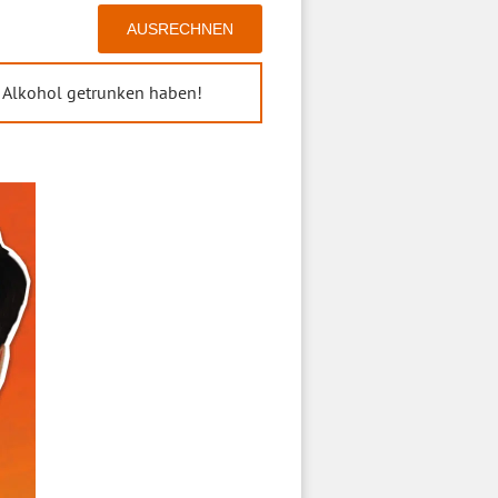
 Alkohol getrunken haben!