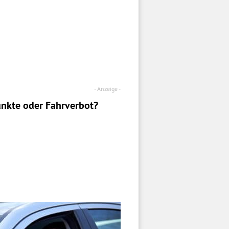
nkte oder Fahrverbot?