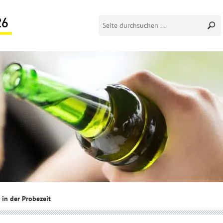
 in der Probezeit