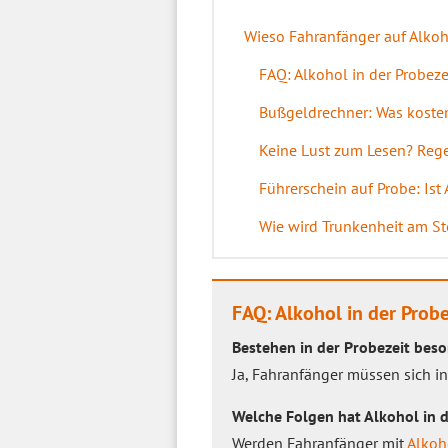
Wieso Fahranfänger auf Alkoho
FAQ: Alkohol in der Probeze
Bußgeldrechner: Was kosten
Keine Lust zum Lesen? Regen
Führerschein auf Probe: Ist
Wie wird Trunkenheit am Ste
FAQ: Alkohol in der Probe
Bestehen in der Probezeit beso
Ja, Fahranfänger müssen sich i
Welche Folgen hat Alkohol in d
Werden Fahranfänger mit
Alkoh