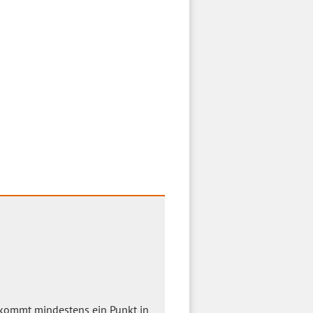
 kommt mindestens ein Punkt in