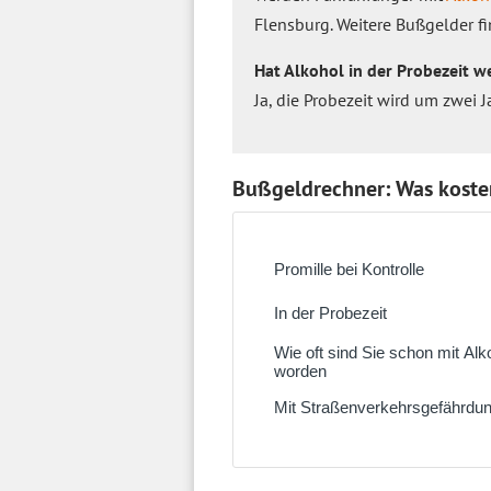
Flensburg. Weitere Bußgelder f
Hat Alkohol in der Probezeit 
Ja, die Probezeit wird um zwei 
Bußgeldrechner: Was kosten