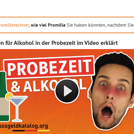
romillerechner
,
wie viel Promille
Sie haben könnten, nachdem Sie
 für Alkohol in der Probezeit im Video erklärt