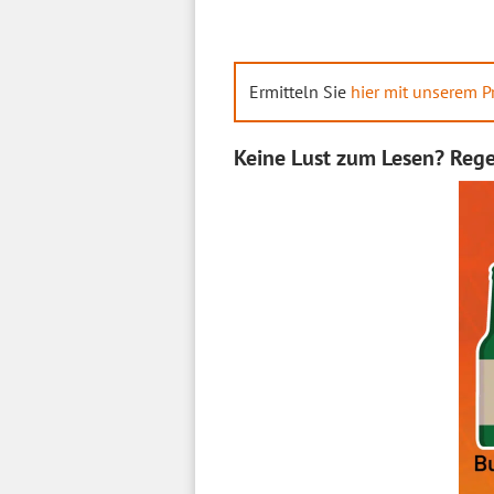
Ermitteln Sie
hier mit unserem P
Keine Lust zum Lesen? Regen