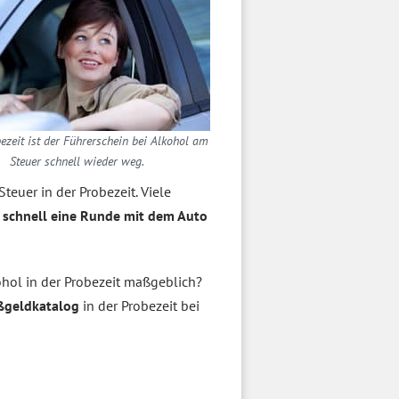
bezeit ist der Führerschein bei Alkohol am
Steuer schnell wieder weg.
Steuer in der Probezeit. Viele
 schnell eine Runde mit dem Auto
ohol in der Probezeit maßgeblich?
ßgeldkatalog
in der Probezeit bei