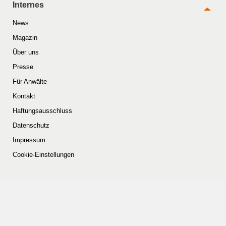
Internes
News
Magazin
Über uns
Presse
Für Anwälte
Kontakt
Haftungsausschluss
Datenschutz
Impressum
Cookie-Einstellungen