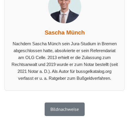
Sascha Münch
Nachdem Sascha Münch sein Jura-Studium in Bremen
abgeschlossen hatte, absolvierte er sein Referendariat
am OLG Celle. 2013 erhielt er die Zulassung zum
Rechtsanwalt und 2019 wurde er zum Notar bestellt (seit
2021 Notar a. D.). Als Autor für bussgelkatalog.org
verfasst er u. a. Ratgeber zum Bußgeldverfahren.
Bildnachweise