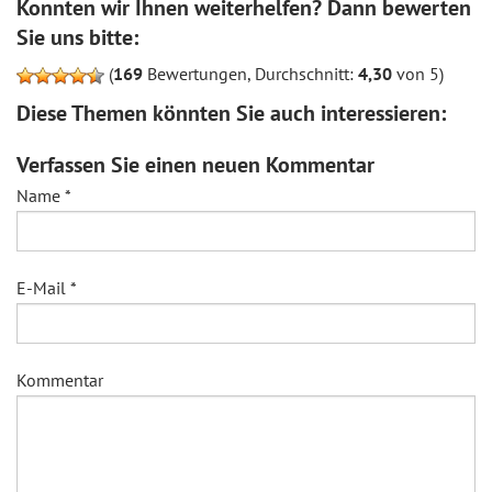
Konnten wir Ihnen weiterhelfen? Dann bewerten
Sie uns bitte:
(
169
Bewertungen, Durchschnitt:
4,30
von 5)
Diese Themen könnten Sie auch interessieren:
Verfassen Sie einen neuen Kommentar
Name
*
E-Mail
*
Kommentar