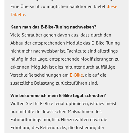
Eine Übersicht zu möglichen Sanktionen bietet
diese
Tabelle
.
Kann man das E-Bike-Tuning nachweisen?
Viele Schrauber gehen davon aus, dass durch den
Abbau der entsprechenden Module das E-Bike-Tuning
nicht mehr nachweisbar ist. Fachleute sind allerdings
häufig in der Lage, entsprechende Modifizierungen zu
erkennen. Möglich ist dies mitunter durch auffällige
Verschleißerscheinungen am
E-Bike
, die auf die
zusätzliche Belastung zurückzuführen sind.
Wie bekomme ich mein E-Bike legal schneller?
Wollen Sie Ihr E-Bike legal optimieren, ist dies meist
nur mithilfe der klassischen Maßnahmen des
Fahrradtunings möglich. Hierzu zählen etwa die
Erhöhung des Reifendrucks, die Justierung der