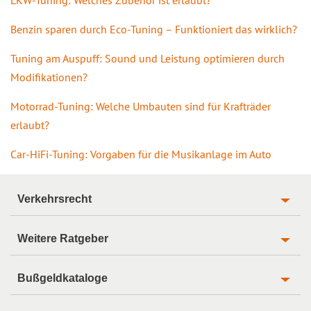
Benzin sparen durch Eco-Tuning – Funktioniert das wirklich?
Tuning am Auspuff: Sound und Leistung optimieren durch
Modifikationen?
Motorrad-Tuning: Welche Umbauten sind für Krafträder
erlaubt?
Car-HiFi-Tuning: Vorgaben für die Musikanlage im Auto
Verkehrsrecht
Weitere Ratgeber
Bußgeldkataloge