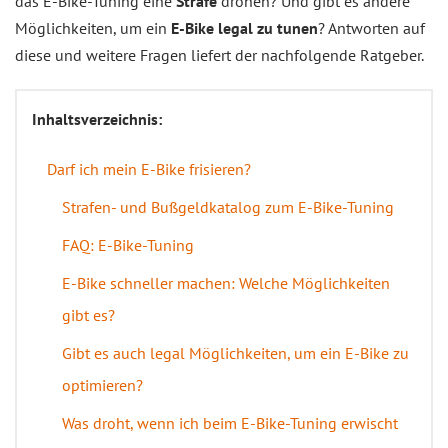
das E-Bike-Tuning eine
Strafe
drohen? Und gibt es andere
Möglichkeiten, um ein
E-Bike legal zu tunen
? Antworten auf
diese und weitere Fragen liefert der nachfolgende Ratgeber.
Inhaltsverzeichnis:
Darf ich mein E-Bike frisieren?
Strafen- und Bußgeldkatalog zum E-Bike-Tuning
FAQ: E-Bike-Tuning
E-Bike schneller machen: Welche Möglichkeiten
gibt es?
Gibt es auch legal Möglichkeiten, um ein E-Bike zu
optimieren?
Was droht, wenn ich beim E-Bike-Tuning erwischt