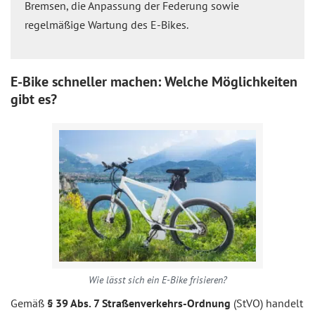
Bremsen, die Anpassung der Federung sowie
regelmäßige Wartung des E-Bikes.
E-Bike schneller machen: Welche Möglichkeiten
gibt es?
Wie lässt sich ein E-Bike frisieren?
Gemäß
§ 39 Abs. 7 Straßenverkehrs-Ordnung
(StVO) handelt