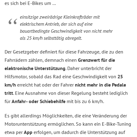
es sich bei E-Bikes um …
einsitzige zweirädrige Kleinkrafträder mit
elektrischem Antrieb, der sich auf eine
bauartbedingte Geschwindigkeit von nicht mehr
als 25 km/h selbsttätig abregelt.
Der Gesetzgeber definiert für diese Fahrzeuge, die zu den
Fahrrädern zählen, demnach einen
Grenzwert für die
elektronische Unterstützung
. Daher unterbricht der
Hilfsmotor, sobald das Rad eine Geschwindigkeit von
25
km/h
erreicht hat oder der Fahrer
nicht mehr in die Pedale
tritt
. Eine Ausnahme von dieser Regelung besteht lediglich
für
Anfahr- oder Schiebehilfe
mit bis zu 6 km/h.
Es gibt allerdings Möglichkeiten, die eine Veränderung der
Motorunterstützung ermöglichen. So kann ein E-Bike-Tuning
etwa per
App
erfolgen, um dadurch die Unterstützung auf