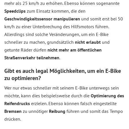
mehr als 25 km/h zu erhöhen. Ebenso können sogenannte
Speedclips
zum Einsatz kommen, die den
Geschwindigkeitssensor manipulieren
und somit erst bei 50
km/h zu einer Unterbrechung des Hilfsmotors führen.
Allerdings sind solche Veränderungen, um ein E-Bike
schneller zu machen, grundsätzlich
nicht erlaubt
und
getunte Räder dürfen
nicht mehr am öffentlichen
Straßenverkehr teilnehmen
.
Gibt es auch legal Möglichkeiten, um ein E-Bike
zu optimieren?
Wer nur etwas schneller mit seinem E-Bike unterwegs sein
möchte, kann dies beispielsweise durch die
Optimierung des
Reifendrucks
erzielen. Ebenso können falsch eingestellte
Bremsen
zu unnötiger
Reibung
führen und somit das Tempo
drücken.