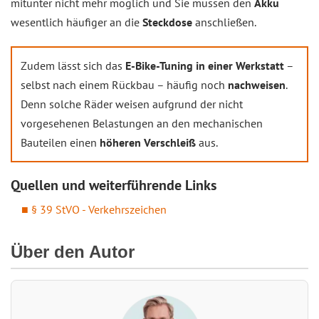
mitunter nicht mehr möglich und Sie müssen den
Akku
wesentlich häufiger an die
Steckdose
anschließen.
Zudem lässt sich das
E-Bike-Tuning in einer Werkstatt
–
selbst nach einem Rückbau – häufig noch
nachweisen
.
Denn solche Räder weisen aufgrund der nicht
vorgesehenen Belastungen an den mechanischen
Bauteilen einen
höheren Verschleiß
aus.
Quellen und weiterführende Links
§ 39 StVO - Verkehrszeichen
Über den Autor