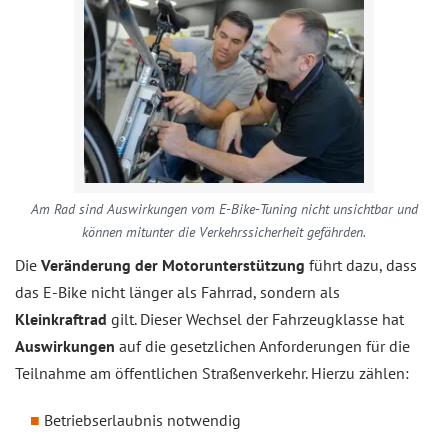
Am Rad sind Auswirkungen vom E-Bike-Tuning nicht unsichtbar und
können mitunter die Verkehrssicherheit gefährden.
Die
Veränderung der Motorunterstützung
führt dazu, dass
das E-Bike nicht länger als Fahrrad, sondern als
Kleinkraftrad
gilt. Dieser Wechsel der Fahrzeugklasse hat
Auswirkungen
auf die gesetzlichen Anforderungen für die
Teilnahme am öffentlichen Straßenverkehr. Hierzu zählen:
Betriebserlaubnis notwendig