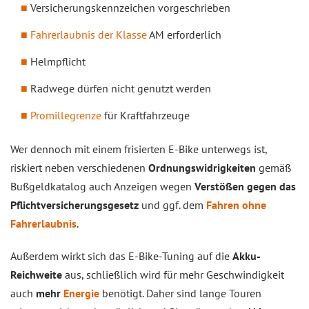
Versicherungskennzeichen vorgeschrieben
Fahrerlaubnis der Klasse
AM erforderlich
Helmpflicht
Radwege dürfen nicht genutzt werden
Promillegrenze
für Kraftfahrzeuge
Wer dennoch mit einem frisierten E-Bike unterwegs ist,
riskiert neben verschiedenen
Ordnungswidrigkeiten
gemäß
Bußgeldkatalog auch Anzeigen wegen
Verstößen gegen das
Pflichtversicherungsgesetz
und ggf. dem
Fahren ohne
Fahrerlaubnis
.
Außerdem wirkt sich das E-Bike-Tuning auf die
Akku-
Reichweite
aus, schließlich wird für mehr Geschwindigkeit
auch
mehr
Energie
benötigt. Daher sind lange Touren