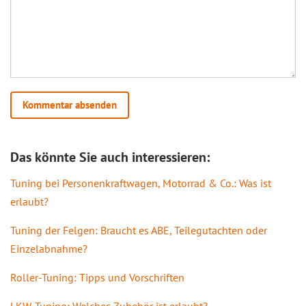
Das könnte Sie auch interessieren:
Tuning bei Personenkraftwagen, Motorrad & Co.: Was ist
erlaubt?
Tuning der Felgen: Braucht es ABE, Teilegutachten oder
Einzelabnahme?
Roller-Tuning: Tipps und Vorschriften
LKW-Tuning: Welches Zubehör ist erlaubt?