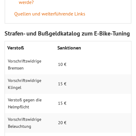
werde?
Quellen und weiterführende Links
Strafen- und Bußgeldkatalog zum E-Bike-Tuning
Verstoß
Sanktionen
Vorschriftswidrige
10 €
Bremsen
Vorschriftswidrige
15 €
Klingel
Verstoß gegen die
15 €
Helmpflicht
Vorschriftswidrige
20 €
Beleuchtung