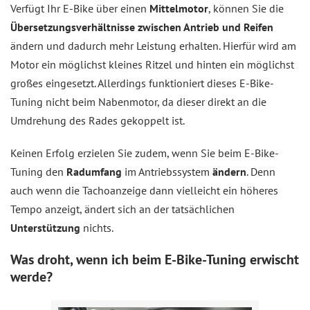
Verfügt Ihr E-Bike über einen
Mittelmotor
, können Sie die
Übersetzungsverhältnisse zwischen Antrieb und Reifen
ändern und dadurch mehr Leistung erhalten. Hierfür wird am
Motor ein möglichst kleines Ritzel und hinten ein möglichst
großes eingesetzt. Allerdings funktioniert dieses E-Bike-
Tuning nicht beim Nabenmotor, da dieser direkt an die
Umdrehung des Rades gekoppelt ist.
Keinen Erfolg erzielen Sie zudem, wenn Sie beim E-Bike-
Tuning den
Radumfang
im Antriebssystem
ändern
. Denn
auch wenn die Tachoanzeige dann vielleicht ein höheres
Tempo anzeigt, ändert sich an der tatsächlichen
Unterstützung
nichts.
Was droht, wenn ich beim E-Bike-Tuning erwischt
werde?