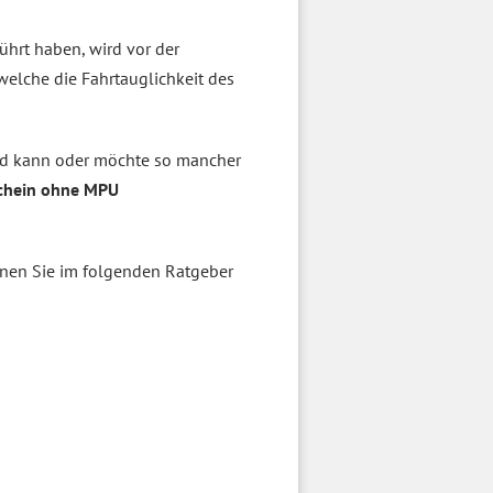
ührt haben, wird vor der
welche die Fahrtauglichkeit des
 kann oder möchte so mancher
chein ohne MPU
nen Sie im folgenden Ratgeber