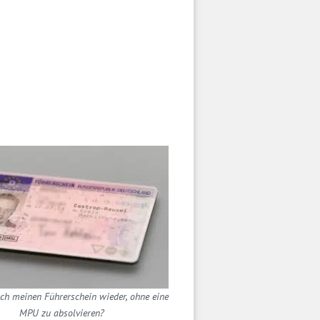
h meinen Führerschein wieder, ohne eine
MPU zu absolvieren?