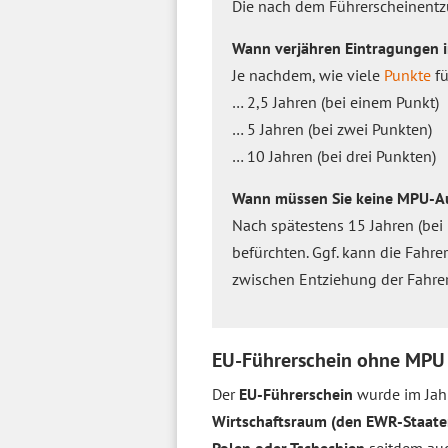
Die nach dem Führerscheinent
Wann verjähren Eintragungen 
Je nachdem, wie viele
Punkte
fü
… 2,5 Jahren (bei einem Punkt)
… 5 Jahren (bei zwei Punkten)
… 10 Jahren (bei drei Punkten)
Wann müssen Sie keine MPU-Au
Nach spätestens 15 Jahren (bei 
befürchten. Ggf. kann die Fahr
zwischen Entziehung der Fahrer
EU-Führerschein ohne MPU
Der
EU-Führerschein
wurde im Ja
Wirtschaftsraum (den EWR-Staate