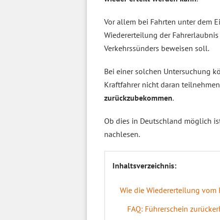
Vor allem bei Fahrten unter dem E
Wiedererteilung der Fahrerlaubnis
Verkehrssünders beweisen soll.
Bei einer solchen Untersuchung k
Kraftfahrer nicht daran teilnehmen
zurückzubekommen
.
Ob dies in Deutschland möglich i
nachlesen.
Inhaltsverzeichnis:
Wie die Wiedererteilung vom
FAQ: Führerschein zurücke