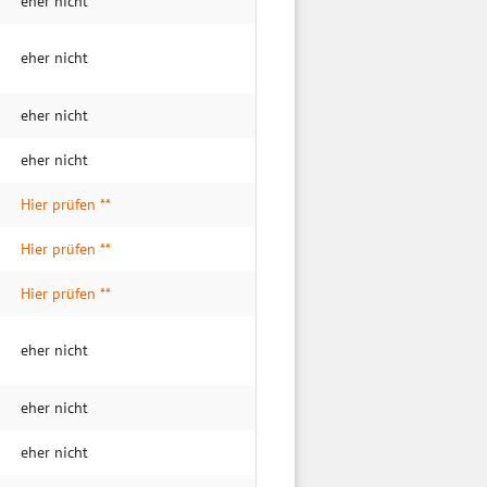
eher nicht
eher nicht
eher nicht
eher nicht
Hier prüfen **
Hier prüfen **
Hier prüfen **
eher nicht
eher nicht
eher nicht