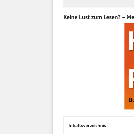
Keine Lust zum Lesen? – M
Inhaltsverzeichnis: