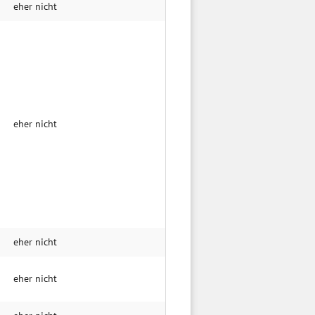
eher nicht
eher nicht
eher nicht
eher nicht