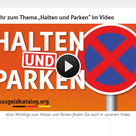
ehr zum Thema „Halten und Parken“ im Video
Alles Wichtige zum Halten und Parken finden Sie auch in unserem Video.