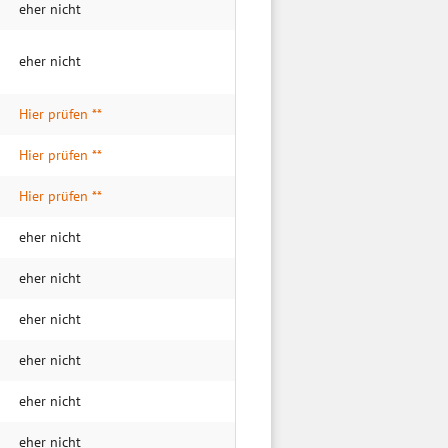
eher nicht
eher nicht
Hier prüfen **
Hier prüfen **
Hier prüfen **
eher nicht
eher nicht
eher nicht
eher nicht
eher nicht
eher nicht