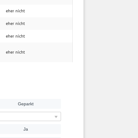
eher nicht
eher nicht
eher nicht
eher nicht