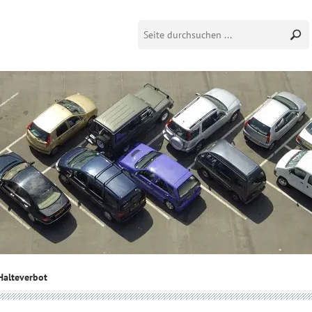
Halteverbot