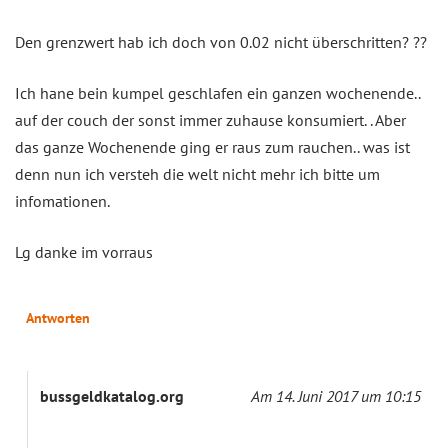
Den grenzwert hab ich doch von 0.02 nicht überschritten? ??
Ich hane bein kumpel geschlafen ein ganzen wochenende..
auf der couch der sonst immer zuhause konsumiert. . Aber
das ganze Wochenende ging er raus zum rauchen.. was ist
denn nun ich versteh die welt nicht mehr ich bitte um
infomationen.
Lg danke im vorraus
Antworten
bussgeldkatalog.org
Am 14. Juni 2017 um 10:15