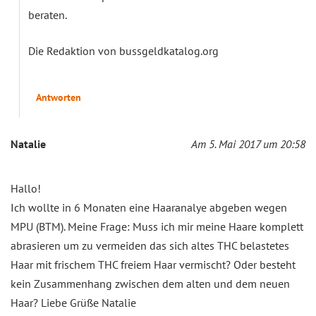
beraten.
Die Redaktion von bussgeldkatalog.org
Antworten
Natalie
Am 5. Mai 2017 um 20:58
Hallo!
Ich wollte in 6 Monaten eine Haaranalye abgeben wegen
MPU (BTM). Meine Frage: Muss ich mir meine Haare komplett
abrasieren um zu vermeiden das sich altes THC belastetes
Haar mit frischem THC freiem Haar vermischt? Oder besteht
kein Zusammenhang zwischen dem alten und dem neuen
Haar? Liebe Grüße Natalie