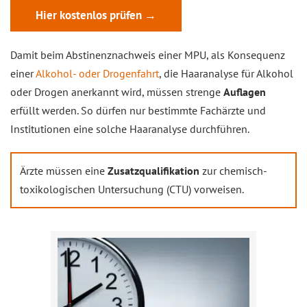
Hier kostenlos prüfen →
Damit beim Abstinenznachweis einer MPU, als Konsequenz
einer
Alkohol- oder Drogenfahrt
, die Haaranalyse für Alkohol
oder Drogen anerkannt wird, müssen strenge
Auflagen
erfüllt werden. So dürfen nur bestimmte Fachärzte und
Institutionen eine solche Haaranalyse durchführen.
Ärzte müssen eine
Zusatzqualifikation
zur chemisch-
toxikologischen Untersuchung (CTU) vorweisen.