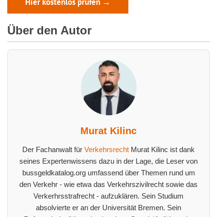
Hier kostenlos prüfen →
Über den Autor
Murat Kilinc
Der Fachanwalt für
Verkehrsrecht
Murat Kilinc ist dank
seines Expertenwissens dazu in der Lage, die Leser von
bussgeldkatalog.org umfassend über Themen rund um
den Verkehr - wie etwa das Verkehrszivilrecht sowie das
Verkerhrsstrafrecht - aufzuklären. Sein Studium
absolvierte er an der Universität Bremen. Sein