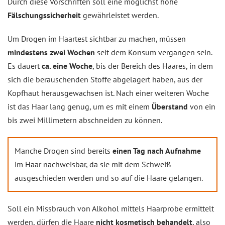
Durch diese Vorschriften soll eine möglichst hohe
Fälschungssicherheit
gewährleistet werden.
Um Drogen im Haartest sichtbar zu machen, müssen
mindestens zwei Wochen
seit dem Konsum vergangen sein.
Es dauert
ca. eine Woche
, bis der Bereich des Haares, in dem
sich die berauschenden Stoffe abgelagert haben, aus der
Kopfhaut herausgewachsen ist. Nach einer weiteren Woche
ist das Haar lang genug, um es mit einem
Überstand
von ein
bis zwei Millimetern abschneiden zu können.
Manche Drogen sind bereits
einen Tag nach Aufnahme
im Haar nachweisbar, da sie mit dem Schweiß
ausgeschieden werden und so auf die Haare gelangen.
Soll ein Missbrauch von Alkohol mittels Haarprobe ermittelt
werden, dürfen die Haare
nicht kosmetisch behandelt
, also