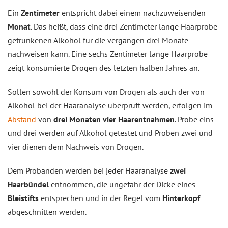
Ein
Zentimeter
entspricht dabei einem nachzuweisenden
Monat
. Das heißt, dass eine drei Zentimeter lange Haarprobe
getrunkenen Alkohol für die vergangen drei Monate
nachweisen kann. Eine sechs Zentimeter lange Haarprobe
zeigt konsumierte Drogen des letzten halben Jahres an.
Sollen sowohl der Konsum von Drogen als auch der von
Alkohol bei der Haaranalyse überprüft werden, erfolgen im
Abstand
von
drei Monaten vier Haarentnahmen
. Probe eins
und drei werden auf Alkohol getestet und Proben zwei und
vier dienen dem Nachweis von Drogen.
Dem Probanden werden bei jeder Haaranalyse
zwei
Haarbündel
entnommen, die ungefähr der Dicke eines
Bleistifts
entsprechen und in der Regel vom
Hinterkopf
abgeschnitten werden.