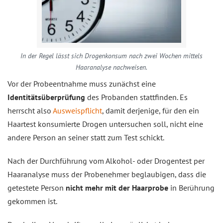
In der Regel lässt sich Drogenkonsum nach zwei Wochen mittels
Haaranalyse nachweisen.
Vor der Probeentnahme muss zunächst eine
Identitätsüberprüfung
des Probanden stattfinden. Es
herrscht also
Ausweispflicht
, damit derjenige, für den ein
Haartest konsumierte Drogen untersuchen soll, nicht eine
andere Person an seiner statt zum Test schickt.
Nach der Durchführung vom Alkohol- oder Drogentest per
Haaranalyse muss der Probenehmer beglaubigen, dass die
getestete Person
nicht mehr mit der Haarprobe
in Berührung
gekommen ist.