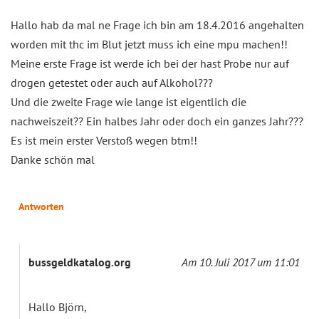
Hallo hab da mal ne Frage ich bin am 18.4.2016 angehalten
worden mit thc im Blut jetzt muss ich eine mpu machen!!
Meine erste Frage ist werde ich bei der hast Probe nur auf
drogen getestet oder auch auf Alkohol???
Und die zweite Frage wie lange ist eigentlich die
nachweiszeit?? Ein halbes Jahr oder doch ein ganzes Jahr???
Es ist mein erster Verstoß wegen btm!!
Danke schön mal
Antworten
bussgeldkatalog.org
Am 10. Juli 2017 um 11:01
Hallo Björn,