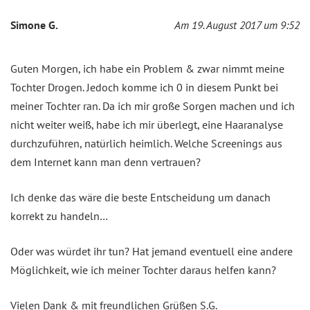
Simone G.
Am 19. August 2017 um 9:52
Guten Morgen, ich habe ein Problem & zwar nimmt meine
Tochter Drogen. Jedoch komme ich 0 in diesem Punkt bei
meiner Tochter ran. Da ich mir große Sorgen machen und ich
nicht weiter weiß, habe ich mir überlegt, eine Haaranalyse
durchzuführen, natürlich heimlich. Welche Screenings aus
dem Internet kann man denn vertrauen?
Ich denke das wäre die beste Entscheidung um danach
korrekt zu handeln…
Oder was würdet ihr tun? Hat jemand eventuell eine andere
Möglichkeit, wie ich meiner Tochter daraus helfen kann?
Vielen Dank & mit freundlichen Grüßen S.G.