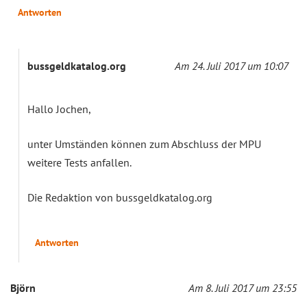
Antworten
bussgeldkatalog.org
Am 24. Juli 2017 um 10:07
Hallo Jochen,
unter Umständen können zum Abschluss der MPU
weitere Tests anfallen.
Die Redaktion von bussgeldkatalog.org
Antworten
Björn
Am 8. Juli 2017 um 23:55