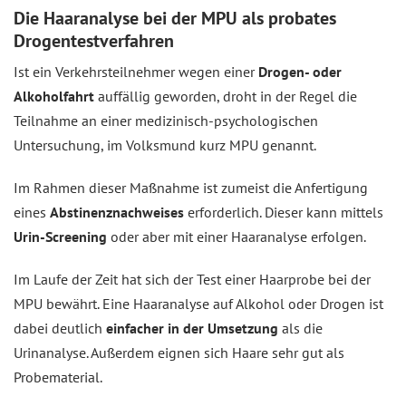
Die Haaranalyse bei der MPU als probates
Drogentestverfahren
Ist ein Verkehrsteilnehmer wegen einer
Drogen- oder
Alkoholfahrt
auffällig geworden, droht in der Regel die
Teilnahme an einer medizinisch-psychologischen
Untersuchung, im Volksmund kurz MPU genannt.
Im Rahmen dieser Maßnahme ist zumeist die Anfertigung
eines
Abstinenznachweises
erforderlich. Dieser kann mittels
Urin-Screening
oder aber mit einer Haaranalyse erfolgen.
Im Laufe der Zeit hat sich der Test einer Haarprobe bei der
MPU bewährt. Eine Haaranalyse auf Alkohol oder Drogen ist
dabei deutlich
einfacher in der Umsetzung
als die
Urinanalyse. Außerdem eignen sich Haare sehr gut als
Probematerial.