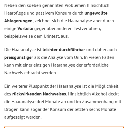
Neben den soeben genannten Problemen hinsichtlich
Haarpflege und passivem Konsum durch
ungewollte
Ablagerungen
, zeichnet sich die Haaranalyse aber durch
einige
Vorteile
gegenüber anderen Testverfahren,
beispielsweise dem Urintest, aus.
Die Haaranalyse ist
leichter durchführbar
und daher auch
preisgünstiger
als die Analyse vom Urin. In vielen Fällen
kann mit einer einzigen Haaranalyse der erforderliche
Nachweis erbracht werden.
Ein weiterer Pluspunkt der Haaranalyse ist die Möglichkeit
des
rückwirkenden Nachweises
. Hinsichtlich Alkohol deckt
die Haaranalyse drei Monate ab und im Zusammenhang mit
Drogen kann sogar der Konsum der letzten sechs Monate
aufgezeigt werden.