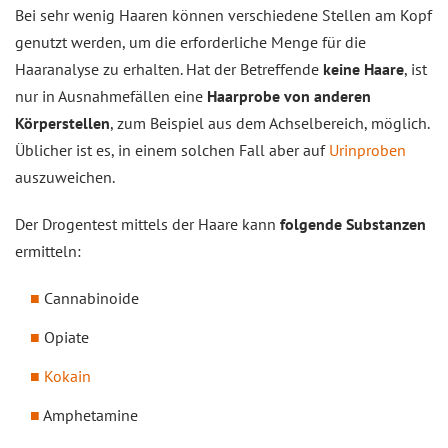
Bei sehr wenig Haaren können verschiedene Stellen am Kopf
genutzt werden, um die erforderliche Menge für die
Haaranalyse zu erhalten. Hat der Betreffende
keine Haare
, ist
nur in Ausnahmefällen eine
Haarprobe von anderen
Körperstellen
, zum Beispiel aus dem Achselbereich, möglich.
Üblicher ist es, in einem solchen Fall aber auf
Urinproben
auszuweichen.
Der Drogentest mittels der Haare kann
folgende Substanzen
ermitteln:
Cannabinoide
Opiate
Kokain
Amphetamine