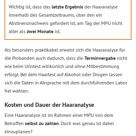
Wichtig ist, dass das
letzte Ergebnis
der Haaranalyse
innerhalb des Gesamtzeitraums, über den ein
Abstinenznachweis gefordert ist, am Tag der MPU nicht
älter als
zwei Monate
ist.
Als besonders praktikabel erweist sich die Haaranalyse für
die Probanden auch dadurch, dass die
Terminvergabe
nicht
wie beim Urintest willkürlich und ohne Mitbestimmung
erfolgt. Bei dem Haartest auf Alkohol oder Drogen lassen
sich die Daten in Absprache mit dem durchführenden Labor
frei wählen.
Kosten und Dauer der Haaranalyse
Eine Haaranalyse ist im Rahmen einer MPU von dem
Betroffen
selbst zu zahlen
. Doch was genau ist dabei
einzuplanen?