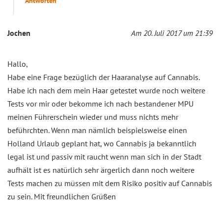
Antworten
Jochen
Am 20. Juli 2017 um 21:39
Hallo,
Habe eine Frage bezüglich der Haaranalyse auf Cannabis.
Habe ich nach dem mein Haar getestet wurde noch weitere
Tests vor mir oder bekomme ich nach bestandener MPU
meinen Führerschein wieder und muss nichts mehr
beführchten. Wenn man nämlich beispielsweise einen
Holland Urlaub geplant hat, wo Cannabis ja bekanntlich
legal ist und passiv mit raucht wenn man sich in der Stadt
aufhält ist es natürlich sehr ärgerlich dann noch weitere
Tests machen zu müssen mit dem Risiko positiv auf Cannabis
zu sein. Mit freundlichen Grüßen