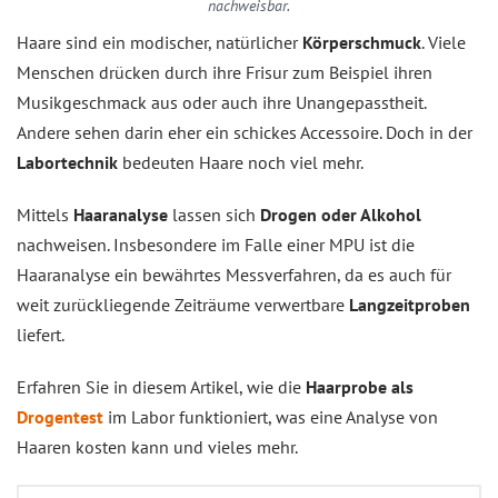
nachweisbar.
Haare sind ein modischer, natürlicher
Körperschmuck
. Viele
Menschen drücken durch ihre Frisur zum Beispiel ihren
Musikgeschmack aus oder auch ihre Unangepasstheit.
Andere sehen darin eher ein schickes Accessoire. Doch in der
Labortechnik
bedeuten Haare noch viel mehr.
Mittels
Haaranalyse
lassen sich
Drogen oder Alkohol
nachweisen. Insbesondere im Falle einer MPU ist die
Haaranalyse ein bewährtes Messverfahren, da es auch für
weit zurückliegende Zeiträume verwertbare
Langzeitproben
liefert.
Erfahren Sie in diesem Artikel, wie die
Haarprobe als
Drogentest
im Labor funktioniert, was eine Analyse von
Haaren kosten kann und vieles mehr.