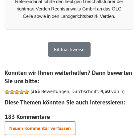
Referendariat führte den heutigen Geschäftsführer der
rightmart Verden Rechtsanwalts GmbH an das OLG
Celle sowie in den Landgerichtsbezirk Verden.
Bildnachweise
Konnten wir Ihnen weiterhelfen? Dann bewerten
Sie uns bitte:
(
355
Bewertungen, Durchschnitt:
4,30
von 5)
Diese Themen könnten Sie auch interessieren:
183 Kommentare
Neuen Kommentar verfassen