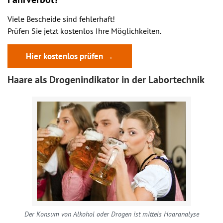
Viele Bescheide sind fehlerhaft!
Prüfen Sie jetzt kostenlos Ihre Möglichkeiten.
Hier kostenlos prüfen →
Haare als Drogenindikator in der Labortechnik
Der Konsum von Alkohol oder Drogen ist mittels Haaranalyse