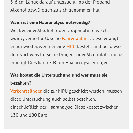
3-6 cm Länge darauf untersucht , ob der Proband
Alkohol bzw. Drogen zu sich genommen hat.
Wann ist eine Haaranalyse notwendig?
Wer bei einer Alkohol- oder Drogenfahrt erwischt
wurde, verliert u. U. seine
Fahrerlaubnis
. Diese erlangt
er nur wieder, wenn er eine
MPU
besteht und bei dieser
den Nachweis für seine Drogen- oder Alkoholabstinenz
erbringt. Dies kann z. B. per Haaranalyse erfolgen.
Was kostet die Untersuchung und wer muss sie
bezahlen?
Verkehrssünder
, die zur MPU geschickt werden, müssen
diese Untersuchung auch selbst bezahlen,
einschließlich der Haaranalyse. Diese kostet zwischen
130 und 180 Euro.