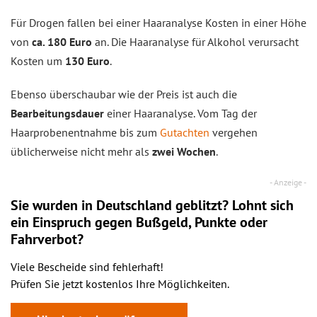
Für Drogen fallen bei einer Haaranalyse Kosten in einer Höhe
von
ca. 180 Euro
an. Die Haaranalyse für Alkohol verursacht
Kosten um
130 Euro
.
Ebenso überschaubar wie der Preis ist auch die
Bearbeitungsdauer
einer Haaranalyse. Vom Tag der
Haarprobenentnahme bis zum
Gutachten
vergehen
üblicherweise nicht mehr als
zwei Wochen
.
Sie wurden in Deutschland geblitzt? Lohnt sich
ein
Einspruch
gegen Bußgeld, Punkte oder
Fahrverbot?
Viele Bescheide sind fehlerhaft!
Prüfen Sie jetzt kostenlos Ihre Möglichkeiten.