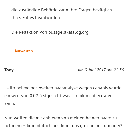
die zuständige Behörde kann Ihre Fragen bezüglich
Ihres Falles beantworten.
Die Redaktion von bussgeldkatalog.org
Antworten
Tony
Am 9. Juni 2017 um 21:36
Hallo bei meiner zweiten haaranalyse wegen canabis wurde
ein wert von 0.02 festgestellt was ich mir nicht erklären
kann.
Nun wollen die mir anbieten von meinen beinen haare zu
nehmen es kommt doch bestimmt das gleiche bei rum oder?