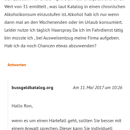
Wert von 31 ermittelt , was laut Katalog in einen chronischen
Alkoholkonsum einzustufen ist. Alkohol hab ich nur wenn
dann mal an den Wochenenden oder im Urlaub konsumiert.
Leider nutze ich täglich Haarspray. Da ich im Fahrdienst tätig
bin müsste ich , bei Ausweisentzug meine Firma aufgeben.
Hab ich da noch Chancen etwas abzuwenden?
Antworten
bussgeldkatalog.org
Am 11. Mai 2017 um 10:26
Hallo Ron,
wenn es um einen Härtefall geht, sollten Sie besser mit
einem Anwalt sprechen. Dieser kann Sie individuell