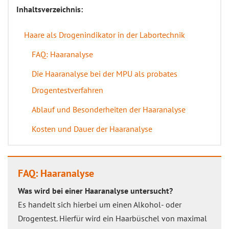
Inhaltsverzeichnis:
Haare als Drogenindikator in der Labortechnik
FAQ: Haaranalyse
Die Haaranalyse bei der MPU als probates
Drogentestverfahren
Ablauf und Besonderheiten der Haaranalyse
Kosten und Dauer der Haaranalyse
FAQ: Haaranalyse
Was wird bei einer Haaranalyse untersucht?
Es handelt sich hierbei um einen Alkohol- oder
Drogentest. Hierfür wird ein Haarbüschel von maximal