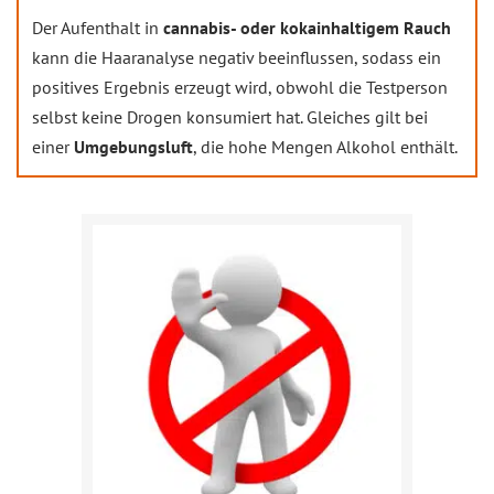
Der Aufenthalt in
cannabis- oder kokainhaltigem Rauch
kann die Haaranalyse negativ beeinflussen, sodass ein
positives Ergebnis erzeugt wird, obwohl die Testperson
selbst keine Drogen konsumiert hat. Gleiches gilt bei
einer
Umgebungsluft
, die hohe Mengen Alkohol enthält.