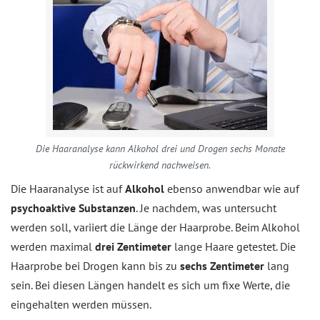
Die Haaranalyse kann Alkohol drei und Drogen sechs Monate
rückwirkend nachweisen.
Die Haaranalyse ist auf
Alkohol
ebenso anwendbar wie auf
psychoaktive Substanzen
. Je nachdem, was untersucht
werden soll, variiert die Länge der Haarprobe. Beim Alkohol
werden maximal
drei Zentimeter
lange Haare getestet. Die
Haarprobe bei Drogen kann bis zu
sechs Zentimeter
lang
sein. Bei diesen Längen handelt es sich um fixe Werte, die
eingehalten werden müssen.