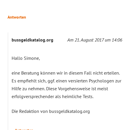
Antworten
bussgeldkatalog.org
Am 21. August 2017 um 14:06
Hallo Simone,
eine Beratung können wir in diesem Fall nicht erteilen.
Es empfiehlt sich, ggf. einen versierten Psychologen zur
Hilfe zu nehmen. Diese Vorgehensweise ist meist
erfolgversprechender als heimliche Tests.
Die Redaktion von bussgeldkatalog.org