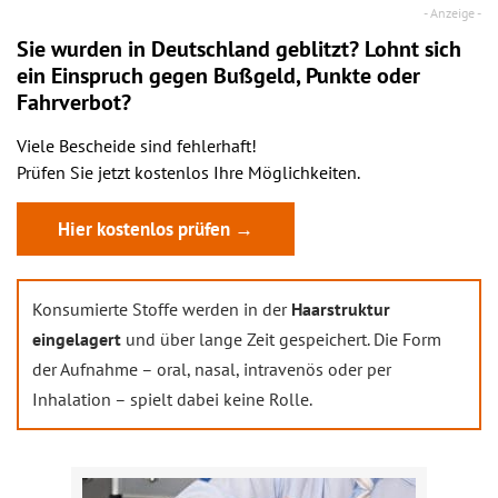
Sie wurden in Deutschland geblitzt? Lohnt sich
ein
Einspruch
gegen Bußgeld, Punkte oder
Fahrverbot?
Viele Bescheide sind fehlerhaft!
Prüfen Sie jetzt kostenlos Ihre Möglichkeiten.
Hier kostenlos prüfen →
Konsumierte Stoffe werden in der
Haarstruktur
eingelagert
und über lange Zeit gespeichert. Die Form
der Aufnahme – oral, nasal, intravenös oder per
Inhalation – spielt dabei keine Rolle.