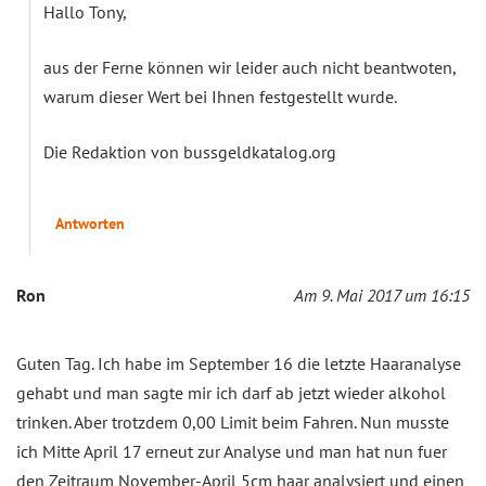
Hallo Tony,
aus der Ferne können wir leider auch nicht beantwoten,
warum dieser Wert bei Ihnen festgestellt wurde.
Die Redaktion von bussgeldkatalog.org
Antworten
Ron
Am 9. Mai 2017 um 16:15
Guten Tag. Ich habe im September 16 die letzte Haaranalyse
gehabt und man sagte mir ich darf ab jetzt wieder alkohol
trinken. Aber trotzdem 0,00 Limit beim Fahren. Nun musste
ich Mitte April 17 erneut zur Analyse und man hat nun fuer
den Zeitraum November-April 5cm haar analysiert und einen