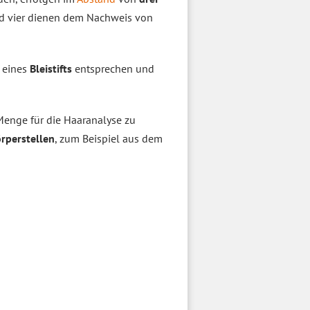
und vier dienen dem Nachweis von
 eines
Bleistifts
entsprechen und
Menge für die Haaranalyse zu
rperstellen
, zum Beispiel aus dem