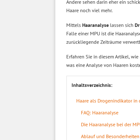
Andere sehen darin eher ein schick
Haare noch viel mehr.
Mittels
Haaranalyse
lassen sich
Dr
Falle einer MPU ist die Haaranalys
zurückliegende Zeiträume verwer
Erfahren Sie in diesem Artikel, wie
was eine Analyse von Haaren kost
Inhaltsverzeichnis:
Haare als Drogenindikator in 
FAQ: Haaranalyse
Die Haaranalyse bei der MP
Ablauf und Besonderheiten