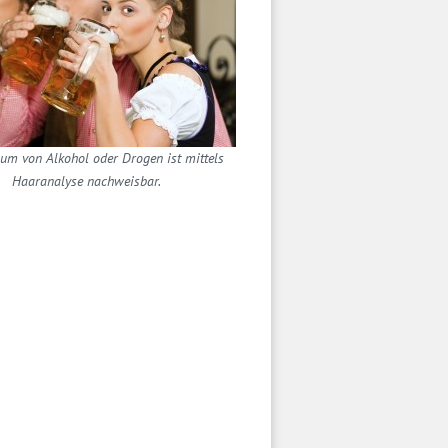
um von Alkohol oder Drogen ist mittels
Haaranalyse nachweisbar.