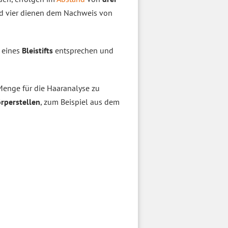
und vier dienen dem Nachweis von
 eines
Bleistifts
entsprechen und
Menge für die Haaranalyse zu
rperstellen
, zum Beispiel aus dem