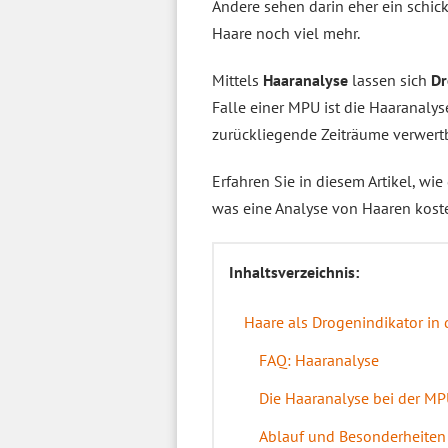
Andere sehen darin eher ein schick
Haare noch viel mehr.
Mittels
Haaranalyse
lassen sich
Dr
Falle einer MPU ist die Haaranalys
zurückliegende Zeiträume verwer
Erfahren Sie in diesem Artikel, wie
was eine Analyse von Haaren kost
Inhaltsverzeichnis:
Haare als Drogenindikator in 
FAQ: Haaranalyse
Die Haaranalyse bei der MP
Ablauf und Besonderheiten