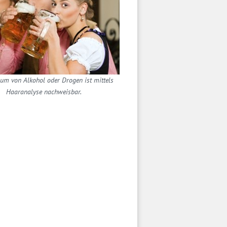
um von Alkohol oder Drogen ist mittels
Haaranalyse nachweisbar.