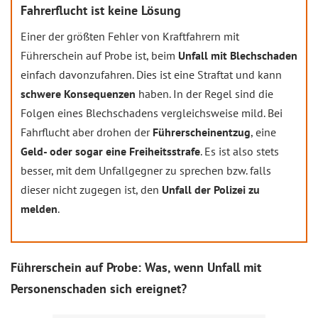
Fahrerflucht ist keine Lösung
Einer der größten Fehler von Kraftfahrern mit
Führerschein auf Probe ist, beim
Unfall mit Blechschaden
einfach davonzufahren. Dies ist eine Straftat und kann
schwere Konsequenzen
haben. In der Regel sind die
Folgen eines Blechschadens vergleichsweise mild. Bei
Fahrflucht aber drohen der
Führerscheinentzug
, eine
Geld- oder sogar eine Freiheitsstrafe
. Es ist also stets
besser, mit dem Unfallgegner zu sprechen bzw. falls
dieser nicht zugegen ist, den
Unfall der Polizei zu
melden
.
Führerschein auf Probe: Was, wenn Unfall mit
Personenschaden sich ereignet?