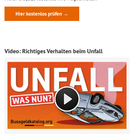
Hier kostenlos prüfen →
Video: Richtiges Verhalten beim Unfall