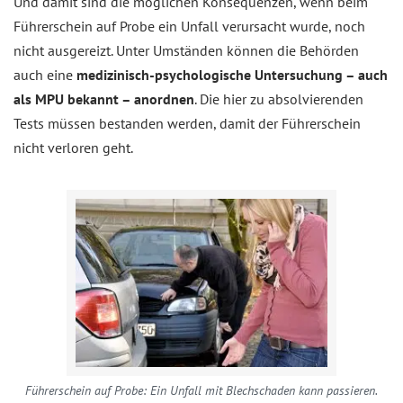
Und damit sind die möglichen Konsequenzen, wenn beim
Führerschein auf Probe ein Unfall verursacht wurde, noch
nicht ausgereizt. Unter Umständen können die Behörden
auch eine
medizinisch-psychologische Untersuchung – auch
als MPU bekannt – anordnen
. Die hier zu absolvierenden
Tests müssen bestanden werden, damit der Führerschein
nicht verloren geht.
Führerschein auf Probe: Ein Unfall mit Blechschaden kann passieren.