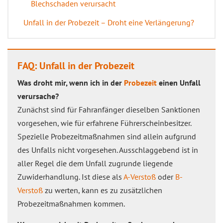
Blechschaden verursacht
Unfall in der Probezeit – Droht eine Verlängerung?
FAQ: Unfall in der Probezeit
Was droht mir, wenn ich in der
Probezeit
einen Unfall
verursache?
Zunächst sind für Fahranfänger dieselben Sanktionen
vorgesehen, wie für erfahrene Führerscheinbesitzer.
Spezielle Probezeitmaßnahmen sind allein aufgrund
des Unfalls nicht vorgesehen. Ausschlaggebend ist in
aller Regel die dem Unfall zugrunde liegende
Zuwiderhandlung. Ist diese als
A-Verstoß
oder
B-
Verstoß
zu werten, kann es zu zusätzlichen
Probezeitmaßnahmen kommen.