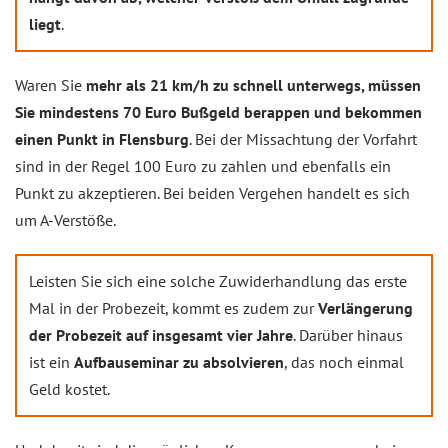
liegt
.
Waren Sie
mehr als 21 km/h zu schnell unterwegs, müssen
Sie mindestens 70 Euro Bußgeld berappen und bekommen
einen Punkt in Flensburg
. Bei der Missachtung der Vorfahrt
sind in der Regel 100 Euro zu zahlen und ebenfalls ein
Punkt zu akzeptieren. Bei beiden Vergehen handelt es sich
um A-Verstöße.
Leisten Sie sich eine solche Zuwiderhandlung das erste
Mal in der Probezeit, kommt es zudem zur
Verlängerung
der Probezeit auf insgesamt vier Jahre
. Darüber hinaus
ist ein
Aufbauseminar zu absolvieren
, das noch einmal
Geld kostet.