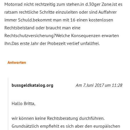
Motorrad nicht rechtzeitig zum stehen.in d.30ger Zone.ist es
ratsam rechtliche Schritte einzuleiten oder sind Auffahrer
immer Schuld.bekommt man mit 16 einen kostenlosen
Rechtsbeistand oder braucht man eine
Rechtschutzversicherung?Welche Konsequenzen erwarten
ihn.Das erste Jahr der Probezeit verlief unfallfrei.
Antworten
bussgeldkatalog.org
Am 7. Juni 2017 um 11:28
Hallo Britta,
wir können keine Rechtsberatung durchführen.
Grundsätzlich empfiehlt es sich aber den europäischen