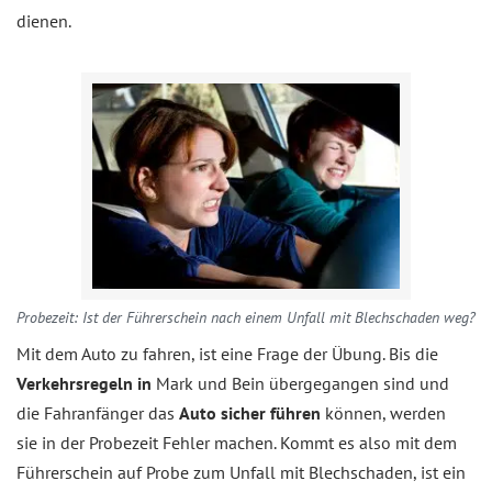
dienen.
Probezeit: Ist der Führerschein nach einem Unfall mit Blechschaden weg?
Mit dem Auto zu fahren, ist eine Frage der Übung. Bis die
Verkehrsregeln in
Mark und Bein übergegangen sind und
die Fahranfänger das
Auto sicher führen
können, werden
sie in der Probezeit Fehler machen. Kommt es also mit dem
Führerschein auf Probe zum Unfall mit Blechschaden, ist ein