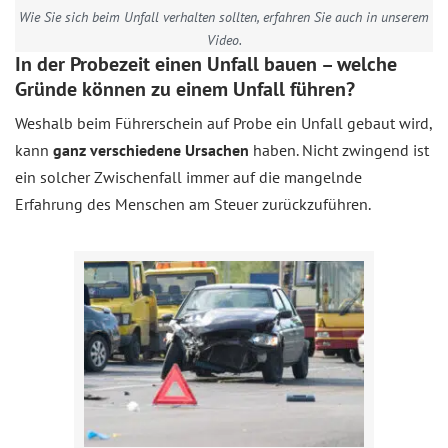
Wie Sie sich beim Unfall verhalten sollten, erfahren Sie auch in unserem
Video.
In der Probezeit einen Unfall bauen – welche
Gründe können zu einem Unfall führen?
Weshalb beim Führerschein auf Probe ein Unfall gebaut wird,
kann
ganz verschiedene Ursachen
haben. Nicht zwingend ist
ein solcher Zwischenfall immer auf die mangelnde
Erfahrung des Menschen am Steuer zurückzuführen.