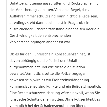
Unfallbericht genau auszufüllen und Rücksprache mit
der Versicherung zu halten. Von einer Regel, dass
Auffahrer immer schuld sind, kann nicht die Rede sein,
allerdings steht dann doch meist in Frage, ob ein
ausreichender Sicherheitsabstand eingehalten oder die
Geschwindigkeit den entsprechenden
Verkehrsbedingungen angepasst war.
Ob es für den Führerschein Konsequenzen hat, ist
davon abhängig ob die Polizei den Unfall
aufgenommen hat und wie diese die Situation
bewertet. Vermutlich, sollte die Polizei zugegen
gewesen sein, wird es zur Probezeitverlängerung
kommen. Ebenso sind Punkte und ein Bußgeld möglich.
Eine Rechtsschutzversicherung wäre sinnvoll, wenn Sie
juristische Schritte gehen wollen. Ohne Polizei bleibt es
vermutlich bei der Schadensregulierung über die