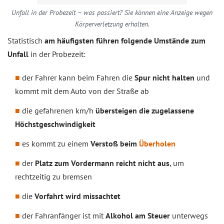
Unfall in der Probezeit – was passiert? Sie können eine Anzeige wegen
Körperverletzung erhalten.
Statistisch
am häufigsten führen folgende Umstände zum
Unfall
in der Probezeit:
der Fahrer kann beim Fahren die
Spur nicht halten
und
kommt mit dem Auto von der Straße ab
die gefahrenen km/h
übersteigen die zugelassene
Höchstgeschwindigkeit
es kommt zu einem
Verstoß beim
Überholen
der
Platz zum Vordermann reicht nicht aus
, um
rechtzeitig zu bremsen
die
Vorfahrt wird missachtet
der Fahranfänger ist mit
Alkohol am Steuer
unterwegs