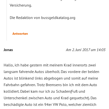
Versicherung.
Die Redaktion von bussgeldkatalog.org
Antworten
Jonas
Am 2. Juni 2017 um 14:03
Hallo, ich habe gestern mit meinem Krad innerorts zwei
langsam fahrende Autos überholt. Das vordere der beiden
Autos ist blinkend links abgebogen und somit auf meine
Fahrbahn gefahren. Trotz Bremsens bin ich mit dem Auto
kollidiert. Dabei kam nur ich zu Schaden(Fuß und
Unterschenkel zwischen Auto und Krad gequetscht). Das
beschädigte Auto ist ein 94er VW Polo, welcher ziemlich