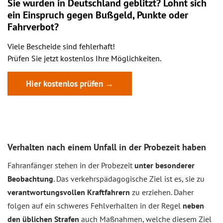
Sie wurden in Deutschland geblitzt? Lohnt sich
ein
Einspruch
gegen Bußgeld, Punkte oder
Fahrverbot?
Viele Bescheide sind fehlerhaft!
Prüfen Sie jetzt kostenlos Ihre Möglichkeiten.
Hier kostenlos prüfen →
Verhalten nach einem Unfall in der Probezeit haben
Fahranfänger stehen in der Probezeit
unter besonderer
Beobachtung
. Das verkehrspädagogische Ziel ist es, sie zu
verantwortungsvollen Kraftfahrern
zu erziehen. Daher
folgen auf ein schweres Fehlverhalten in der Regel
neben
den üblichen Strafen
auch Maßnahmen, welche diesem Ziel