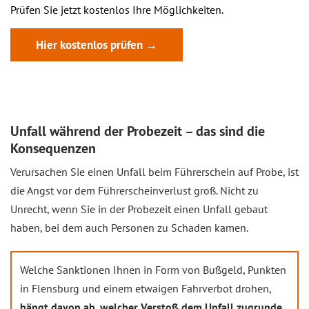
Prüfen Sie jetzt kostenlos Ihre Möglichkeiten.
Hier kostenlos prüfen →
Unfall während der Probezeit – das sind die
Konsequenzen
Verursachen Sie einen Unfall beim Führerschein auf Probe, ist
die Angst vor dem Führerscheinverlust groß. Nicht zu
Unrecht, wenn Sie in der Probezeit einen Unfall gebaut
haben, bei dem auch Personen zu Schaden kamen.
Welche Sanktionen Ihnen in Form von Bußgeld, Punkten
in Flensburg und einem etwaigen Fahrverbot drohen,
hängt davon ab, welcher Verstoß dem Unfall zugrunde