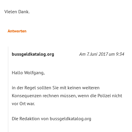
Vielen Dank.
Antworten
bussgeldkatalog.org
Am 7. Juni 2017 um 9:34
Hallo Wolfgang,
in der Regel sollten Sie mit keinen weiteren
Konsequenzen rechnen müssen, wenn die Polizei nicht
vor Ort war.
Die Redaktion von bussgeldkatalog.org