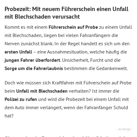
Probezeit: Mit neuem Führerschein einen Unfall
mit Blechschaden verursacht
Kommt es mit einem
Führerschein auf Probe
zu einem Unfall
mit Blechschaden, liegen bei vielen Fahranfängern die
Nerven zunächst blank. In der Regel handelt es sich um den
ersten Unfall
– eine Ausnahmesituation, welche häufig die
jungen Fahrer überfordert
. Unsicherheit, Furcht und die
Sorge um die Fahrerlaubnis
bestimmen die Gedankenwelt.
Doch wie müssen sich Kraftfahrer mit Führerschein auf Probe
beim
Unfall mit Blechschaden
verhalten? Ist immer die
Polizei zu rufen
und wird die Probezeit bei einem Unfall mit
dem Auto immer verlängert, wenn der Fahranfänger Schuld
hat?