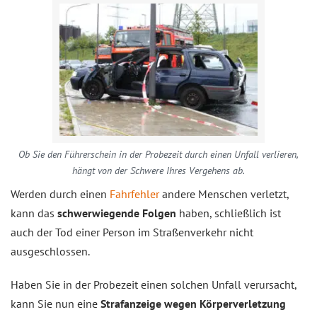
Ob Sie den Führerschein in der Probezeit durch einen Unfall verlieren,
hängt von der Schwere Ihres Vergehens ab.
Werden durch einen
Fahrfehler
andere Menschen verletzt,
kann das
schwerwiegende Folgen
haben, schließlich ist
auch der Tod einer Person im Straßenverkehr nicht
ausgeschlossen.
Haben Sie in der Probezeit einen solchen Unfall verursacht,
kann Sie nun eine
Strafanzeige wegen Körperverletzung