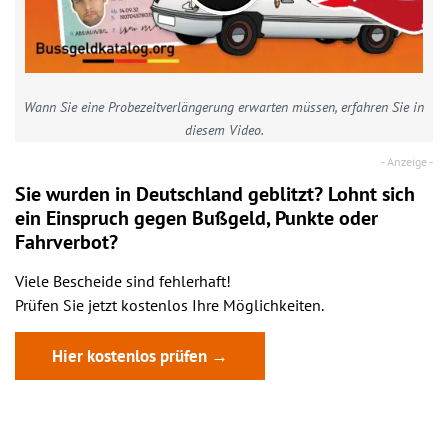
Wann Sie eine Probezeitverlängerung erwarten müssen, erfahren Sie in
diesem Video.
Sie wurden in Deutschland geblitzt? Lohnt sich
ein
Einspruch
gegen Bußgeld, Punkte oder
Fahrverbot?
Viele Bescheide sind fehlerhaft!
Prüfen Sie jetzt kostenlos Ihre Möglichkeiten.
Hier kostenlos prüfen →