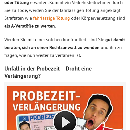
oder Tötung
erwarten. Kommt ein Verkehrsteilnehmer durch
Sie zu Tode, werden Sie der fahrlässigen Tötung angeklagt.
Straftaten wie
fahrlässige Tötung
oder Körperverletzung sind
als A-Verstöße zu werten
.
Werden Sie mit einer solchen konfrontiert, sind Sie
gut damit
beraten, sich an einen Rechtsanwalt zu wenden
und ihn zu
fragen, wie nun weiter zu verfahren ist.
Unfall in der Probezeit – Droht eine
Verlängerung?