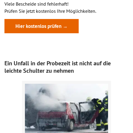
Viele Bescheide sind fehlerhaft!
Prüfen Sie jetzt kostenlos Ihre Möglichkeiten.
Hier kostenlos prüfen →
Ein Unfall in der Probezeit ist nicht auf die
leichte Schulter zu nehmen