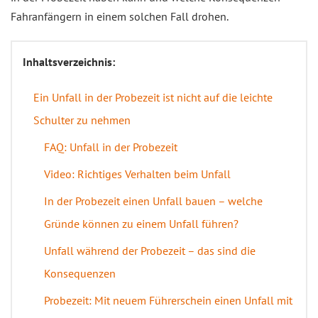
Fahranfängern in einem solchen Fall drohen.
Inhaltsverzeichnis:
Ein Unfall in der Probezeit ist nicht auf die leichte
Schulter zu nehmen
FAQ: Unfall in der Probezeit
Video: Richtiges Verhalten beim Unfall
In der Probezeit einen Unfall bauen – welche
Gründe können zu einem Unfall führen?
Unfall während der Probezeit – das sind die
Konsequenzen
Probezeit: Mit neuem Führerschein einen Unfall mit