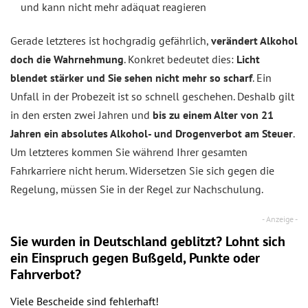
und kann nicht mehr adäquat reagieren
Gerade letzteres ist hochgradig gefährlich,
verändert Alkohol
doch die Wahrnehmung
. Konkret bedeutet dies:
Licht
blendet stärker und Sie sehen nicht mehr so scharf
. Ein
Unfall in der Probezeit ist so schnell geschehen. Deshalb gilt
in den ersten zwei Jahren und
bis zu einem Alter von 21
Jahren ein absolutes Alkohol- und Drogenverbot am Steuer
.
Um letzteres kommen Sie während Ihrer gesamten
Fahrkarriere nicht herum. Widersetzen Sie sich gegen die
Regelung, müssen Sie in der Regel zur Nachschulung.
Sie wurden in Deutschland geblitzt? Lohnt sich
ein
Einspruch
gegen Bußgeld, Punkte oder
Fahrverbot?
Viele Bescheide sind fehlerhaft!