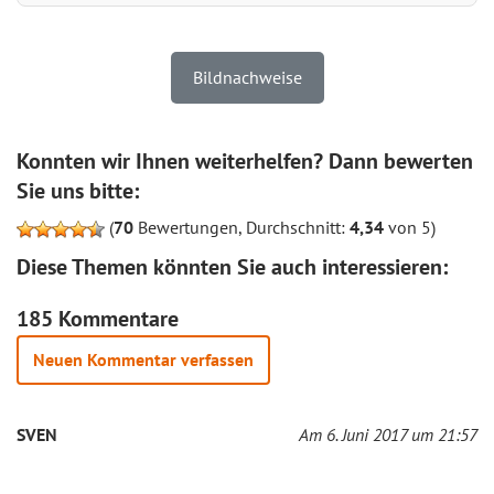
Bildnachweise
Konnten wir Ihnen weiterhelfen? Dann bewerten
Sie uns bitte:
(
70
Bewertungen, Durchschnitt:
4,34
von 5)
Diese Themen könnten Sie auch interessieren:
185 Kommentare
Neuen Kommentar verfassen
SVEN
Am 6. Juni 2017 um 21:57