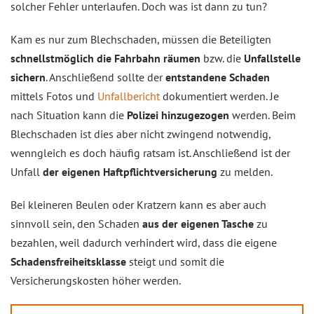
solcher Fehler unterlaufen. Doch was ist dann zu tun?
Kam es nur zum Blechschaden, müssen die Beteiligten
schnellstmöglich die Fahrbahn räumen
bzw. die
Unfallstelle
sichern
. Anschließend sollte der
entstandene Schaden
mittels Fotos und
Unfallbericht
dokumentiert werden. Je
nach Situation kann die
Polizei hinzugezogen
werden. Beim
Blechschaden ist dies aber nicht zwingend notwendig,
wenngleich es doch häufig ratsam ist. Anschließend ist der
Unfall
der eigenen Haftpflichtversicherung
zu melden.
Bei kleineren Beulen oder Kratzern kann es aber auch
sinnvoll sein, den Schaden
aus der eigenen Tasche
zu
bezahlen, weil dadurch verhindert wird, dass die eigene
Schadensfreiheitsklasse
steigt und somit die
Versicherungskosten höher werden.