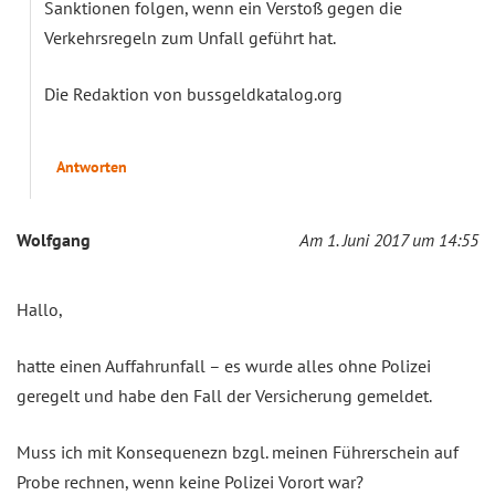
Sanktionen folgen, wenn ein Verstoß gegen die
Verkehrsregeln zum Unfall geführt hat.
Die Redaktion von bussgeldkatalog.org
Antworten
Wolfgang
Am 1. Juni 2017 um 14:55
Hallo,
hatte einen Auffahrunfall – es wurde alles ohne Polizei
geregelt und habe den Fall der Versicherung gemeldet.
Muss ich mit Konsequenezn bzgl. meinen Führerschein auf
Probe rechnen, wenn keine Polizei Vorort war?