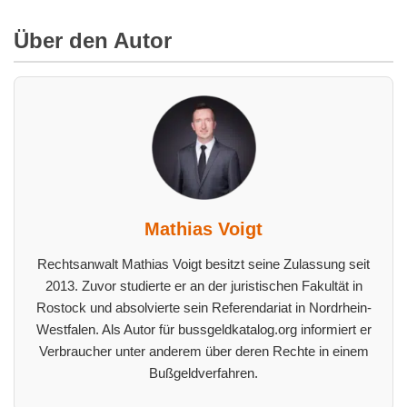
Über den Autor
Mathias Voigt
Rechtsanwalt Mathias Voigt besitzt seine Zulassung seit
2013. Zuvor studierte er an der juristischen Fakultät in
Rostock und absolvierte sein Referendariat in Nordrhein-
Westfalen. Als Autor für bussgeldkatalog.org informiert er
Verbraucher unter anderem über deren Rechte in einem
Bußgeldverfahren.