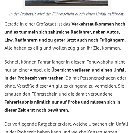
In der Probezeit wird der Führerschein durch einen Unfall gefährdet.
Gerade in einer Großstadt ist das
Verkehrsaufkommen hoch
und es tummeln sich zahlreiche Radfahrer, neben Autos,
Lkw, Radfahrern und zu guter letzt auch noch Fußgängern
.
Alle haben es eilig und wollen zügig an ihr Ziel kommen.
Schnell können Fahranfänger in diesem Tohuwabohu nicht
nur an einer Ampel die
Übersicht verlieren und einen Unfall
in der Probezeit verursachen
. Ob mit Personenschaden oder
ohne, Verstöße dieser Art gilt es dringend zu vermeiden. Sie
erhalten den Führerschein und die damit verbundene
Fahrerlaubnis nämlich nur auf Probe und müssen sich in
dieser Zeit erst noch bewähren
.
Der vorliegende Ratgeber erklärt, welche Ursachen ein Unfall
in der Probezeit haben kann und welche Konsequenzen