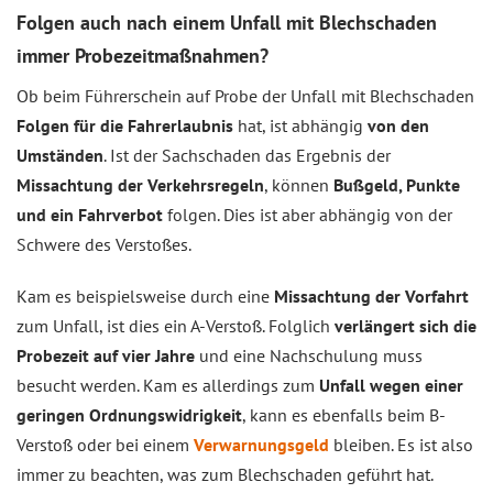
Folgen auch nach einem Unfall mit Blechschaden
immer Probezeitmaßnahmen?
Ob beim Führerschein auf Probe der Unfall mit Blechschaden
Folgen für die Fahrerlaubnis
hat, ist abhängig
von den
Umständen
. Ist der Sachschaden das Ergebnis der
Missachtung der Verkehrsregeln
, können
Bußgeld, Punkte
und ein Fahrverbot
folgen. Dies ist aber abhängig von der
Schwere des Verstoßes.
Kam es beispielsweise durch eine
Missachtung der Vorfahrt
zum Unfall, ist dies ein A-Verstoß. Folglich
verlängert sich die
Probezeit auf vier Jahre
und eine Nachschulung muss
besucht werden. Kam es allerdings zum
Unfall wegen einer
geringen Ordnungswidrigkeit
, kann es ebenfalls beim B-
Verstoß oder bei einem
Verwarnungsgeld
bleiben. Es ist also
immer zu beachten, was zum Blechschaden geführt hat.