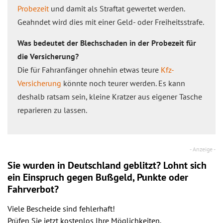
Probezeit
und damit als Straftat gewertet werden.
Geahndet wird dies mit einer Geld- oder Freiheitsstrafe.
Was bedeutet der Blechschaden in der Probezeit für
die Versicherung?
Die für Fahranfänger ohnehin etwas teure
Kfz-
Versicherung
könnte noch teurer werden. Es kann
deshalb ratsam sein, kleine Kratzer aus eigener Tasche
reparieren zu lassen.
Sie wurden in Deutschland geblitzt? Lohnt sich
ein
Einspruch
gegen Bußgeld, Punkte oder
Fahrverbot?
Viele Bescheide sind fehlerhaft!
Prüfen Sie jetzt kostenlos Ihre Möglichkeiten.