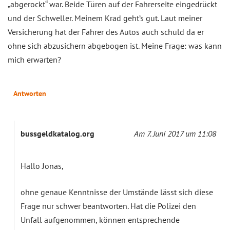
„abgerockt“ war. Beide Türen auf der Fahrerseite eingedrückt
und der Schweller. Meinem Krad geht’s gut. Laut meiner
Versicherung hat der Fahrer des Autos auch schuld da er
ohne sich abzusichern abgebogen ist. Meine Frage: was kann
mich erwarten?
Antworten
bussgeldkatalog.org
Am 7. Juni 2017 um 11:08
Hallo Jonas,
ohne genaue Kenntnisse der Umstände lässt sich diese
Frage nur schwer beantworten. Hat die Polizei den
Unfall aufgenommen, können entsprechende