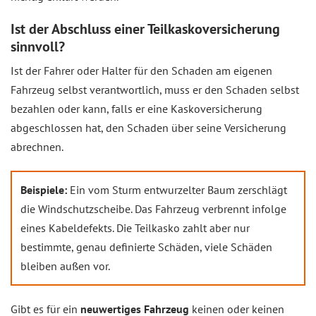
Ist der Abschluss einer Teilkaskoversicherung
sinnvoll?
Ist der Fahrer oder Halter für den Schaden am eigenen
Fahrzeug selbst verantwortlich, muss er den Schaden selbst
bezahlen oder kann, falls er eine Kaskoversicherung
abgeschlossen hat, den Schaden über seine Versicherung
abrechnen.
Beispiele:
Ein vom Sturm entwurzelter Baum zerschlägt
die Windschutzscheibe. Das Fahrzeug verbrennt infolge
eines Kabeldefekts. Die Teilkasko zahlt aber nur
bestimmte, genau definierte Schäden, viele Schäden
bleiben außen vor.
Gibt es für ein
neuwertiges Fahrzeug
keinen oder keinen