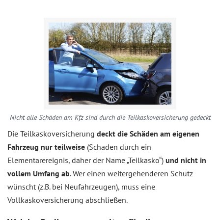
Nicht alle Schäden am Kfz sind durch die Teilkaskoversicherung gedeckt
Die Teilkaskoversicherung
deckt die Schäden am eigenen
Fahrzeug nur teilweise
(Schaden durch ein
Elementarereignis, daher der Name „Teilkasko“)
und nicht in
vollem Umfang ab
. Wer einen weitergehenderen Schutz
wünscht (z.B. bei Neufahrzeugen), muss eine
Vollkaskoversicherung abschließen.