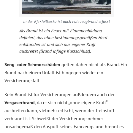
In der Kfz-Teilkasko ist auch Fahrzeugbrand erfasst
Als Brand ist ein Feuer mit Flammenbildung
definiert, das ohne bestimmungsgemäßen Herd
entstanden ist und sich aus eigener Kraft
ausbreitet (Brand infolge Kurzschluss).
Seng- oder Schmorschäden
gelten daher nicht als Brand. Ein
Brand nach einem Unfall ist hingegen wieder ein
Versicherungsfall.
Kein Brand ist für Versicherungen außderdem auch der
Vergaserbrand
, da er sich nicht „ohne eigene Kraft“
ausbreiten kann, vielmehr erlischt, wenn der Treibstoff
verbrannt ist. Schweißt der Versicherungsnehmer
unsachgemäß den Auspuff seines Fahrzeugs und brennt es