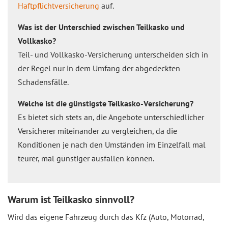
Haftpflichtversicherung
auf.
Was ist der Unterschied zwischen Teilkasko und
Vollkasko?
Teil- und Vollkasko-Versicherung unterscheiden sich in
der Regel nur in dem Umfang der abgedeckten
Schadensfälle.
Welche ist die günstigste Teilkasko-Versicherung?
Es bietet sich stets an, die Angebote unterschiedlicher
Versicherer miteinander zu vergleichen, da die
Konditionen je nach den Umständen im Einzelfall mal
teurer, mal günstiger ausfallen können.
Warum ist Teilkasko sinnvoll?
Wird das eigene Fahrzeug durch das Kfz (Auto, Motorrad,