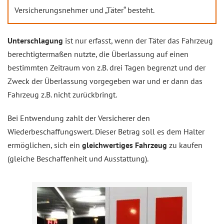
Versicherungsnehmer und „Täter“ besteht.
Unterschlagung
ist nur erfasst, wenn der Täter das Fahrzeug
berechtigtermaßen nutzte, die Überlassung auf einen
bestimmten Zeitraum von z.B. drei Tagen begrenzt und der
Zweck der Überlassung vorgegeben war und er dann das
Fahrzeug z.B. nicht zurückbringt.
Bei Entwendung zahlt der Versicherer den
Wiederbeschaffungswert. Dieser Betrag soll es dem Halter
ermöglichen, sich ein
gleichwertiges Fahrzeug
zu kaufen
(gleiche Beschaffenheit und Ausstattung).