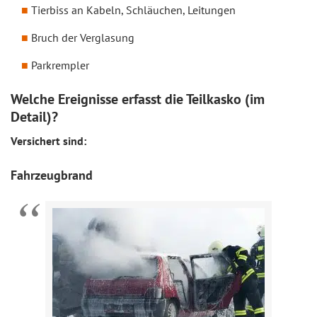
Tierbiss an Kabeln, Schläuchen, Leitungen
Bruch der Verglasung
Parkrempler
Welche Ereignisse erfasst die Teilkasko (im
Detail)?
Versichert sind:
Fahrzeugbrand