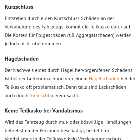
Kurzschluss
Entstehen durch einen Kurzschluss Schäden an der
Verkabelung des Fahrzeugs, kommt die Teilkasko dafür auf.
Die Kosten für Folgeschäden (z.B. Aggregatschaden) werden
jedoch nicht übernommen.
Hagelschaden
Der Nachweis eines durch Hagel hervorgerufenen Schadens
ist bei der Geltendmachung von einem
Hagelschaden
bei der
Teilkasko oft problematisch. Denn teils sind Lackschäden
auch durch
Steinschlag
verursacht.
Keine Teilkasko bei Vandalismus
Wird das Fahrzeug durch mut- oder böswillige Handlungen
betriebsfremder Personen beschädigt, besteht für
Vandalismus in der Teilkasko kein Versicherungsschutz.