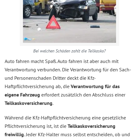
Bei welchen Schäden zahlt die Teilkasko?
Auto fahren macht Spaß. Auto fahren ist aber auch mit
Verantwortung verbunden. Die Verantwortung für den Sach-
und Personenschaden Dritter deckt die Kfz-
Haftpflichtversicherung ab, die
Verantwortung für das
eigene Fahrzeug
erfordert zusätzlich den Abschluss einer
Teilkaskoversicherung
.
Während die Kfz-Haftpflichtversicherung eine gesetzliche
Pflichtversicherung ist, ist die
Teilkaskoversicherung
freiwillig
. Jeder Kfz-Halter muss selbst entscheiden, ob und