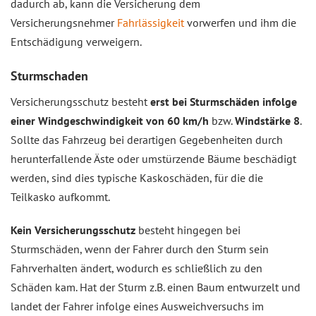
dadurch ab, kann die Versicherung dem
Versicherungsnehmer
Fahrlässigkeit
vorwerfen und ihm die
Entschädigung verweigern.
Sturmschaden
Versicherungsschutz besteht
erst bei Sturmschäden infolge
einer Windgeschwindigkeit von 60 km/h
bzw.
Windstärke 8
.
Sollte das Fahrzeug bei derartigen Gegebenheiten durch
herunterfallende Äste oder umstürzende Bäume beschädigt
werden, sind dies typische Kaskoschäden, für die die
Teilkasko aufkommt.
Kein Versicherungsschutz
besteht hingegen bei
Sturmschäden, wenn der Fahrer durch den Sturm sein
Fahrverhalten ändert, wodurch es schließlich zu den
Schäden kam. Hat der Sturm z.B. einen Baum entwurzelt und
landet der Fahrer infolge eines Ausweichversuchs im