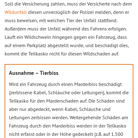
Soll die Versicherung zahlen, muss der Versicherte nach dem
Wildunfall
diesen unverzüglich der Polizei melden, denn er
muss beweisen, mit welchen Tier der Unfall stattfand.
Außerdem muss der Unfall während des Fahrens erfolgen.
Läuft ein Wildschwein hingegen gegen ein Fahrzeug, dass
auf einem Parkplatz abgestellt wurde, und beschädigt dies,
kommt die Teilkasko nicht für diesen Wildschaden auf.
Ausnahme – Tierbiss
Wird ein Fahrzeug durch einen Marderbiss beschädigt
(zerbissene Kabel, Schläuche oder Leitungen), kommt die
Teilkasko für den Marderschaden auf. Die Schäden sind
aber nur abgedeckt, wenn Kabel, Schläuche und
Leitungen zerbissen werden. Weitergehende Schäden am
Fahrzeug durch den Marderbiss werden in der Teilkasko
nicht erfasst oder in der Höhe gedeckelt (z.B. auf 1.500