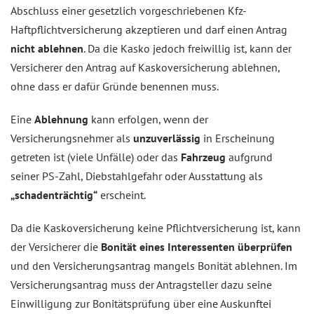
Abschluss einer gesetzlich vorgeschriebenen Kfz-
Haftpflichtversicherung akzeptieren und darf einen Antrag
nicht ablehnen
. Da die Kasko jedoch freiwillig ist, kann der
Versicherer den Antrag auf Kaskoversicherung ablehnen,
ohne dass er dafür Gründe benennen muss.
Eine
Ablehnung
kann erfolgen, wenn der
Versicherungsnehmer als
unzuverlässig
in Erscheinung
getreten ist (viele Unfälle) oder das
Fahrzeug
aufgrund
seiner PS-Zahl, Diebstahlgefahr oder Ausstattung als
„schadenträchtig“
erscheint.
Da die Kaskoversicherung keine Pflichtversicherung ist, kann
der Versicherer die
Bonität eines Interessenten überprüfen
und den Versicherungsantrag mangels Bonität ablehnen. Im
Versicherungsantrag muss der Antragsteller dazu seine
Einwilligung zur Bonitätsprüfung über eine Auskunftei