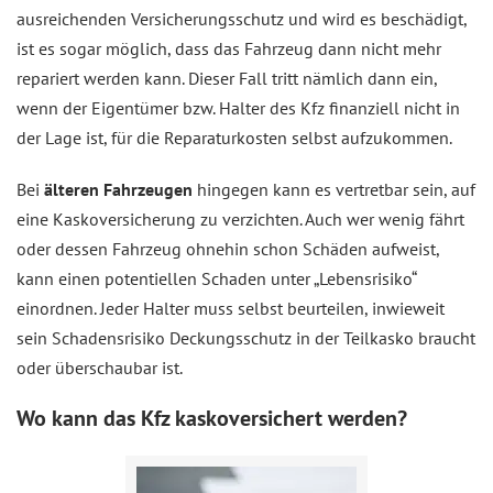
ausreichenden Versicherungsschutz und wird es beschädigt,
ist es sogar möglich, dass das Fahrzeug dann nicht mehr
repariert werden kann. Dieser Fall tritt nämlich dann ein,
wenn der Eigentümer bzw. Halter des Kfz finanziell nicht in
der Lage ist, für die Reparaturkosten selbst aufzukommen.
Bei
älteren Fahrzeugen
hingegen kann es vertretbar sein, auf
eine Kaskoversicherung zu verzichten. Auch wer wenig fährt
oder dessen Fahrzeug ohnehin schon Schäden aufweist,
kann einen potentiellen Schaden unter „Lebensrisiko“
einordnen. Jeder Halter muss selbst beurteilen, inwieweit
sein Schadensrisiko Deckungsschutz in der Teilkasko braucht
oder überschaubar ist.
Wo kann das Kfz kaskoversichert werden?