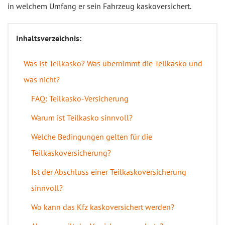
in welchem Umfang er sein Fahrzeug kaskoversichert.
Inhaltsverzeichnis:
Was ist Teilkasko? Was übernimmt die Teilkasko und
was nicht?
FAQ: Teilkasko-Versicherung
Warum ist Teilkasko sinnvoll?
Welche Bedingungen gelten für die
Teilkaskoversicherung?
Ist der Abschluss einer Teilkaskoversicherung
sinnvoll?
Wo kann das Kfz kaskoversichert werden?