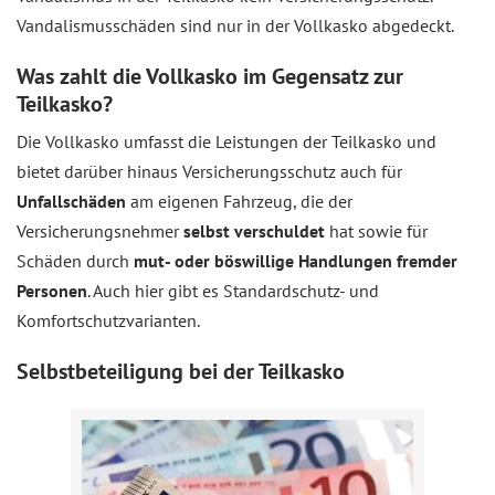
Vandalismusschäden sind nur in der Vollkasko abgedeckt.
Was zahlt die Vollkasko im Gegensatz zur
Teilkasko?
Die Vollkasko umfasst die Leistungen der Teilkasko und
bietet darüber hinaus Versicherungsschutz auch für
Unfallschäden
am eigenen Fahrzeug, die der
Versicherungsnehmer
selbst verschuldet
hat sowie für
Schäden durch
mut- oder böswillige Handlungen fremder
Personen
. Auch hier gibt es Standardschutz- und
Komfortschutzvarianten.
Selbstbeteiligung bei der Teilkasko