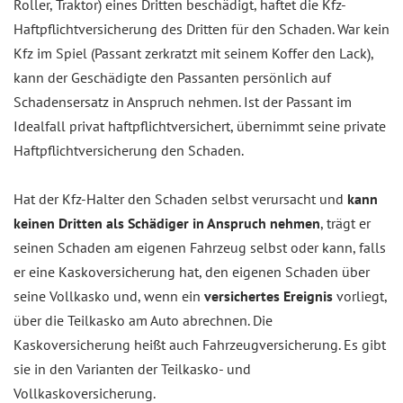
Roller, Traktor) eines Dritten beschädigt, haftet die Kfz-
Haftpflichtversicherung des Dritten für den Schaden. War kein
Kfz im Spiel (Passant zerkratzt mit seinem Koffer den Lack),
kann der Geschädigte den Passanten persönlich auf
Schadensersatz in Anspruch nehmen. Ist der Passant im
Idealfall privat haftpflichtversichert, übernimmt seine private
Haftpflichtversicherung den Schaden.
Hat der Kfz-Halter den Schaden selbst verursacht und
kann
keinen Dritten als Schädiger in Anspruch nehmen
, trägt er
seinen Schaden am eigenen Fahrzeug selbst oder kann, falls
er eine Kaskoversicherung hat, den eigenen Schaden über
seine Vollkasko und, wenn ein
versichertes Ereignis
vorliegt,
über die Teilkasko am Auto abrechnen. Die
Kaskoversicherung heißt auch Fahrzeugversicherung. Es gibt
sie in den Varianten der Teilkasko- und
Vollkaskoversicherung.