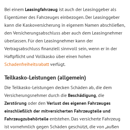
Bei einem
Leasingfahrzeug
ist auch der Leasinggeber als
Eigentümer des Fahrzeuges einbezogen. Der Leasinggeber
kann die Kaskoversicherung in eigenem Namen abschließen,
den Versicherungsabschluss aber auch dem Leasingnehmer
überlassen. Für den Leasingnehmer kann der
Vertragsabschluss finanziell sinnvoll sein, wenn er in der
Haftpflicht und Vollkasko über einen hohen
Schadenfreiheitsrabatt
verfügt.
Teilkasko-Leistungen (allgemein)
Die Teilkasko-Leistungen decken Schäden ab, die dem
Versicherungsnehmer durch die
Beschädigung
, die
Zerstörung
oder den
Verlust des eigenen Fahrzeuges
einschließlich der mitversicherten Fahrzeugteile und
Fahrzeugzubehörteile
entstehen. Das versicherte Fahrzeug
ist vornehmlich gegen Schäden geschützt, die von „außen