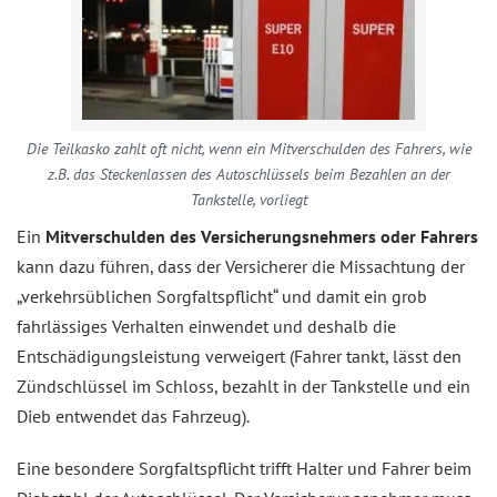
Die Teilkasko zahlt oft nicht, wenn ein Mitverschulden des Fahrers, wie
z.B. das Steckenlassen des Autoschlüssels beim Bezahlen an der
Tankstelle, vorliegt
Ein
Mitverschulden des Versicherungsnehmers oder Fahrers
kann dazu führen, dass der Versicherer die Missachtung der
„verkehrsüblichen Sorgfaltspflicht“ und damit ein grob
fahrlässiges Verhalten einwendet und deshalb die
Entschädigungsleistung verweigert (Fahrer tankt, lässt den
Zündschlüssel im Schloss, bezahlt in der Tankstelle und ein
Dieb entwendet das Fahrzeug).
Eine besondere Sorgfaltspflicht trifft Halter und Fahrer beim