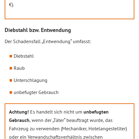
€).
Diebstahl bzw. Entwendung
Der Schadensfall „Entwendung“ umfasst:
Diebstahl
Raub
Unterschlagung
unbefugter Gebrauch
Achtung!
Es handelt sich nicht um
unbefugten
Gebrauch
, wenn der „Täter“ beauftragt wurde, das
Fahrzeug zu verwenden (Mechaniker, Hotelangestellter)
oder ein Verwandschaftsverhältnis zwischen