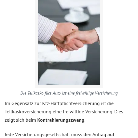
Die Teilkasko fürs Auto ist eine freiwillige Versicherung
Im Gegensatz zur Kfz-Haftpflichtversicherung ist die
Teilkaskoversicherung eine freiwillige Versicherung. Dies
zeigt sich beim
Kontrahierungszwang
.
Jede Versicherungsgesellschaft muss den Antrag auf