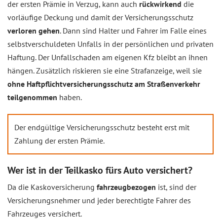
der ersten Prämie in Verzug, kann auch
rückwirkend
die
vorläufige Deckung und damit der Versicherungsschutz
verloren gehen
. Dann sind Halter und Fahrer im Falle eines
selbstverschuldeten Unfalls in der persönlichen und privaten
Haftung. Der Unfallschaden am eigenen Kfz bleibt an ihnen
hängen. Zusätzlich riskieren sie eine Strafanzeige, weil sie
ohne Haftpflichtversicherungsschutz am Straßenverkehr
teilgenommen
haben.
Der endgültige Versicherungsschutz besteht erst mit
Zahlung der ersten Prämie.
Wer ist in der Teilkasko fürs Auto versichert?
Da die Kaskoversicherung
fahrzeugbezogen
ist, sind der
Versicherungsnehmer und jeder berechtigte Fahrer des
Fahrzeuges versichert.