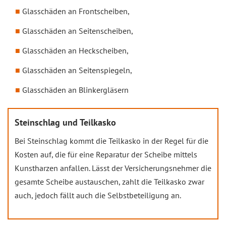
Glasschäden an Frontscheiben,
Glasschäden an Seitenscheiben,
Glasschäden an Heckscheiben,
Glasschäden an Seitenspiegeln,
Glasschäden an Blinkergläsern
Steinschlag und Teilkasko
Bei Steinschlag kommt die Teilkasko in der Regel für die
Kosten auf, die für eine Reparatur der Scheibe mittels
Kunstharzen anfallen. Lässt der Versicherungsnehmer die
gesamte Scheibe austauschen, zahlt die Teilkasko zwar
auch, jedoch fällt auch die Selbstbeteiligung an.