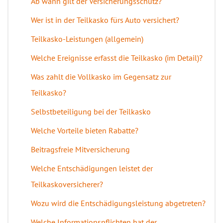
Ab wann gilt der Versicherungsschutz?
Wer ist in der Teilkasko fürs Auto versichert?
Teilkasko-Leistungen (allgemein)
Welche Ereignisse erfasst die Teilkasko (im Detail)?
Was zahlt die Vollkasko im Gegensatz zur
Teilkasko?
Selbstbeteiligung bei der Teilkasko
Welche Vorteile bieten Rabatte?
Beitragsfreie Mitversicherung
Welche Entschädigungen leistet der
Teilkaskoversicherer?
Wozu wird die Entschädigungsleistung abgetreten?
Welche Informationspflichten hat der