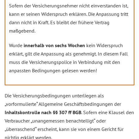
Sofern der Versicherungsnehmer nicht einverstanden ist,
kann er seinen Widerspruch erklären. Die Anpassung tritt
dann nicht in Kraft. Es bleibt der frühere Vertrag
maßgebend.
Wurde
innerhalb von sechs Wochen
kein Widerspruch
erklärt, gilt die Anpassung als genehmigt. In diesem Fall
muss die Versicherungspolice in Verbindung mit den
anpassten Bedingungen gelesen werden!
Die Versicherungsbedingungen unterliegen als
„vorformulierte“ Allgemeine Geschäftsbedingungen der
Inhaltskontrolle nach §§ 307 ff BGB
. Sofern eine Klausel den
Verbraucher „unangemessen benachteiligt“ oder
„überraschend“ erscheint, kann sie von einem Gericht für
nichtig erklärt werden.