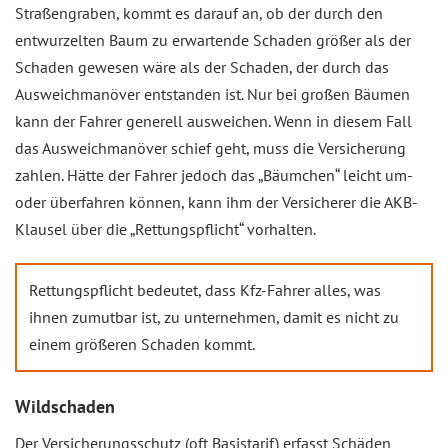
Straßengraben, kommt es darauf an, ob der durch den
entwurzelten Baum zu erwartende Schaden größer als der
Schaden gewesen wäre als der Schaden, der durch das
Ausweichmanöver entstanden ist. Nur bei großen Bäumen
kann der Fahrer generell ausweichen. Wenn in diesem Fall
das Ausweichmanöver schief geht, muss die Versicherung
zahlen. Hätte der Fahrer jedoch das „Bäumchen“ leicht um-
oder überfahren können, kann ihm der Versicherer die AKB-
Klausel über die „Rettungspflicht“ vorhalten.
Rettungspflicht bedeutet, dass Kfz-Fahrer alles, was
ihnen zumutbar ist, zu unternehmen, damit es nicht zu
einem größeren Schaden kommt.
Wildschaden
Der Versicherungsschutz (oft Basistarif) erfasst Schäden