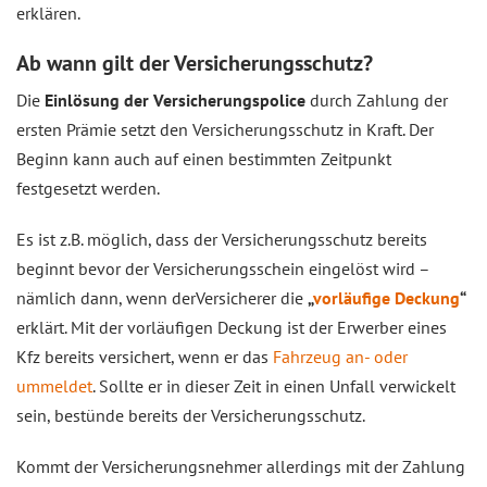
erklären.
Ab wann gilt der Versicherungsschutz?
Die
Einlösung der Versicherungspolice
durch Zahlung der
ersten Prämie setzt den Versicherungsschutz in Kraft. Der
Beginn kann auch auf einen bestimmten Zeitpunkt
festgesetzt werden.
Es ist z.B. möglich, dass der Versicherungsschutz bereits
beginnt bevor der Versicherungsschein eingelöst wird –
nämlich dann, wenn derVersicherer die
„
vorläufige Deckung
“
erklärt. Mit der vorläufigen Deckung ist der Erwerber eines
Kfz bereits versichert, wenn er das
Fahrzeug an- oder
ummeldet
. Sollte er in dieser Zeit in einen Unfall verwickelt
sein, bestünde bereits der Versicherungsschutz.
Kommt der Versicherungsnehmer allerdings mit der Zahlung