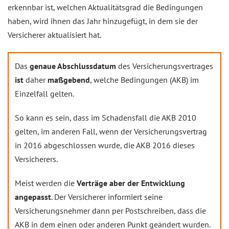
erkennbar ist, welchen Aktualitätsgrad die Bedingungen
haben, wird ihnen das Jahr hinzugefügt, in dem sie der
Versicherer aktualisiert hat.
Das
genaue Abschlussdatum
des Versicherungsvertrages
ist
daher
maßgebend
, welche Bedingungen (AKB) im
Einzelfall gelten.
So kann es sein, dass im Schadensfall die AKB 2010
gelten, im anderen Fall, wenn der Versicherungsvertrag
in 2016 abgeschlossen wurde, die AKB 2016 dieses
Versicherers.
Meist werden die
Verträge aber der Entwicklung
angepasst
. Der Versicherer informiert seine
Versicherungsnehmer dann per Postschreiben, dass die
AKB in dem einen oder anderen Punkt geändert wurden.