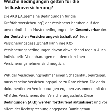
Welche Bedingungen gelten für die
Teilkaskoversicherung?
Die AKB („Allgemeine Bedingungen für die
Kraftfahrtversicherung“) der Versicherer beruhen auf den
unverbindlichen Musterbedingungen des
Gesamtverbandes
der Deutschen Versicherungswirtschaft e.V.
. Jede
Versicherungsgesellschaft kann ihre Kfz-
Versicherungsbedingungen davon abweichend regeln. Auch
individuelle Vereinbarungen mit dem einzelnen
Versicherungsnehmer sind möglich.
Will der Versicherungsnehmer einen Schadenfall beurteilen,
muss er seine Versicherungspolice zu Rate ziehen. Die darin
dokumentierten Vereinbarungen ergeben zusammen mit den
AKB des Versicherers den Versicherungsschutz. Diese
Bedingungen (AKB) werden fortlaufend aktualisiert
und vor
allem der Rechtsprechung angepasst. Damit genau