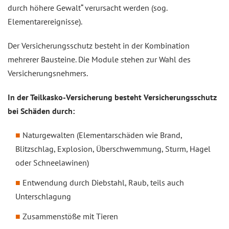
durch höhere Gewalt“ verursacht werden (sog.
Elementarereignisse).
Der Versicherungsschutz besteht in der Kombination
mehrerer Bausteine. Die Module stehen zur Wahl des
Versicherungsnehmers.
In der Teilkasko-Versicherung besteht Versicherungsschutz
bei Schäden durch:
Naturgewalten (Elementarschäden wie Brand,
Blitzschlag, Explosion, Überschwemmung, Sturm, Hagel
oder Schneelawinen)
Entwendung durch Diebstahl, Raub, teils auch
Unterschlagung
Zusammenstöße mit Tieren