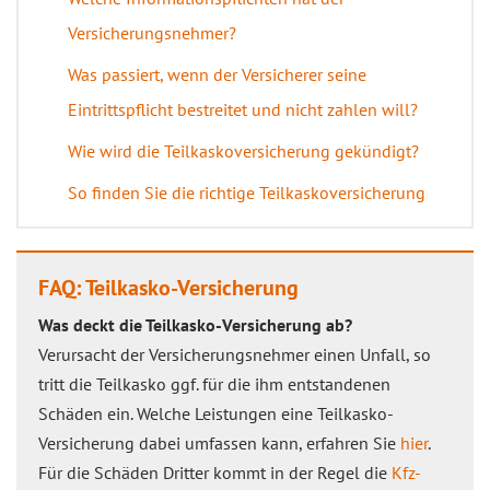
Versicherungsnehmer?
Was passiert, wenn der Versicherer seine
Eintrittspflicht bestreitet und nicht zahlen will?
Wie wird die Teilkaskoversicherung gekündigt?
So finden Sie die richtige Teilkaskoversicherung
FAQ: Teilkasko-Versicherung
Was deckt die Teilkasko-Versicherung ab?
Verursacht der Versicherungsnehmer einen Unfall, so
tritt die Teilkasko ggf. für die ihm entstandenen
Schäden ein. Welche Leistungen eine Teilkasko-
Versicherung dabei umfassen kann, erfahren Sie
hier
.
Für die Schäden Dritter kommt in der Regel die
Kfz-