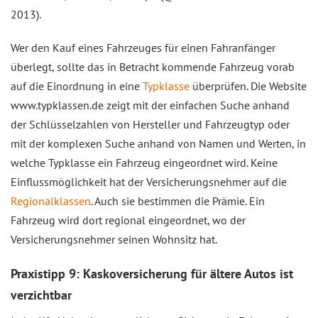
2013).
Wer den Kauf eines Fahrzeuges für einen Fahranfänger
überlegt, sollte das in Betracht kommende Fahrzeug vorab
auf die Einordnung in eine
Typklasse
überprüfen. Die Website
www.typklassen.de zeigt mit der einfachen Suche anhand
der Schlüsselzahlen von Hersteller und Fahrzeugtyp oder
mit der komplexen Suche anhand von Namen und Werten, in
welche Typklasse ein Fahrzeug eingeordnet wird. Keine
Einflussmöglichkeit hat der Versicherungsnehmer auf die
Regionalklassen
. Auch sie bestimmen die Prämie. Ein
Fahrzeug wird dort regional eingeordnet, wo der
Versicherungsnehmer seinen Wohnsitz hat.
Praxistipp 9: Kaskoversicherung für ältere Autos ist
verzichtbar