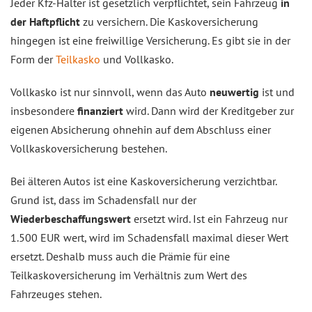
Jeder Kfz-Halter ist gesetzlich verpflichtet, sein Fahrzeug
in
der Haftpflicht
zu versichern. Die Kaskoversicherung
hingegen ist eine freiwillige Versicherung. Es gibt sie in der
Form der
Teilkasko
und Vollkasko.
Vollkasko ist nur sinnvoll, wenn das Auto
neuwertig
ist und
insbesondere
finanziert
wird. Dann wird der Kreditgeber zur
eigenen Absicherung ohnehin auf dem Abschluss einer
Vollkaskoversicherung bestehen.
Bei älteren Autos ist eine Kaskoversicherung verzichtbar.
Grund ist, dass im Schadensfall nur der
Wiederbeschaffungswert
ersetzt wird. Ist ein Fahrzeug nur
1.500 EUR wert, wird im Schadensfall maximal dieser Wert
ersetzt. Deshalb muss auch die Prämie für eine
Teilkaskoversicherung im Verhältnis zum Wert des
Fahrzeuges stehen.