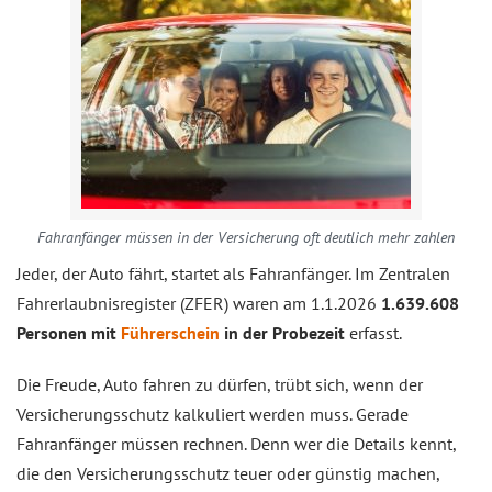
Fahranfänger müssen in der Versicherung oft deutlich mehr zahlen
Jeder, der Auto fährt, startet als Fahranfänger. Im Zentralen
Fahrerlaubnisregister (ZFER) waren am 1.1.2026
1.639.608
Personen mit
Führerschein
in der Probezeit
erfasst.
Die Freude, Auto fahren zu dürfen, trübt sich, wenn der
Versicherungsschutz kalkuliert werden muss. Gerade
Fahranfänger müssen rechnen. Denn wer die Details kennt,
die den Versicherungsschutz teuer oder günstig machen,