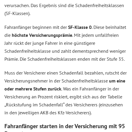
verursachen. Das Ergebnis sind die Schadenfreiheitsklassen
(SF-Klassen).
Fahranfänger beginnen mit der
SF-Klasse 0
. Diese beinhaltet
die
höchste Versicherungsprämie
. Mit jedem unfallfreien
Jahr rückt der junge Fahrer in eine günstigere
Schadenfreiheitsklasse und zahlt dementsprechend weniger
Prämie. Die Schadenfreiheitsklassen enden mit der Stufe 35.
Muss der Versicherer einen Schadenfall bezahlen, rutscht der
Versicherungsnehmer in der Schadenfreiheitsklasse
um eine
oder mehrere Stufen zurück
. Was ein Fahranfänger in der
Versicherung an Prozent riskiert, ergibt sich aus der Tabelle
„Rückstufung im Schadenfall“ des Versicherers (einzusehen
in den jeweiligen AKB des Kfz-Versicherers).
Fahranfänger starten in der Versicherung mit 95