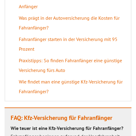
Anfänger
Was prägt in der Autoversicherung die Kosten für
Fahranfänger?
Fahranfänger starten in der Versicherung mit 95
Prozent
Praxistipps: So finden Fahranfänger eine günstige
Versicherung fürs Auto
Wie findet man eine günstige Kfz-Versicherung für
Fahranfänger?
FAQ: Kfz-Versicherung für Fahranfänger
Wie teuer ist eine Kfz-Versicherung für Fahranfänger?