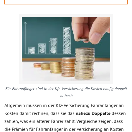
Für Fahranfänger sind in der Kfz-Versicherung die Kosten häufig doppelt
so hoch
Allgemein müssen in der Kfz-Versicherung Fahranfänger an
Kosten damit rechnen, dass sie das
nahezu Doppelte
dessen
zahlen, was ein älterer Fahrer zahlt. Vergleiche zeigen, dass
die Prämien für Fahranfänger in der Versicherung an Kosten