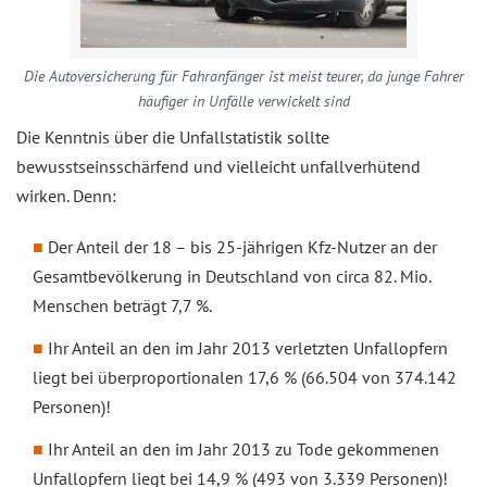
Die Autoversicherung für Fahranfänger ist meist teurer, da junge Fahrer
häufiger in Unfälle verwickelt sind
Die Kenntnis über die Unfallstatistik sollte
bewusstseinsschärfend und vielleicht unfallverhütend
wirken. Denn:
Der Anteil der 18 – bis 25-jährigen Kfz-Nutzer an der
Gesamtbevölkerung in Deutschland von circa 82. Mio.
Menschen beträgt 7,7 %.
Ihr Anteil an den im Jahr 2013 verletzten Unfallopfern
liegt bei überproportionalen 17,6 % (66.504 von 374.142
Personen)!
Ihr Anteil an den im Jahr 2013 zu Tode gekommenen
Unfallopfern liegt bei 14,9 % (493 von 3.339 Personen)!