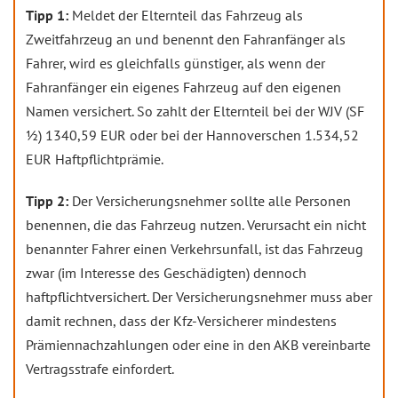
Tipp 1:
Meldet der Elternteil das Fahrzeug als
Zweitfahrzeug an und benennt den Fahranfänger als
Fahrer, wird es gleichfalls günstiger, als wenn der
Fahranfänger ein eigenes Fahrzeug auf den eigenen
Namen versichert. So zahlt der Elternteil bei der WJV (SF
½) 1340,59 EUR oder bei der Hannoverschen 1.534,52
EUR Haftpflichtprämie.
Tipp 2:
Der Versicherungsnehmer sollte alle Personen
benennen, die das Fahrzeug nutzen. Verursacht ein nicht
benannter Fahrer einen Verkehrsunfall, ist das Fahrzeug
zwar (im Interesse des Geschädigten) dennoch
haftpflichtversichert. Der Versicherungsnehmer muss aber
damit rechnen, dass der Kfz-Versicherer mindestens
Prämiennachzahlungen oder eine in den AKB vereinbarte
Vertragsstrafe einfordert.