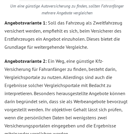
Um eine günstige Autoversicherung zu finden, sollten Fahranfänger
mehrere Angebote vergleichen
Angebotsvariante 1:
Soll das Fahrzeug als Zweitfahrzeug
versichert werden, empfiehlt es sich, beim Versicherer des
Erstfahrzeuges ein Angebot einzuholen. Dieses bietet die
Grundlage für weitergehende Vergleiche.
Angebotsvariante 2:
Ein Weg, eine günstige Kfz-
Versicherung für Fahranfänger zu finden, besteht darin,
Vergleichsportale zu nutzen. Allerdings sind auch die
Ergebnisse solcher Vergleichsportale mit Bedacht zu
interpretieren. Besonders herausgestellte Angebote können
darin begründet sein, dass sie als Werbeangebote bevorzugt
vorgestellt werden. Ihr objektiver Gehalt lässt sich prüfen,
wenn die persönlichen Daten bei wenigstens zwei
Versicherungsportalen eingegeben und die Ergebnisse
miteinander verglichen werden.