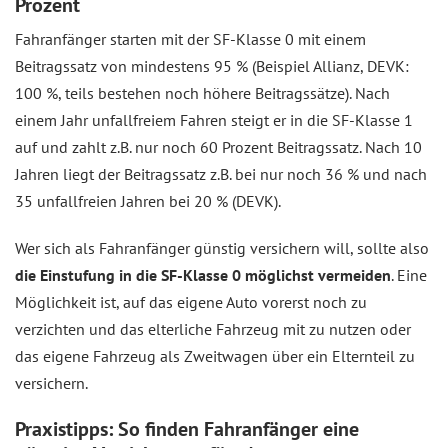
Prozent
Fahranfänger starten mit der SF-Klasse 0 mit einem
Beitragssatz von mindestens 95 % (Beispiel Allianz, DEVK:
100 %, teils bestehen noch höhere Beitragssätze). Nach
einem Jahr unfallfreiem Fahren steigt er in die SF-Klasse 1
auf und zahlt z.B. nur noch 60 Prozent Beitragssatz. Nach 10
Jahren liegt der Beitragssatz z.B. bei nur noch 36 % und nach
35 unfallfreien Jahren bei 20 % (DEVK).
Wer sich als Fahranfänger günstig versichern will, sollte also
die Einstufung in die SF-Klasse 0 möglichst vermeiden
. Eine
Möglichkeit ist, auf das eigene Auto vorerst noch zu
verzichten und das elterliche Fahrzeug mit zu nutzen oder
das eigene Fahrzeug als Zweitwagen über ein Elternteil zu
versichern.
Praxistipps: So finden Fahranfänger eine