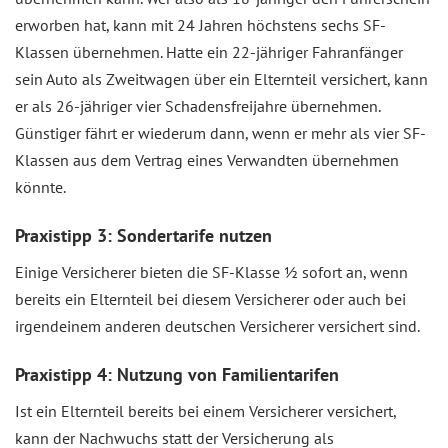
erworben hat, kann mit 24 Jahren höchstens sechs SF-
Klassen übernehmen. Hatte ein 22-jähriger Fahranfänger
sein Auto als Zweitwagen über ein Elternteil versichert, kann
er als 26-jähriger vier Schadensfreijahre übernehmen.
Günstiger fährt er wiederum dann, wenn er mehr als vier SF-
Klassen aus dem Vertrag eines Verwandten übernehmen
könnte.
Praxistipp 3: Sondertarife nutzen
Einige Versicherer bieten die SF-Klasse ½ sofort an, wenn
bereits ein Elternteil bei diesem Versicherer oder auch bei
irgendeinem anderen deutschen Versicherer versichert sind.
Praxistipp 4: Nutzung von Familientarifen
Ist ein Elternteil bereits bei einem Versicherer versichert,
kann der Nachwuchs statt der Versicherung als