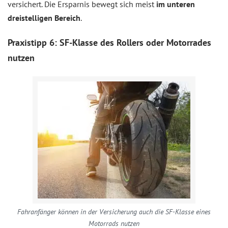
versichert. Die Ersparnis bewegt sich meist
im unteren
dreistelligen Bereich
.
Praxistipp 6: SF-Klasse des Rollers oder Motorrades
nutzen
Fahranfänger können in der Versicherung auch die SF-Klasse eines
Motorrads nutzen