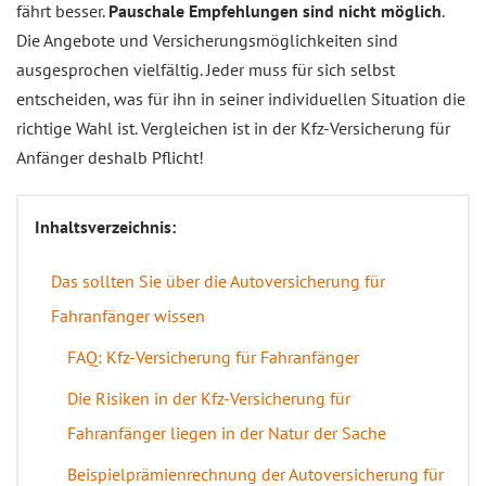
fährt besser.
Pauschale Empfehlungen sind nicht möglich
.
Die Angebote und Versicherungsmöglichkeiten sind
ausgesprochen vielfältig. Jeder muss für sich selbst
entscheiden, was für ihn in seiner individuellen Situation die
richtige Wahl ist. Vergleichen ist in der Kfz-Versicherung für
Anfänger deshalb Pflicht!
Inhaltsverzeichnis:
Das sollten Sie über die Autoversicherung für
Fahranfänger wissen
FAQ: Kfz-Versicherung für Fahranfänger
Die Risiken in der Kfz-Versicherung für
Fahranfänger liegen in der Natur der Sache
Beispielprämienrechnung der Autoversicherung für