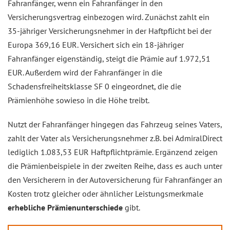
Fahranfänger, wenn ein Fahranfänger in den
Versicherungsvertrag einbezogen wird. Zunächst zahlt ein
35-jähriger Versicherungsnehmer in der Haftpflicht bei der
Europa 369,16 EUR. Versichert sich ein 18-jähriger
Fahranfänger eigenständig, steigt die Prämie auf 1.972,51
EUR. Außerdem wird der Fahranfänger in die
Schadensfreiheitsklasse SF 0 eingeordnet, die die
Prämienhöhe sowieso in die Höhe treibt.
Nutzt der Fahranfänger hingegen das Fahrzeug seines Vaters,
zahlt der Vater als Versicherungsnehmer z.B. bei AdmiralDirect
lediglich 1.083,53 EUR Haftpflichtprämie. Ergänzend zeigen
die Prämienbeispiele in der zweiten Reihe, dass es auch unter
den Versicherern in der Autoversicherung für Fahranfänger an
Kosten trotz gleicher oder ähnlicher Leistungsmerkmale
erhebliche Prämienunterschiede
gibt.