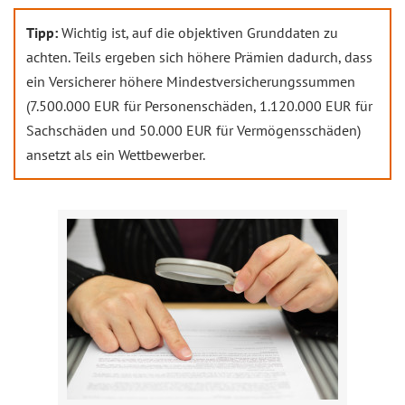
Tipp:
Wichtig ist, auf die objektiven Grunddaten zu
achten. Teils ergeben sich höhere Prämien dadurch, dass
ein Versicherer höhere Mindestversicherungssummen
(7.500.000 EUR für Personenschäden, 1.120.000 EUR für
Sachschäden und 50.000 EUR für Vermögensschäden)
ansetzt als ein Wettbewerber.