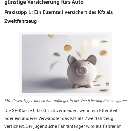
günstige Versicherung fürs Auto
Praxistipp 1: Ein Elternteil versichert das Kfz als
Zweitfahrzeug
Mit diesen Tipps können Fahranfänger in der Versicherung Kosten sparen
Die SF-Klasse 0 lässt sich vermeiden, wenn ein Elternteil
oder ein anderer Verwandter das Kfz als Zweitfahrzeug
versichert. Der jugendliche Fahranfänger wird als Fahrer im