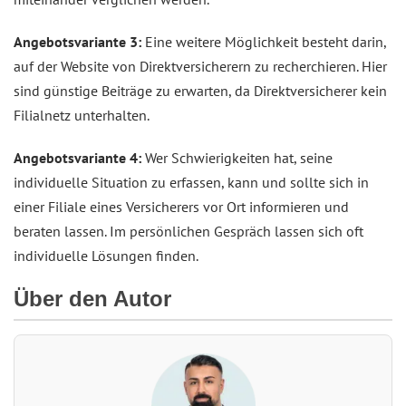
Angebotsvariante 3:
Eine weitere Möglichkeit besteht darin,
auf der Website von Direktversicherern zu recherchieren. Hier
sind günstige Beiträge zu erwarten, da Direktversicherer kein
Filialnetz unterhalten.
Angebotsvariante 4:
Wer Schwierigkeiten hat, seine
individuelle Situation zu erfassen, kann und sollte sich in
einer Filiale eines Versicherers vor Ort informieren und
beraten lassen. Im persönlichen Gespräch lassen sich oft
individuelle Lösungen finden.
Über den Autor