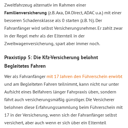
Zweitfahrzeug alternativ im Rahmen einer
Familienversicherung
(z.B. Axa, DA Direct, ADAC u.a.) mit einer
besseren Schadensklasse als 0 starten (z.B. ½). Der
Fahranfänger wird selbst Versicherungsnehmer. Er zahlt zwar
in der Regel mehr als der Elternteil in der
Zweitwagenversicherung, spart aber immer noch.
Praxistipp 5: Die Kfz-Versicherung belohnt
Begleitetes Fahren
Wer als Fahranfänger
mit 17 Jahren den Führerschein erwirbt
und am Begleiteten Fahren teilnimmt, kann nicht nur unter
Aufsicht eines Beifahrers länger Fahrpraxis üben, sondern
fährt auch versicherungsmäßig günstiger. Die Versicherer
belohnen diese Erfahrungssammlung beim Führerschein mit
17 in der Versicherung, wenn sich der Fahranfänger selbst
versichert, aber auch wenn er sich über ein Elternteil