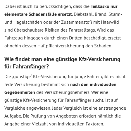
Dabei ist auch zu berücksichtigen, dass die
Teilkasko nur
elementare Schadensfälle ersetzt
. Diebstahl, Brand, Sturm-
und Hagelschäden oder der Zusammenstoß mit Haarwild
sind überschaubare Risiken des Fahreralltags. Wird das
Fahrzeug hingegen durch einen Dritten beschädigt, ersetzt
ohnehin dessen Haftpflichtversicherung den Schaden.
Wie findet man eine günstige Kfz-Versicherung
für Fahranfänger?
Die „günstige“ Kfz-Versicherung für junge Fahrer gibt es nicht.
Jede Versicherung bestimmt sich
nach den individuellen
Gegebenheiten
des Versicherungsnehmers. Wer eine
günstige Kfz-Versicherung für Fahranfänger sucht, ist auf
Vergleiche angewiesen. Jeder Vergleich ist eine anstrengende
Aufgabe. Die Prüfung von Angeboten erfordert nämlich die
Angabe einer Vielzahl von individuellen Faktoren.