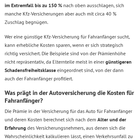
im Extremfall bis zu 150 %
nach oben ausschlagen, sich
manche Kfz-Versicherungen aber auch mit circa 40 %
Zuschlag begnügen.
Wer eine günstige Kfz-Versicherung für Fahranfänger sucht,
kann erhebliche Kosten sparen, wenn er sich strategisch
richtig versichert. Die Beispiele sind von der Prämienhöhe
nicht repräsentativ, da Elternteile meist in einer
günstigeren
Schadensfreiheitsklasse
eingeordnet sind, von der dann
auch der Fahranfänger profitiert.
Was prägt in der Autoversicherung die Kosten für
Fahranfänger?
Die Prämie in der Versicherung für das Auto für Fahranfänger
und deren Kosten berechnet sich nach dem
Alter und der
Erfahrung
des Versicherungsnehmers, aus denen sich die
Wahrscheinlichkeit kalkulieren lässt, einen Verkehrsunfall zu