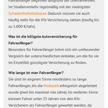
Fahranfänger beginnen aufgrund der Unerfahrenheit
im Straßenverkehr regelmäßig mit der niedrigsten
Schadenfreiheitsklasse
. Dadurch müssen sie auch
häufig mehr für die Kfz-Versicherung zahlen (häufig bis
zu 1.000 €/Jahr).
Was ist die billigste Autoversicherung für
Fahranfänger?
Besonders für Fahranfänger lohnt sich ein umfassender
Vergleich der unterschiedlichen Anbieter, um die für sie
im Einzelfall günstigste Versicherung zu finden.
Wie lange ist man Fahranfänger?
Sie sind im engeren Sinne mindestens so lange
Fahranfänger, bis die
Probezeit
erfolgreich abgeleistet
wurde (zwei bis maximal vier Jahre). Im weiteren Sinne
können Fahrer unter 25 Jahren von den Kfz-
Versicherern als Fahranfänger gewertet werden, da