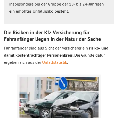
insbesondere bei der Gruppe der 18- bis 24-Jährigen
ein erhöhtes Unfallrisiko besteht.
Die Risiken in der Kfz-Versicherung für
Fahranfänger liegen in der Natur der Sache
Fahranfänger sind aus Sicht der Versicherer ein
risiko- und
damit kostenträchtiger Personenkreis
. Die Gründe dafür
ergeben sich aus der
Unfallstatistik
.