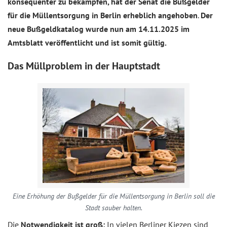
konsequenter zu bekämpfen, hat der Senat die Bußgelder
für die Müllentsorgung in Berlin erheblich angehoben
.
Der
neue Bußgeldkatalog wurde nun am 14.11.2025 im
Amtsblatt veröffentlicht und ist somit gültig.
Das Müllproblem in der Hauptstadt
Eine Erhöhung der Bußgelder für die Müllentsorgung in Berlin soll die
Stadt sauber halten.
Die
Notwendigkeit ist groß:
In vielen Berliner Kiezen sind