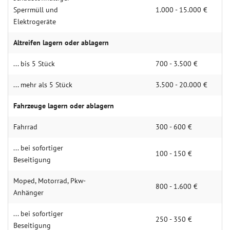
Sperrmüll und
1.000 - 15.000 €
Elektrogeräte
Altreifen lagern oder ablagern
... bis 5 Stück
700 - 3.500 €
... mehr als 5 Stück
3.500 - 20.000 €
Fahrzeuge lagern oder ablagern
Fahrrad
300 - 600 €
... bei sofortiger
100 - 150 €
Beseitigung
Moped, Motorrad, Pkw-
800 - 1.600 €
Anhänger
... bei sofortiger
250 - 350 €
Beseitigung