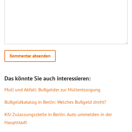
Das könnte Sie auch interessieren:
Müll und Abfall: Bußgelder zur Müllentsorgung
Bußgeldkatalog in Berlin: Welches Bußgeld droht?
Kfz-Zulassungsstelle in Berlin: Auto ummelden in der
Hauptstadt