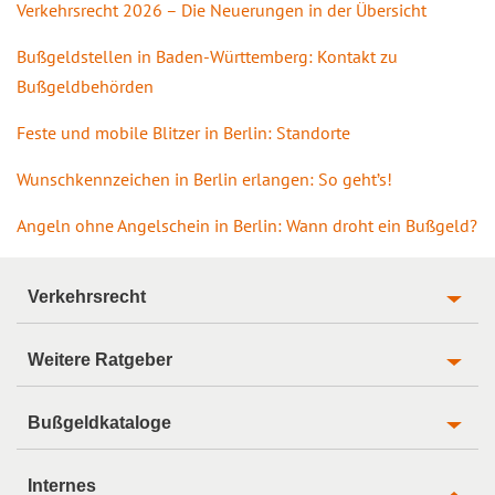
Verkehrsrecht 2026 – Die Neuerungen in der Übersicht
Bußgeldstellen in Baden-Württemberg: Kontakt zu
Bußgeldbehörden
Feste und mobile Blitzer in Berlin: Standorte
Wunschkennzeichen in Berlin erlangen: So geht’s!
Angeln ohne Angelschein in Berlin: Wann droht ein Bußgeld?
Verkehrsrecht
Weitere Ratgeber
Bußgeldkataloge
Internes