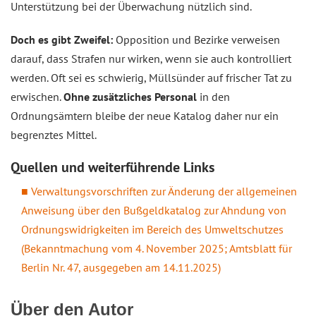
Unterstützung bei der Überwachung nützlich sind.
Doch es gibt Zweifel:
Opposition und Bezirke verweisen
darauf, dass Strafen nur wirken, wenn sie auch kontrolliert
werden. Oft sei es schwierig, Müllsünder auf frischer Tat zu
erwischen.
Ohne zusätzliches Personal
in den
Ordnungsämtern bleibe der neue Katalog daher nur ein
begrenztes Mittel.
Quellen und weiterführende Links
Verwaltungsvorschriften zur Änderung der allgemeinen
Anweisung über den Bußgeldkatalog zur Ahndung von
Ordnungswidrigkeiten im Bereich des Umweltschutzes
(Bekanntmachung vom 4. November 2025; Amtsblatt für
Berlin Nr. 47, ausgegeben am 14.11.2025)
Über den Autor