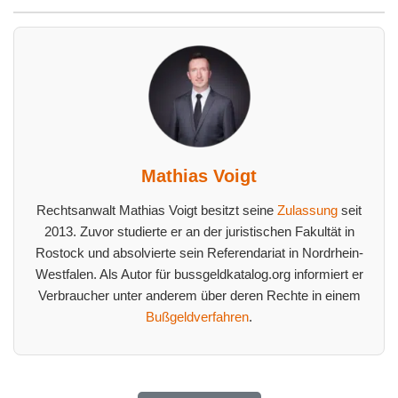
Mathias Voigt
Rechtsanwalt Mathias Voigt besitzt seine
Zulassung
seit
2013. Zuvor studierte er an der juristischen Fakultät in
Rostock und absolvierte sein Referendariat in Nordrhein-
Westfalen. Als Autor für bussgeldkatalog.org informiert er
Verbraucher unter anderem über deren Rechte in einem
Bußgeldverfahren
.