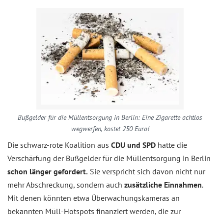
Bußgelder für die Müllentsorgung in Berlin: Eine Zigarette achtlos
wegwerfen, kostet 250 Euro!
Die schwarz-rote Koalition aus
CDU und SPD
hatte die
Verschärfung der Bußgelder für die Müllentsorgung in Berlin
schon länger gefordert.
Sie verspricht sich davon nicht nur
mehr Abschreckung, sondern auch
zusätzliche Einnahmen
.
Mit denen könnten etwa Überwachungskameras an
bekannten Müll-Hotspots finanziert werden, die zur