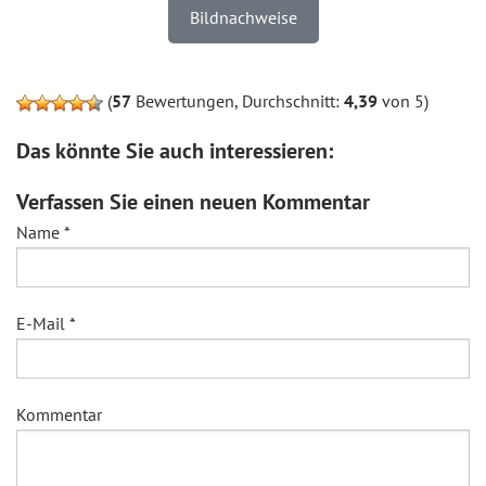
Bildnachweise
(
57
Bewertungen, Durchschnitt:
4,39
von 5)
Das könnte Sie auch interessieren:
Verfassen Sie einen neuen Kommentar
Name
*
E-Mail
*
Kommentar