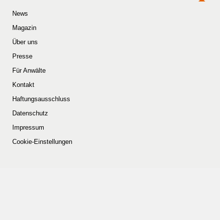
News
Magazin
Über uns
Presse
Für Anwälte
Kontakt
Haftungsausschluss
Datenschutz
Impressum
Cookie-Einstellungen