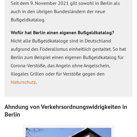
Seit dem 9. November 2021 gilt sowohl in Berlin als
auch in den übrigen Bundesländern der neue
Bußgeldkatalog.
Wofür hat Berlin einen eigenen Bußgeldkatalog?
Nicht alle Bußgeldkataloge sind in Deutschland
aufgrund des Föderalismus einheitlich gestaltet. So hat
Berlin zum Beispiel einen eigenen Bußgeldkatalog für
Corona-Verstöße, das Angeln ohne Angelschein,
illegales Grillen oder für Verstöße gegen den
Naturschutz
.
Ahndung von Verkehrsordnungswidrigkeiten in
Berlin