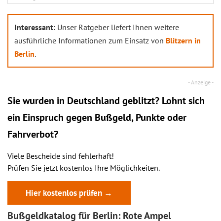
Interessant
: Unser Ratgeber liefert Ihnen weitere
ausführliche Informationen zum Einsatz von
Blitzern in
Berlin
.
Sie wurden in Deutschland geblitzt? Lohnt sich
ein
Einspruch
gegen Bußgeld, Punkte oder
Fahrverbot?
Viele Bescheide sind fehlerhaft!
Prüfen Sie jetzt kostenlos Ihre Möglichkeiten.
Hier kostenlos prüfen →
Bußgeldkatalog für Berlin: Rote Ampel