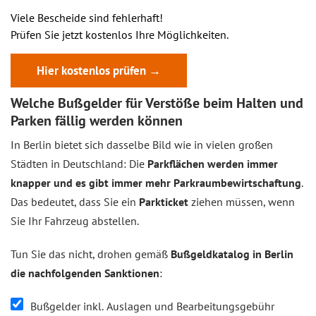
Viele Bescheide sind fehlerhaft!
Prüfen Sie jetzt kostenlos Ihre Möglichkeiten.
Hier kostenlos prüfen →
Welche Bußgelder für Verstöße beim Halten und
Parken fällig werden können
In Berlin bietet sich dasselbe Bild wie in vielen großen
Städten in Deutschland: Die
Parkflächen werden immer
knapper und es gibt immer mehr Parkraumbewirtschaftung
.
Das bedeutet, dass Sie ein
Parkticket
ziehen müssen, wenn
Sie Ihr Fahrzeug abstellen.
Tun Sie das nicht, drohen gemäß
Bußgeldkatalog in Berlin
die nachfolgenden Sanktionen
:
Bußgelder inkl. Auslagen und Bearbeitungsgebühr