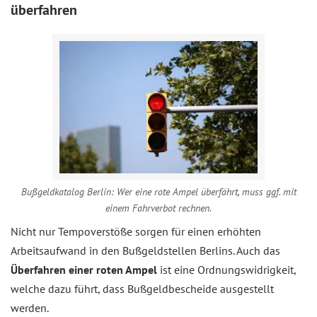
überfahren
Bußgeldkatalog Berlin: Wer eine rote Ampel überfährt, muss ggf. mit
einem Fahrverbot rechnen.
Nicht nur Tempoverstöße sorgen für einen erhöhten
Arbeitsaufwand in den Bußgeldstellen Berlins. Auch das
Überfahren einer roten Ampel
ist eine Ordnungswidrigkeit,
welche dazu führt, dass Bußgeldbescheide ausgestellt
werden.