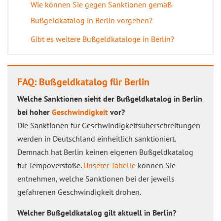
Wie können Sie gegen Sanktionen gemäß
Bußgeldkatalog in Berlin vorgehen?
Gibt es weitere Bußgeldkataloge in Berlin?
FAQ: Bußgeldkatalog für Berlin
Welche Sanktionen sieht der Bußgeldkatalog in Berlin
bei hoher
Geschwindigkeit
vor?
Die Sanktionen für Geschwindigkeitsüberschreitungen
werden in Deutschland einheitlich sanktioniert.
Demnach hat Berlin keinen eigenen Bußgeldkatalog
für Tempoverstöße.
Unserer Tabelle
können Sie
entnehmen, welche Sanktionen bei der jeweils
gefahrenen Geschwindigkeit drohen.
Welcher Bußgeldkatalog gilt aktuell in Berlin?