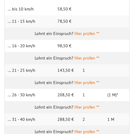
... bis 10 km/h
58,50 €
... 11 - 15 km/h
78,50 €
Hier prüfen **
... 16 - 20 km/h
98,50 €
Hier prüfen **
... 21 - 25 km/h
143,50 €
1
Hier prüfen **
... 26 - 30 km/h
208,50 €
1
(1 M)*
Hier prüfen **
... 31 - 40 km/h
288,50 €
2
1 M
Hier prüfen **