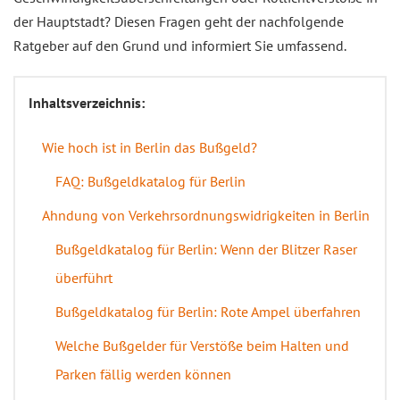
der Hauptstadt? Diesen Fragen geht der nachfolgende
Ratgeber auf den Grund und informiert Sie umfassend.
Inhaltsverzeichnis:
Wie hoch ist in Berlin das Bußgeld?
FAQ: Bußgeldkatalog für Berlin
Ahndung von Verkehrsordnungswidrigkeiten in Berlin
Bußgeldkatalog für Berlin: Wenn der Blitzer Raser
überführt
Bußgeldkatalog für Berlin: Rote Ampel überfahren
Welche Bußgelder für Verstöße beim Halten und
Parken fällig werden können