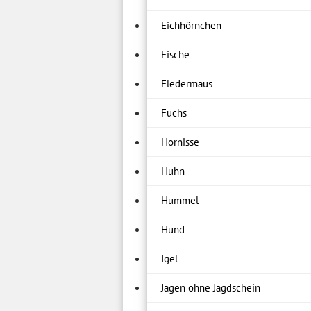
Eichhörnchen
Fische
Fledermaus
Fuchs
Hornisse
Huhn
Hummel
Hund
Igel
Jagen ohne Jagdschein