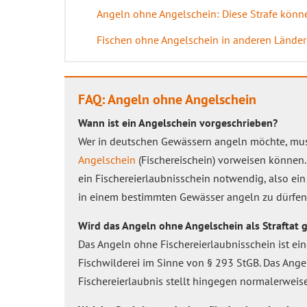
Angeln ohne Angelschein: Diese Strafe könn
Fischen ohne Angelschein in anderen Lände
FAQ: Angeln ohne Angelschein
Wann ist ein Angelschein vorgeschrieben?
Wer in deutschen Gewässern angeln möchte, mu
Angelschein
(Fischereischein) vorweisen können.
ein Fischereierlaubnisschein notwendig, also ei
in einem bestimmten Gewässer angeln zu dürfen
Wird das Angeln ohne Angelschein als Straftat 
Das Angeln ohne Fischereierlaubnisschein ist ei
Fischwilderei im Sinne von § 293 StGB. Das Ang
Fischereierlaubnis stellt hingegen normalerweis