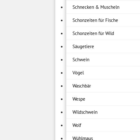
Schnecken & Muscheln
Schonzeiten für Fische
Schonzeiten für Wild
Säugetiere
Schwein
Vögel
Waschbär
Wespe
Wildschwein
Wolf
Wühlmaus