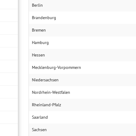
Berlin
Brandenburg
Bremen
Hamburg
Hessen
Mecklenburg-Vorpommern
Niedersachsen
Nordrhein-Westfalen
Rheinland-Pfalz
Saarland
Sachsen