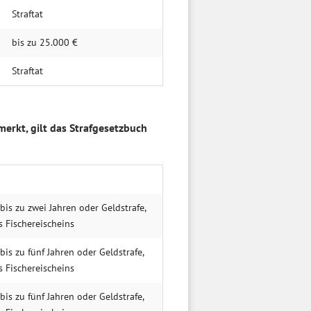
Straftat
bis zu 25.000 €
Straftat
rmerkt, gilt das Strafgesetzbuch
 bis zu zwei Jahren oder Geldstrafe,
 Fischereischeins
 bis zu fünf Jahren oder Geldstrafe,
 Fischereischeins
 bis zu fünf Jahren oder Geldstrafe,