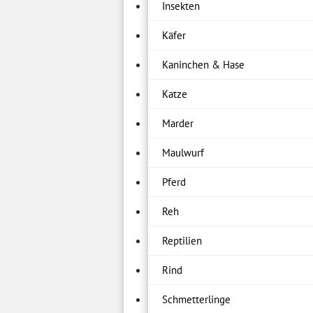
Insekten
Käfer
Kaninchen & Hase
Katze
Marder
Maulwurf
Pferd
Reh
Reptilien
Rind
Schmetterlinge