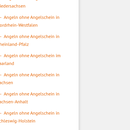
iedersachsen
Angeln ohne Angelschein in
ordrhein-Westfalen
Angeln ohne Angelschein in
heinland-Pfalz
Angeln ohne Angelschein im
aarland
Angeln ohne Angelschein in
achsen
Angeln ohne Angelschein in
achsen-Anhalt
Angeln ohne Angelschein in
chleswig-Holstein