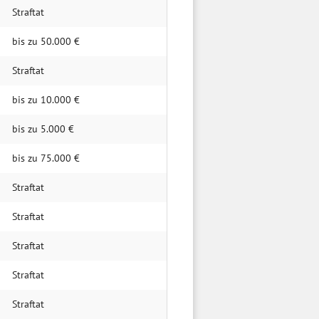
Straftat
bis zu 50.000 €
Straftat
bis zu 10.000 €
bis zu 5.000 €
bis zu 75.000 €
Straftat
Straftat
Straftat
Straftat
Straftat