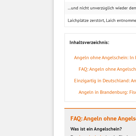
…und nicht unverzüglich wieder de
Laichplätze zerstört, Laich entnomm
Inhaltsverzeichnis:
Angeln ohne Angelschein: In B
FAQ: Angeln ohne Angelsch
Einzigartig in Deutschland: 
Angeln in Brandenburg: Fisc
FAQ: Angeln ohne Angels
Was ist ein Angelschein?