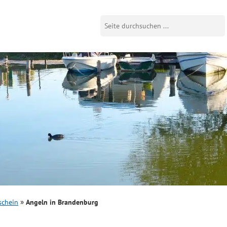
schein
Angeln in Brandenburg