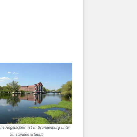
ne Angelschein ist in Brandenburg unter
Umständen erlaubt.