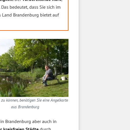
. Das bedeutet, dass Sie sich im
s Land Brandenburg bietet auf
zu können, benötigen Sie eine Angelkarte
aus Brandenburg
 in Brandenburg aber auch in
 kreisfreien Städte
durch.