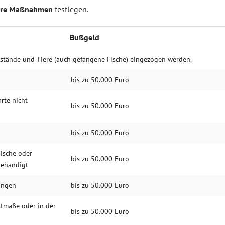
ere Maßnahmen
festlegen.
Bußgeld
nstände und Tiere (auch gefangene Fische) eingezogen werden.
bis zu 50.000 Euro
rte nicht
bis zu 50.000 Euro
bis zu 50.000 Euro
ische oder
bis zu 50.000 Euro
gehändigt
angen
bis zu 50.000 Euro
stmaße oder in der
bis zu 50.000 Euro