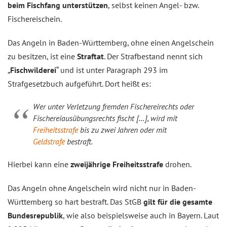
beim Fischfang unterstützen
, selbst keinen Angel- bzw.
Fischereischein.
Das Angeln in Baden-Württemberg, ohne einen Angelschein
zu besitzen, ist eine
Straftat
. Der Strafbestand nennt sich
„
Fischwilderei
“ und ist unter Paragraph 293 im
Strafgesetzbuch aufgeführt. Dort heißt es:
Wer unter Verletzung fremden Fischereirechts oder
Fischereiausübungsrechts fischt […], wird mit
Freiheitsstrafe
bis zu zwei Jahren oder mit
Geldstrafe
bestraft.
Hierbei kann eine
zweijährige Freiheitsstrafe
drohen.
Das Angeln ohne Angelschein wird nicht nur in Baden-
Württemberg so hart bestraft. Das StGB
gilt für die gesamte
Bundesrepublik
, wie also beispielsweise auch in Bayern. Laut