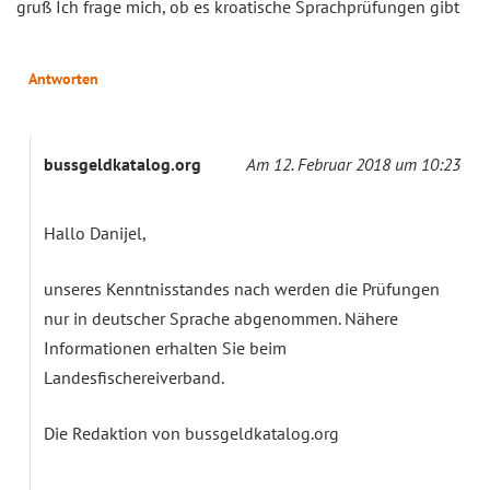
gruß Ich frage mich, ob es kroatische Sprachprüfungen gibt
Antworten
bussgeldkatalog.org
Am 12. Februar 2018 um 10:23
Hallo Danijel,
unseres Kenntnisstandes nach werden die Prüfungen
nur in deutscher Sprache abgenommen. Nähere
Informationen erhalten Sie beim
Landesfischereiverband.
Die Redaktion von bussgeldkatalog.org