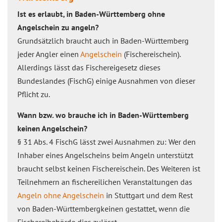
Ist es erlaubt, in Baden-Württemberg ohne
Angelschein zu angeln?
Grundsätzlich braucht auch in Baden-Württemberg
jeder Angler einen
Angelschein
(Fischereischein).
Allerdings lässt das Fischereigesetz dieses
Bundeslandes (FischG) einige Ausnahmen von dieser
Pflicht zu.
Wann bzw. wo brauche ich in Baden-Württemberg
keinen Angelschein?
§ 31 Abs. 4 FischG lässt zwei Ausnahmen zu: Wer den
Inhaber eines Angelscheins beim Angeln unterstützt
braucht selbst keinen Fischereischein. Des Weiteren ist
Teilnehmern an fischereilichen Veranstaltungen das
Angeln ohne Angelschein
in Stuttgart und dem Rest
von Baden-Württembergkeinen gestattet, wenn die