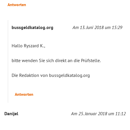
Antworten
bussgeldkatalog.org
Am 13. Juni 2018 um 15:29
Hallo Ryszard K.,
bitte wenden Sie sich direkt an die Prüfstelle.
Die Redaktion von bussgeldkatalog.org
Antworten
Danijel
Am 25. Januar 2018 um 11:12