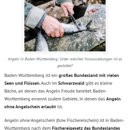
Angeln in Baden-Württemberg: Unter welchen Voraussetzungen ist es
gestattet?
Baden-Württemberg ist ein
großes Bundesland mit vielen
Seen und Flüssen
. Auch im
Schwarzwald
gibt es kleine
Bäche, an denen das Angeln Freude bereitet. Baden-
Württemberg ernennt zudem Gebiete, in denen das
Angeln
ohne Angelschein erlaubt
ist.
Angeln ohne Angelschein (bzw. Fischereischein) ist in Baden-
Württemberg nach dem
Fischereigesetz des Bundeslandes