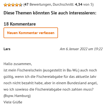
(
47
Bewertungen, Durchschnitt:
4,34
von 5)
Diese Themen könnten Sie auch interessieren:
18 Kommentare
Neuen Kommentar verfassen
Lars
Am 6. Januar 2022 um 19:22
Hallo zusammen,
ist mein Fischereischein (ausgestellt in Ba.-Wü.) auch noch
gültig, wenn ich die Fischereiabgabe für das aktuelle Jahr
noch nicht bezahlt habe, aber in einem Bundesland angel,
wo ich sowieso die Fischereiabgabe noch zahlen muss?
(Bspw. Hamburg)
Viele Grüße