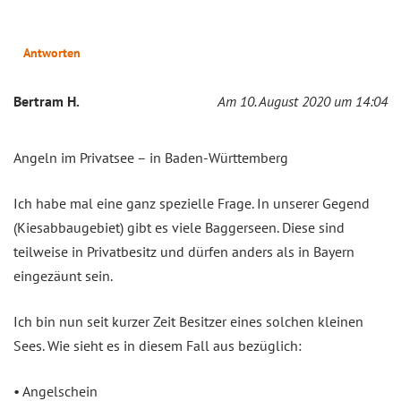
Antworten
Bertram H.
Am 10. August 2020 um 14:04
Angeln im Privatsee – in Baden-Württemberg
Ich habe mal eine ganz spezielle Frage. In unserer Gegend
(Kiesabbaugebiet) gibt es viele Baggerseen. Diese sind
teilweise in Privatbesitz und dürfen anders als in Bayern
eingezäunt sein.
Ich bin nun seit kurzer Zeit Besitzer eines solchen kleinen
Sees. Wie sieht es in diesem Fall aus bezüglich:
• Angelschein