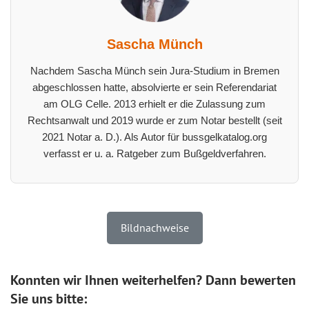
Sascha Münch
Nachdem Sascha Münch sein Jura-Studium in Bremen
abgeschlossen hatte, absolvierte er sein Referendariat
am OLG Celle. 2013 erhielt er die Zulassung zum
Rechtsanwalt und 2019 wurde er zum Notar bestellt (seit
2021 Notar a. D.). Als Autor für bussgelkatalog.org
verfasst er u. a. Ratgeber zum Bußgeldverfahren.
Bildnachweise
Konnten wir Ihnen weiterhelfen? Dann bewerten
Sie uns bitte: