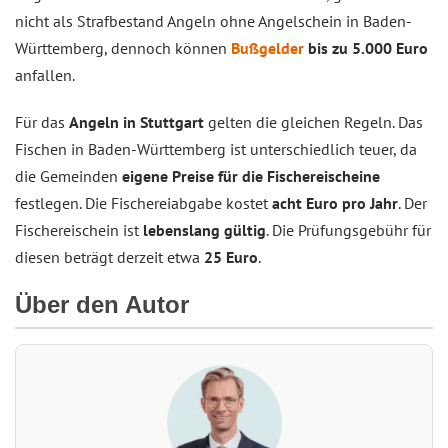
nicht als Strafbestand Angeln ohne Angelschein in Baden-
Württemberg, dennoch können
Bußgelder
bis zu 5.000 Euro
anfallen.
Für das
Angeln in Stuttgart
gelten die gleichen Regeln. Das
Fischen in Baden-Württemberg ist unterschiedlich teuer, da
die Gemeinden
eigene Preise für die Fischereischeine
festlegen. Die Fischereiabgabe kostet
acht Euro pro Jahr
. Der
Fischereischein ist
lebenslang gültig
. Die Prüfungsgebühr für
diesen beträgt derzeit etwa
25 Euro
.
Über den Autor