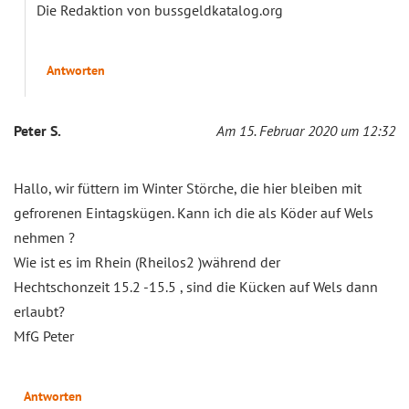
Die Redaktion von bussgeldkatalog.org
Antworten
Peter S.
Am 15. Februar 2020 um 12:32
Hallo, wir füttern im Winter Störche, die hier bleiben mit
gefrorenen Eintagskügen. Kann ich die als Köder auf Wels
nehmen ?
Wie ist es im Rhein (Rheilos2 )während der
Hechtschonzeit 15.2 -15.5 , sind die Kücken auf Wels dann
erlaubt?
MfG Peter
Antworten