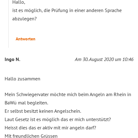
Hallo,
ist es möglich, die Prüfung in einer anderen Sprache
abzulegen?
Antworten
Ingo N.
Am 30. August 2020 um 10:46
Hallo zusammen
Mein Schwiegervater möchte mich beim Angeln am Rhein in
BaWü mal begleiten.
Er selbst besitzt keinen Angelschein.
Laut Gesetz ist es möglich das er mich unterstützt?
Heisst dies das er aktiv mit mir angeln darf?
Mit freundlichen Grüssen