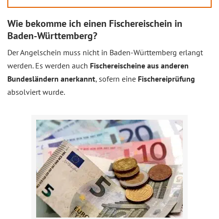
Wie bekomme ich einen Fischereischein in
Baden-Württemberg?
Der Angelschein muss nicht in Baden-Württemberg erlangt
werden. Es werden auch
Fischereischeine aus anderen
Bundesländern anerkannt
, sofern eine
Fischereiprüfung
absolviert wurde.