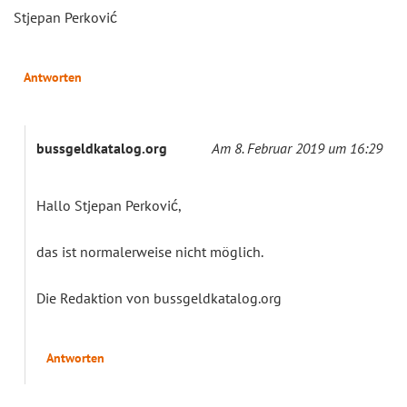
Stjepan Perković
Antworten
bussgeldkatalog.org
Am 8. Februar 2019 um 16:29
Hallo Stjepan Perković,
das ist normalerweise nicht möglich.
Die Redaktion von bussgeldkatalog.org
Antworten