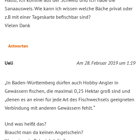
Sanaausweis. Wie kann ich wissen welche Bäche privat oder
z.B mit einer Tageskarte befischbar sind?
Vielen Dank
Antworten
Ueli
Am 28. Februar 2019 um 1:19
„In Baden-Württemberg dürfen auch Hobby-Angler in
Gewässern fischen, die maximal 0,25 Hektar groß sind und
„denen es an einer für jede Art des Fischwechsels geeigneten
Verbindung mit anderen Gewässern fehlt. “
Und was heißt das?
Braucht man da keinen Angelschein?