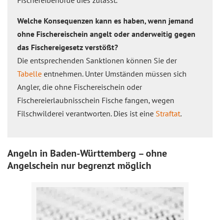
Fischereibehörde dies zulässt.
Welche Konsequenzen kann es haben, wenn jemand
ohne Fischereischein angelt oder anderweitig gegen
das Fischereigesetz verstößt?
Die entsprechenden Sanktionen können Sie der
Tabelle
entnehmen. Unter Umständen müssen sich
Angler, die ohne Fischereischein oder
Fischereierlaubnisschein Fische fangen, wegen
Filschwilderei verantworten. Dies ist eine
Straftat
.
Angeln in Baden-Württemberg – ohne
Angelschein nur begrenzt möglich