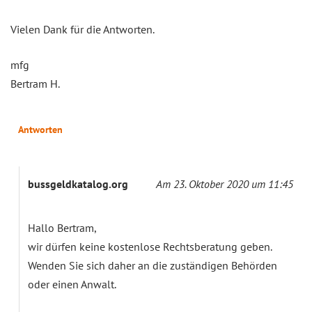
Vielen Dank für die Antworten.
mfg
Bertram H.
Antworten
bussgeldkatalog.org
Am 23. Oktober 2020 um 11:45
Hallo Bertram,
wir dürfen keine kostenlose Rechtsberatung geben.
Wenden Sie sich daher an die zuständigen Behörden
oder einen Anwalt.