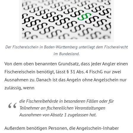
Der Fischereischein in Baden-Württemberg unterliegt dem Fischereirecht
im Bundesland.
Von dem oben benannten Grundsatz, dass jeder Angler einen
Fischereischein benötigt, lässt § 31 Abs. 4 FischG nur zwei
Ausnahmen zu. Danach ist das Angeln ohne Angelschein nur
zulässig, wenn
die Fischereibehörde in besonderen Fällen oder für
Teilnehmer an fischereilichen Veranstaltungen
Ausnahmen von Absatz 1 zugelassen hat.
Außerdem benötigen Personen, die Angelschein-Inhaber