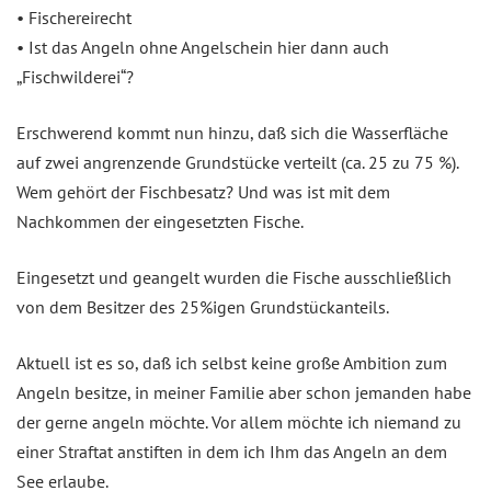
• Fischereirecht
• Ist das Angeln ohne Angelschein hier dann auch
„Fischwilderei“?
Erschwerend kommt nun hinzu, daß sich die Wasserfläche
auf zwei angrenzende Grundstücke verteilt (ca. 25 zu 75 %).
Wem gehört der Fischbesatz? Und was ist mit dem
Nachkommen der eingesetzten Fische.
Eingesetzt und geangelt wurden die Fische ausschließlich
von dem Besitzer des 25%igen Grundstückanteils.
Aktuell ist es so, daß ich selbst keine große Ambition zum
Angeln besitze, in meiner Familie aber schon jemanden habe
der gerne angeln möchte. Vor allem möchte ich niemand zu
einer Straftat anstiften in dem ich Ihm das Angeln an dem
See erlaube.