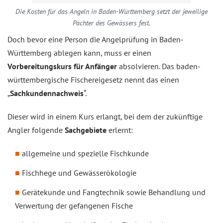
Die Kosten für das Angeln in Baden-Württemberg setzt der jeweilige
Pächter des Gewässers fest.
Doch bevor eine Person die Angelprüfung in Baden-
Württemberg ablegen kann, muss er einen
Vorbereitungskurs für Anfänger
absolvieren. Das baden-
württembergische Fischereigesetz nennt das einen
„
Sachkundennachweis
“.
Dieser wird in einem Kurs erlangt, bei dem der zukünftige
Angler folgende
Sachgebiete
erlernt:
allgemeine und spezielle Fischkunde
Fischhege und Gewässerökologie
Gerätekunde und Fangtechnik sowie Behandlung und
Verwertung der gefangenen Fische