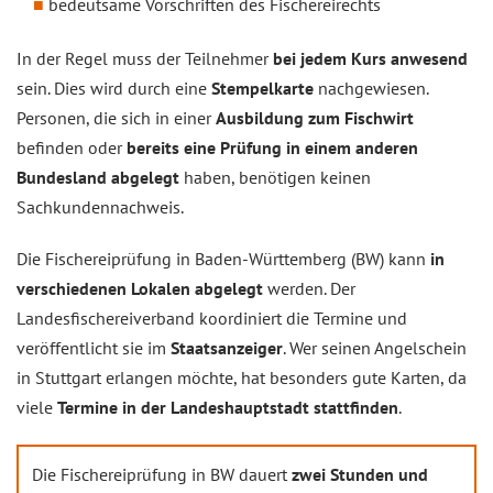
bedeutsame Vorschriften des Fischereirechts
In der Regel muss der Teilnehmer
bei jedem Kurs anwesend
sein. Dies wird durch eine
Stempelkarte
nachgewiesen.
Personen, die sich in einer
Ausbildung zum Fischwirt
befinden oder
bereits eine Prüfung in einem anderen
Bundesland abgelegt
haben, benötigen keinen
Sachkundennachweis.
Die Fischereiprüfung in Baden-Württemberg (BW) kann
in
verschiedenen Lokalen abgelegt
werden. Der
Landesfischereiverband koordiniert die Termine und
veröffentlicht sie im
Staatsanzeiger
. Wer seinen Angelschein
in Stuttgart erlangen möchte, hat besonders gute Karten, da
viele
Termine in der Landeshauptstadt stattfinden
.
Die Fischereiprüfung in BW dauert
zwei Stunden und