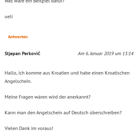
Was wäre ein Beispiel dafür?
ueli
Antworten
Stjepan Perković
Am 6. Januar 2019 um 13:14
Hallo, ich komme aus Kroatien und habe einen Kroatischen
Angelschein.
Meine Fragen wären wird der anerkannt?
Kann man den Angelschein auf Deutsch überschreiben?
Vielen Dank im voraus!