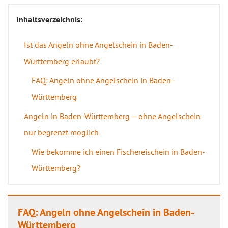
Inhaltsverzeichnis:
Ist das Angeln ohne Angelschein in Baden-
Württemberg erlaubt?
FAQ: Angeln ohne Angelschein in Baden-
Württemberg
Angeln in Baden-Württemberg – ohne Angelschein
nur begrenzt möglich
Wie bekomme ich einen Fischereischein in Baden-
Württemberg?
FAQ: Angeln ohne Angelschein in Baden-
Württemberg