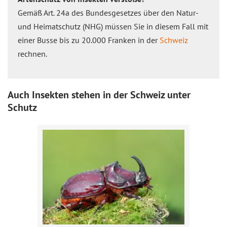
Gemäß Art. 24a des Bundesgesetzes über den Natur-
und Heimatschutz (NHG) müssen Sie in diesem Fall mit
einer Busse bis zu 20.000 Franken in der
Schweiz
rechnen.
Auch Insekten stehen in der Schweiz unter
Schutz