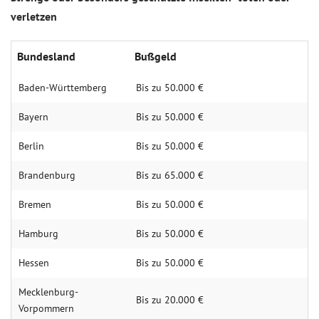
verletzen
Bundesland
Bußgeld
Baden-Württemberg
Bis zu 50.000 €
Bayern
Bis zu 50.000 €
Berlin
Bis zu 50.000 €
Brandenburg
Bis zu 65.000 €
Bremen
Bis zu 50.000 €
Hamburg
Bis zu 50.000 €
Hessen
Bis zu 50.000 €
Mecklenburg-
Bis zu 20.000 €
Vorpommern