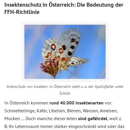
Insektenschutz in Österreich: Die Bedeutung der
FFH-Richtlinie
Artenschutz von Insekten: In Österreich steht u. a. der Apollofalter unter
Schutz.
In Österreich kommen
rund 40.000 Insektenarten
vor:
Schmetterlinge, Käfer, Libellen, Bienen, Wanzen, Ameisen,
Mücken … Doch manche dieser Arten
sind gefährdet
, weil z.
B. ihr Lebensraum immer stärker eingeschränkt wird oder das