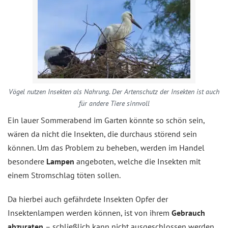
Vögel nutzen Insekten als Nahrung. Der Artenschutz der Insekten ist auch
für andere Tiere sinnvoll
Ein lauer Sommerabend im Garten könnte so schön sein,
wären da nicht die Insekten, die durchaus störend sein
können. Um das Problem zu beheben, werden im Handel
besondere
Lampen
angeboten, welche die Insekten mit
einem Stromschlag töten sollen.
Da hierbei auch gefährdete Insekten Opfer der
Insektenlampen werden können, ist von ihrem
Gebrauch
abzuraten
– schließlich kann nicht ausgeschlossen werden,