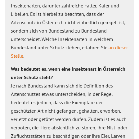
Insektenarten, darunter zahlreiche Falter, Käfer und
Libellen. Es ist hierbei zu beachten, dass der
Artenschutz in Österreich nicht einheitlich geregelt ist,
sondern sich von Bundesland zu Bundesland
unterscheidet. Welche Insektenarten in welchem
Bundesland unter Schutz stehen, erfahren Sie
an dieser
Stelle
.
Was bedeutet es, wenn eine Insektenart in Österreich
unter Schutz steht?
Je nach Bundesland kann sich die Definition des
Artenschutzes etwas unterscheiden, in der Regel
bedeutet es jedoch, dass die Exemplare der
geschützten Art nicht gefangen, gehalten, erworben,
verletzt oder getötet werden dürfen. Zudem ist es auch
verboten, die Tiere absichtlich zu stören, ihre Nist- oder
Zufluchtsstätten zu beschädigen oder ihre Eier, Larven