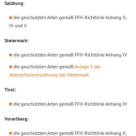
Salzburg:
die geschützten Arten gemäß FFH-Richtlinie Anhang II,
IV und V
Steiermark:
die geschützten Arten gemäß FFH-Richtlinie Anhang IV
die geschützten Arten gemäß
Anlage 3 der
Artenschutzverordnung der Steiermark
Tirol:
die geschützten Arten gemäß FFH-Richtlinie Anhang IV
Vorarlberg:
die geschützten Arten gemäß FFH-Richtlinie Anhang II,