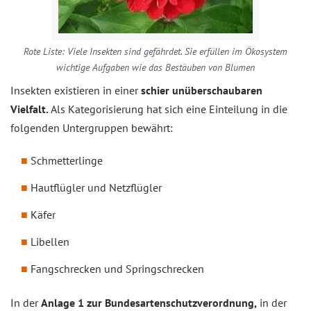
Rote Liste: Viele Insekten sind gefährdet. Sie erfüllen im Ökosystem
wichtige Aufgaben wie das Bestäuben von Blumen
Insekten existieren in einer
schier unüberschaubaren
Vielfalt.
Als Kategorisierung hat sich eine Einteilung in die
folgenden Untergruppen bewährt:
Schmetterlinge
Hautflügler und Netzflügler
Käfer
Libellen
Fangschrecken und Springschrecken
In der
Anlage 1 zur Bundesartenschutzverordnung,
in der