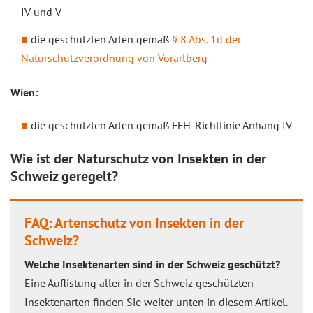
IV und V
die geschützten Arten gemäß
§ 8 Abs. 1d der
Naturschutzverordnung von Vorarlberg
Wien:
die geschützten Arten gemäß FFH-Richtlinie Anhang IV
Wie ist der Naturschutz von Insekten in der
Schweiz geregelt?
FAQ: Artenschutz von Insekten in der
Schweiz?
Welche Insektenarten sind in der Schweiz geschützt?
Eine Auflistung aller in der Schweiz geschützten
Insektenarten finden Sie weiter unten in diesem Artikel.