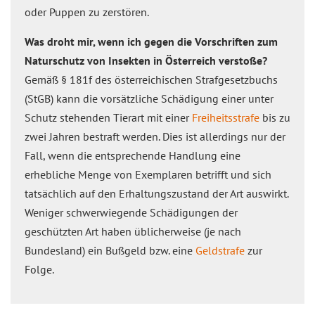
oder Puppen zu zerstören.
Was droht mir, wenn ich gegen die Vorschriften zum
Naturschutz von Insekten in Österreich verstoße?
Gemäß § 181f des österreichischen Strafgesetzbuchs
(StGB) kann die vorsätzliche Schädigung einer unter
Schutz stehenden Tierart mit einer
Freiheitsstrafe
bis zu
zwei Jahren bestraft werden. Dies ist allerdings nur der
Fall, wenn die entsprechende Handlung eine
erhebliche Menge von Exemplaren betrifft und sich
tatsächlich auf den Erhaltungszustand der Art auswirkt.
Weniger schwerwiegende Schädigungen der
geschützten Art haben üblicherweise (je nach
Bundesland) ein Bußgeld bzw. eine
Geldstrafe
zur
Folge.