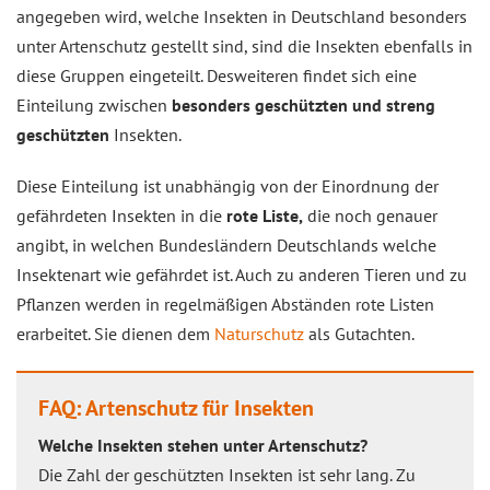
angegeben wird, welche Insekten in Deutschland besonders
unter Artenschutz gestellt sind, sind die Insekten ebenfalls in
diese Gruppen eingeteilt. Desweiteren findet sich eine
Einteilung zwischen
besonders geschützten und streng
geschützten
Insekten.
Diese Einteilung ist unabhängig von der Einordnung der
gefährdeten Insekten in die
rote Liste,
die noch genauer
angibt, in welchen Bundesländern Deutschlands welche
Insektenart wie gefährdet ist. Auch zu anderen Tieren und zu
Pflanzen werden in regelmäßigen Abständen rote Listen
erarbeitet. Sie dienen dem
Naturschutz
als Gutachten.
FAQ: Artenschutz für Insekten
Welche Insekten stehen unter Artenschutz?
Die Zahl der geschützten Insekten ist sehr lang. Zu