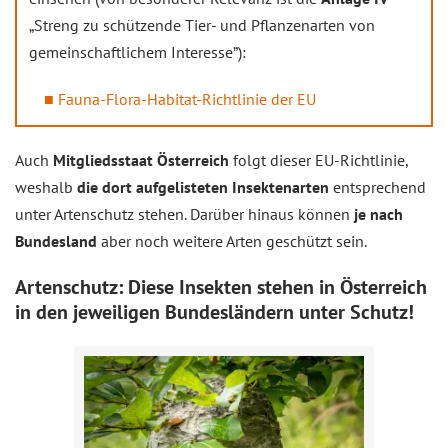
„Streng zu schützende Tier- und Pflanzenarten von
gemeinschaftlichem Interesse”):
Fauna-Flora-Habitat-Richtlinie der EU
Auch
Mitgliedsstaat Österreich
folgt dieser EU-Richtlinie,
weshalb
die dort aufgelisteten Insektenarten
entsprechend
unter Artenschutz stehen. Darüber hinaus können
je nach
Bundesland
aber noch weitere Arten geschützt sein.
Artenschutz: Diese Insekten stehen in Österreich
in den jeweiligen Bundesländern unter Schutz!