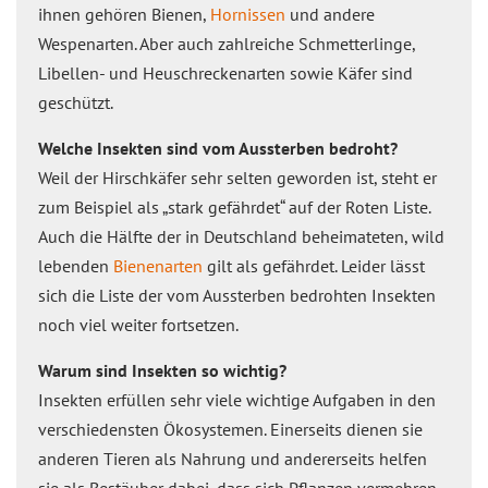
ihnen gehören Bienen,
Hornissen
und andere
Wespenarten. Aber auch zahlreiche Schmetterlinge,
Libellen- und Heuschreckenarten sowie Käfer sind
geschützt.
Welche Insekten sind vom Aussterben bedroht?
Weil der Hirschkäfer sehr selten geworden ist, steht er
zum Beispiel als „stark gefährdet“ auf der Roten Liste.
Auch die Hälfte der in Deutschland beheimateten, wild
lebenden
Bienenarten
gilt als gefährdet. Leider lässt
sich die Liste der vom Aussterben bedrohten Insekten
noch viel weiter fortsetzen.
Warum sind Insekten so wichtig?
Insekten erfüllen sehr viele wichtige Aufgaben in den
verschiedensten Ökosystemen. Einerseits dienen sie
anderen Tieren als Nahrung und andererseits helfen