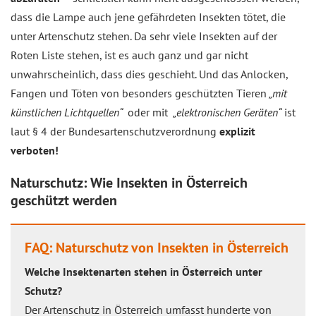
dass die Lampe auch jene gefährdeten Insekten tötet, die
unter Artenschutz stehen. Da sehr viele Insekten auf der
Roten Liste stehen, ist es auch ganz und gar nicht
unwahrscheinlich, dass dies geschieht. Und das Anlocken,
Fangen und Töten von besonders geschützten Tieren
„mit
künstlichen Lichtquellen“
oder mit
„elektronischen Geräten“
ist
laut § 4 der Bundesartenschutzverordnung
explizit
verboten!
Naturschutz: Wie Insekten in Österreich
geschützt werden
FAQ: Naturschutz von Insekten in Österreich
Welche Insektenarten stehen in Österreich unter
Schutz?
Der Artenschutz in Österreich umfasst hunderte von