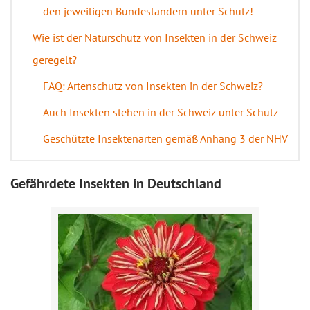
den jeweiligen Bundesländern unter Schutz!
Wie ist der Naturschutz von Insekten in der Schweiz
geregelt?
FAQ: Artenschutz von Insekten in der Schweiz?
Auch Insekten stehen in der Schweiz unter Schutz
Geschützte Insektenarten gemäß Anhang 3 der NHV
Gefährdete Insekten in Deutschland