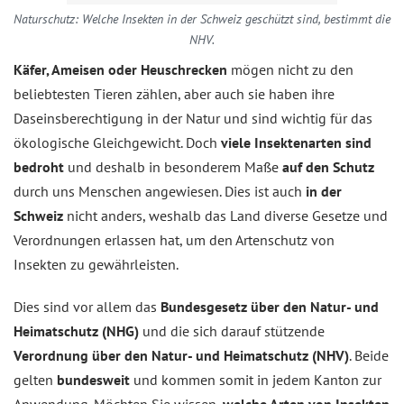
Naturschutz: Welche Insekten in der Schweiz geschützt sind, bestimmt die
NHV.
Käfer, Ameisen oder Heuschrecken
mögen nicht zu den
beliebtesten Tieren zählen, aber auch sie haben ihre
Daseinsberechtigung in der Natur und sind wichtig für das
ökologische Gleichgewicht. Doch
viele Insektenarten sind
bedroht
und deshalb in besonderem Maße
auf den Schutz
durch uns Menschen angewiesen. Dies ist auch
in der
Schweiz
nicht anders, weshalb das Land diverse Gesetze und
Verordnungen erlassen hat, um den Artenschutz von
Insekten zu gewährleisten.
Dies sind vor allem das
Bundesgesetz über den Natur- und
Heimatschutz (NHG)
und die sich darauf stützende
Verordnung über den Natur- und Heimatschutz (NHV)
. Beide
gelten
bundesweit
und kommen somit in jedem Kanton zur