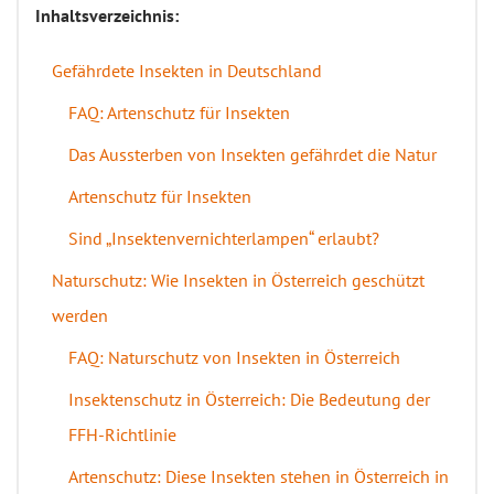
Inhaltsverzeichnis:
Gefährdete Insekten in Deutschland
FAQ: Artenschutz für Insekten
Das Aussterben von Insekten gefährdet die Natur
Artenschutz für Insekten
Sind „Insektenvernichterlampen“ erlaubt?
Naturschutz: Wie Insekten in Österreich geschützt
werden
FAQ: Naturschutz von Insekten in Österreich
Insektenschutz in Österreich: Die Bedeutung der
FFH-Richtlinie
Artenschutz: Diese Insekten stehen in Österreich in