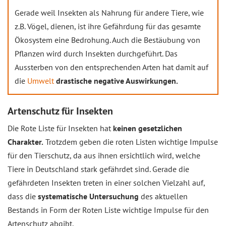
Gerade weil Insekten als Nahrung für andere Tiere, wie
z.B. Vögel, dienen, ist ihre Gefährdung für das gesamte
Ökosystem eine Bedrohung. Auch die Bestäubung von
Pflanzen wird durch Insekten durchgeführt. Das
Aussterben von den entsprechenden Arten hat damit auf
die
Umwelt
drastische negative Auswirkungen.
Artenschutz für Insekten
Die Rote Liste für Insekten hat
keinen gesetzlichen
Charakter.
Trotzdem geben die roten Listen wichtige Impulse
für den Tierschutz, da aus ihnen ersichtlich wird, welche
Tiere in Deutschland stark gefährdet sind. Gerade die
gefährdeten Insekten treten in einer solchen Vielzahl auf,
dass die
systematische Untersuchung
des aktuellen
Bestands in Form der Roten Liste wichtige Impulse für den
Artenschutz abgibt.