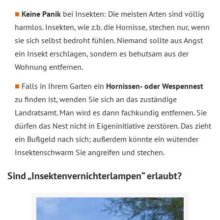
Keine Panik
bei Insekten: Die meisten Arten sind völlig
harmlos. Insekten, wie z.b. die Hornisse, stechen nur, wenn
sie sich selbst bedroht fühlen. Niemand sollte aus Angst
ein Insekt erschlagen, sondern es behutsam aus der
Wohnung entfernen.
Falls in Ihrem Garten ein
Hornissen- oder Wespennest
zu finden ist, wenden Sie sich an das zuständige
Landratsamt. Man wird es dann fachkundig entfernen. Sie
dürfen das Nest nicht in Eigeninitiative zerstören. Das zieht
ein Bußgeld nach sich; außerdem könnte ein wütender
Insektenschwarm Sie angreifen und stechen.
Sind „Insektenvernichterlampen“ erlaubt?