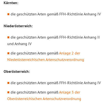
Kärnten:
die geschützten Arten gemäß FFH-Richtlinie Anhang IV
Niederösterreich:
die geschützten Arten gemäß FFH-Richtlinie Anhang II
und Anhang IV
die geschützten Arten gemäß
Anlage 2 der
Niederösterreichischen Artenschutzverordnung
Oberösterreich:
die geschützten Arten gemäß FFH-Richtlinie Anhang IV
die geschützten Arten gemäß
Anlage 3 der
Oberösterreichischen Artenschutzverordnung