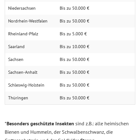
Niedersachsen
Bis zu 50.000 €
Nordrhein-Westfalen
Bis zu 50.000 €
Rheinland-Pfalz
Bis zu 5.000 €
Saarland
Bis zu 10.000 €
Sachsen
Bis zu 50.000 €
Sachsen-Anhalt
Bis zu 50.000 €
Schleswig-Holstein
Bis zu 50.000 €
Thüringen
Bis zu 50.000 €
*
Besonders geschützte Insekten
sind z.B.: alle heimischen
Bienen und Hummeln, der Schwalbenschwanz, die