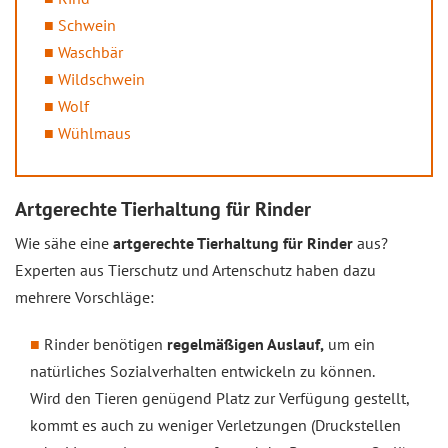
Schwein
Waschbär
Wildschwein
Wolf
Wühlmaus
Artgerechte Tierhaltung für Rinder
Wie sähe eine
artgerechte Tierhaltung für Rinder
aus?
Experten aus Tierschutz und Artenschutz haben dazu
mehrere Vorschläge:
Rinder benötigen
regelmäßigen Auslauf,
um ein
natürliches Sozialverhalten entwickeln zu können.
Wird den Tieren genügend Platz zur Verfügung gestellt,
kommt es auch zu weniger Verletzungen (Druckstellen