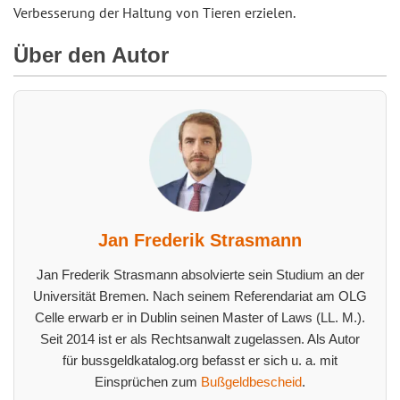
Verbesserung der Haltung von Tieren erzielen.
Über den Autor
Jan Frederik Strasmann
Jan Frederik Strasmann absolvierte sein Studium an der
Universität Bremen. Nach seinem Referendariat am OLG
Celle erwarb er in Dublin seinen Master of Laws (LL. M.).
Seit 2014 ist er als Rechtsanwalt zugelassen. Als Autor
für bussgeldkatalog.org befasst er sich u. a. mit
Einsprüchen zum
Bußgeldbescheid
.