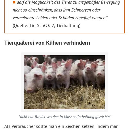
darf die Möglichkeit des Tieres zu artgemäßer Bewegung
nicht so einschränken, dass ihm Schmerzen oder
vermeidbare Leiden oder Schäden zugefügt werden.“
(Quelle: TierSchG § 2, Tierhaltung)
Tierquälerei von Kühen verhindern
Nicht nur Rinder werden in Massentierhaltung gezüchtet
Als Verbraucher sollte man ein Zeichen setzen, indem man