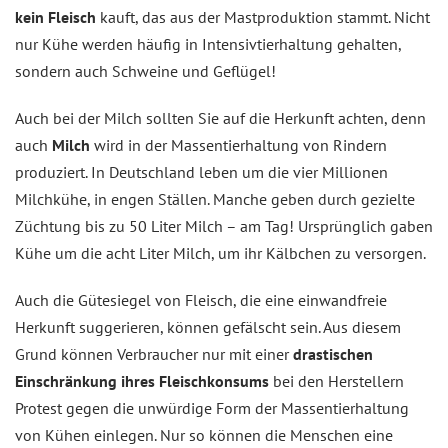
kein Fleisch
kauft, das aus der Mastproduktion stammt. Nicht
nur Kühe werden häufig in Intensivtierhaltung gehalten,
sondern auch Schweine und Geflügel!
Auch bei der Milch sollten Sie auf die Herkunft achten, denn
auch
Milch
wird in der Massentierhaltung von Rindern
produziert. In Deutschland leben um die vier Millionen
Milchkühe, in engen Ställen. Manche geben durch gezielte
Züchtung bis zu 50 Liter Milch – am Tag! Ursprünglich gaben
Kühe um die acht Liter Milch, um ihr Kälbchen zu versorgen.
Auch die Gütesiegel von Fleisch, die eine einwandfreie
Herkunft suggerieren, können gefälscht sein. Aus diesem
Grund können Verbraucher nur mit einer
drastischen
Einschränkung ihres Fleischkonsums
bei den Herstellern
Protest gegen die unwürdige Form der Massentierhaltung
von Kühen einlegen. Nur so können die Menschen eine