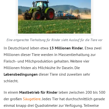
Eine artgerechte Tierhaltung für Rinder sieht Auslauf für die Tiere vor
In Deutschland leben etwa
13 Millionen Rinder.
Etwa zwei
Millionen dieser Tiere werden in Massentierhaltung zur
Fleisch- und Milchproduktion gehalten. Weitere vier
Millionen fristen als Milchkühe ihr Dasein. Die
Lebensbedingungen
dieser Tiere sind zuweilen sehr
schlecht.
In einem
Mastbetrieb für Rinder
leben zwischen 200 bis 500
der großen
Säugetiere
. Jedes Tier hat durchschnittlich gerade
einmal knapp drei Quadratmeter zur Verfügung. Teilweise