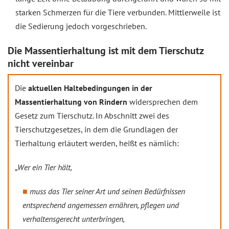
starken Schmerzen für die Tiere verbunden. Mittlerweile ist
die Sedierung jedoch vorgeschrieben.
Die Massentierhaltung ist mit dem Tierschutz
nicht vereinbar
Die
aktuellen Haltebedingungen in der
Massentierhaltung von Rindern
widersprechen dem
Gesetz zum Tierschutz. In Abschnitt zwei des
Tierschutzgesetzes, in dem die Grundlagen der
Tierhaltung erläutert werden, heißt es nämlich:
„
Wer ein Tier hält,
muss das Tier seiner Art und seinen Bedürfnissen
entsprechend angemessen ernähren, pflegen und
verhaltensgerecht unterbringen,