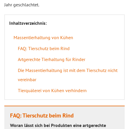
Jahr geschlachtet.
Inhaltsverzeichnis:
Massentierhaltung von Kühen
FAQ: Tierschutz beim Rind
Artgerechte Tierhaltung für Rinder
Die Massentierhaltung ist mit dem Tierschutz nicht
vereinbar
Tierquälerei von Kühen verhindern
FAQ: Tierschutz beim Rind
Woran lässt sich bei Produkten eine artgerechte