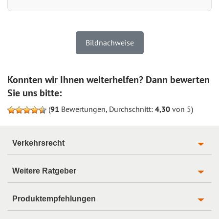
Bildnachweise
Konnten wir Ihnen weiterhelfen? Dann bewerten
Sie uns bitte:
(
91
Bewertungen, Durchschnitt:
4,30
von 5)
Verkehrsrecht
Weitere Ratgeber
Produktempfehlungen