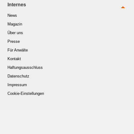
Internes
News
Magazin
Über uns
Presse
Für Anwälte
Kontakt
Haftungsausschluss
Datenschutz
Impressum
Cookie-Einstellungen