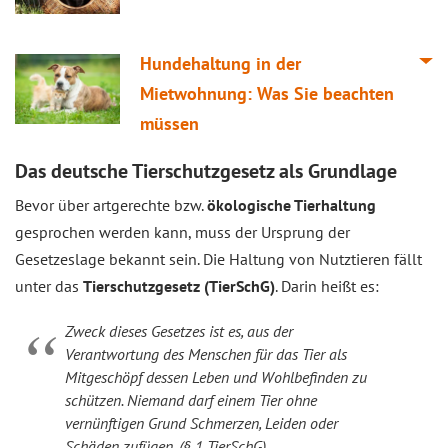
Hundehaltung in der
Mietwohnung: Was Sie beachten
müssen
Das deutsche Tierschutzgesetz als Grundlage
Bevor über artgerechte bzw.
ökologische Tierhaltung
gesprochen werden kann, muss der Ursprung der
Gesetzeslage bekannt sein. Die Haltung von Nutztieren fällt
unter das
Tierschutzgesetz (TierSchG)
. Darin heißt es:
Zweck dieses Gesetzes ist es, aus der
Verantwortung des Menschen für das Tier als
Mitgeschöpf dessen Leben und Wohlbefinden zu
schützen. Niemand darf einem Tier ohne
vernünftigen Grund Schmerzen, Leiden oder
Schäden zufügen. (§ 1 TierSchG)