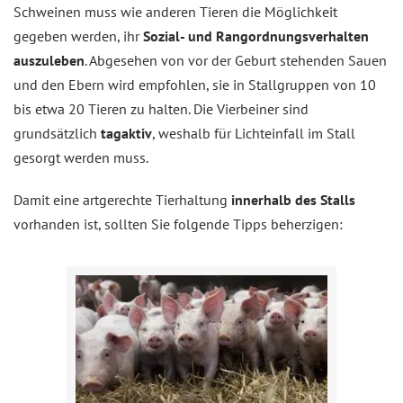
Schweinen muss wie anderen Tieren die Möglichkeit
gegeben werden, ihr
Sozial- und Rangordnungsverhalten
auszuleben
. Abgesehen von vor der Geburt stehenden Sauen
und den Ebern wird empfohlen, sie in Stallgruppen von 10
bis etwa 20 Tieren zu halten. Die Vierbeiner sind
grundsätzlich
tagaktiv
, weshalb für Lichteinfall im Stall
gesorgt werden muss.
Damit eine artgerechte Tierhaltung
innerhalb des Stalls
vorhanden ist, sollten Sie folgende Tipps beherzigen: