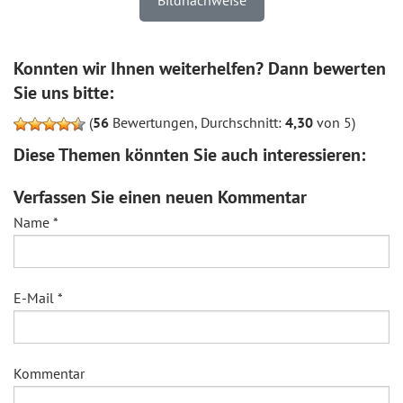
Bildnachweise
Konnten wir Ihnen weiterhelfen? Dann bewerten
Sie uns bitte:
(
56
Bewertungen, Durchschnitt:
4,30
von 5)
Diese Themen könnten Sie auch interessieren:
Verfassen Sie einen neuen Kommentar
Name
*
E-Mail
*
Kommentar