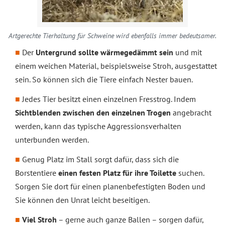
Artgerechte Tierhaltung für Schweine wird ebenfalls immer bedeutsamer.
Der
Untergrund sollte wärmegedämmt sein
und mit
einem weichen Material, beispielsweise Stroh, ausgestattet
sein. So können sich die Tiere einfach Nester bauen.
Jedes Tier besitzt einen einzelnen Fresstrog. Indem
Sichtblenden zwischen den einzelnen Trogen
angebracht
werden, kann das typische Aggressionsverhalten
unterbunden werden.
Genug Platz im Stall sorgt dafür, dass sich die
Borstentiere
einen festen Platz für ihre Toilette
suchen.
Sorgen Sie dort für einen planenbefestigten Boden und
Sie können den Unrat leicht beseitigen.
Viel Stroh
– gerne auch ganze Ballen – sorgen dafür,