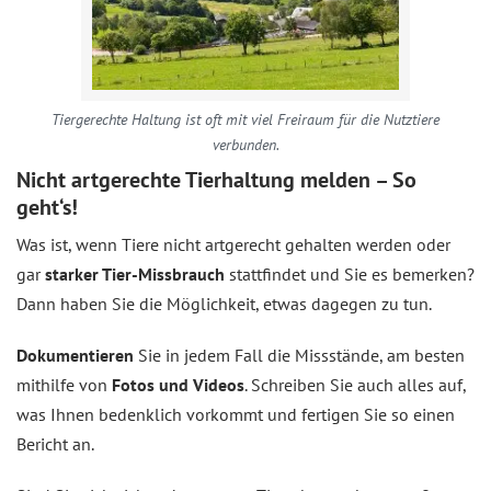
Tiergerechte Haltung ist oft mit viel Freiraum für die Nutztiere
verbunden.
Nicht artgerechte Tierhaltung melden – So
geht‘s!
Was ist, wenn Tiere nicht artgerecht gehalten werden oder
gar
starker Tier-Missbrauch
stattfindet und Sie es bemerken?
Dann haben Sie die Möglichkeit, etwas dagegen zu tun.
Dokumentieren
Sie in jedem Fall die Missstände, am besten
mithilfe von
Fotos und Videos
. Schreiben Sie auch alles auf,
was Ihnen bedenklich vorkommt und fertigen Sie so einen
Bericht an.