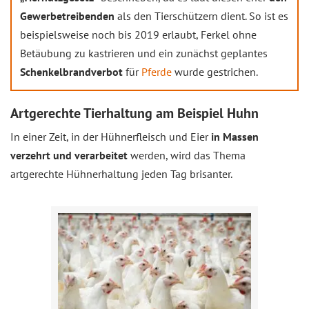
Gewerbetreibenden
als den Tierschützern dient. So ist es
beispielsweise noch bis 2019 erlaubt, Ferkel ohne
Betäubung zu kastrieren und ein zunächst geplantes
Schenkelbrandverbot
für
Pferde
wurde gestrichen.
Artgerechte Tierhaltung am Beispiel Huhn
In einer Zeit, in der Hühnerfleisch und Eier
in Massen
verzehrt und verarbeitet
werden, wird das Thema
artgerechte Hühnerhaltung jeden Tag brisanter.