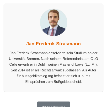
Jan Frederik Strasmann
Jan Frederik Strasmann absolvierte sein Studium an der
Universität Bremen. Nach seinem Referendariat am OLG
Celle erwarb er in Dublin seinen Master of Laws (LL. M.).
Seit 2014 ist er als Rechtsanwalt zugelassen. Als Autor
für bussgeldkatalog.org befasst er sich u. a. mit
Einsprüchen zum Bußgeldbescheid.