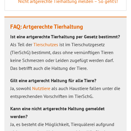
Nicht artgerechte Tierhaltung melden – So geht‘s!
FAQ: Artgerechte Tierhaltung
Ist eine artgerechte Tierhaltung per Gesetz bestimmt?
Als Teil der
Tierschutzes
ist im Tierschutzgesetz
(TierSchG) bestimmt, dass ohne vernünftigen Tieren
keine Schmerzen oder Leiden zugefügt werden darf.
Das betrifft auch die Haltung der Tiere.
Gilt eine artgerecht Haltung für alle Tiere?
Ja, sowohl
Nutztiere
als auch Haustiere fallen unter die
entsprechenden Vorschriften im TierSchG.
Kann eine nicht artgerechte Haltung gemeldet
werden?
Ja, es besteht die Möglichkeit, Tierquälerei aufgrund