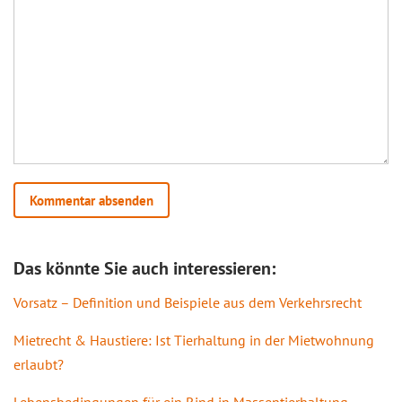
Das könnte Sie auch interessieren:
Vorsatz – Definition und Beispiele aus dem Verkehrsrecht
Mietrecht & Haustiere: Ist Tierhaltung in der Mietwohnung
erlaubt?