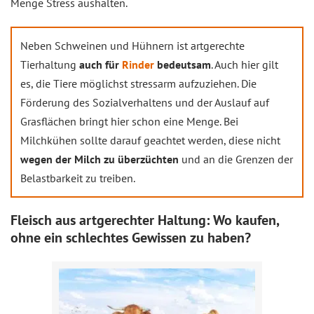
Menge Stress aushalten.
Neben Schweinen und Hühnern ist artgerechte
Tierhaltung
auch für
Rinder
bedeutsam
. Auch hier gilt
es, die Tiere möglichst stressarm aufzuziehen. Die
Förderung des Sozialverhaltens und der Auslauf auf
Grasflächen bringt hier schon eine Menge. Bei
Milchkühen sollte darauf geachtet werden, diese nicht
wegen der Milch zu überzüchten
und an die Grenzen der
Belastbarkeit zu treiben.
Fleisch aus artgerechter Haltung: Wo kaufen,
ohne ein schlechtes Gewissen zu haben?