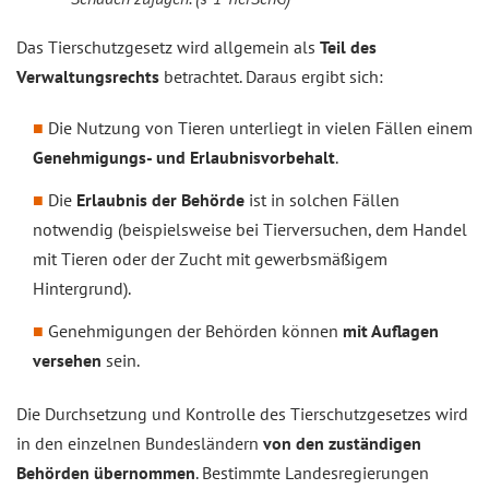
Das Tierschutzgesetz wird allgemein als
Teil des
Verwaltungsrechts
betrachtet. Daraus ergibt sich:
Die Nutzung von Tieren unterliegt in vielen Fällen einem
Genehmigungs- und Erlaubnisvorbehalt
.
Die
Erlaubnis der Behörde
ist in solchen Fällen
notwendig (beispielsweise bei Tierversuchen, dem Handel
mit Tieren oder der Zucht mit gewerbsmäßigem
Hintergrund).
Genehmigungen der Behörden können
mit Auflagen
versehen
sein.
Die Durchsetzung und Kontrolle des Tierschutzgesetzes wird
in den einzelnen Bundesländern
von den zuständigen
Behörden übernommen
. Bestimmte Landesregierungen