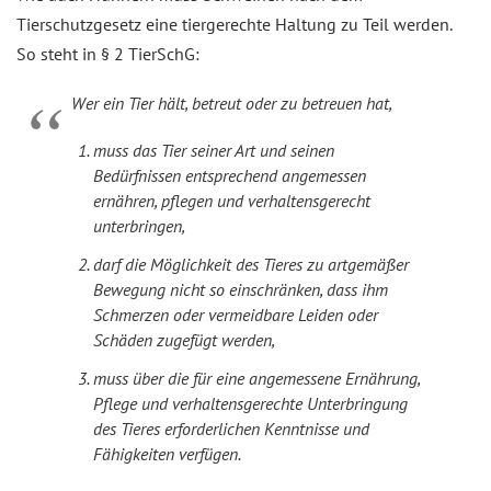
Tierschutzgesetz eine tiergerechte Haltung zu Teil werden.
So steht in § 2 TierSchG:
Wer ein Tier hält, betreut oder zu betreuen hat,
muss das Tier seiner Art und seinen
Bedürfnissen entsprechend angemessen
ernähren, pflegen und verhaltensgerecht
unterbringen,
darf die Möglichkeit des Tieres zu artgemäßer
Bewegung nicht so einschränken, dass ihm
Schmerzen oder vermeidbare Leiden oder
Schäden zugefügt werden,
muss über die für eine angemessene Ernährung,
Pflege und verhaltensgerechte Unterbringung
des Tieres erforderlichen Kenntnisse und
Fähigkeiten verfügen.