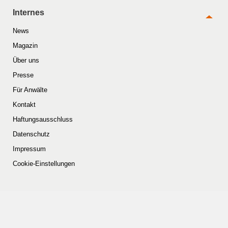
Internes
News
Magazin
Über uns
Presse
Für Anwälte
Kontakt
Haftungsausschluss
Datenschutz
Impressum
Cookie-Einstellungen