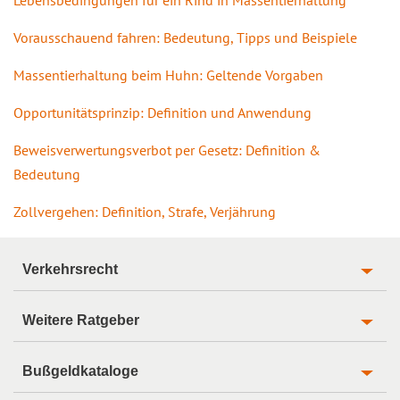
Lebensbedingungen für ein Rind in Massentierhaltung
Vorausschauend fahren: Bedeutung, Tipps und Beispiele
Massentierhaltung beim Huhn: Geltende Vorgaben
Opportunitätsprinzip: Definition und Anwendung
Beweisverwertungsverbot per Gesetz: Definition &
Bedeutung
Zollvergehen: Definition, Strafe, Verjährung
Verkehrsrecht
Weitere Ratgeber
Bußgeldkataloge