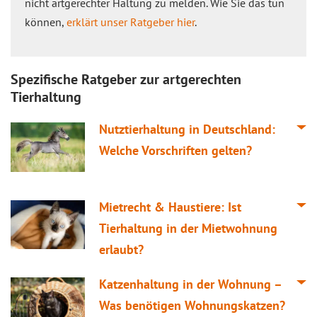
nicht artgerechter Haltung zu melden. Wie Sie das tun
können,
erklärt unser Ratgeber hier
.
Spezifische Ratgeber zur artgerechten
Tierhaltung
Nutztierhaltung in Deutschland:
Welche Vorschriften gelten?
Mietrecht & Haustiere: Ist
Tierhaltung in der Mietwohnung
erlaubt?
Katzenhaltung in der Wohnung –
Was benötigen Wohnungskatzen?