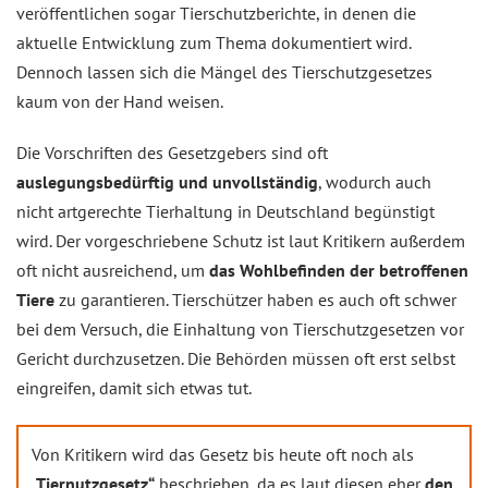
veröffentlichen sogar Tierschutzberichte, in denen die
aktuelle Entwicklung zum Thema dokumentiert wird.
Dennoch lassen sich die Mängel des Tierschutzgesetzes
kaum von der Hand weisen.
Die Vorschriften des Gesetzgebers sind oft
auslegungsbedürftig und unvollständig
, wodurch auch
nicht artgerechte Tierhaltung in Deutschland begünstigt
wird. Der vorgeschriebene Schutz ist laut Kritikern außerdem
oft nicht ausreichend, um
das Wohlbefinden der betroffenen
Tiere
zu garantieren. Tierschützer haben es auch oft schwer
bei dem Versuch, die Einhaltung von Tierschutzgesetzen vor
Gericht durchzusetzen. Die Behörden müssen oft erst selbst
eingreifen, damit sich etwas tut.
Von Kritikern wird das Gesetz bis heute oft noch als
„Tiernutzgesetz“
beschrieben, da es laut diesen eher
den