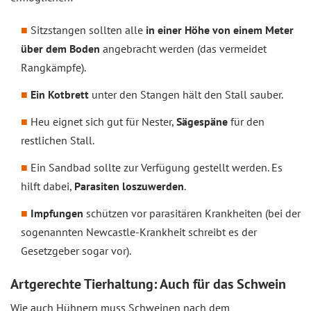
Sitzstangen sollten alle
in einer Höhe von einem Meter
über dem Boden
angebracht werden (das vermeidet
Rangkämpfe).
Ein Kotbrett
unter den Stangen hält den Stall sauber.
Heu eignet sich gut für Nester,
Sägespäne
für den
restlichen Stall.
Ein Sandbad sollte zur Verfügung gestellt werden. Es
hilft dabei,
Parasiten loszuwerden
.
Impfungen
schützen vor parasitären Krankheiten (bei der
sogenannten Newcastle-Krankheit schreibt es der
Gesetzgeber sogar vor).
Artgerechte Tierhaltung: Auch für das Schwein
Wie auch Hühnern muss Schweinen nach dem