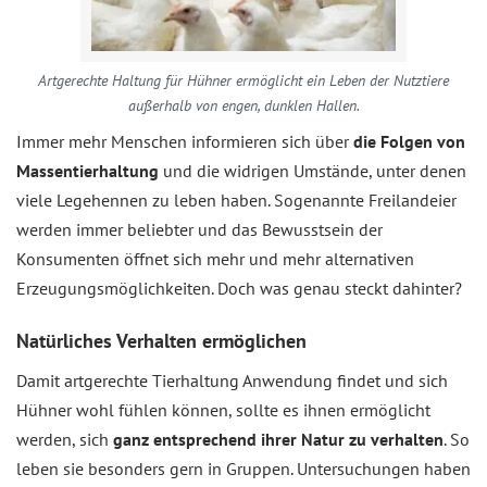
Artgerechte Haltung für Hühner ermöglicht ein Leben der Nutztiere
außerhalb von engen, dunklen Hallen.
Immer mehr Menschen informieren sich über
die Folgen von
Massentierhaltung
und die widrigen Umstände, unter denen
viele Legehennen zu leben haben. Sogenannte Freilandeier
werden immer beliebter und das Bewusstsein der
Konsumenten öffnet sich mehr und mehr alternativen
Erzeugungsmöglichkeiten. Doch was genau steckt dahinter?
Natürliches Verhalten ermöglichen
Damit artgerechte Tierhaltung Anwendung findet und sich
Hühner wohl fühlen können, sollte es ihnen ermöglicht
werden, sich
ganz entsprechend ihrer Natur zu verhalten
. So
leben sie besonders gern in Gruppen. Untersuchungen haben