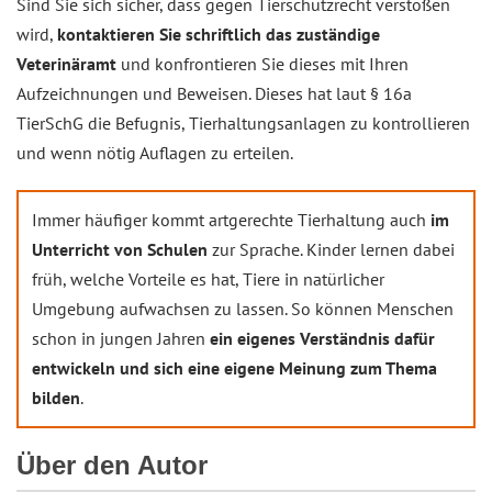
Sind Sie sich sicher, dass gegen Tierschutzrecht verstoßen
wird,
kontaktieren Sie schriftlich das zuständige
Veterinäramt
und konfrontieren Sie dieses mit Ihren
Aufzeichnungen und Beweisen. Dieses hat laut § 16a
TierSchG die Befugnis, Tierhaltungsanlagen zu kontrollieren
und wenn nötig Auflagen zu erteilen.
Immer häufiger kommt artgerechte Tierhaltung auch
im
Unterricht von Schulen
zur Sprache. Kinder lernen dabei
früh, welche Vorteile es hat, Tiere in natürlicher
Umgebung aufwachsen zu lassen. So können Menschen
schon in jungen Jahren
ein eigenes Verständnis dafür
entwickeln und sich eine eigene Meinung zum Thema
bilden
.
Über den Autor