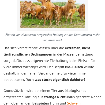
Fleisch von Nutztieren: Artgerechte Haltung ist den Konsumenten mehr
und mehr wert.
Das sich verbreitende Wissen über die
extremen, nicht
tierfreundlichen Bedingungen
in der Massentierhaltung
sorgt dafür, dass artgerechte Tierhaltung beim Fleisch für
viele immer wichtiger wird. Der Begriff
Bio-Fleisch
wurde
deshalb in der nahen Vergangenheit für viele immer
bedeutsamer. Doch
was steckt eigentlich dahinter?
Grundsätzlich wird bei einem Tier aus ökologischer,
artgerechter Haltung auf
strenge Richtlinien
geachtet. Neben
den, oben an den Beispielen Huhn und
Schwein