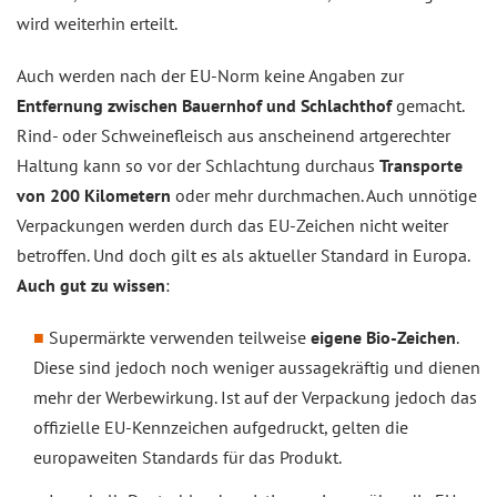
wird weiterhin erteilt.
Auch werden nach der EU-Norm keine Angaben zur
Entfernung zwischen Bauernhof und Schlachthof
gemacht.
Rind- oder Schweinefleisch aus anscheinend artgerechter
Haltung kann so vor der Schlachtung durchaus
Transporte
von 200 Kilometern
oder mehr durchmachen. Auch unnötige
Verpackungen werden durch das EU-Zeichen nicht weiter
betroffen. Und doch gilt es als aktueller Standard in Europa.
Auch gut zu wissen
:
Supermärkte verwenden teilweise
eigene Bio-Zeichen
.
Diese sind jedoch noch weniger aussagekräftig und dienen
mehr der Werbewirkung. Ist auf der Verpackung jedoch das
offizielle EU-Kennzeichen aufgedruckt, gelten die
europaweiten Standards für das Produkt.