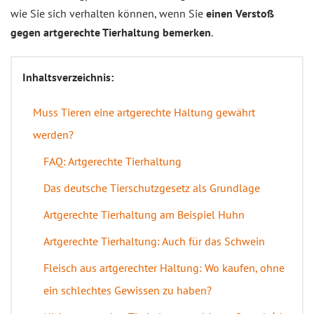
wie Sie sich verhalten können, wenn Sie
einen Verstoß
gegen artgerechte Tierhaltung bemerken
.
Inhaltsverzeichnis:
Muss Tieren eine artgerechte Haltung gewährt
werden?
FAQ: Artgerechte Tierhaltung
Das deutsche Tierschutzgesetz als Grundlage
Artgerechte Tierhaltung am Beispiel Huhn
Artgerechte Tierhaltung: Auch für das Schwein
Fleisch aus artgerechter Haltung: Wo kaufen, ohne
ein schlechtes Gewissen zu haben?