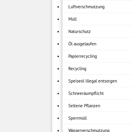
Luftverschmutzung
Müll
Naturschutz
Öl ausgelaufen
Papierrecycling
Recycling
Speiseöl illegal entsorgen
Schneeräumpflicht
Seltene Pflanzen
Sperrmüll
Wasserverschmutzung