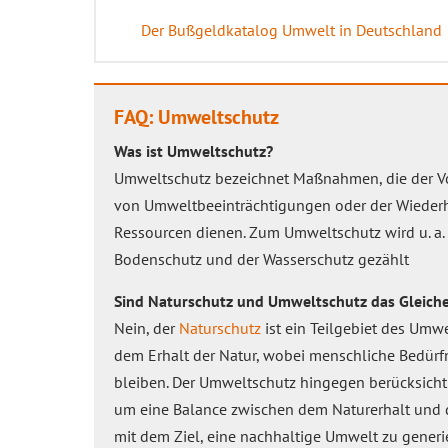
Der Bußgeldkatalog Umwelt in Deutschland
FAQ: Umweltschutz
Was ist Umweltschutz?
Umweltschutz bezeichnet Maßnahmen, die der V
von Umweltbeeinträchtigungen oder der Wiederhe
Ressourcen dienen. Zum Umweltschutz wird u. a. 
Bodenschutz und der Wasserschutz gezählt
Sind Naturschutz und Umweltschutz das Gleich
Nein, der
Naturschutz
ist ein Teilgebiet des Umwe
dem Erhalt der Natur, wobei menschliche Bedür
bleiben. Der Umweltschutz hingegen berücksicht
um eine Balance zwischen dem Naturerhalt und 
mit dem Ziel, eine nachhaltige Umwelt zu generi