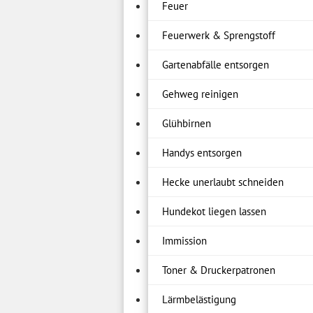
Feuer
Feuerwerk & Sprengstoff
Gartenabfälle entsorgen
Gehweg reinigen
Glühbirnen
Handys entsorgen
Hecke unerlaubt schneiden
Hundekot liegen lassen
Immission
Toner & Druckerpatronen
Lärmbelästigung