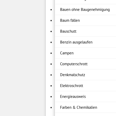
Bauen ohne Baugenehmigung
Baum fällen
Bauschutt
Benzin ausgelaufen
Campen
Computerschrott
Denkmalschutz
Elektroschrott
Energieausweis
Farben & Chemikalien