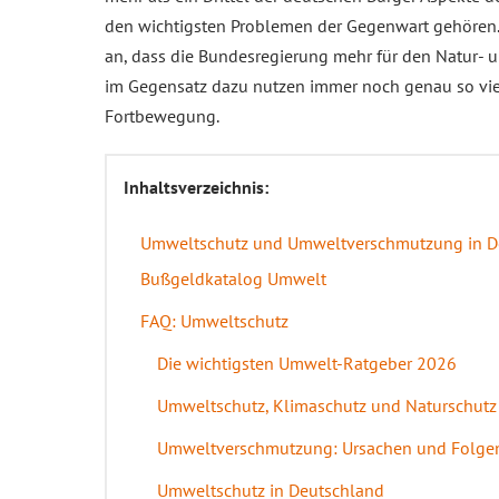
den wichtigsten Problemen der Gegenwart gehören
an, dass die Bundesregierung mehr für den Natur- 
im Gegensatz dazu nutzen immer noch genau so vie
Fortbewegung.
Inhaltsverzeichnis:
Umweltschutz und Umweltverschmutzung in De
Bußgeldkatalog Umwelt
FAQ: Umweltschutz
Die wichtigsten Umwelt-Ratgeber 2026
Umweltschutz, Klimaschutz und Naturschutz 
Umweltverschmutzung: Ursachen und Folge
Umweltschutz in Deutschland