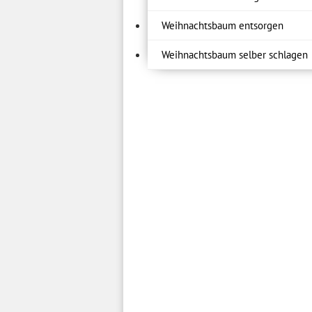
Weihnachtsbaum entsorgen
Weihnachtsbaum selber schlagen