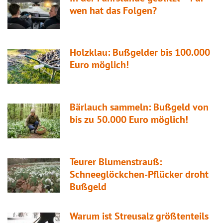
wen hat das Folgen?
Holzklau: Bußgelder bis 100.000
Euro möglich!
Bärlauch sammeln: Bußgeld von
bis zu 50.000 Euro möglich!
Teurer Blumenstrauß:
Schneeglöckchen-Pflücker droht
Bußgeld
Warum ist Streusalz größtenteils