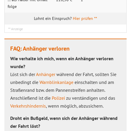
folge
Hier prüfen **
FAQ: Anhänger verloren
Wie verhalte ich mich, wenn ein Anhänger verloren
wurde?
Löst sich der
Anhänger
während der Fahrt, sollten Sie
unbedingt die
Warnblinkanlage
einschalten und am
Straßenrand bzw. dem Pannenstreifen anhalten.
Anschließend ist die
Polizei
zu verständigen und das
Verkehrshindernis
, wenn möglich, abzusichern.
Droht ein Bußgeld, wenn sich der Anhänger während
der Fahrt löst?