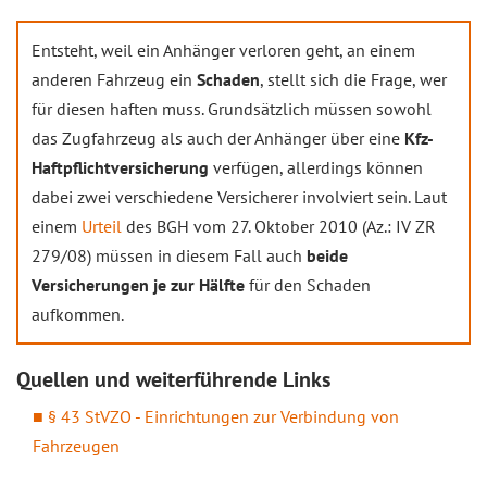
Entsteht, weil ein Anhänger verloren geht, an einem
anderen Fahrzeug ein
Schaden
, stellt sich die Frage, wer
für diesen haften muss. Grundsätzlich müssen sowohl
das Zugfahrzeug als auch der Anhänger über eine
Kfz-
Haftpflichtversicherung
verfügen, allerdings können
dabei zwei verschiedene Versicherer involviert sein. Laut
einem
Urteil
des BGH vom 27. Oktober 2010 (Az.: IV ZR
279/08) müssen in diesem Fall auch
beide
Versicherungen je zur Hälfte
für den Schaden
aufkommen.
Quellen und weiterführende Links
§ 43 StVZO - Einrichtungen zur Verbindung von
Fahrzeugen