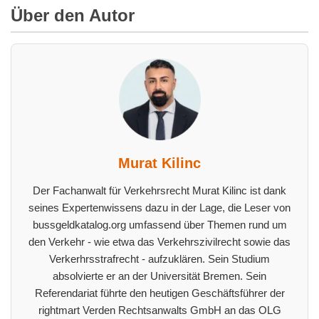
Über den Autor
Murat Kilinc
Der Fachanwalt für Verkehrsrecht Murat Kilinc ist dank
seines Expertenwissens dazu in der Lage, die Leser von
bussgeldkatalog.org umfassend über Themen rund um
den Verkehr - wie etwa das Verkehrszivilrecht sowie das
Verkerhrsstrafrecht - aufzuklären. Sein Studium
absolvierte er an der Universität Bremen. Sein
Referendariat führte den heutigen Geschäftsführer der
rightmart Verden Rechtsanwalts GmbH an das OLG