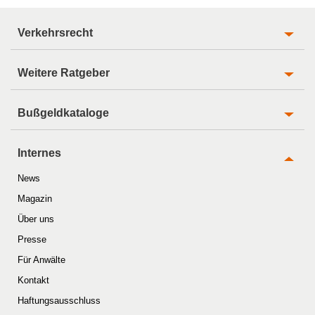
Verkehrsrecht
Weitere Ratgeber
Bußgeldkataloge
Internes
News
Magazin
Über uns
Presse
Für Anwälte
Kontakt
Haftungsausschluss