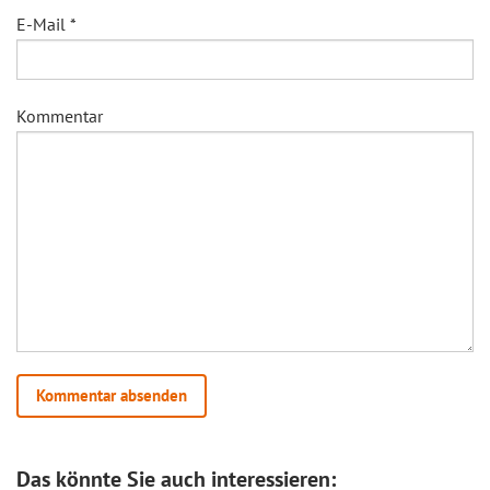
E-Mail
*
Kommentar
Das könnte Sie auch interessieren: