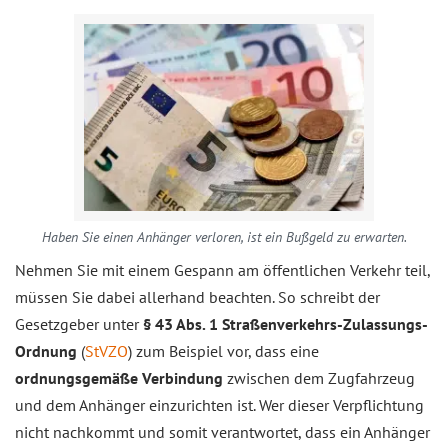
Haben Sie einen Anhänger verloren, ist ein Bußgeld zu erwarten.
Nehmen Sie mit einem Gespann am öffentlichen Verkehr teil,
müssen Sie dabei allerhand beachten. So schreibt der
Gesetzgeber unter
§ 43 Abs. 1 Straßenverkehrs-Zulassungs-
Ordnung
(
StVZO
) zum Beispiel vor, dass eine
ordnungsgemäße Verbindung
zwischen dem Zugfahrzeug
und dem Anhänger einzurichten ist. Wer dieser Verpflichtung
nicht nachkommt und somit verantwortet, dass ein Anhänger