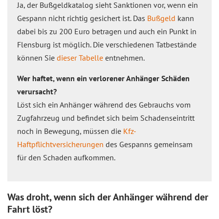
Ja, der Bußgeldkatalog sieht Sanktionen vor, wenn ein
Gespann nicht richtig gesichert ist. Das
Bußgeld
kann
dabei bis zu 200 Euro betragen und auch ein Punkt in
Flensburg ist möglich. Die verschiedenen Tatbestände
können Sie
dieser Tabelle
entnehmen.
Wer haftet, wenn ein verlorener Anhänger Schäden
verursacht?
Löst sich ein Anhänger während des Gebrauchs vom
Zugfahrzeug und befindet sich beim Schadenseintritt
noch in Bewegung, müssen die
Kfz-
Haftpflichtversicherungen
des Gespanns gemeinsam
für den Schaden aufkommen.
Was droht, wenn sich der Anhänger während der
Fahrt löst?