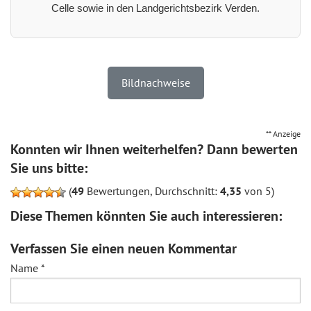
Celle sowie in den Landgerichtsbezirk Verden.
Bildnachweise
** Anzeige
Konnten wir Ihnen weiterhelfen? Dann bewerten
Sie uns bitte:
(
49
Bewertungen, Durchschnitt:
4,35
von 5)
Diese Themen könnten Sie auch interessieren:
Verfassen Sie einen neuen Kommentar
Name
*