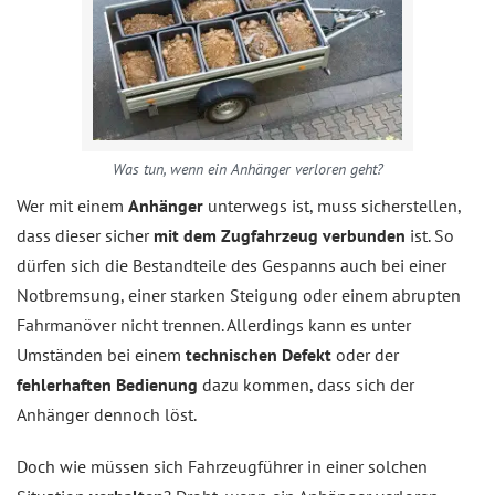
Was tun, wenn ein Anhänger verloren geht?
Wer mit einem
Anhänger
unterwegs ist, muss sicherstellen,
dass dieser sicher
mit dem Zugfahrzeug verbunden
ist. So
dürfen sich die Bestandteile des Gespanns auch bei einer
Notbremsung, einer starken Steigung oder einem abrupten
Fahrmanöver nicht trennen. Allerdings kann es unter
Umständen bei einem
technischen Defekt
oder der
fehlerhaften Bedienung
dazu kommen, dass sich der
Anhänger dennoch löst.
Doch wie müssen sich Fahrzeugführer in einer solchen