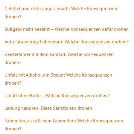
Geblitzt und nicht angeschnallt: Welche Konsequenzen
drohen?
Bußgeld nicht bezahlt – Welche Konsequenzen dafür drohen
Auto fahren trotz Fahrverbot: Welche Konsequenzen drohen?
Geisterfahrer mit dem Fahrrad: Welche Konsequenzen
drohen?
Unfall mit Alkohol am Steuer: Welche Konsequenzen
drohen?
Unfall ohne Brille – Welche Konsequenzen drohen?
Ladung verloren: Diese Sanktionen drohen
Fahren trotz ärztlichem Fahrverbot: Welche Konsequenzen
drohen?