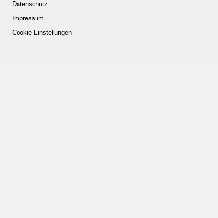
Datenschutz
Impressum
Cookie-Einstellungen