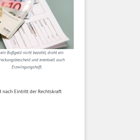
ein Bußgeld nicht bezahlt, droht ein
treckungsbescheid und eventuell auch
Erzwingungshaft.
d nach Eintritt der Rechtskraft