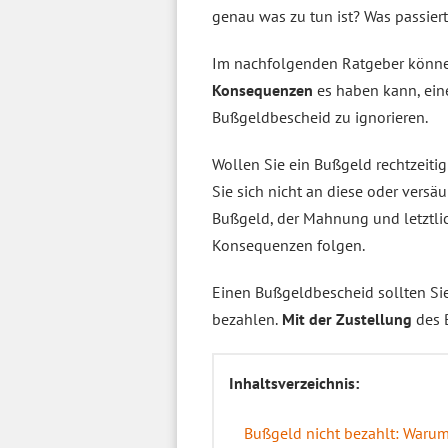
genau was zu tun ist? Was passier
Im nachfolgenden Ratgeber können
Konsequenzen
es haben kann, ein
Bußgeldbescheid zu ignorieren.
Wollen Sie ein Bußgeld rechtzeiti
Sie sich nicht an diese oder ver
Bußgeld, der Mahnung und letztl
Konsequenzen folgen.
Einen Bußgeldbescheid sollten Sie
bezahlen.
Mit der Zustellung
des 
Inhaltsverzeichnis:
Bußgeld nicht bezahlt: Warum