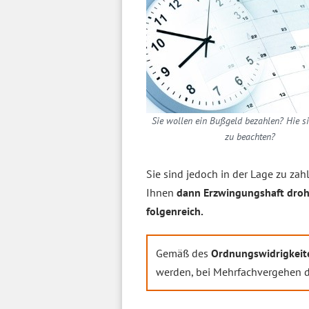
Sie wollen ein Bußgeld bezahlen? Hie si
zu beachten?
Sie sind jedoch in der Lage zu za
Ihnen
dann Erzwingungshaft dro
folgenreich.
Gemäß des
Ordnungswidrigkeit
werden, bei Mehrfachvergehen d