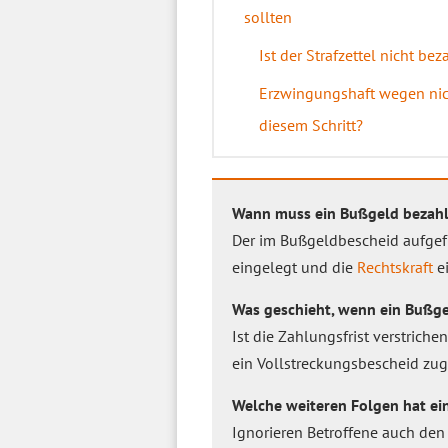
sollten
Ist der Strafzettel nicht be
Erzwingungshaft wegen nic
diesem Schritt?
Wann muss ein Bußgeld bezahl
Der im Bußgeldbescheid aufgef
eingelegt und die
Rechtskraft
ei
Was geschieht, wenn ein Bußge
Ist die Zahlungsfrist verstrich
ein Vollstreckungsbescheid zuge
Welche weiteren Folgen hat ei
Ignorieren Betroffene auch den