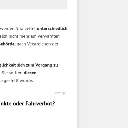
werden Strafzettel
unterschiedlich
 sich nicht mehr am verwarnten
Behörde
, nach Verstreichen der
lichkeit sich zum Vorgang zu
 Sie sollten
diesen
usgestellt wurde.
nkte oder Fahrverbot?