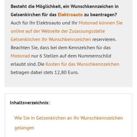
Besteht die Möglichkeit, ein Wunschkennzeichen in
Gelsenkirchen für das
Elektroauto
zu beantragen?
Auch für Ihr Elektroauto und Ihr
Motorrad können Sie
online auf der Webseite der Zulassungsstelle
Gelsenkirchen Ihr Wunschkennzeichen
reservieren.
Beachten Sie, dass bei dem Kennzeichen für das
Motorrad
nur 6 Stellen auf dem Nummernschild
erlaubt sind. Die
Kosten für das Wunschkennzeichen
betragen dabei stets 12,80 Euro.
Inhaltsverzeichnis:
Wie Sie in Gelsenkirchen an Ihr Wunschkennzeichen
gelangen