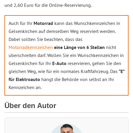
und 2,60 Euro für die Online-Reservierung.
Auch für Ihr
Motorrad
kann das Wunschkennzeichen in
Gelsenkirchen auf demselben Weg reserviert werden.
Dabei sollten Sie beachten, dass das
Motorradkennzeichen
eine Länge von 6 Stellen
nicht
überschreiten darf. Wollen Sie ein Wunschkennzeichen in
Gelsenkirchen für Ihr
E-Auto
reservieren, gehen Sie den
gleichen Weg, wie für ein normales Kraftfahrzeug. Das
“E”
für Elektroauto
hängt die Behörde von selbst an Ihr
Kennzeichen an.
Über den Autor