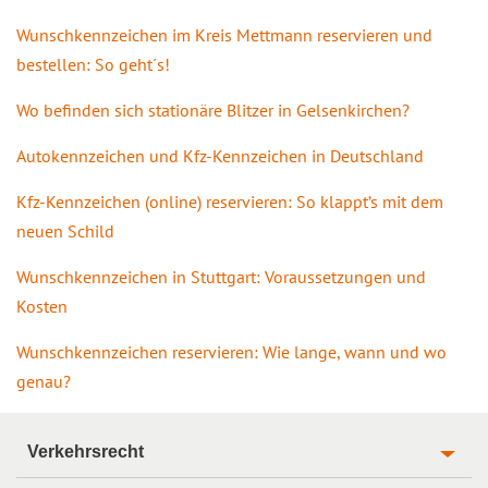
Wunschkennzeichen im Kreis Mettmann reservieren und
bestellen: So geht´s!
Wo befinden sich stationäre Blitzer in Gelsenkirchen?
Autokennzeichen und Kfz-Kennzeichen in Deutschland
Kfz-Kennzeichen (online) reservieren: So klappt’s mit dem
neuen Schild
Wunschkennzeichen in Stuttgart: Voraussetzungen und
Kosten
Wunschkennzeichen reservieren: Wie lange, wann und wo
genau?
Verkehrsrecht