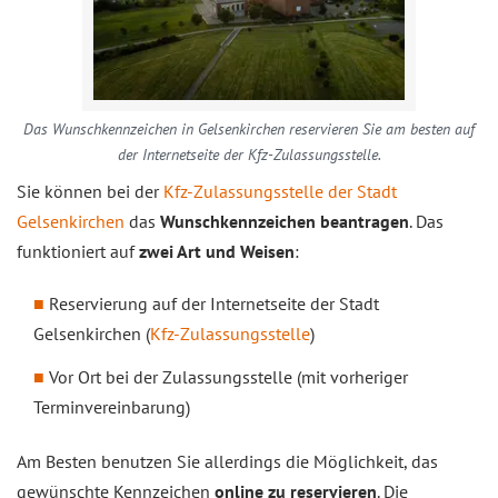
Das Wunschkennzeichen in Gelsenkirchen reservieren Sie am besten auf
der Internetseite der Kfz-Zulassungsstelle.
Sie können bei der
Kfz-Zulassungsstelle der Stadt
Gelsenkirchen
das
Wunschkennzeichen beantragen
. Das
funktioniert auf
zwei Art und Weisen
:
Reservierung auf der Internetseite der Stadt
Gelsenkirchen (
Kfz-Zulassungsstelle
)
Vor Ort bei der Zulassungsstelle (mit vorheriger
Terminvereinbarung)
Am Besten benutzen Sie allerdings die Möglichkeit, das
gewünschte Kennzeichen
online zu reservieren
. Die