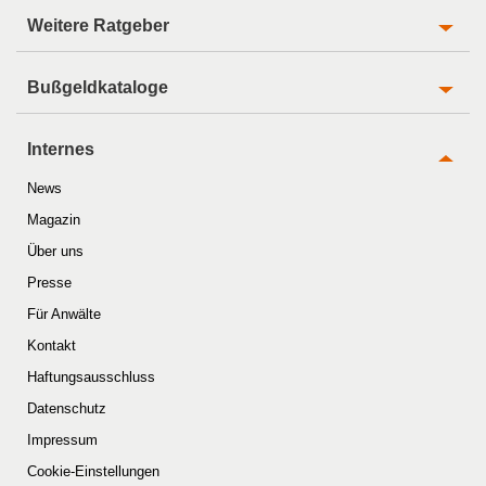
Weitere Ratgeber
Bußgeldkataloge
Internes
News
Magazin
Über uns
Presse
Für Anwälte
Kontakt
Haftungsausschluss
Datenschutz
Impressum
Cookie-Einstellungen