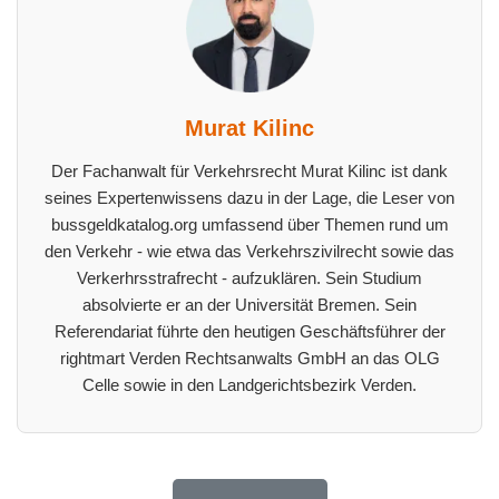
Murat Kilinc
Der Fachanwalt für Verkehrsrecht Murat Kilinc ist dank
seines Expertenwissens dazu in der Lage, die Leser von
bussgeldkatalog.org umfassend über Themen rund um
den Verkehr - wie etwa das Verkehrszivilrecht sowie das
Verkerhrsstrafrecht - aufzuklären. Sein Studium
absolvierte er an der Universität Bremen. Sein
Referendariat führte den heutigen Geschäftsführer der
rightmart Verden Rechtsanwalts GmbH an das OLG
Celle sowie in den Landgerichtsbezirk Verden.