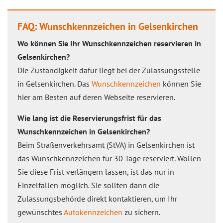
FAQ: Wunschkennzeichen in Gelsenkirchen
Wo können Sie Ihr Wunschkennzeichen reservieren in
Gelsenkirchen?
Die Zuständigkeit dafür liegt bei der Zulassungsstelle
in Gelsenkirchen. Das
Wunschkennzeichen
können Sie
hier am Besten auf deren Webseite reservieren.
Wie lang ist die Reservierungsfrist für das
Wunschkennzeichen in Gelsenkirchen?
Beim Straßenverkehrsamt (StVA) in Gelsenkirchen ist
das Wunschkennzeichen für 30 Tage reserviert. Wollen
Sie diese Frist verlängern lassen, ist das nur in
Einzelfällen möglich. Sie sollten dann die
Zulassungsbehörde direkt kontaktieren, um Ihr
gewünschtes
Autokennzeichen
zu sichern.