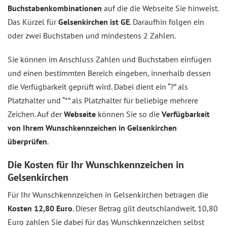
Buchstabenkombinationen
auf die die Webseite Sie hinweist.
Das Kürzel für
Gelsenkirchen ist GE
. Daraufhin folgen ein
oder zwei Buchstaben und mindestens 2 Zahlen.
Sie können im Anschluss Zahlen und Buchstaben einfügen
und einen bestimmten Bereich eingeben, innerhalb dessen
die Verfügbarkeit geprüft wird. Dabei dient ein “?” als
Platzhalter und “*” als Platzhalter für beliebige mehrere
Zeichen. Auf der
Webseite
können Sie so die
Verfügbarkeit
von Ihrem Wunschkennzeichen in Gelsenkirchen
überprüfen
.
Die Kosten für Ihr Wunschkennzeichen in
Gelsenkirchen
Für Ihr Wunschkennzeichen in Gelsenkirchen betragen die
Kosten 12,80 Euro
. Dieser Betrag gilt deutschlandweit. 10,80
Euro zahlen Sie dabei für das Wunschkennzeichen selbst