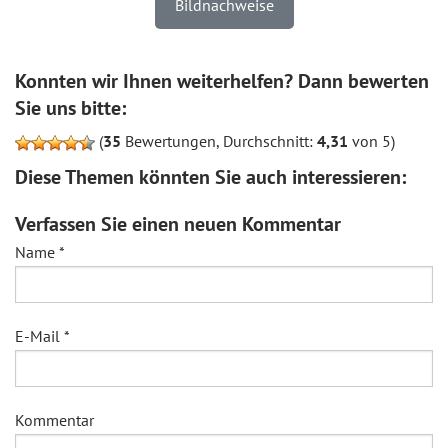
Bildnachweise
Konnten wir Ihnen weiterhelfen? Dann bewerten
Sie uns bitte:
(
35
Bewertungen, Durchschnitt:
4,31
von 5)
Diese Themen könnten Sie auch interessieren:
Verfassen Sie einen neuen Kommentar
Name
*
E-Mail
*
Kommentar