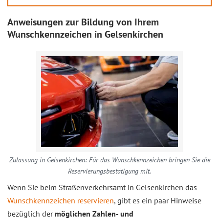
Anweisungen zur Bildung von Ihrem
Wunschkennzeichen in Gelsenkirchen
Zulassung in Gelsenkirchen: Für das Wunschkennzeichen bringen Sie die
Reservierungsbestätigung mit.
Wenn Sie beim Straßenverkehrsamt in Gelsenkirchen das
Wunschkennzeichen reservieren
, gibt es ein paar Hinweise
bezüglich der
möglichen Zahlen- und