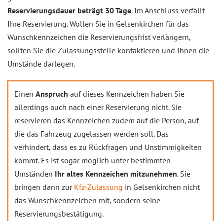
Reservierungsdauer beträgt 30 Tage
. Im Anschluss verfällt
Ihre Reservierung. Wollen Sie in Gelsenkirchen für das
Wunschkennzeichen die Reservierungsfrist verlängern,
sollten Sie die Zulassungsstelle kontaktieren und Ihnen die
Umstände darlegen.
Einen
Anspruch
auf dieses Kennzeichen haben Sie
allerdings auch nach einer Reservierung nicht. Sie
reservieren das Kennzeichen zudem auf die Person, auf
die das Fahrzeug zugelassen werden soll. Das
verhindert, dass es zu Rückfragen und Unstimmigkeiten
kommt. Es ist sogar möglich unter bestimmten
Umständen
Ihr altes Kennzeichen mitzunehmen
. Sie
bringen dann zur
Kfz-Zulassung
in Gelsenkirchen nicht
das Wunschkennzeichen mit, sondern seine
Reservierungsbestätigung.