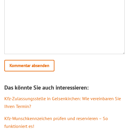
Das könnte Sie auch interessieren:
Kfz-Zulassungsstelle in Gelsenkirchen: Wie vereinbaren Sie
Ihren Termin?
Kfz-Wunschkennzeichen prüfen und reservieren – So
funktioniert es!