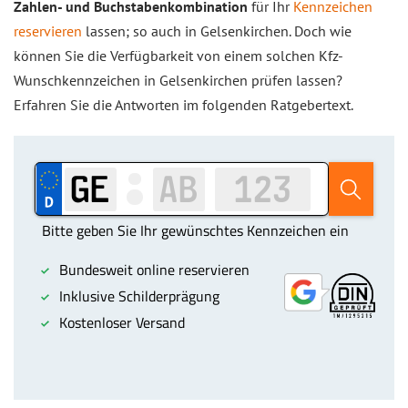
Zahlen- und Buchstabenkombination
für Ihr
Kennzeichen
reservieren
lassen; so auch in Gelsenkirchen. Doch wie
können Sie die Verfügbarkeit von einem solchen Kfz-
Wunschkennzeichen in Gelsenkirchen prüfen lassen?
Erfahren Sie die Antworten im folgenden Ratgebertext.