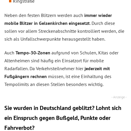
Ringstraße
Neben den festen Blitzern werden auch
immer wieder
mobile Blitzer in Gelsenkirchen eingesetzt
. Durch diese
sollen vor allem Streckenabschnitte kontrolliert werden, die
sich als Unfallschwerpunkte herausgestellt haben.
Auch
Tempo-30-Zonen
aufgrund von Schulen, Kitas oder
Altenheimen sind häufig ein Einsatzort für mobile
Radarfallen. Da Verkehrsteilnehmer hier
jederzeit mit
Fußgängern rechnen
müssen, ist eine Einhaltung des
Tempolimits an diesen Stellen besonders wichtig.
Sie wurden in Deutschland geblitzt? Lohnt sich
ein
Einspruch
gegen Bußgeld, Punkte oder
Fahrverbot?