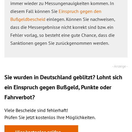
immer wieder zu Messungenauigkeiten kommen. In
diesem Fall können Sie
Einspruch gegen den
Bußgeldbescheid
einlegen. Können Sie nachweisen,
dass die Messergebnisse nicht korrekt sind bzw. ein
Fehler vorlag, so besteht eine gute Chance, dass die
Sanktionen gegen Sie zurückgenommen werden.
Sie wurden in Deutschland geblitzt? Lohnt sich
ein
Einspruch
gegen Bußgeld, Punkte oder
Fahrverbot?
Viele Bescheide sind fehlerhaft!
Prüfen Sie jetzt kostenlos Ihre Möglichkeiten.