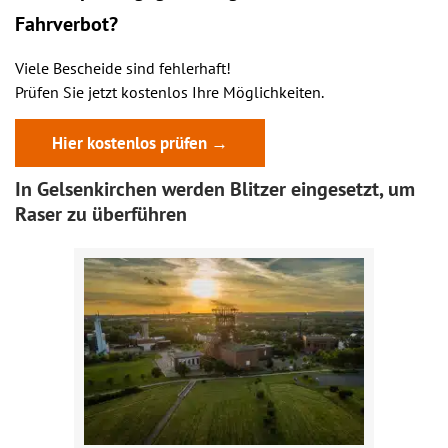
Fahrverbot?
Viele Bescheide sind fehlerhaft!
Prüfen Sie jetzt kostenlos Ihre Möglichkeiten.
Hier kostenlos prüfen →
In Gelsenkirchen werden Blitzer eingesetzt, um
Raser zu überführen