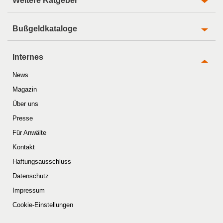
Weitere Ratgeber
Bußgeldkataloge
Internes
News
Magazin
Über uns
Presse
Für Anwälte
Kontakt
Haftungsausschluss
Datenschutz
Impressum
Cookie-Einstellungen