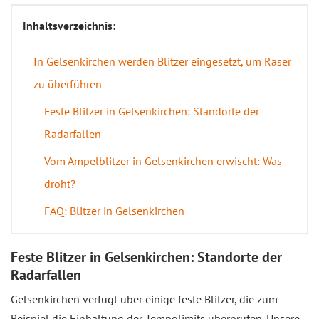
Inhaltsverzeichnis:
In Gelsenkirchen werden Blitzer eingesetzt, um Raser
zu überführen
Feste Blitzer in Gelsenkirchen: Standorte der
Radarfallen
Vom Ampelblitzer in Gelsenkirchen erwischt: Was
droht?
FAQ: Blitzer in Gelsenkirchen
Feste Blitzer in Gelsenkirchen: Standorte der
Radarfallen
Gelsenkirchen verfügt über einige feste Blitzer, die zum
Beispiel die Einhaltung der Tempolimits überprüfen. Unsere