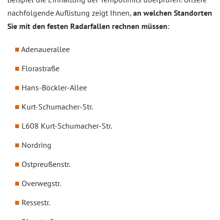
nachfolgende Auflistung zeigt Ihnen,
an welchen Standorten
Sie mit den festen Radarfallen rechnen müssen
:
Adenauerallee
Florastraße
Hans-Böckler-Allee
Kurt-Schumacher-Str.
L608 Kurt-Schumacher-Str.
Nordring
Ostpreußenstr.
Overwegstr.
Ressestr.