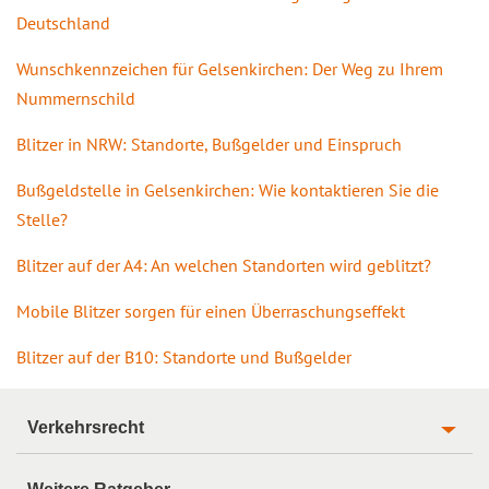
Deutschland
Wunschkennzeichen für Gelsenkirchen: Der Weg zu Ihrem
Nummernschild
Blitzer in NRW: Standorte, Bußgelder und Einspruch
Bußgeldstelle in Gelsenkirchen: Wie kontaktieren Sie die
Stelle?
Blitzer auf der A4: An welchen Standorten wird geblitzt?
Mobile Blitzer sorgen für einen Überraschungseffekt
Blitzer auf der B10: Standorte und Bußgelder
Verkehrsrecht