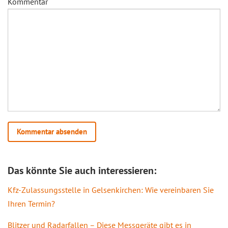
Kommentar
Das könnte Sie auch interessieren:
Kfz-Zulassungsstelle in Gelsenkirchen: Wie vereinbaren Sie
Ihren Termin?
Blitzer und Radarfallen – Diese Messgeräte gibt es in