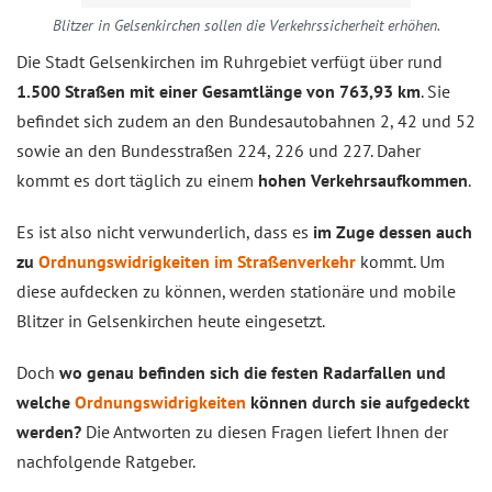
Blitzer in Gelsenkirchen sollen die Verkehrssicherheit erhöhen.
Die Stadt Gelsenkirchen im Ruhrgebiet verfügt über rund
1.500 Straßen mit einer Gesamtlänge von 763,93 km
. Sie
befindet sich zudem an den Bundesautobahnen 2, 42 und 52
sowie an den Bundesstraßen 224, 226 und 227. Daher
kommt es dort täglich zu einem
hohen Verkehrsaufkommen
.
Es ist also nicht verwunderlich, dass es
im Zuge dessen auch
zu
Ordnungswidrigkeiten im Straßenverkehr
kommt. Um
diese aufdecken zu können, werden stationäre und mobile
Blitzer in Gelsenkirchen heute eingesetzt.
Doch
wo genau befinden sich die festen Radarfallen und
welche
Ordnungswidrigkeiten
können durch sie aufgedeckt
werden?
Die Antworten zu diesen Fragen liefert Ihnen der
nachfolgende Ratgeber.