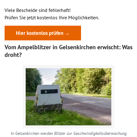
Viele Bescheide sind fehlerhaft!
Prüfen Sie jetzt kostenlos Ihre Möglichkeiten.
Hier kostenlos prüfen →
Vom Ampelblitzer in Gelsenkirchen erwischt: Was
droht?
In Gelsenkirchen werden Blitzer zur Geschwindigkeitsüberwachung