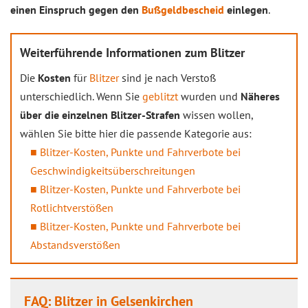
einen Einspruch gegen den
Bußgeldbescheid
einlegen
.
Weiterführende Informationen zum Blitzer
Die
Kosten
für
Blitzer
sind je nach Verstoß
unterschiedlich. Wenn Sie
geblitzt
wurden und
Näheres
über die einzelnen Blitzer-Strafen
wissen wollen,
wählen Sie bitte hier die passende Kategorie aus:
Blitzer-Kosten, Punkte und Fahrverbote bei
Geschwindigkeitsüberschreitungen
Blitzer-Kosten, Punkte und Fahrverbote bei
Rotlichtverstößen
Blitzer-Kosten, Punkte und Fahrverbote bei
Abstandsverstößen
FAQ: Blitzer in Gelsenkirchen