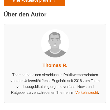
Hier kostenlos prüfen →
Über den Autor
Thomas R.
Thomas hat einen Abschluss in Politikwissenschaften
von der Universität Jena. Er gehört seit 2018 zum Team
von bussgeldkatalog.org und verfasst News und
Ratgeber zu verschiedenen Themen im
Verkehrsrecht
.