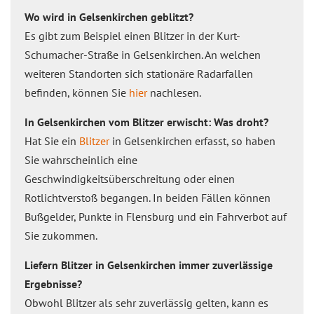
Wo wird in Gelsenkirchen geblitzt?
Es gibt zum Beispiel einen Blitzer in der Kurt-
Schumacher-Straße in Gelsenkirchen. An welchen
weiteren Standorten sich stationäre Radarfallen
befinden, können Sie
hier
nachlesen.
In Gelsenkirchen vom Blitzer erwischt: Was droht?
Hat Sie ein
Blitzer
in Gelsenkirchen erfasst, so haben
Sie wahrscheinlich eine
Geschwindigkeitsüberschreitung oder einen
Rotlichtverstoß begangen. In beiden Fällen können
Bußgelder, Punkte in Flensburg und ein Fahrverbot auf
Sie zukommen.
Liefern Blitzer in Gelsenkirchen immer zuverlässige
Ergebnisse?
Obwohl Blitzer als sehr zuverlässig gelten, kann es