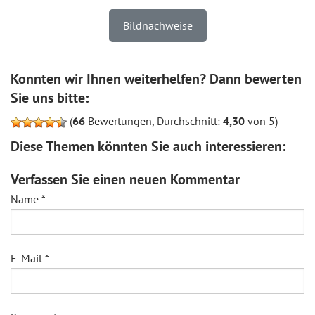
Bildnachweise
Konnten wir Ihnen weiterhelfen? Dann bewerten
Sie uns bitte:
(
66
Bewertungen, Durchschnitt:
4,30
von 5)
Diese Themen könnten Sie auch interessieren:
Verfassen Sie einen neuen Kommentar
Name
*
E-Mail
*