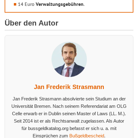
14 Euro
Verwaltungsgebühren
.
Über den Autor
Jan Frederik Strasmann
Jan Frederik Strasmann absolvierte sein Studium an der
Universität Bremen. Nach seinem Referendariat am OLG
Celle erwarb er in Dublin seinen Master of Laws (LL. M.).
Seit 2014 ist er als Rechtsanwalt zugelassen. Als Autor
für bussgeldkatalog.org befasst er sich u. a. mit
Einsprüchen zum
Bußgeldbescheid
.