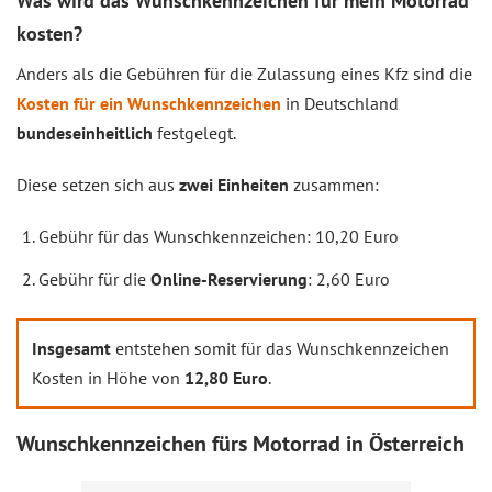
Was wird das Wunschkennzeichen für mein Motorrad
kosten?
Anders als die Gebühren für die Zulassung eines Kfz sind die
Kosten für ein Wunschkennzeichen
in Deutschland
bundeseinheitlich
festgelegt.
Diese setzen sich aus
zwei Einheiten
zusammen:
Gebühr für das Wunschkennzeichen: 10,20 Euro
Gebühr für die
Online-Reservierung
: 2,60 Euro
Insgesamt
entstehen somit für das Wunschkennzeichen
Kosten in Höhe von
12,80 Euro
.
Wunschkennzeichen fürs Motorrad in Österreich