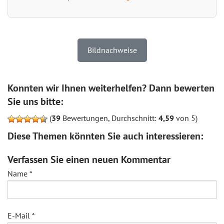
Bildnachweise
Konnten wir Ihnen weiterhelfen? Dann bewerten
Sie uns bitte:
(
39
Bewertungen, Durchschnitt:
4,59
von 5)
Diese Themen könnten Sie auch interessieren:
Verfassen Sie einen neuen Kommentar
Name
*
E-Mail
*