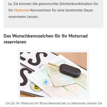
Ja, Sie können die gewünschte Zeichenkombination für
Ihr
Motorrad
-Kennzeichen für eine bestimmte Dauer
reservieren lassen.
Das Wunschkennzeichen für Ihr Motorrad
reservieren
Um für Ihr Motorrad ein Wunschkennzeichen zu bekommen, können Sie