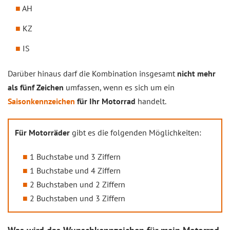
AH
KZ
IS
Darüber hinaus darf die Kombination insgesamt
nicht mehr
als fünf Zeichen
umfassen, wenn es sich um ein
Saisonkennzeichen
für Ihr Motorrad
handelt.
Für Motorräder
gibt es die folgenden Möglichkeiten:
1 Buchstabe und 3 Ziffern
1 Buchstabe und 4 Ziffern
2 Buchstaben und 2 Ziffern
2 Buchstaben und 3 Ziffern