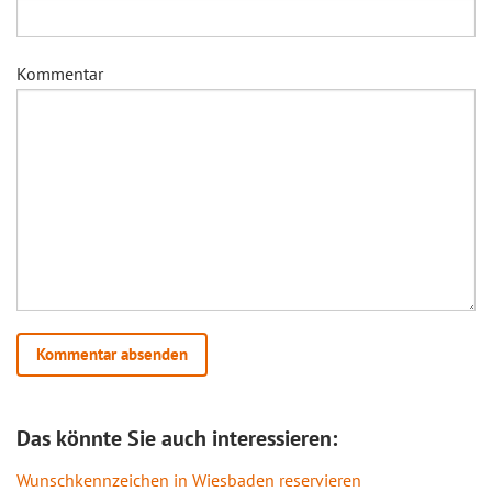
Kommentar
Das könnte Sie auch interessieren:
Wunschkennzeichen in Wiesbaden reservieren