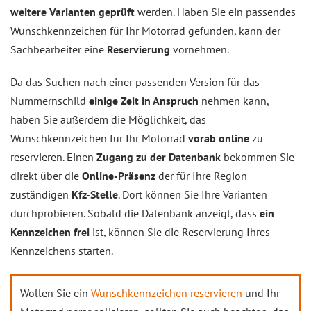
weitere Varianten geprüft
werden. Haben Sie ein passendes
Wunschkennzeichen für Ihr Motorrad gefunden, kann der
Sachbearbeiter eine
Reservierung
vornehmen.
Da das Suchen nach einer passenden Version für das
Nummernschild
einige Zeit in Anspruch
nehmen kann,
haben Sie außerdem die Möglichkeit, das
Wunschkennzeichen für Ihr Motorrad
vorab online
zu
reservieren. Einen
Zugang zu der Datenbank
bekommen Sie
direkt über die
Online-Präsenz
der für Ihre Region
zuständigen
Kfz-Stelle
. Dort können Sie Ihre Varianten
durchprobieren. Sobald die Datenbank anzeigt, dass
ein
Kennzeichen frei
ist, können Sie die Reservierung Ihres
Kennzeichens starten.
Wollen Sie ein
Wunschkennzeichen reservieren
und Ihr