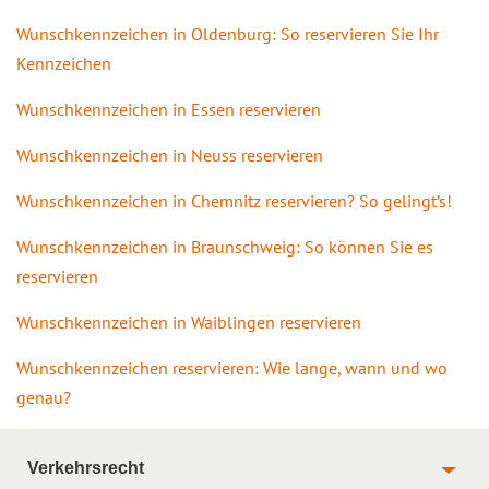
Wunschkennzeichen in Oldenburg: So reservieren Sie Ihr
Kennzeichen
Wunschkennzeichen in Essen reservieren
Wunschkennzeichen in Neuss reservieren
Wunschkennzeichen in Chemnitz reservieren? So gelingt’s!
Wunschkennzeichen in Braunschweig: So können Sie es
reservieren
Wunschkennzeichen in Waiblingen reservieren
Wunschkennzeichen reservieren: Wie lange, wann und wo
genau?
Verkehrsrecht