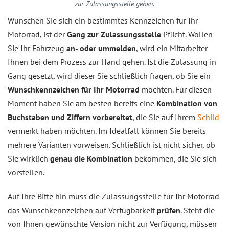
zur Zulassungsstelle gehen.
Wünschen Sie sich ein bestimmtes Kennzeichen für Ihr
Motorrad, ist der
Gang zur Zulassungsstelle
Pflicht. Wollen
Sie Ihr Fahrzeug
an- oder ummelden
, wird ein Mitarbeiter
Ihnen bei dem Prozess zur Hand gehen. Ist die Zulassung in
Gang gesetzt, wird dieser Sie schließlich fragen, ob Sie ein
Wunschkennzeichen für Ihr Motorrad
möchten. Für diesen
Moment haben Sie am besten bereits eine
Kombination von
Buchstaben und Ziffern vorbereitet
, die Sie auf Ihrem
Schild
vermerkt haben möchten. Im Idealfall können Sie bereits
mehrere Varianten vorweisen. Schließlich ist nicht sicher, ob
Sie wirklich
genau die Kombination
bekommen, die Sie sich
vorstellen.
Auf Ihre Bitte hin muss die Zulassungsstelle für Ihr Motorrad
das Wunschkennzeichen auf Verfügbarkeit
prüfen
. Steht die
von Ihnen gewünschte Version nicht zur Verfügung, müssen