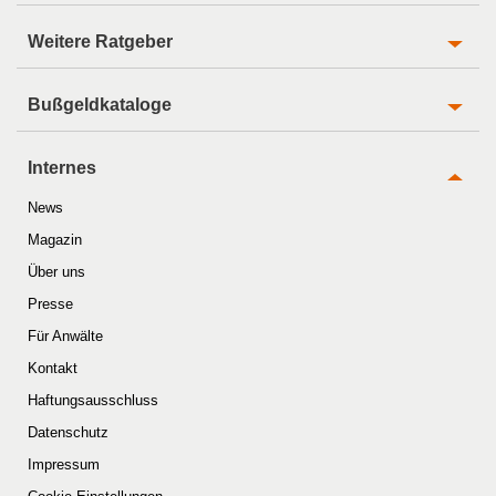
Weitere Ratgeber
Bußgeldkataloge
Internes
News
Magazin
Über uns
Presse
Für Anwälte
Kontakt
Haftungsausschluss
Datenschutz
Impressum