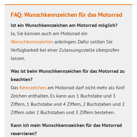
FAQ: Wunschkennzeichen für das Motorrad
Ist ein Wunschkennzeichen am Motorrad möglich?
Ja, Sie können auch am Motorrad ein
Wunschkennzeichen
anbringen. Dafür sollten Sie
Verfügbarkeit bei einer Zulassungsstelle überprüfen
lassen.
Was ist beim Wunschkennzeichen für das Motorrad zu
beachten?
Das
Kennzeichen
am Motorrad darf nicht mehr als fünf
Zeichen enthalten. Es kann aus 1 Buchstabe und 3
Ziffern, 1 Buchstabe und 4 Ziffern, 2 Buchstaben und 2
Ziffern oder 2 Buchstaben und 3 Ziffern bestehen.
Kann ich mein Wunschkennzeichen für das Motorrad
reservieren?