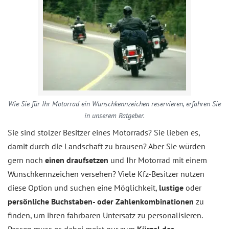
Wie Sie für Ihr Motorrad ein Wunschkennzeichen reservieren, erfahren Sie
in unserem Ratgeber.
Sie sind stolzer Besitzer eines Motorrads? Sie lieben es,
damit durch die Landschaft zu brausen? Aber Sie würden
gern noch
einen draufsetzen
und Ihr Motorrad mit einem
Wunschkennzeichen versehen? Viele Kfz-Besitzer nutzen
diese Option und suchen eine Möglichkeit,
lustige
oder
persönliche Buchstaben- oder Zahlenkombinationen
zu
finden, um ihren fahrbaren Untersatz zu personalisieren.