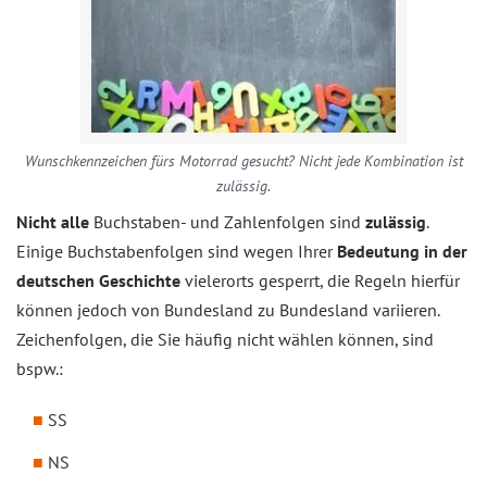
Wunschkennzeichen fürs Motorrad gesucht? Nicht jede Kombination ist
zulässig.
Nicht alle
Buchstaben- und Zahlenfolgen sind
zulässig
.
Einige Buchstabenfolgen sind wegen Ihrer
Bedeutung in der
deutschen Geschichte
vielerorts gesperrt, die Regeln hierfür
können jedoch von Bundesland zu Bundesland variieren.
Zeichenfolgen, die Sie häufig nicht wählen können, sind
bspw.:
SS
NS