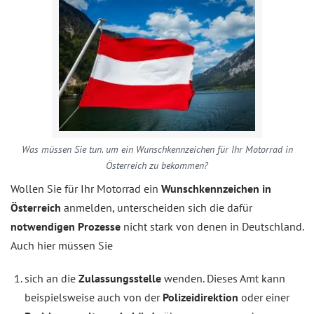
Was müssen Sie tun. um ein Wunschkennzeichen für Ihr Motorrad in
Österreich zu bekommen?
Wollen Sie für Ihr Motorrad ein
Wunschkennzeichen in
Österreich
anmelden, unterscheiden sich die dafür
notwendigen Prozesse
nicht stark von denen in Deutschland.
Auch hier müssen Sie
sich an die
Zulassungsstelle
wenden. Dieses Amt kann
beispielsweise auch von der
Polizeidirektion
oder einer