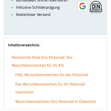
Inhaltsverzeichnis:
Persönliche Note fürs Motorrad: Das
Wunschkennzeichen für Ihr Kfz
FAQ: Wunschkennzeichen für das Motorrad
Das Wunschkennzeichen für Ihr Motorrad
reservieren
Wunschkennzeichen fürs Motorrad in Österreich