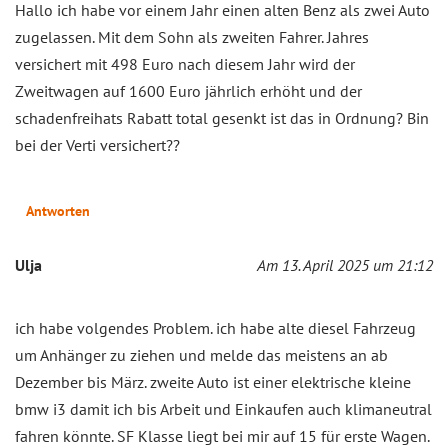
Hallo ich habe vor einem Jahr einen alten Benz als zwei Auto
zugelassen. Mit dem Sohn als zweiten Fahrer. Jahres
versichert mit 498 Euro nach diesem Jahr wird der
Zweitwagen auf 1600 Euro jährlich erhöht und der
schadenfreihats Rabatt total gesenkt ist das in Ordnung? Bin
bei der Verti versichert??
Antworten
Ulja
Am 13. April 2025 um 21:12
ich habe volgendes Problem. ich habe alte diesel Fahrzeug
um Anhänger zu ziehen und melde das meistens an ab
Dezember bis März. zweite Auto ist einer elektrische kleine
bmw i3 damit ich bis Arbeit und Einkaufen auch klimaneutral
fahren könnte. SF Klasse liegt bei mir auf 15 für erste Wagen.