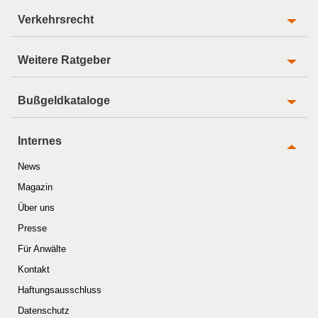
Verkehrsrecht
Weitere Ratgeber
Bußgeldkataloge
Internes
News
Magazin
Über uns
Presse
Für Anwälte
Kontakt
Haftungsausschluss
Datenschutz