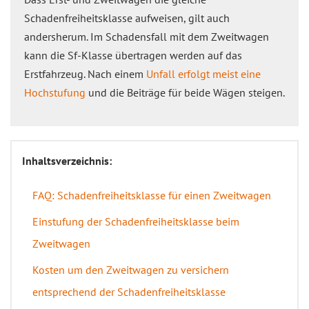
Schadenfreiheitsklasse aufweisen, gilt auch
andersherum. Im Schadensfall mit dem Zweitwagen
kann die Sf-Klasse übertragen werden auf das
Erstfahrzeug. Nach einem
Unfall erfolgt meist eine
Hochstufung
und die Beiträge für beide Wägen steigen.
Inhaltsverzeichnis:
FAQ: Schadenfreiheitsklasse für einen Zweitwagen
Einstufung der Schadenfreiheitsklasse beim
Zweitwagen
Kosten um den Zweitwagen zu versichern
entsprechend der Schadenfreiheitsklasse