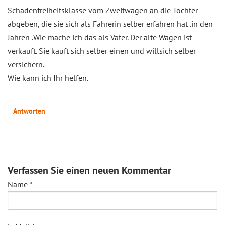
Schadenfreiheitsklasse vom Zweitwagen an die Tochter
abgeben, die sie sich als Fahrerin selber erfahren hat .in den
Jahren .Wie mache ich das als Vater. Der alte Wagen ist
verkauft. Sie kauft sich selber einen und willsich selber
versichern.
Wie kann ich Ihr helfen.
Antworten
Verfassen Sie einen neuen Kommentar
Name
*