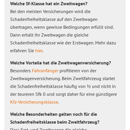
Welche Sf-Klasse hat ein Zweitwagen?
Bei den meisten Versicherungen wird die
Schadenfreiheitsklasse auf den Zweitwagen
übertragen, wenn gewisse Bedingungen erfüllt sind.
Dann erhält Ihr Zweitwagen die gleiche
Schadenfreiheitsklasse wie der Erstwagen. Mehr dazu
erfahren Sie
hier
.
Welche Vorteile hat die Zweitwagenversicherung?
Besonders
Fahranfänger
profitieren von der
Zweitwagenversicherung. Beim Zweitfahrzeug startet
die Schadenfreiheitsklasse häufig von ½ und nicht in
der teureren Sfk 0 und sorgt daher für eine günstigere
Kfz-Versicherungsklasse
.
Welche Besonderheiten gelten noch für die
Schadenfreiheitsklasse beim Zweitfahrzeug?
Dass Erst- und Zweitwagen die gleiche