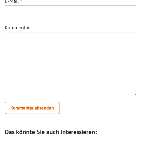
E-Mail
*
Kommentar
Das könnte Sie auch interessieren: