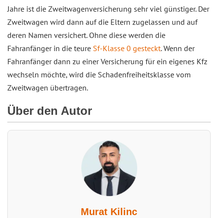
Jahre ist die Zweitwagenversicherung sehr viel günstiger. Der
Zweitwagen wird dann auf die Eltern zugelassen und auf
deren Namen versichert. Ohne diese werden die
Fahranfänger in die teure
Sf-Klasse 0 gesteckt
. Wenn der
Fahranfänger dann zu einer Versicherung für ein eigenes Kfz
wechseln möchte, wird die Schadenfreiheitsklasse vom
Zweitwagen übertragen.
Über den Autor
Murat Kilinc