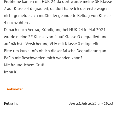
Probleme kamen mit HUK 24 da dort wurde meine SF Klasse
7 auf Klasse 4 degradiert, da dort habe ich der erste wagen
nicht gemeldet. Ich mußte der geänderte Beitrag von Klasse
4 nachzahlen .
Danach nach Vertrag Kündigung bei HUK 24 in Mai 2024
wurde meine SF Klasse von 4 auf Klasse O degradiert und
auf nächste Versicherung VHV mit Klasse 0 mitgeteilt.
Bitte um kurze Info ob ich dieser falsche Degradierung an
BaFin mit Beschwerden mich wenden kann?
Mit freundlichem Gruß
Irena K.
Antworten
Petra h.
Am 21. Juli 2025 um 19:53