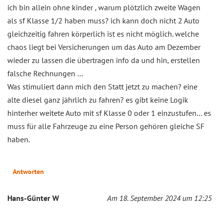
ich bin allein ohne kinder , warum plötzlich zweite Wagen
als sf Klasse 1/2 haben muss? ich kann doch nicht 2 Auto
gleichzeitig fahren körperlich ist es nicht möglich. welche
chaos liegt bei Versicherungen um das Auto am Dezember
wieder zu lassen die übertragen info da und hin, erstellen
falsche Rechnungen …
Was stimuliert dann mich den Statt jetzt zu machen? eine
alte diesel ganz jährlich zu fahren? es gibt keine Logik
hinterher weitete Auto mit sf Klasse 0 oder 1 einzustufen… es
muss für alle Fahrzeuge zu eine Person gehören gleiche SF
haben.
Antworten
Hans-Günter W
Am 18. September 2024 um 12:25