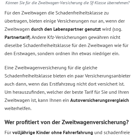
Können Sie für die Zweitwagen-Versicherung die Sf-Klasse übernehmen?
Für den Zweitwagen die Schadenfreiheitsklasse zu
übertragen, bieten einige Versicherungen nur an, wenn der
Zweitwagen
durch den Lebenspartner genutzt
wird (sog.
Partnertarif
). Andere Kfz-Versicherungen gewähren nicht
dieselbe Schadenfreiheitsklasse für den Zweitwagen wie für
den Erstwagen, sondern ordnen ihn etwas niedriger ein.
Eine Zweitwagenversicherung für die gleiche
Schadenfreiheitsklasse bieten ein paar Versicherungsanbieter
auch dann, wenn das Erstfahrzeug nicht dort versichert ist.
Um herauszufinden, welcher der beste Tarif für Sie und Ihren
Zweitwagen ist, kann Ihnen ein
Autoversicherungsvergleich
weiterhelfen.
Wer profitiert von der Zweitwagenversicherung?
Für
volljährige Kinder ohne Fahrerfahrung
und schadenfreie