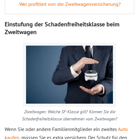
Wer profitiert von der Zweitwagenversicherung?
Einstufung der Schadenfreiheitsklasse beim
Zweitwagen
Zweitwagen: Welche SF-Klasse gilt? Können Sie die
Schadenfreiheitsklasse übernehmen vom Zweitwagen?
Wenn Sie oder andere Familienmitglieder ein zweites
Auto
kaufen
, müssen Sie es extra versichern. Der Schutz für den