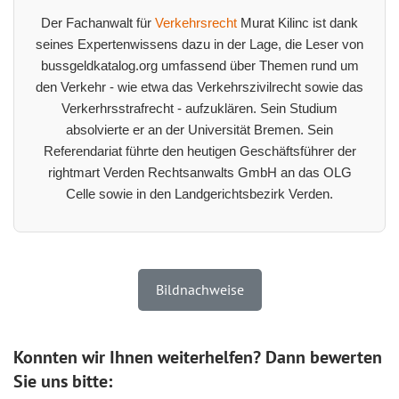
Der Fachanwalt für
Verkehrsrecht
Murat Kilinc ist dank
seines Expertenwissens dazu in der Lage, die Leser von
bussgeldkatalog.org umfassend über Themen rund um
den Verkehr - wie etwa das Verkehrszivilrecht sowie das
Verkerhrsstrafrecht - aufzuklären. Sein Studium
absolvierte er an der Universität Bremen. Sein
Referendariat führte den heutigen Geschäftsführer der
rightmart Verden Rechtsanwalts GmbH an das OLG
Celle sowie in den Landgerichtsbezirk Verden.
Bildnachweise
Konnten wir Ihnen weiterhelfen? Dann bewerten
Sie uns bitte: