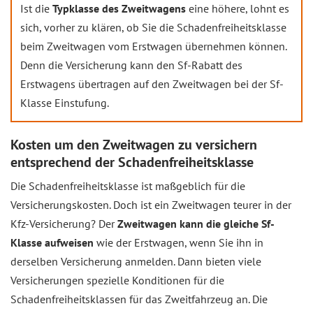
Ist die
Typklasse des Zweitwagens
eine höhere, lohnt es
sich, vorher zu klären, ob Sie die Schadenfreiheitsklasse
beim Zweitwagen vom Erstwagen übernehmen können.
Denn die Versicherung kann den Sf-Rabatt des
Erstwagens übertragen auf den Zweitwagen bei der Sf-
Klasse Einstufung.
Kosten um den Zweitwagen zu versichern
entsprechend der Schadenfreiheitsklasse
Die Schadenfreiheitsklasse ist maßgeblich für die
Versicherungskosten. Doch ist ein Zweitwagen teurer in der
Kfz-Versicherung? Der
Zweitwagen kann die gleiche Sf-
Klasse aufweisen
wie der Erstwagen, wenn Sie ihn in
derselben Versicherung anmelden. Dann bieten viele
Versicherungen spezielle Konditionen für die
Schadenfreiheitsklassen für das Zweitfahrzeug an. Die