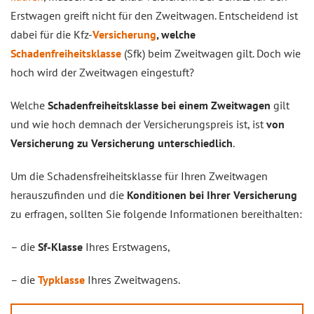
Erstwagen greift nicht für den Zweitwagen. Entscheidend ist
dabei für die Kfz-
Versicherung
, welche
Schadenfreiheitsklasse
(Sfk) beim Zweitwagen gilt. Doch wie
hoch wird der Zweitwagen eingestuft?
Welche
Schadenfreiheitsklasse bei einem Zweitwagen
gilt
und wie hoch demnach der Versicherungspreis ist, ist
von
Versicherung zu Versicherung unterschiedlich
.
Um die Schadensfreiheitsklasse für Ihren Zweitwagen
herauszufinden und die
Konditionen bei Ihrer Versicherung
zu erfragen, sollten Sie folgende Informationen bereithalten:
– die
Sf-Klasse
Ihres Erstwagens,
– die
Typklasse
Ihres Zweitwagens.