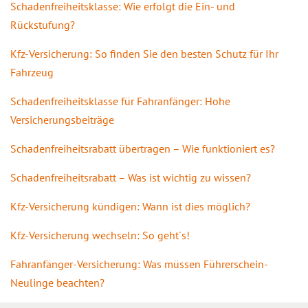
Schadenfreiheitsklasse: Wie erfolgt die Ein- und
Rückstufung?
Kfz-Versicherung: So finden Sie den besten Schutz für Ihr
Fahrzeug
Schadenfreiheitsklasse für Fahranfänger: Hohe
Versicherungsbeiträge
Schadenfreiheitsrabatt übertragen – Wie funktioniert es?
Schadenfreiheitsrabatt – Was ist wichtig zu wissen?
Kfz-Versicherung kündigen: Wann ist dies möglich?
Kfz-Versicherung wechseln: So geht´s!
Fahranfänger-Versicherung: Was müssen Führerschein-
Neulinge beachten?