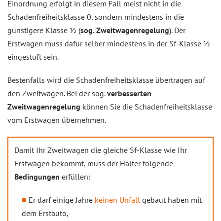
Einordnung erfolgt in diesem Fall meist nicht in die
Schadenfreiheitsklasse 0, sondern mindestens in die
günstigere Klasse ½ (
sog. Zweitwagenregelung
). Der
Erstwagen muss dafür selber mindestens in der Sf-Klasse ½
eingestuft sein.
Bestenfalls wird die Schadenfreiheitsklasse übertragen auf
den Zweitwagen. Bei der sog.
verbesserten
Zweitwagenregelung
können Sie die Schadenfreiheitsklasse
vom Erstwagen übernehmen.
Damit Ihr Zweitwagen die gleiche Sf-Klasse wie Ihr
Erstwagen bekommt, muss der Halter folgende
Bedingungen
erfüllen:
Er darf einige Jahre
keinen Unfall
gebaut haben mit
dem Erstauto,