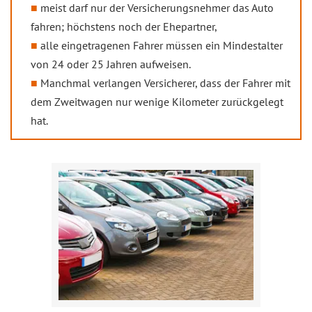
meist darf nur der Versicherungsnehmer das Auto
fahren; höchstens noch der Ehepartner,
alle eingetragenen Fahrer müssen ein Mindestalter
von 24 oder 25 Jahren aufweisen.
Manchmal verlangen Versicherer, dass der Fahrer mit
dem Zweitwagen nur wenige Kilometer zurückgelegt
hat.