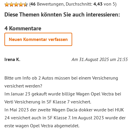
(
46
Bewertungen, Durchschnitt:
4,43
von 5)
Diese Themen könnten Sie auch interessieren:
4 Kommentare
Neuen Kommentar verfassen
Irena K.
Am 31. August 2025 um 21:55
Bitte um Info ob 2 Autos müssen bei einem Versicherung
versichert werden?
Im Januar 23 gekauft wurde billige Wagen Opel Vectra bei
Verti Versicherung in SF Klasse 7 versichert.
In Mai 2023 der zweite Wagen Dacia dokker wurde bei HUK
24 versichert auch in SF Klasse 7. Im August 2023 wurde der
erste wagen Opel Vectra abgemeldet.