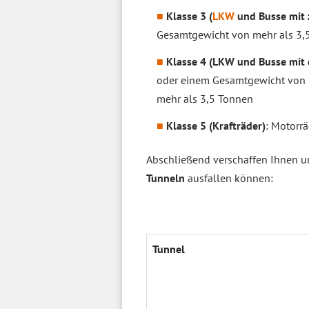
Klasse 3 (
LKW
und Busse mit 
Gesamtgewicht von mehr als 3,
Klasse 4 (LKW und Busse mit 
oder einem Gesamtgewicht von m
mehr als 3,5 Tonnen
Klasse 5 (Krafträder)
: Motorrä
Abschließend verschaffen Ihnen 
Tunneln
ausfallen können:
Tun­nel