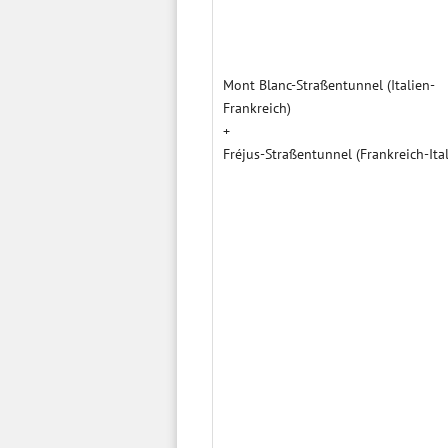
Mont Blanc-Straßentunnel (Italien-
Frankreich)
+
Fréjus-Straßentunnel (Frankreich-Ital