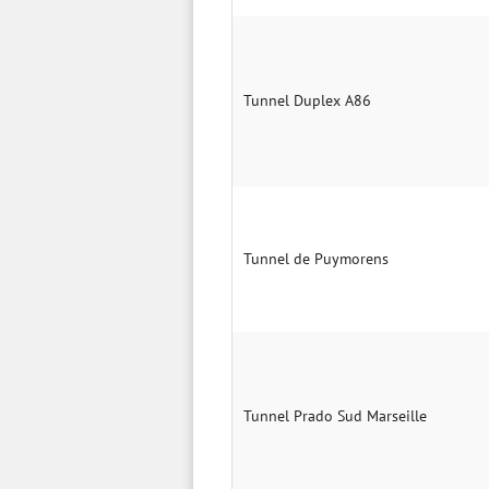
Tunnel Duplex A86
Tunnel de Puymorens
Tunnel Prado Sud Marseille