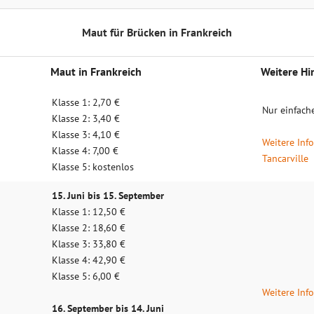
Maut für Brücken in Frankreich
Maut in Frankreich
Weitere Hi
Klasse 1: 2,70 €
Nur einfach
Klasse 2: 3,40 €
Klasse 3: 4,10 €
Weitere Inf
Klasse 4: 7,00 €
Tancarville
Klasse 5: kostenlos
15. Juni bis 15. September
Klasse 1: 12,50 €
Klasse 2: 18,60 €
Klasse 3: 33,80 €
Klasse 4: 42,90 €
Klasse 5: 6,00 €
Weitere Inf
16. September bis 14. Juni