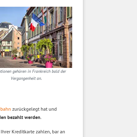
tionen gehören in Frankreich bald der
Vergangenheit an.
obahn
zurückgelegt hat und
den bezahlt werden
.
Ihrer Kreditkarte zahlen, bar an