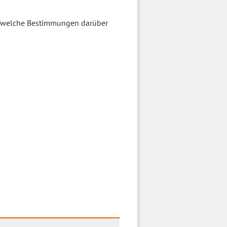
t, welche Bestimmungen darüber