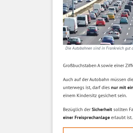
Die Autobahnen sind in Frankreich gut 
Großbuchstaben A sowie einer Ziff
Auch auf der Autobahn müssen di
unterwegs ist, darf dies
nur mit ei
einem Kindersitz gesichert sein.
Bezüglich der
Sicherheit
sollten Fa
einer Freisprechanlage
erlaubt ist.