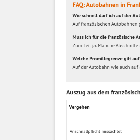
FAQ: Autobahnen in Fran
Wie schnell darf ich auf der Au
Auf französischen Autobahnen g
Muss ich für die französische
Zum Teil ja. Manche Abschnitte
Welche Promillegrenze gilt au
Auf der Autobahn wie auch auf a
Auszug aus dem französisc
Vergehen
Anschnallpflicht missachtet