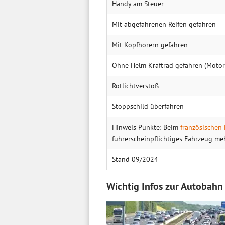
Handy am Steuer
Mit abgefahrenen Reifen gefahren
Mit Kopfhörern gefahren
Ohne Helm Kraftrad gefahren (Motor
Rotlichtverstoß
Stoppschild überfahren
Hinweis Punkte: Beim
französischen
führerscheinpflichtiges Fahrzeug me
Stand 09/2024
Wichtig Infos zur Autobahn 