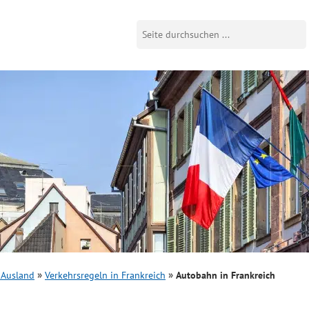
 Ausland
Verkehrsregeln in Frankreich
Autobahn in Frankreich