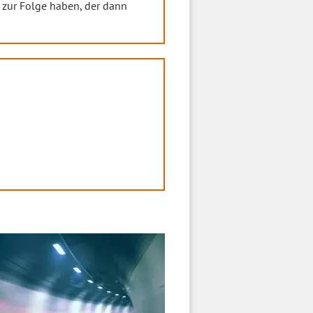
zur Folge haben, der dann