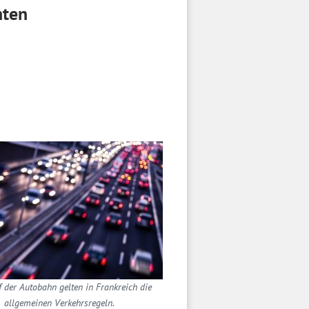
hten
 der Autobahn gelten in Frankreich die
allgemeinen Verkehrsregeln.