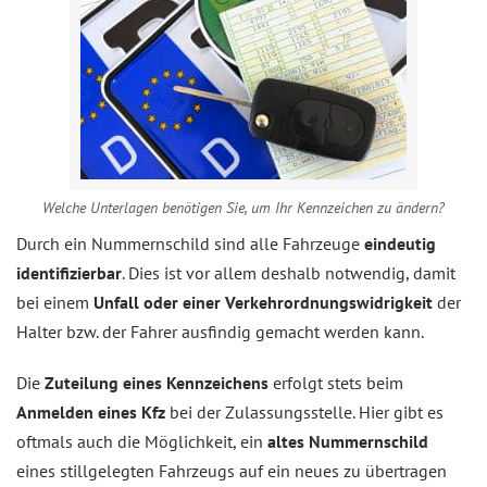
Welche Unterlagen benötigen Sie, um Ihr Kennzeichen zu ändern?
Durch ein Nummernschild sind alle Fahrzeuge
eindeutig
identifizierbar
. Dies ist vor allem deshalb notwendig, damit
bei einem
Unfall oder einer Verkehrordnungswidrigkeit
der
Halter bzw. der Fahrer ausfindig gemacht werden kann.
Die
Zuteilung eines Kennzeichens
erfolgt stets beim
Anmelden eines Kfz
bei der Zulassungsstelle. Hier gibt es
oftmals auch die Möglichkeit, ein
altes Nummernschild
eines stillgelegten Fahrzeugs auf ein neues zu übertragen