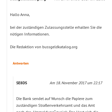
Hallo Anna,
bei der zuständigen Zulassungsstelle erhalten Sie die
nötigen Informationen.
Die Redaktion von bussgeldkatalog.org
Antworten
SE8DS
Am 18. November 2017 um 22:17
Die Bank sendet auf Wunsch die Papiere zum
zuständigen Straßenverkehrsamt und das Amt
nach der „Ummeldung“ zurück. Das lässt sich die