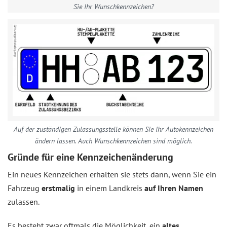
Sie Ihr Wunschkennzeichen?
Auf der zuständigen Zulassungsstelle können Sie Ihr Autokennzeichen
ändern lassen. Auch Wunschkennzeichen sind möglich.
Gründe für eine Kennzeichenänderung
Ein neues Kennzeichen erhalten sie stets dann, wenn Sie ein
Fahrzeug
erstmalig
in einem Landkreis
auf Ihren Namen
zulassen.
Es besteht zwar oftmals die Möglichkeit, ein
altes