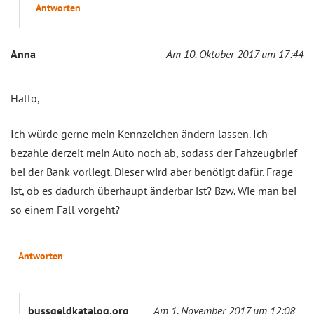
Antworten
Anna
Am 10. Oktober 2017 um 17:44
Hallo,
Ich würde gerne mein Kennzeichen ändern lassen. Ich
bezahle derzeit mein Auto noch ab, sodass der Fahzeugbrief
bei der Bank vorliegt. Dieser wird aber benötigt dafür. Frage
ist, ob es dadurch überhaupt änderbar ist? Bzw. Wie man bei
so einem Fall vorgeht?
Antworten
bussgeldkatalog.org
Am 1. November 2017 um 12:08