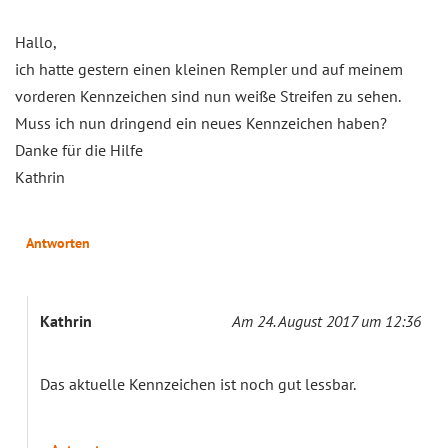
Hallo,
ich hatte gestern einen kleinen Rempler und auf meinem
vorderen Kennzeichen sind nun weiße Streifen zu sehen.
Muss ich nun dringend ein neues Kennzeichen haben?
Danke für die Hilfe
Kathrin
Antworten
Kathrin
Am 24. August 2017 um 12:36
Das aktuelle Kennzeichen ist noch gut lessbar.