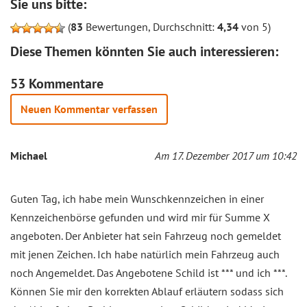
Sie uns bitte:
(
83
Bewertungen, Durchschnitt:
4,34
von 5)
Diese Themen könnten Sie auch interessieren:
53 Kommentare
Neuen Kommentar verfassen
Michael
Am 17. Dezember 2017 um 10:42
Guten Tag, ich habe mein Wunschkennzeichen in einer
Kennzeichenbörse gefunden und wird mir für Summe X
angeboten. Der Anbieter hat sein Fahrzeug noch gemeldet
mit jenen Zeichen. Ich habe natürlich mein Fahrzeug auch
noch Angemeldet. Das Angebotene Schild ist *** und ich ***.
Können Sie mir den korrekten Ablauf erläutern sodass sich