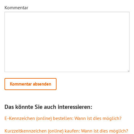
Kommentar
Das könnte Sie auch interessieren:
E-Kennzeichen (online) bestellen: Wann ist dies möglich?
Kurzzeitkennzeichen (online) kaufen: Wann ist dies möglich?