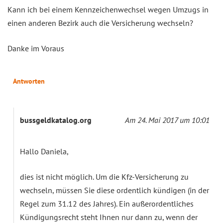
Kann ich bei einem Kennzeichenwechsel wegen Umzugs in
einen anderen Bezirk auch die Versicherung wechseln?
Danke im Voraus
Antworten
bussgeldkatalog.org
Am 24. Mai 2017 um 10:01
Hallo Daniela,
dies ist nicht möglich. Um die Kfz-Versicherung zu
wechseln, müssen Sie diese ordentlich kündigen (in der
Regel zum 31.12 des Jahres). Ein außerordentliches
Kündigungsrecht steht Ihnen nur dann zu, wenn der