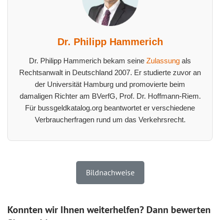
Dr. Philipp Hammerich
Dr. Philipp Hammerich bekam seine
Zulassung
als
Rechtsanwalt in Deutschland 2007. Er studierte zuvor an
der Universität Hamburg und promovierte beim
damaligen Richter am BVerfG, Prof. Dr. Hoffmann-Riem.
Für bussgeldkatalog.org beantwortet er verschiedene
Verbraucherfragen rund um das Verkehrsrecht.
Bildnachweise
Konnten wir Ihnen weiterhelfen? Dann bewerten