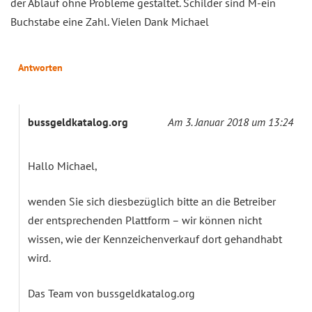
der Ablauf ohne Probleme gestaltet. Schilder sind M-ein
Buchstabe eine Zahl. Vielen Dank Michael
Antworten
bussgeldkatalog.org
Am 3. Januar 2018 um 13:24
Hallo Michael,
wenden Sie sich diesbezüglich bitte an die Betreiber
der entsprechenden Plattform – wir können nicht
wissen, wie der Kennzeichenverkauf dort gehandhabt
wird.
Das Team von bussgeldkatalog.org