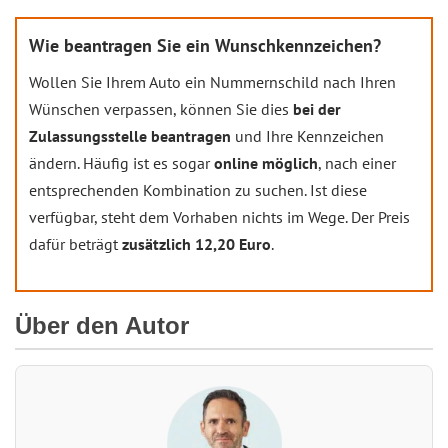
Wie beantragen Sie ein Wunschkennzeichen?
Wollen Sie Ihrem Auto ein Nummernschild nach Ihren
Wünschen verpassen, können Sie dies
bei der
Zulassungsstelle beantragen
und Ihre Kennzeichen
ändern. Häufig ist es sogar
online möglich
, nach einer
entsprechenden Kombination zu suchen. Ist diese
verfügbar, steht dem Vorhaben nichts im Wege. Der Preis
dafür beträgt
zusätzlich 12,20 Euro
.
Über den Autor