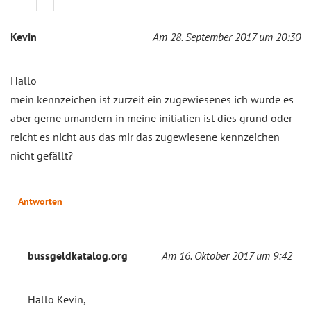
Kevin
Am 28. September 2017 um 20:30
Hallo
mein kennzeichen ist zurzeit ein zugewiesenes ich würde es
aber gerne umändern in meine initialien ist dies grund oder
reicht es nicht aus das mir das zugewiesene kennzeichen
nicht gefällt?
Antworten
bussgeldkatalog.org
Am 16. Oktober 2017 um 9:42
Hallo Kevin,