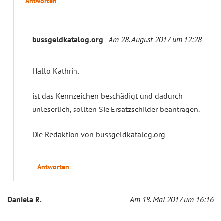
Antworten
bussgeldkatalog.org
Am 28. August 2017 um 12:28
Hallo Kathrin,
ist das Kennzeichen beschädigt und dadurch
unleserlich, sollten Sie Ersatzschilder beantragen.
Die Redaktion von bussgeldkatalog.org
Antworten
Daniela R.
Am 18. Mai 2017 um 16:16