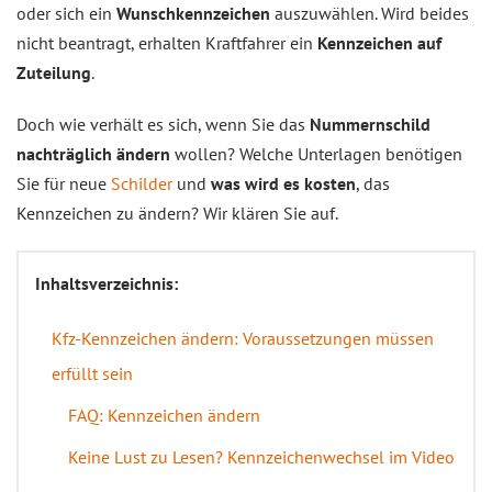
oder sich ein
Wunschkennzeichen
auszuwählen. Wird beides
nicht beantragt, erhalten Kraftfahrer ein
Kennzeichen auf
Zuteilung
.
Doch wie verhält es sich, wenn Sie das
Nummernschild
nachträglich ändern
wollen? Welche Unterlagen benötigen
Sie für neue
Schilder
und
was wird es kosten
, das
Kennzeichen zu ändern? Wir klären Sie auf.
Inhaltsverzeichnis:
Kfz-Kennzeichen ändern: Voraussetzungen müssen
erfüllt sein
FAQ: Kennzeichen ändern
Keine Lust zu Lesen? Kennzeichenwechsel im Video