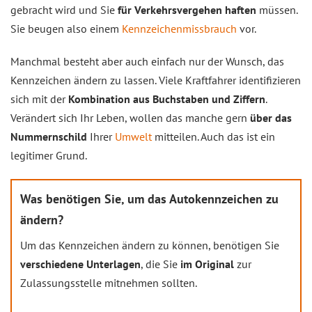
gebracht wird und Sie
für Verkehrsvergehen haften
müssen.
Sie beugen also einem
Kennzeichenmissbrauch
vor.
Manchmal besteht aber auch einfach nur der Wunsch, das
Kennzeichen ändern zu lassen. Viele Kraftfahrer identifizieren
sich mit der
Kombination aus Buchstaben und Ziffern
.
Verändert sich Ihr Leben, wollen das manche gern
über das
Nummernschild
Ihrer
Umwelt
mitteilen. Auch das ist ein
legitimer Grund.
Was benötigen Sie, um das Autokennzeichen zu
ändern?
Um das Kennzeichen ändern zu können, benötigen Sie
verschiedene Unterlagen
, die Sie
im Original
zur
Zulassungsstelle mitnehmen sollten.