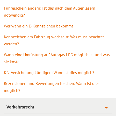
Führerschein ändern: Ist das nach dem Augenlasern
notwendig?
Wer wann ein E-Kennzeichen bekommt
Kennzeichen am Fahrzeug wechseln: Was muss beachtet
werden?
Wann eine Umrüstung auf Autogas LPG möglich ist und was
sie kostet
Kfz-Versicherung kündigen: Wann ist dies möglich?
Rezensionen und Bewertungen löschen: Wann ist dies
möglich?
Verkehrsrecht