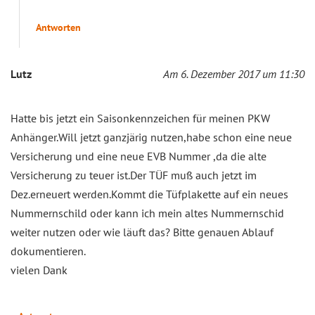
Antworten
Lutz
Am 6. Dezember 2017 um 11:30
Hatte bis jetzt ein Saisonkennzeichen für meinen PKW
Anhänger.Will jetzt ganzjärig nutzen,habe schon eine neue
Versicherung und eine neue EVB Nummer ,da die alte
Versicherung zu teuer ist.Der TÜF muß auch jetzt im
Dez.erneuert werden.Kommt die Tüfplakette auf ein neues
Nummernschild oder kann ich mein altes Nummernschid
weiter nutzen oder wie läuft das? Bitte genauen Ablauf
dokumentieren.
vielen Dank