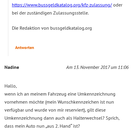
https://www.bussgeldkatalog.org/kfz-zulassung/
oder
bei der zuständigen Zulassungsstelle.
Die Redaktion von bussgeldkatalog.org
Antworten
Nadine
Am 13. November 2017 um 11:06
Hallo,
wenn ich an meinem Fahrzeug eine Umkennzeichnung
vornehmen möchte (mein Wunschkennzeichen ist nun
verfügbar und wurde von mir reserviert), gilt diese
Umkennzeichnung dann auch als Halterwechsel? Sprich,
dass mein Auto nun „aus 2. Hand“ ist?