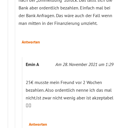
Bank aber ordentlich bezahlen. Einfach mal bei
der Bank Anfragen. Das wäre auch der Fall wenn
man mitten in der Finanzierung umzieht.
Antworten
Emin A
Am 28. November 2021 um 1:29
25€ musste mein Freund vor 2 Wochen
bezahlen. Also ordentlich nenne ich das mal
nicht.Ist zwar nicht wenig aber ist akzeptabel
👌🏻
Antworten