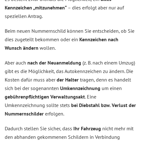
Kennzeichen „mitzunehmen“
– dies erfolgt aber nur auf
speziellen Antrag.
Beim neuen Nummernschild können Sie entscheiden, ob Sie
dies zugeteilt bekommen oder ein
Kennzeichen nach
Wunsch ändern
wollen.
Aber auch
nach der Neuanmeldung
(z. B. nach einem Umzug)
gibt es die Möglichkeit, das Autokennzeichen zu ändern. Die
Kosten dafür muss aber
der Halter
tragen, denn es handelt
sich bei der sogenannten
Umkennzeichnung
um einen
gebührenpflichtigen Verwaltungsakt
. Eine
Umkennzeichnung sollte stets
bei Diebstahl bzw. Verlust der
Nummernschilder
erfolgen.
Dadurch stellen Sie sicher, dass
Ihr Fahrzeug
nicht mehr mit
den abhanden gekommenen Schildern in Verbindung