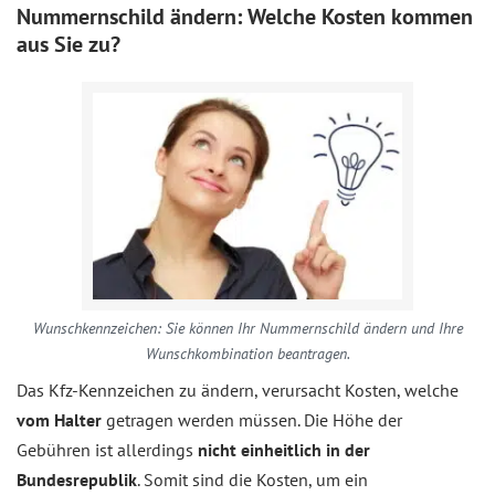
Nummernschild ändern: Welche Kosten kommen
aus Sie zu?
Wunschkennzeichen: Sie können Ihr Nummernschild ändern und Ihre
Wunschkombination beantragen.
Das Kfz-Kennzeichen zu ändern, verursacht Kosten, welche
vom Halter
getragen werden müssen. Die Höhe der
Gebühren ist allerdings
nicht einheitlich in der
Bundesrepublik
. Somit sind die Kosten, um ein