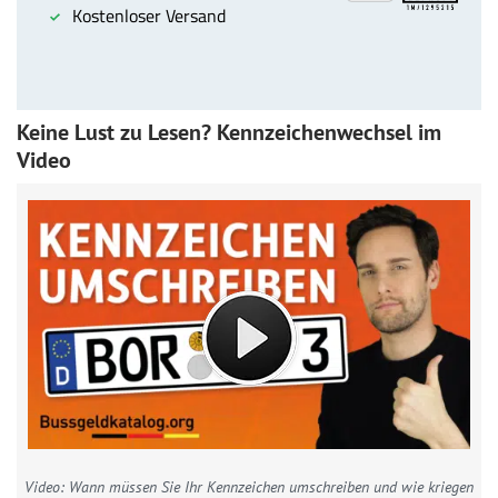
Keine Lust zu Lesen? Kennzeichenwechsel im
Video
Video: Wann müssen Sie Ihr Kennzeichen umschreiben und wie kriegen