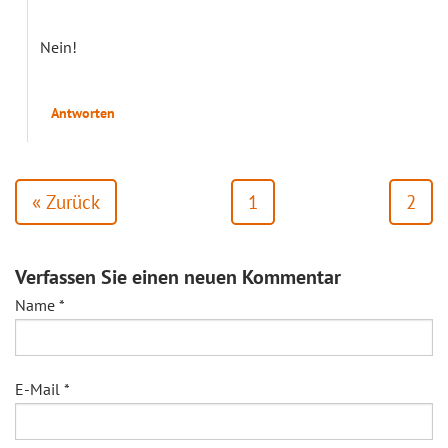
Nein!
Antworten
« Zurück
1
2
Verfassen Sie einen neuen Kommentar
Name
*
E-Mail
*