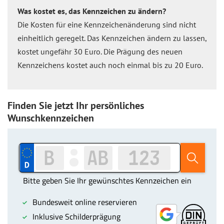
Was kostet es, das Kennzeichen zu ändern?
Die Kosten für eine Kennzeichenänderung sind nicht
einheitlich geregelt. Das Kennzeichen ändern zu lassen,
kostet ungefähr 30 Euro. Die Prägung des neuen
Kennzeichens kostet auch noch einmal bis zu 20 Euro.
Finden Sie jetzt Ihr persönliches
Wunschkennzeichen