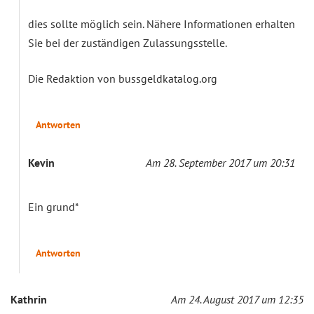
dies sollte möglich sein. Nähere Informationen erhalten
Sie bei der zuständigen Zulassungsstelle.
Die Redaktion von bussgeldkatalog.org
Antworten
Kevin
Am 28. September 2017 um 20:31
Ein grund*
Antworten
Kathrin
Am 24. August 2017 um 12:35