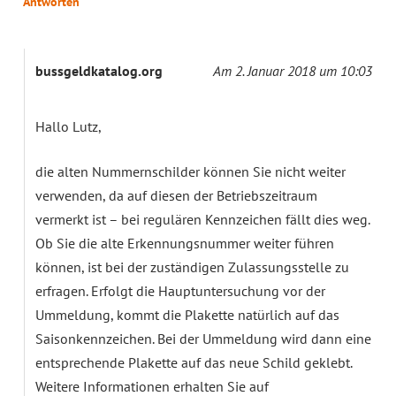
Antworten
bussgeldkatalog.org
Am 2. Januar 2018 um 10:03
Hallo Lutz,
die alten Nummernschilder können Sie nicht weiter
verwenden, da auf diesen der Betriebszeitraum
vermerkt ist – bei regulären Kennzeichen fällt dies weg.
Ob Sie die alte Erkennungsnummer weiter führen
können, ist bei der zuständigen Zulassungsstelle zu
erfragen. Erfolgt die Hauptuntersuchung vor der
Ummeldung, kommt die Plakette natürlich auf das
Saisonkennzeichen. Bei der Ummeldung wird dann eine
entsprechende Plakette auf das neue Schild geklebt.
Weitere Informationen erhalten Sie auf