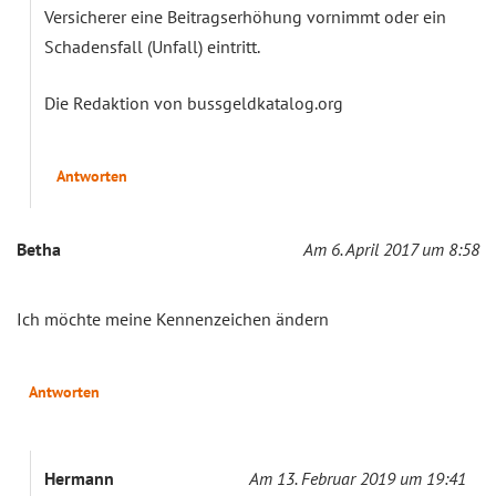
Versicherer eine Beitragserhöhung vornimmt oder ein
Schadensfall (Unfall) eintritt.
Die Redaktion von bussgeldkatalog.org
Antworten
Betha
Am 6. April 2017 um 8:58
Ich möchte meine Kennenzeichen ändern
Antworten
Hermann
Am 13. Februar 2019 um 19:41