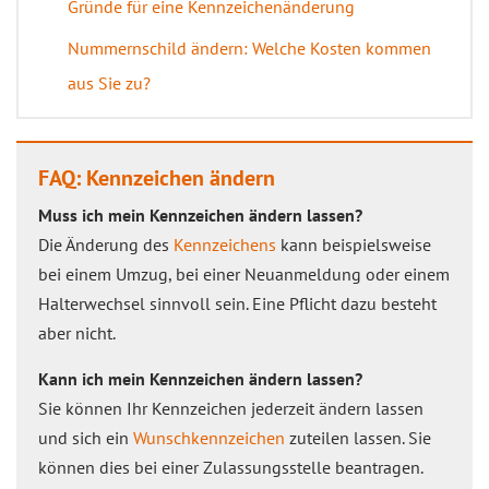
Gründe für eine Kennzeichenänderung
Nummernschild ändern: Welche Kosten kommen
aus Sie zu?
FAQ: Kennzeichen ändern
Muss ich mein Kennzeichen ändern lassen?
Die Änderung des
Kennzeichens
kann beispielsweise
bei einem Umzug, bei einer Neuanmeldung oder einem
Halterwechsel sinnvoll sein. Eine Pflicht dazu besteht
aber nicht.
Kann ich mein Kennzeichen ändern lassen?
Sie können Ihr Kennzeichen jederzeit ändern lassen
und sich ein
Wunschkennzeichen
zuteilen lassen. Sie
können dies bei einer Zulassungsstelle beantragen.