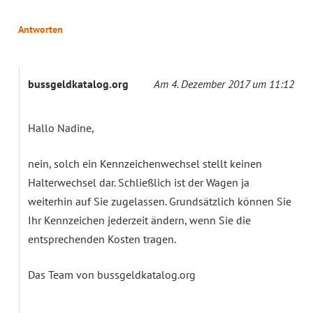
Antworten
bussgeldkatalog.org
Am 4. Dezember 2017 um 11:12
Hallo Nadine,
nein, solch ein Kennzeichenwechsel stellt keinen
Halterwechsel dar. Schließlich ist der Wagen ja
weiterhin auf Sie zugelassen. Grundsätzlich können Sie
Ihr Kennzeichen jederzeit ändern, wenn Sie die
entsprechenden Kosten tragen.
Das Team von bussgeldkatalog.org