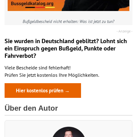
Bußgeldbescheid nicht erhalten: Was ist jetzt zu tun?
Sie wurden in Deutschland geblitzt? Lohnt sich
ein
Einspruch
gegen Bußgeld, Punkte oder
Fahrverbot?
Viele Bescheide sind fehlerhaft!
Prüfen Sie jetzt kostenlos Ihre Möglichkeiten.
Hier kostenlos prüfen →
Über den Autor