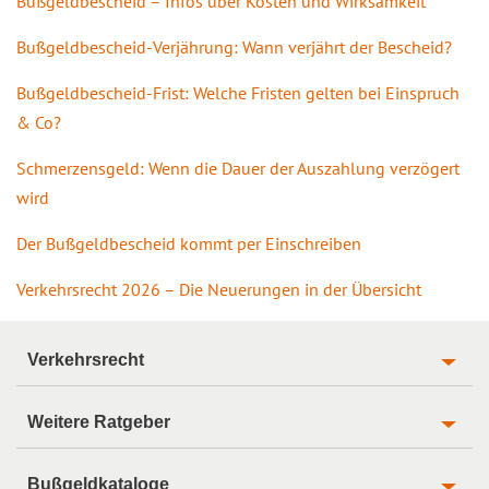
Bußgeldbescheid – Infos über Kosten und Wirksamkeit
Bußgeldbescheid-Verjährung: Wann verjährt der Bescheid?
Bußgeldbescheid-Frist: Welche Fristen gelten bei Einspruch
& Co?
Schmerzensgeld: Wenn die Dauer der Auszahlung verzögert
wird
Der Bußgeldbescheid kommt per Einschreiben
Verkehrsrecht 2026 – Die Neuerungen in der Übersicht
Verkehrsrecht
Weitere Ratgeber
Bußgeldkataloge