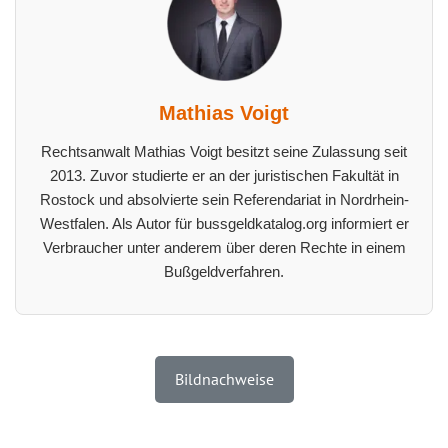
Mathias Voigt
Rechtsanwalt Mathias Voigt besitzt seine Zulassung seit
2013. Zuvor studierte er an der juristischen Fakultät in
Rostock und absolvierte sein Referendariat in Nordrhein-
Westfalen. Als Autor für bussgeldkatalog.org informiert er
Verbraucher unter anderem über deren Rechte in einem
Bußgeldverfahren.
Bildnachweise