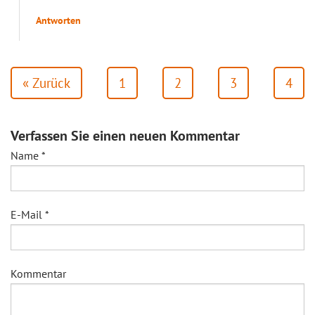
Antworten
« Zurück
1
2
3
4
Verfassen Sie einen neuen Kommentar
Name
*
E-Mail
*
Kommentar