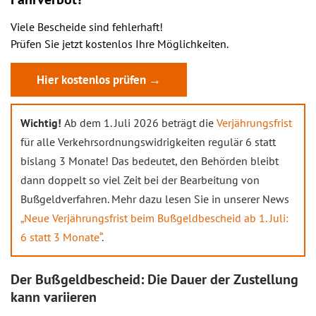
Viele Bescheide sind fehlerhaft!
Prüfen Sie jetzt kostenlos Ihre Möglichkeiten.
Hier kostenlos prüfen →
Wichtig!
Ab dem 1. Juli 2026 beträgt die
Verjährungsfrist
für alle Verkehrsordnungswidrigkeiten regulär 6 statt
bislang 3 Monate! Das bedeutet, den Behörden bleibt
dann doppelt so viel Zeit bei der Bearbeitung von
Bußgeldverfahren. Mehr dazu lesen Sie in unserer News
„Neue Verjährungsfrist beim Bußgeldbescheid ab 1. Juli:
6 statt 3 Monate“
.
Der Bußgeldbescheid: Die Dauer der Zustellung
kann variieren