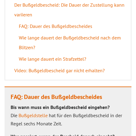
Der Bußgeldbescheid: Die Dauer der Zustellung kann
variieren
FAQ: Dauer des Bußgeldbescheides
Wie lange dauert der Bußgeldbescheid nach dem
Blitzen?
Wie lange dauert ein Strafzettel?
Video: Bußgeldbescheid gar nicht erhalten?
FAQ: Dauer des Bußgeldbescheides
Bis wann muss ein Bußgeldbescheid eingehen?
Die
Bußgeldstelle
hat für den Bußgeldbescheid in der
Regel sechs Monate Zeit.