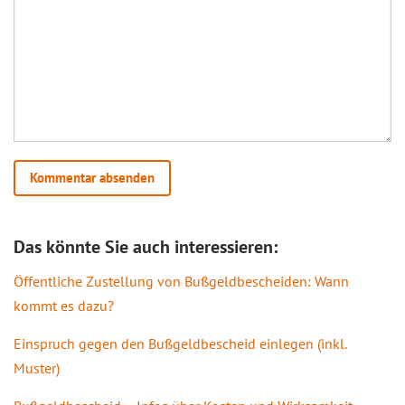
Das könnte Sie auch interessieren:
Öffentliche Zustellung von Bußgeldbescheiden: Wann
kommt es dazu?
Einspruch gegen den Bußgeldbescheid einlegen (inkl.
Muster)