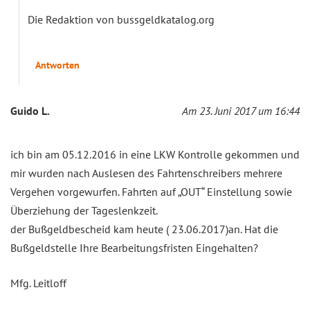
Die Redaktion von bussgeldkatalog.org
Antworten
Guido L.
Am 23. Juni 2017 um 16:44
ich bin am 05.12.2016 in eine LKW Kontrolle gekommen und
mir wurden nach Auslesen des Fahrtenschreibers mehrere
Vergehen vorgewurfen. Fahrten auf „OUT“ Einstellung sowie
Überziehung der Tageslenkzeit.
der Bußgeldbescheid kam heute ( 23.06.2017)an. Hat die
Bußgeldstelle Ihre Bearbeitungsfristen Eingehalten?
Mfg. Leitloff