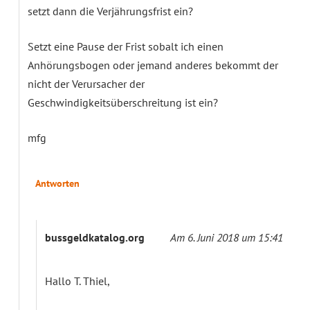
setzt dann die Verjährungsfrist ein?
Setzt eine Pause der Frist sobalt ich einen
Anhörungsbogen oder jemand anderes bekommt der
nicht der Verursacher der
Geschwindigkeitsüberschreitung ist ein?
mfg
Antworten
bussgeldkatalog.org
Am 6. Juni 2018 um 15:41
Hallo T. Thiel,