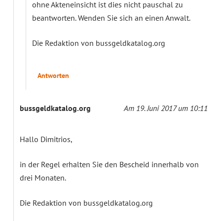
ohne Akteneinsicht ist dies nicht pauschal zu
beantworten. Wenden Sie sich an einen Anwalt.
Die Redaktion von bussgeldkatalog.org
Antworten
bussgeldkatalog.org
Am 19. Juni 2017 um 10:11
Hallo Dimitrios,
in der Regel erhalten Sie den Bescheid innerhalb von
drei Monaten.
Die Redaktion von bussgeldkatalog.org