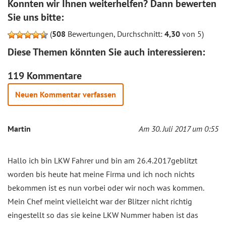
Konnten wir Ihnen weiterhelfen? Dann bewerten
Sie uns bitte:
(
508
Bewertungen, Durchschnitt:
4,30
von 5)
Diese Themen könnten Sie auch interessieren:
119 Kommentare
Neuen Kommentar verfassen
Martin
Am 30. Juli 2017 um 0:55
Hallo ich bin LKW Fahrer und bin am 26.4.2017geblitzt
worden bis heute hat meine Firma und ich noch nichts
bekommen ist es nun vorbei oder wir noch was kommen.
Mein Chef meint vielleicht war der Blitzer nicht richtig
eingestellt so das sie keine LKW Nummer haben ist das