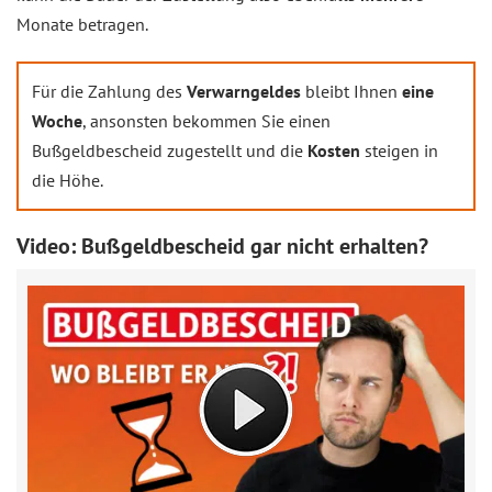
Monate betragen.
Für die Zahlung des
Verwarngeldes
bleibt Ihnen
eine
Woche
, ansonsten bekommen Sie einen
Bußgeldbescheid zugestellt und die
Kosten
steigen in
die Höhe.
Video: Bußgeldbescheid gar nicht erhalten?