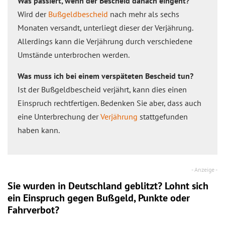
Was passiert, wenn der Bescheid danach eingeht?
Wird der
Bußgeldbescheid
nach mehr als sechs
Monaten versandt, unterliegt dieser der Verjährung.
Allerdings kann die Verjährung durch verschiedene
Umstände unterbrochen werden.
Was muss ich bei einem verspäteten Bescheid tun?
Ist der Bußgeldbescheid verjährt, kann dies einen
Einspruch rechtfertigen. Bedenken Sie aber, dass auch
eine Unterbrechung der
Verjährung
stattgefunden
haben kann.
Sie wurden in Deutschland geblitzt? Lohnt sich
ein
Einspruch
gegen Bußgeld, Punkte oder
Fahrverbot?