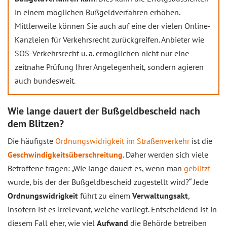
in einem möglichen Bußgeldverfahren erhöhen.
Mittlerweile können Sie auch auf eine der vielen Online-
Kanzleien für Verkehrsrecht zurückgreifen. Anbieter wie
SOS-Verkehrsrecht u. a. ermöglichen nicht nur eine
zeitnahe Prüfung Ihrer Angelegenheit, sondern agieren
auch bundesweit.
Wie lange dauert der Bußgeldbescheid nach
dem Blitzen?
Die häufigste
Ordnungswidrigkeit im Straßenverkehr
ist die
Geschwindigkeitsüberschreitung
. Daher werden sich viele
Betroffene fragen: „Wie lange dauert es, wenn man
geblitzt
wurde, bis der der Bußgeldbescheid zugestellt wird?“ Jede
Ordnungswidrigkeit
führt zu einem
Verwaltungsakt
,
insofern ist es irrelevant, welche vorliegt. Entscheidend ist in
diesem Fall eher, wie viel
Aufwand
die Behörde betreiben