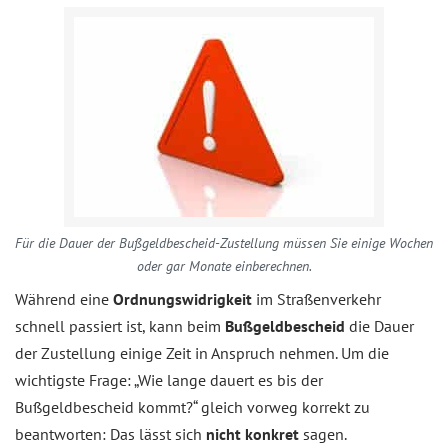
Für die Dauer der Bußgeldbescheid-Zustellung müssen Sie einige Wochen
oder gar Monate einberechnen.
Während eine
Ordnungswidrigkeit
im Straßenverkehr
schnell passiert ist, kann beim
Bußgeldbescheid
die Dauer
der Zustellung einige Zeit in Anspruch nehmen. Um die
wichtigste Frage: „Wie lange dauert es bis der
Bußgeldbescheid kommt?“ gleich vorweg korrekt zu
beantworten: Das lässt sich
nicht konkret
sagen.