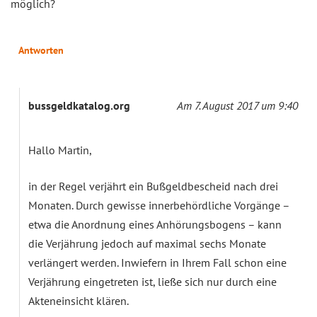
möglich?
Antworten
bussgeldkatalog.org
Am 7. August 2017 um 9:40
Hallo Martin,
in der Regel verjährt ein Bußgeldbescheid nach drei
Monaten. Durch gewisse innerbehördliche Vorgänge –
etwa die Anordnung eines Anhörungsbogens – kann
die Verjährung jedoch auf maximal sechs Monate
verlängert werden. Inwiefern in Ihrem Fall schon eine
Verjährung eingetreten ist, ließe sich nur durch eine
Akteneinsicht klären.