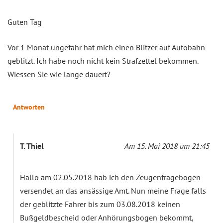
Guten Tag
Vor 1 Monat ungefähr hat mich einen Blitzer auf Autobahn
geblitzt. Ich habe noch nicht kein Strafzettel bekommen.
Wiessen Sie wie lange dauert?
Antworten
T. Thiel
Am 15. Mai 2018 um 21:45
Hallo am 02.05.2018 hab ich den Zeugenfragebogen
versendet an das ansässige Amt. Nun meine Frage falls
der geblitzte Fahrer bis zum 03.08.2018 keinen
Bußgeldbescheid oder Anhörungsbogen bekommt,