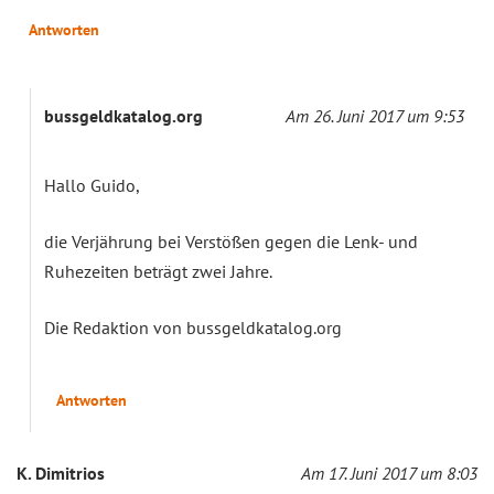
Antworten
bussgeldkatalog.org
Am 26. Juni 2017 um 9:53
Hallo Guido,
die Verjährung bei Verstößen gegen die Lenk- und
Ruhezeiten beträgt zwei Jahre.
Die Redaktion von bussgeldkatalog.org
Antworten
K. Dimitrios
Am 17. Juni 2017 um 8:03