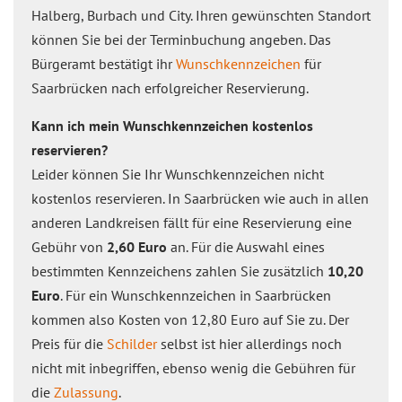
Halberg, Burbach und City. Ihren gewünschten Standort
können Sie bei der Terminbuchung angeben. Das
Bürgeramt bestätigt ihr
Wunschkennzeichen
für
Saarbrücken nach erfolgreicher Reservierung.
Kann ich mein Wunschkennzeichen kostenlos
reservieren?
Leider können Sie Ihr Wunschkennzeichen nicht
kostenlos reservieren. In Saarbrücken wie auch in allen
anderen Landkreisen fällt für eine Reservierung eine
Gebühr von
2,60 Euro
an. Für die Auswahl eines
bestimmten Kennzeichens zahlen Sie zusätzlich
10,20
Euro
. Für ein Wunschkennzeichen in Saarbrücken
kommen also Kosten von 12,80 Euro auf Sie zu. Der
Preis für die
Schilder
selbst ist hier allerdings noch
nicht mit inbegriffen, ebenso wenig die Gebühren für
die
Zulassung
.