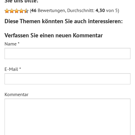
Sie uns bitte:
(
46
Bewertungen, Durchschnitt:
4,30
von 5)
Diese Themen könnten Sie auch interessieren:
Verfassen Sie einen neuen Kommentar
Name
*
E-Mail
*
Kommentar