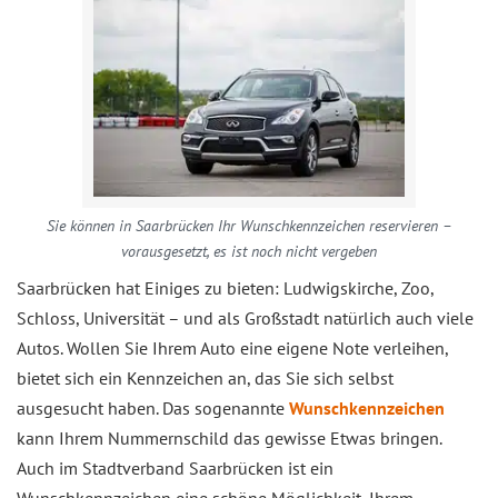
Sie können in Saarbrücken Ihr Wunschkennzeichen reservieren –
vorausgesetzt, es ist noch nicht vergeben
Saarbrücken hat Einiges zu bieten: Ludwigskirche, Zoo,
Schloss, Universität – und als Großstadt natürlich auch viele
Autos. Wollen Sie Ihrem Auto eine eigene Note verleihen,
bietet sich ein Kennzeichen an, das Sie sich selbst
ausgesucht haben. Das sogenannte
Wunschkennzeichen
kann Ihrem Nummernschild das gewisse Etwas bringen.
Auch im Stadtverband Saarbrücken ist ein