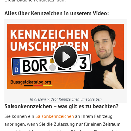
Alles über Kennzeichen in unserem Video:
In diesem Video: Kennzeichen umschreiben
Saisonkennzeichen – was gilt es zu beachten?
Sie können ein
Saisonkennzeichen
an Ihrem Fahrzeug
anbringen, wenn Sie die Zulassung nur für einen Zeitraum