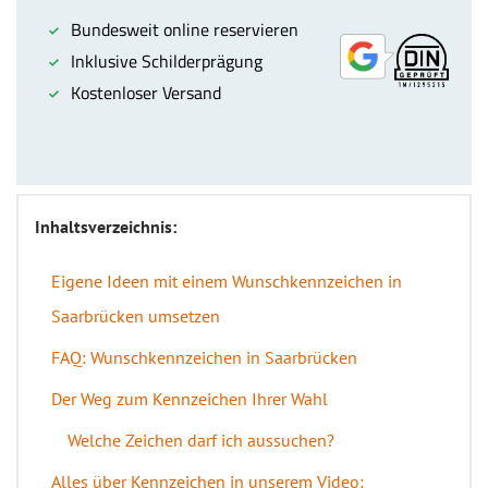
Inhaltsverzeichnis:
Eigene Ideen mit einem Wunschkennzeichen in
Saarbrücken umsetzen
FAQ: Wunschkennzeichen in Saarbrücken
Der Weg zum Kennzeichen Ihrer Wahl
Welche Zeichen darf ich aussuchen?
Alles über Kennzeichen in unserem Video: