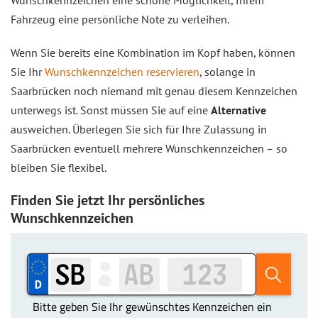
Wunschkennzeichen eine schöne Möglichkeit, Ihrem
Fahrzeug eine persönliche Note zu verleihen.
Wenn Sie bereits eine Kombination im Kopf haben, können
Sie Ihr
Wunschkennzeichen reservieren
, solange in
Saarbrücken noch niemand mit genau diesem Kennzeichen
unterwegs ist. Sonst müssen Sie auf eine
Alternative
ausweichen. Überlegen Sie sich für Ihre Zulassung in
Saarbrücken eventuell mehrere Wunschkennzeichen – so
bleiben Sie flexibel.
Finden Sie jetzt Ihr persönliches
Wunschkennzeichen