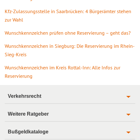
Kfz-Zulassungsstelle in Saarbrücken: 4 Bürgerämter stehen
zur Wahl
Wunschkennzeichen prüfen ohne Reservierung – geht das?
Wunschkennzeichen in Siegburg: Die Reservierung im Rhein-
Sieg-Kreis
Wunschkennzeichen im Kreis Rottal-Inn: Alle Infos zur
Reservierung
Verkehrsrecht
Weitere Ratgeber
Bußgeldkataloge