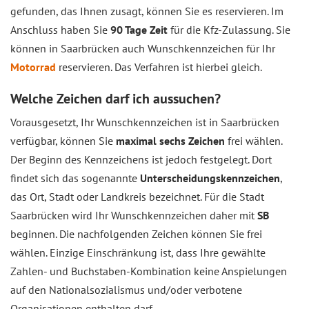
gefunden, das Ihnen zusagt, können Sie es reservieren. Im
Anschluss haben Sie
90 Tage Zeit
für die Kfz-Zulassung. Sie
können in Saarbrücken auch Wunschkennzeichen für Ihr
Motorrad
reservieren. Das Verfahren ist hierbei gleich.
Welche Zeichen darf ich aussuchen?
Vorausgesetzt, Ihr Wunschkennzeichen ist in Saarbrücken
verfügbar, können Sie
maximal sechs Zeichen
frei wählen.
Der Beginn des Kennzeichens ist jedoch festgelegt. Dort
findet sich das sogenannte
Unterscheidungskennzeichen
,
das Ort, Stadt oder Landkreis bezeichnet. Für die Stadt
Saarbrücken wird Ihr Wunschkennzeichen daher mit
SB
beginnen. Die nachfolgenden Zeichen können Sie frei
wählen. Einzige Einschränkung ist, dass Ihre gewählte
Zahlen- und Buchstaben-Kombination keine Anspielungen
auf den Nationalsozialismus und/oder verbotene
Organisationen enthalten darf.