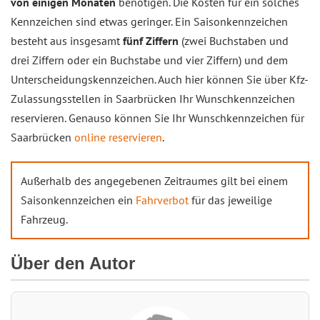
von einigen Monaten
benötigen. Die Kosten für ein solches
Kennzeichen sind etwas geringer. Ein Saisonkennzeichen
besteht aus insgesamt
fünf Ziffern
(zwei Buchstaben und
drei Ziffern oder ein Buchstabe und vier Ziffern) und dem
Unterscheidungskennzeichen. Auch hier können Sie über Kfz-
Zulassungsstellen in Saarbrücken Ihr Wunschkennzeichen
reservieren. Genauso können Sie Ihr Wunschkennzeichen für
Saarbrücken
online reservieren
.
Außerhalb des angegebenen Zeitraumes gilt bei einem
Saisonkennzeichen ein
Fahrverbot
für das jeweilige
Fahrzeug.
Über den Autor