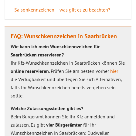
Saisonkennzeichen – was gilt es zu beachten?
FAQ: Wunschkennzeichen in Saarbrücken
Wie kann ich mein Wunschkennzeichen für
Saarbrücken reservieren?
Ihr Kfz-Wunschkennzeichen in Saarbrücken können Sie
online reservieren
. Prüfen Sie am besten vorher
hier
die Verfügbarkeit und überlegen Sie sich Alternativen,
falls Ihr Wunschkennzeichen bereits vergeben sein
sollte.
Welche Zulassungsstellen gibt es?
Beim Bürgeramt können Sie Ihr Kfz anmelden und
zulassen. Es gibt
vier Bürgerämter
für Ihr
Wunschkennzeichen in Saarbrücken: Dudweiler,