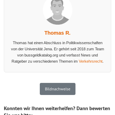
Thomas R.
Thomas hat einen Abschluss in Politikwissenschaften
von der Universität Jena. Er gehört seit 2018 zum Team
von bussgeldkatalog.org und verfasst News und
Ratgeber zu verschiedenen Themen im
Verkehrsrecht
.
Bildnachweise
Konnten wir Ihnen weiterhelfen? Dann bewerten