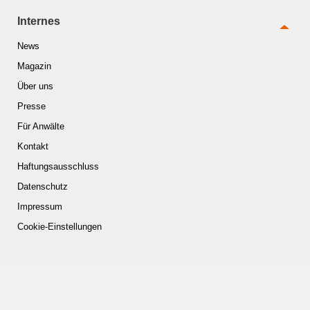
Internes
News
Magazin
Über uns
Presse
Für Anwälte
Kontakt
Haftungsausschluss
Datenschutz
Impressum
Cookie-Einstellungen