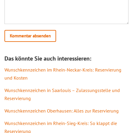
Das könnte Sie auch interessieren:
Wunschkennzeichen im Rhein-Neckar-Kreis: Reservierung
und Kosten
Wunschkennzeichen in Saarlouis – Zulassungsstelle und
Reservierung
Wunschkennzeichen Oberhausen: Alles zur Reservierung
Wunschkennzeichen im Rhein-Sieg-Kreis: So klappt die
Reservierung