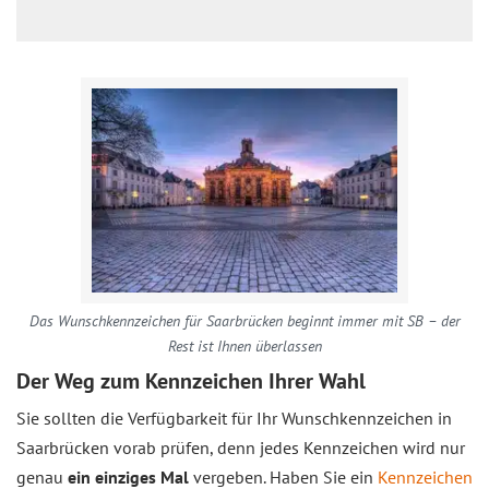
Das Wunschkennzeichen für Saarbrücken beginnt immer mit SB – der
Rest ist Ihnen überlassen
Der Weg zum Kennzeichen Ihrer Wahl
Sie sollten die Verfügbarkeit für Ihr Wunschkennzeichen in
Saarbrücken vorab prüfen, denn jedes Kennzeichen wird nur
genau
ein einziges Mal
vergeben. Haben Sie ein
Kennzeichen