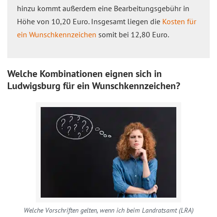
hinzu kommt außerdem eine Bearbeitungsgebühr in
Höhe von 10,20 Euro. Insgesamt liegen die
Kosten für
ein Wunschkennzeichen
somit bei 12,80 Euro.
Welche Kombinationen eignen sich in
Ludwigsburg für ein Wunschkennzeichen?
Welche Vorschriften gelten, wenn ich beim Landratsamt (LRA)