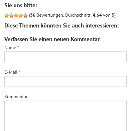
Sie uns bitte:
(
36
Bewertungen, Durchschnitt:
4,64
von 5)
Diese Themen könnten Sie auch interessieren:
Verfassen Sie einen neuen Kommentar
Name
*
E-Mail
*
Kommentar