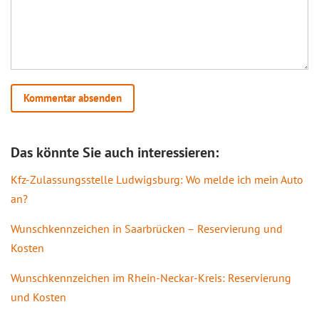
Das könnte Sie auch interessieren:
Kfz-Zulassungsstelle Ludwigsburg: Wo melde ich mein Auto
an?
Wunschkennzeichen in Saarbrücken – Reservierung und
Kosten
Wunschkennzeichen im Rhein-Neckar-Kreis: Reservierung
und Kosten