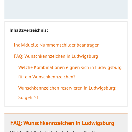
Inhaltsverzeichnis:
Individuelle Nummernschilder beantragen
FAQ: Wunschkennzeichen in Ludwigsburg
Welche Kombinationen eignen sich in Ludwigsburg
für ein Wunschkennzeichen?
Wunschkennzeichen reservieren in Ludwigsburg:
So geht’s!
FAQ: Wunschkennzeichen in Ludwigsburg