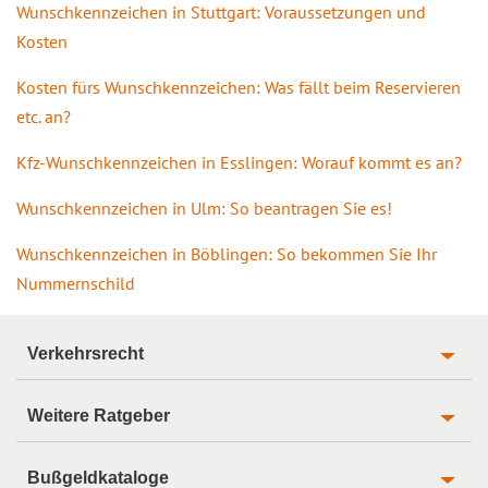
Wunschkennzeichen in Stuttgart: Voraussetzungen und
Kosten
Kosten fürs Wunschkennzeichen: Was fällt beim Reservieren
etc. an?
Kfz-Wunschkennzeichen in Esslingen: Worauf kommt es an?
Wunschkennzeichen in Ulm: So beantragen Sie es!
Wunschkennzeichen in Böblingen: So bekommen Sie Ihr
Nummernschild
Verkehrsrecht
Weitere Ratgeber
Bußgeldkataloge