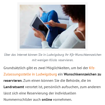
Über das Internet können Sie in Ludwigsburg Ihr Kfz-Wunschkennzeichen
mit wenigen Klicks reservieren.
Grundsätzlich gibt es zwei Möglichkeiten, um bei der
Kfz-
Zulassungsstelle in Ludwigsburg
ein
Wunschkennzeichen zu
reservieren
. Zum einen können Sie die Behörde, die im
Landratsamt
verortet ist, persönlich aufsuchen, zum anderen
lässt sich eine Reservierung der individuellen
Nummernschilder auch
online
vornehmen.