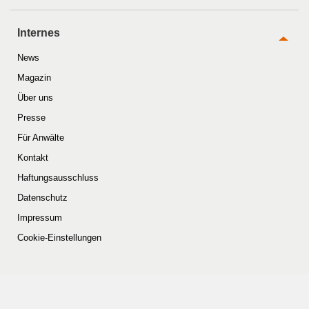
Internes
News
Magazin
Über uns
Presse
Für Anwälte
Kontakt
Haftungsausschluss
Datenschutz
Impressum
Cookie-Einstellungen