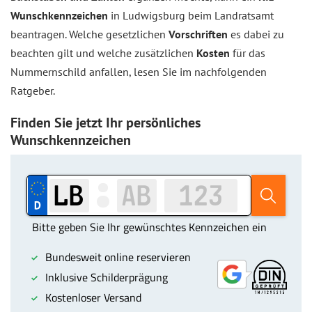
Wunschkennzeichen
in Ludwigsburg beim Landratsamt
beantragen. Welche gesetzlichen
Vorschriften
es dabei zu
beachten gilt und welche zusätzlichen
Kosten
für das
Nummernschild anfallen, lesen Sie im nachfolgenden
Ratgeber.
Finden Sie jetzt Ihr persönliches
Wunschkennzeichen