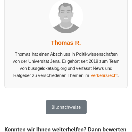
Thomas R.
Thomas hat einen Abschluss in Politikwissenschaften
von der Universität Jena. Er gehört seit 2018 zum Team
von bussgeldkatalog.org und verfasst News und
Ratgeber zu verschiedenen Themen im
Verkehrsrecht
.
Bildnachweise
Konnten wir Ihnen weiterhelfen? Dann bewerten