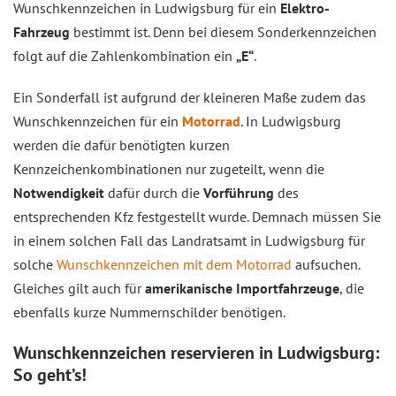
Wunschkennzeichen in Ludwigsburg für ein
Elektro-
Fahrzeug
bestimmt ist. Denn bei diesem Sonderkennzeichen
folgt auf die Zahlenkombination ein
„E“
.
Ein Sonderfall ist aufgrund der kleineren Maße zudem das
Wunschkennzeichen für ein
Motorrad
. In Ludwigsburg
werden die dafür benötigten kurzen
Kennzeichenkombinationen nur zugeteilt, wenn die
Notwendigkeit
dafür durch die
Vorführung
des
entsprechenden Kfz festgestellt wurde. Demnach müssen Sie
in einem solchen Fall das Landratsamt in Ludwigsburg für
solche
Wunschkennzeichen mit dem Motorrad
aufsuchen.
Gleiches gilt auch für
amerikanische Importfahrzeuge
, die
ebenfalls kurze Nummernschilder benötigen.
Wunschkennzeichen reservieren in Ludwigsburg:
So geht’s!