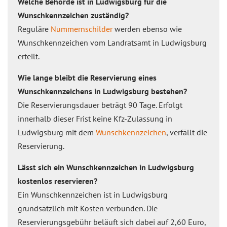
Welche Behörde ist in Ludwigsburg für die
Wunschkennzeichen zuständig?
Reguläre
Nummernschilder
werden ebenso wie
Wunschkennzeichen vom Landratsamt in Ludwigsburg
erteilt.
Wie lange bleibt die Reservierung eines
Wunschkennzeichens in Ludwigsburg bestehen?
Die Reservierungsdauer beträgt 90 Tage. Erfolgt
innerhalb dieser Frist keine Kfz-Zulassung in
Ludwigsburg mit dem
Wunschkennzeichen
, verfällt die
Reservierung.
Lässt sich ein Wunschkennzeichen in Ludwigsburg
kostenlos reservieren?
Ein Wunschkennzeichen ist in Ludwigsburg
grundsätzlich mit Kosten verbunden. Die
Reservierungsgebühr beläuft sich dabei auf 2,60 Euro,