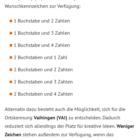
Wunschkennzeichen zur Verfügung:
1 Buchstabe und 2 Zahlen
1 Buchstabe und 3 Zahlen
1 Buchstabe und 4 Zahlen
2 Buchstaben und 1 Zahl
2 Buchstaben und 2 Zahlen
2 Buchstaben und 3 Zahlen
2 Buchstaben und 4 Zahlen
Alternativ dazu besteht auch die Möglichkeit, sich für die
Ortskennung
Vaihingen (VAI)
zu entscheiden. Dadurch
reduziert sich allerdings der Platz für kreative Ideen.
Weniger
Zeichen
stehen außerdem zur Verfügung, wenn das