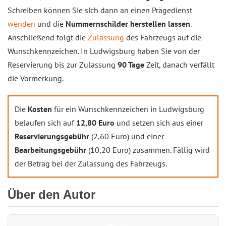
Schreiben können Sie sich dann an einen Prägedienst
wenden
und die
Nummernschilder herstellen lassen
.
Anschließend folgt die
Zulassung
des Fahrzeugs auf die
Wunschkennzeichen. In Ludwigsburg haben Sie von der
Reservierung bis zur Zulassung
90 Tage
Zeit, danach verfällt
die Vormerkung.
Die
Kosten
für ein Wunschkennzeichen in Ludwigsburg
belaufen sich auf
12,80 Euro
und setzen sich aus einer
Reservierungsgebühr
(2,60 Euro) und einer
Bearbeitungsgebühr
(10,20 Euro) zusammen. Fällig wird
der Betrag bei der Zulassung des Fahrzeugs.
Über den Autor