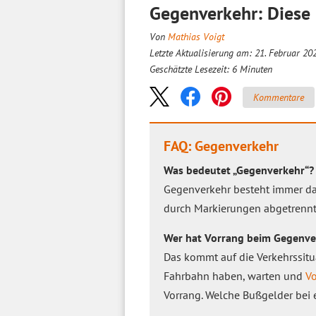
Gegenverkehr: Diese 
Von
Mathias Voigt
Letzte Aktualisierung am: 21. Februar 20
Geschätzte Lesezeit:
6
Minuten
Kommentare
FAQ: Gegenverkehr
Was bedeutet „Gegenverkehr“?
Gegenverkehr besteht immer da
durch Markierungen abgetrennt 
Wer hat Vorrang beim Gegenve
Das kommt auf die Verkehrssitu
Fahrbahn haben, warten und
Vo
Vorrang. Welche Bußgelder bei