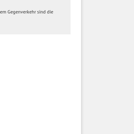
dem Gegenverkehr sind die