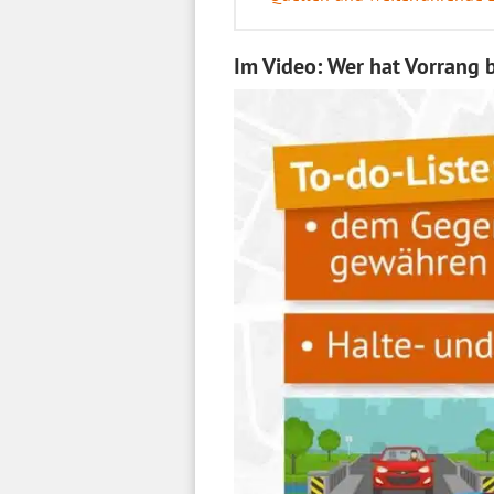
Im Video: Wer hat Vorrang 