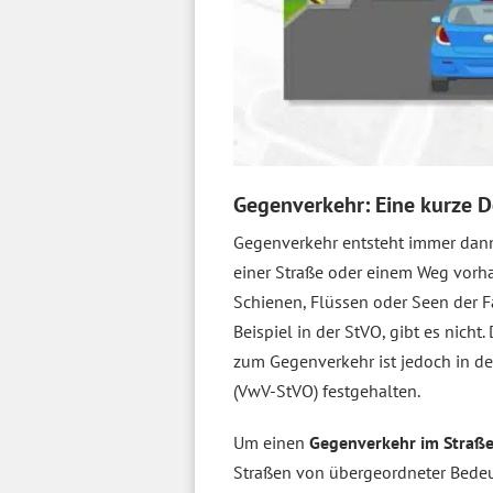
Gegenverkehr: Eine kurze D
Gegenverkehr entsteht immer da
einer Straße oder einem Weg vorh
Schienen, Flüssen oder Seen der Fa
Beispiel in der StVO, gibt es nicht.
zum Gegenverkehr ist jedoch in d
(VwV-StVO) festgehalten.
Um einen
Gegenverkehr im Straß
Straßen von übergeordneter Bede