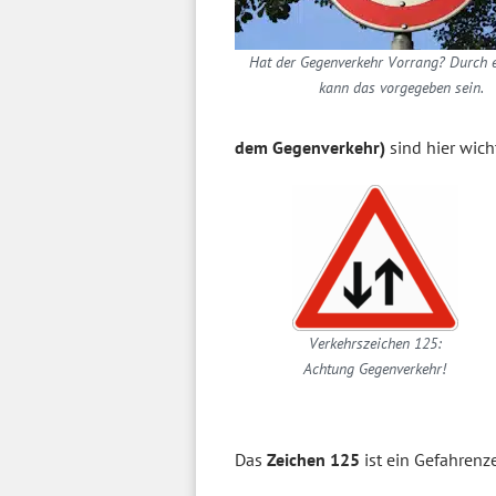
Hat der Gegenverkehr Vorrang? Durch e
kann das vorgegeben sein.
dem Gegenverkehr)
sind hier wich
Verkehrszeichen 125:
Achtung Gegenverkehr!
Das
Zeichen 125
ist ein Gefahrenz