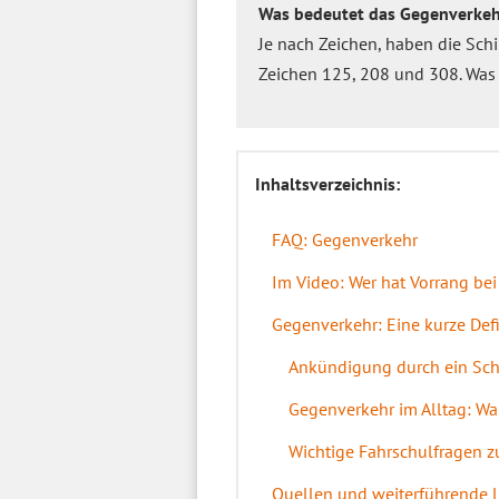
Was bedeutet das Gegenverkeh
Je nach Zeichen, haben die Sc
Zeichen 125, 208 und 308. Was
Inhaltsverzeichnis:
FAQ: Gegenverkehr
Im Video: Wer hat Vorrang be
Gegenverkehr: Eine kurze Defi
Ankündigung durch ein Schi
Gegenverkehr im Alltag: W
Wichtige Fahrschulfragen 
Quellen und weiterführende 