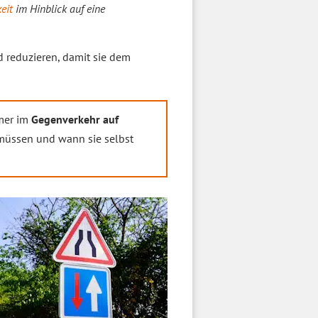
eit
im Hinblick auf eine
 reduzieren, damit sie dem
hmer im
Gegenverkehr auf
müssen und wann sie selbst