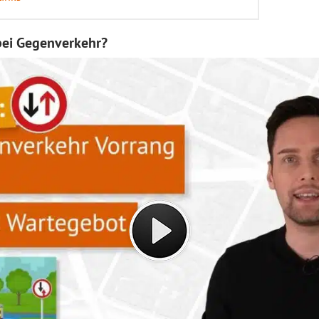
bei Gegenverkehr?