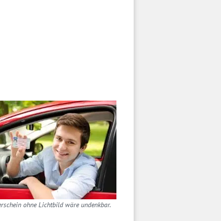
erschein ohne Lichtbild wäre undenkbar.