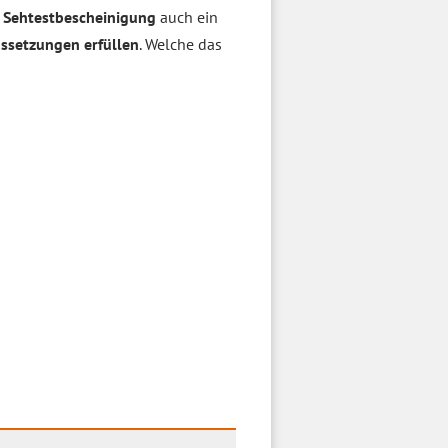
r
Sehtestbescheinigung
auch ein
ssetzungen erfüllen
. Welche das