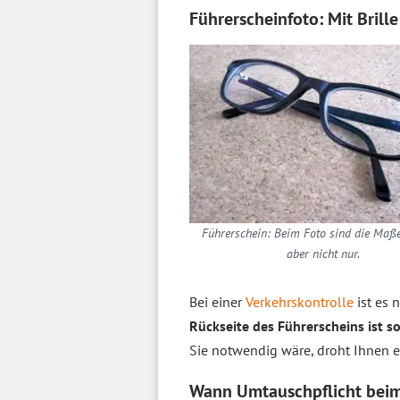
Führerscheinfoto: Mit Brill
Führerschein: Beim Foto sind die Maße
aber nicht nur.
Bei einer
Verkehrskontrolle
ist es 
Rückseite des Führerscheins ist s
Sie notwendig wäre, droht Ihnen 
Wann Umtauschpflicht beim 