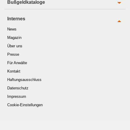
Bußgeldkataloge
Internes
News
Magazin
Über uns
Presse
Für Anwälte
Kontakt
Haftungsausschluss
Datenschutz
Impressum
Cookie-Einstellungen