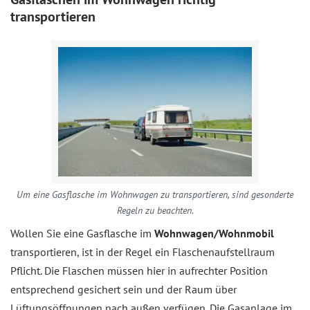
transportieren
Um eine Gasflasche im Wohnwagen zu transportieren, sind gesonderte
Regeln zu beachten.
Wollen Sie eine Gasflasche im
Wohnwagen/Wohnmobil
transportieren, ist in der Regel ein Flaschenaufstellraum
Pflicht. Die Flaschen müssen hier in aufrechter Position
entsprechend gesichert sein und der Raum über
Lüftungsöffnungen nach außen verfügen. Die Gasanlage im