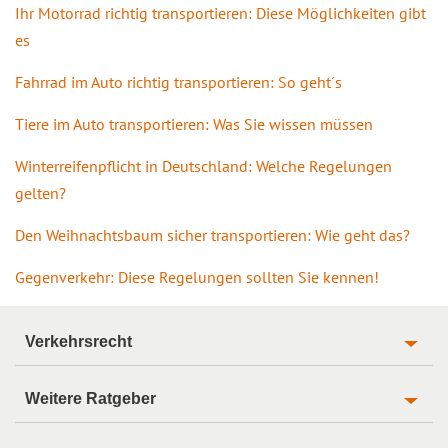
Ihr Motorrad richtig transportieren: Diese Möglichkeiten gibt
es
Fahrrad im Auto richtig transportieren: So geht´s
Tiere im Auto transportieren: Was Sie wissen müssen
Winterreifenpflicht in Deutschland: Welche Regelungen
gelten?
Den Weihnachtsbaum sicher transportieren: Wie geht das?
Gegenverkehr: Diese Regelungen sollten Sie kennen!
Verkehrsrecht
Weitere Ratgeber