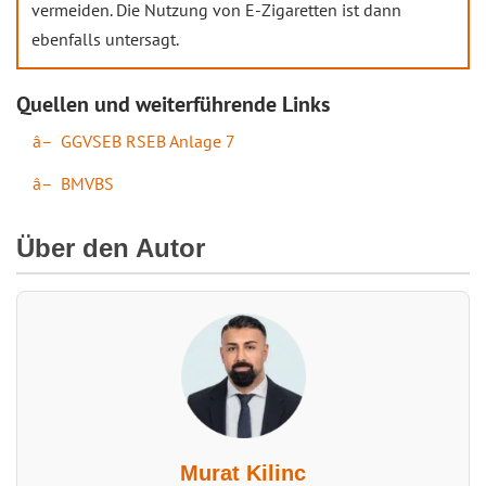
vermeiden. Die Nutzung von E-Zigaretten ist dann
ebenfalls untersagt.
Quellen und weiterführende Links
GGVSEB RSEB Anlage 7
BMVBS
Über den Autor
Murat Kilinc