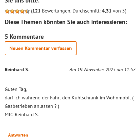
Sie uns bitte:
(
121
Bewertungen, Durchschnitt:
4,31
von 5)
Diese Themen könnten Sie auch interessieren:
5 Kommentare
Neuen Kommentar verfassen
Reinhard S.
Am 19. November 2025 um 11:57
Guten Tag,
darf ich während der Fahrt den Kühlschrank im Wohnmobil (
Gasbetrieben anlassen ? )
MfG Reinhard S.
Antworten