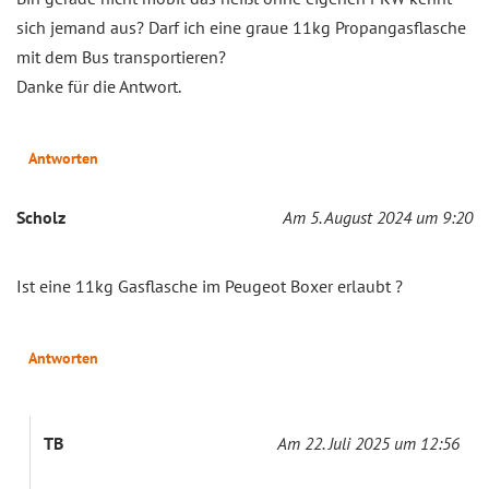
sich jemand aus? Darf ich eine graue 11kg Propangasflasche
mit dem Bus transportieren?
Danke für die Antwort.
Antworten
Scholz
Am 5. August 2024 um 9:20
Ist eine 11kg Gasflasche im Peugeot Boxer erlaubt ?
Antworten
TB
Am 22. Juli 2025 um 12:56