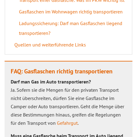
Transport einer Gasflasche: Was im PKW wichtig ist
Gasflaschen im Wohnwagen richtig transportieren
Ladungssicherung: Darf man Gasflaschen liegend
transportieren?
Quellen und weiterführende Links
FAQ: Gasflaschen richtig transportieren
Darf man Gas im Auto transportieren?
Ja. Sofern sie die Mengen für den privaten Transport
nicht überschreiten, dürfen Sie eine Gasflasche im
Camper oder Auto transportieren. Geht die Menge über
diese Bestimmungen hinaus, greifen die Regelungen
für den Transport von
Gefahrgut
.
Muss eine Gasflasche beim Transport im Auto liegend