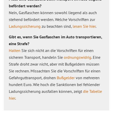
befördert werden?
Nein, Gasflaschen können sowohl liegend als auch
stehend befördert werden. Welche Vorschriften zur
Ladungssicherung
zu beachten sind,
lesen Sie hier
.
Gibt es, wenn Sie Gasflaschen im Auto transportieren,
eine Strafe?
Halten
Sie sich nicht an die Vorschriften für einen
sicheren Transport, handeln Sie
ordnungswidrig
. Eine
Strafe droht zwar nicht, aber mit Bußgeldern müssen
Sie rechnen. Missachten Sie die Vorschriften für einen
Gefahrguttransport, drohen
Bußgelder
von mehreren
hundert Euro. Wie hoch die Sanktionen bei fehlender
Ladungssicherung ausfallen können, zeigt
die Tabelle
hier
.