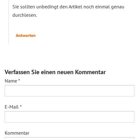
Sie sollten unbedingt den Artikel noch einmal genau
durchlesen.
Antworten
Verfassen Sie einen neuen Kommentar
Name
*
E-Mail
*
Kommentar