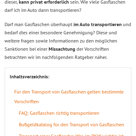
dieser,
kann privat erforderlich
sein. Wie viele Gasflaschen
darf ich im Auto dann transportieren?
Darf man Gasflaschen überhaupt
im Auto transportieren
und
bedarf dies einer besondere Genehmigung? Diese und
weitere fragen sowie Informationen zu den möglichen
Sanktionen bei einer
Missachtung
der Vorschriften
betrachten wir im nachfolgenden Ratgeber näher.
Inhaltsverzeichnis:
Für den Transport von Gasflaschen gelten bestimmte
Vorschriften
FAQ: Gasflaschen richtig transportieren
Bußgeldkatalog für den Transport von Gasflaschen