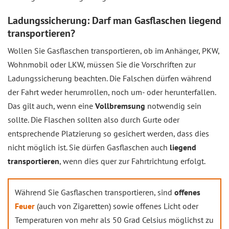
Ladungssicherung: Darf man Gasflaschen liegend
transportieren?
Wollen Sie Gasflaschen transportieren, ob im Anhänger, PKW,
Wohnmobil oder LKW, müssen Sie die Vorschriften zur
Ladungssicherung beachten. Die Falschen dürfen während
der Fahrt weder herumrollen, noch um- oder herunterfallen.
Das gilt auch, wenn eine
Vollbremsung
notwendig sein
sollte. Die Flaschen sollten also durch Gurte oder
entsprechende Platzierung so gesichert werden, dass dies
nicht möglich ist. Sie dürfen Gasflaschen auch
liegend
transportieren
, wenn dies quer zur Fahrtrichtung erfolgt.
Während Sie Gasflaschen transportieren, sind
offenes
Feuer
(auch von Zigaretten) sowie offenes Licht oder
Temperaturen von mehr als 50 Grad Celsius möglichst zu