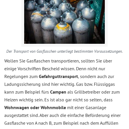
Der Transport von Gasflaschen unterliegt bestimmten Voraussetzungen.
Wollen Sie Gasflaschen transportieren, sollten Sie über
einige Vorschriften Bescheid wissen. Denn nicht nur
Regelungen zum
Gefahrguttransport
, sondern auch zur
Ladungssicherung sind hier wichtig. Gas bzw. Flüssiggas
kann zum Beispiel fürs
Campen
als Grillbetreiber oder zum
Heizen wichtig sein. Es ist also gar nicht so selten, dass
Wohnwagen oder Wohnmobile
mit einer Gasanlage
ausgestattet sind. Aber auch die einfache Beförderung einer
Gasflasche von A nach B, zum Beispiel nach dem Auffüllen